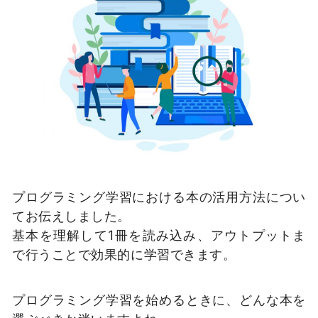
プログラミング学習における本の活用方法につい
てお伝えしました。
基本を理解して1冊を読み込み、アウトプットま
で行うことで効果的に学習できます。
プログラミング学習を始めるときに、どんな本を