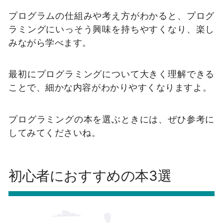
プログラムの仕組みや考え方がわかると、プログ
ラミングにいっそう興味を持ちやすくなり、楽し
みながら学べます。
最初にプログラミングについて大きく理解できる
ことで、細かな内容がわかりやすくなりますよ。
プログラミングの本を選ぶときには、ぜひ参考に
してみてくださいね。
初心者におすすめの本3選