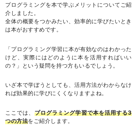
プログラミングを本で学ぶメリットについてご紹
介しました。
全体の概要をつかみたい、効率的に学びたいとき
は本がおすすめです。
「プログラミング学習に本が有効なのはわかった
けど、実際にはどのように本を活用すればいい
の？」という疑問を持つ方もいるでしょう。
いざ本で学ぼうとしても、活用方法がわからなけ
れば効果的に学びにくくなりますよね。
ここでは、
プログラミング学習で本を活用する3
つの方法
をご紹介します。