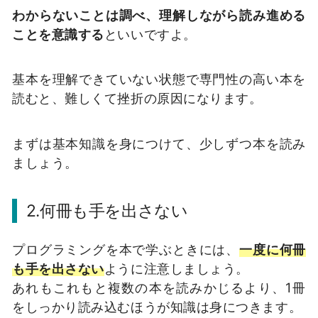
わからないことは調べ、理解しながら読み進める
ことを意識する
といいですよ。
基本を理解できていない状態で専門性の高い本を
読むと、難しくて挫折の原因になります。
まずは基本知識を身につけて、少しずつ本を読み
ましょう。
2.何冊も手を出さない
プログラミングを本で学ぶときには、
一度に何冊
も手を出さない
ように注意しましょう。
あれもこれもと複数の本を読みかじるより、1冊
をしっかり読み込むほうが知識は身につきます。