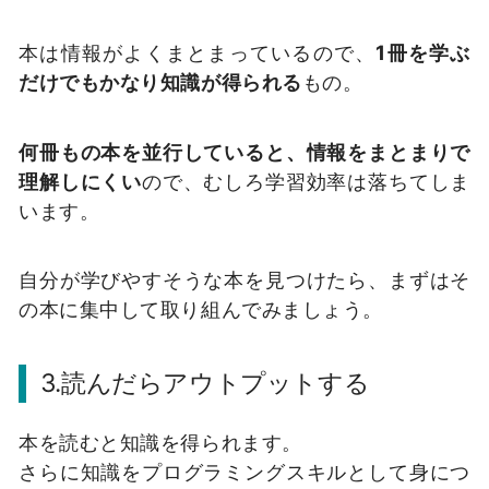
本は情報がよくまとまっているので、
1冊を学ぶ
だけでもかなり知識が得られる
もの。
何冊もの本を並行していると、情報をまとまりで
理解しにくい
ので、むしろ学習効率は落ちてしま
います。
自分が学びやすそうな本を見つけたら、まずはそ
の本に集中して取り組んでみましょう。
3.読んだらアウトプットする
本を読むと知識を得られます。
さらに知識をプログラミングスキルとして身につ