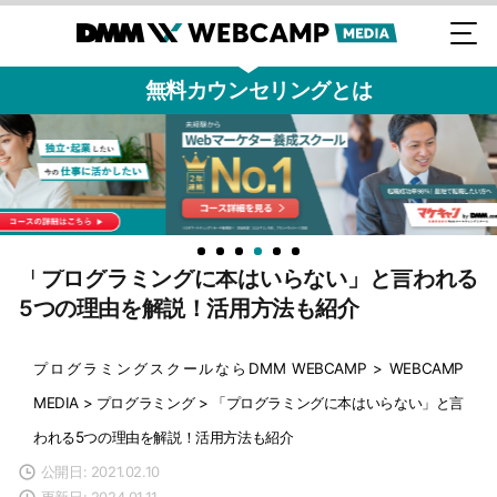
無料カウンセリングとは
「プログラミングに本はいらない」と言われる
5つの理由を解説！活用方法も紹介
プログラミングスクールならDMM WEBCAMP
>
WEBCAMP
MEDIA
>
プログラミング
>
「プログラミングに本はいらない」と言
われる5つの理由を解説！活用方法も紹介
公開日: 2021.02.10
更新日: 2024.01.11