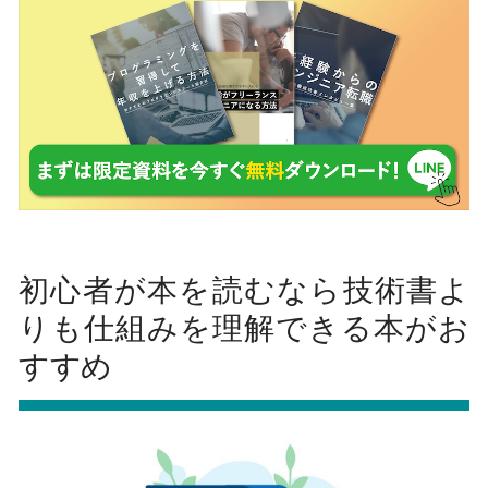
初心者が本を読むなら技術書よ
りも仕組みを理解できる本がお
すすめ