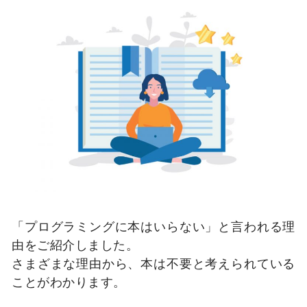
「プログラミングに本はいらない」と言われる理
由をご紹介しました。
さまざまな理由から、本は不要と考えられている
ことがわかります。