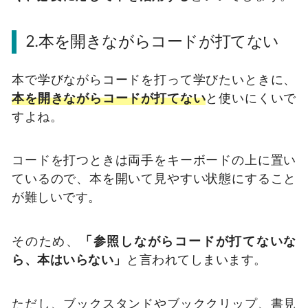
2.本を開きながらコードが打てない
本で学びながらコードを打って学びたいときに、
本を開きながらコードが打てない
と使いにくいで
すよね。
コードを打つときは両手をキーボードの上に置い
ているので、本を開いて見やすい状態にすること
が難しいです。
そのため、
「参照しながらコードが打てないな
ら、本はいらない」
と言われてしまいます。
ただし、ブックスタンドやブッククリップ、書見