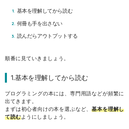
基本を理解してから読む
何冊も手を出さない
読んだらアウトプットする
順番に見ていきましょう。
1.基本を理解してから読む
プログラミングの本には、専門用語などが頻繁に
出てきます。
まずは初心者向けの本を選ぶなど、
基本を理解し
て読む
ようにしましょう。