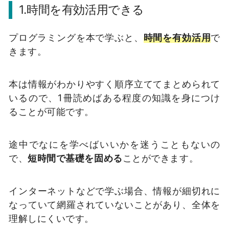
1.時間を有効活用できる
プログラミングを本で学ぶと、
時間を有効活用
で
きます。
本は情報がわかりやすく順序立ててまとめられて
いるので、1冊読めばある程度の知識を身につけ
ることが可能です。
途中でなにを学べばいいかを迷うこともないの
で、
短時間で基礎を固める
ことができます。
インターネットなどで学ぶ場合、情報が細切れに
なっていて網羅されていないことがあり、全体を
理解しにくいです。