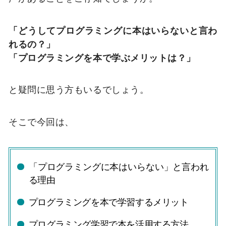
「どうしてプログラミングに本はいらないと言わ
れるの？」
「プログラミングを本で学ぶメリットは？」
と疑問に思う方もいるでしょう。
そこで今回は、
「プログラミングに本はいらない」と言われ
る理由
プログラミングを本で学習するメリット
プログラミング学習で本を活用する方法