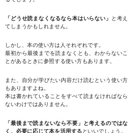
「どうせ読まなくなるなら本はいらない」
と考え
てしまうかもしれません。
しかし、本の使い方は人それぞれです。
最初から最後までを読まなくとも、わからないこ
とがあるときに参照する使い方もあります。
また、自分が学びたい内容だけ読むという使い方
もありますよね。
本は書かれていることをすべて読まなければなら
ないわけではありません。
「最後まで読まないなら不要」と考えるのではな
く、必要に応じて本を活用する
といいでしょう。