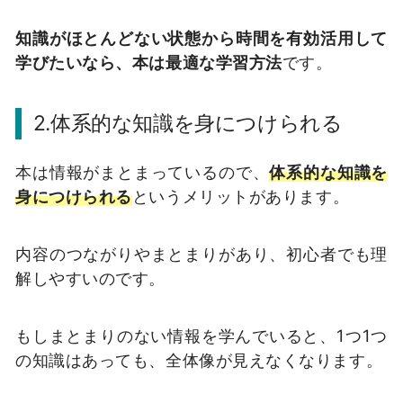
知識がほとんどない状態から時間を有効活用して
学びたいなら、本は最適な学習方法
です。
2.体系的な知識を身につけられる
本は情報がまとまっているので、
体系的な知識を
身につけられる
というメリットがあります。
内容のつながりやまとまりがあり、初心者でも理
解しやすいのです。
もしまとまりのない情報を学んでいると、1つ1つ
の知識はあっても、全体像が見えなくなります。