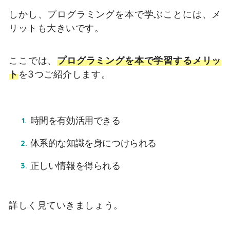
しかし、プログラミングを本で学ぶことには、メ
リットも大きいです。
ここでは、
プログラミングを本で学習するメリッ
ト
を3つご紹介します。
時間を有効活用できる
体系的な知識を身につけられる
正しい情報を得られる
詳しく見ていきましょう。