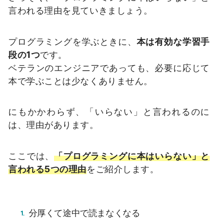
言われる理由を見ていきましょう。
プログラミングを学ぶときに、
本は有効な学習手
段の1つ
です。
ベテランのエンジニアであっても、必要に応じて
本で学ぶことは少なくありません。
にもかかわらず、「いらない」と言われるのに
は、理由があります。
ここでは、
「プログラミングに本はいらない」と
言われる5つの理由
をご紹介します。
分厚くて途中で読まなくなる