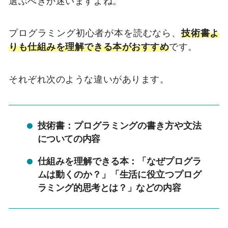
選ぶべきか迷いますよね。
プログラミング初心者が本を読むなら、
技術書よ
りも仕組みを理解できる本がおすすめ
です。
それぞれ次のような違いがあります。
技術書：プログラミングの書き方や文法
についての内容
仕組みを理解できる本：「なぜプログラ
ムは動くのか？」「生活に役立つプログ
ラミング的思考とは？」などの内容