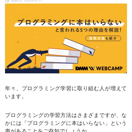
年々、プログラミング学習に取り組む人が増えて
います。
プログラミングの学習方法はさまざまですが、な
かには「プログラミングに本はいらない」という
声があることをご存知でしょうか。