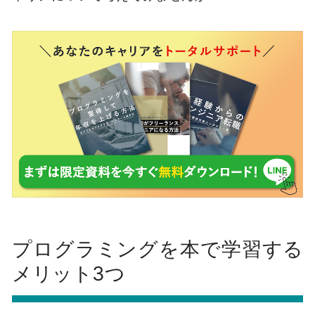
プログラミングを本で学習する
メリット3つ