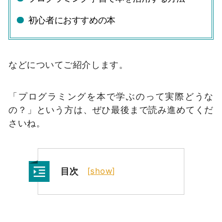
初心者におすすめの本
などについてご紹介します。
「プログラミングを本で学ぶのって実際どうな
の？」という方は、ぜひ最後まで読み進めてくだ
さいね。
目次
[
show
]