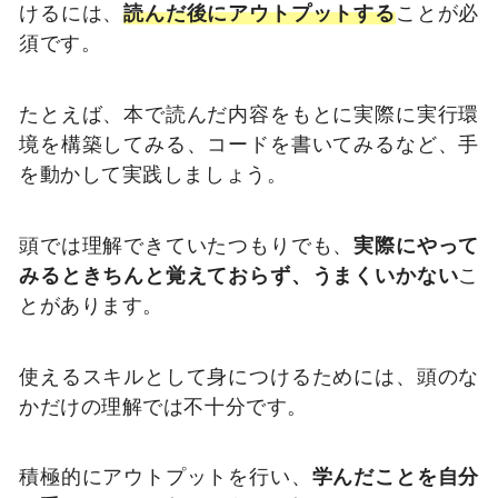
けるには、
読んだ後にアウトプットする
ことが必
須です。
たとえば、本で読んだ内容をもとに実際に実行環
境を構築してみる、コードを書いてみるなど、手
を動かして実践しましょう。
頭では理解できていたつもりでも、
実際にやって
みるときちんと覚えておらず、うまくいかない
こ
とがあります。
使えるスキルとして身につけるためには、頭のな
かだけの理解では不十分です。
積極的にアウトプットを行い、
学んだことを自分