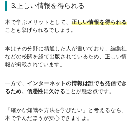
3.正しい情報を得られる
本で学ぶメリットとして、
正しい情報を得られる
ことも挙げられるでしょう。
本はその分野に精通した人が書いており、編集社
などの校閲を経て出版されているため、正しい情
報が掲載されています。
一方で、
インターネットの情報は誰でも発信でき
るため、信憑性に欠ける
ことが懸念点です。
「確かな知識や方法を学びたい」と考えるなら、
本で学んだほうが安心できますよ。