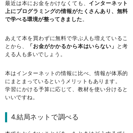
最近は本にお金をかけなくても、
インターネット
上にプログラミングの情報がたくさんあり、無料
で学べる環境が整ってきました
。
あえて本を買わずに無料で学ぶ人も増えているこ
とから、
「お金がかかるから本はいらない」
と考
える人も多いでしょう。
本はインターネットの情報に比べ、情報が体系的
にまとまっているというメリットもあります。
学習にかける予算に応じて、教材を使い分けると
いいですね。
4.結局ネットで調べる