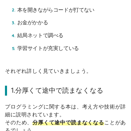
本を開きながらコードが打てない
お金がかかる
結局ネットで調べる
学習サイトが充実している
それぞれ詳しく見ていきましょう。
1.分厚くて途中で読まなくなる
プログラミングに関する本は、考え方や技術が詳
細に説明されています。
そのため、
分厚くて途中で読まなくなる
ことがあ
るでしょう。