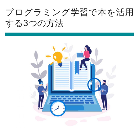
プログラミング学習で本を活用
する3つの方法