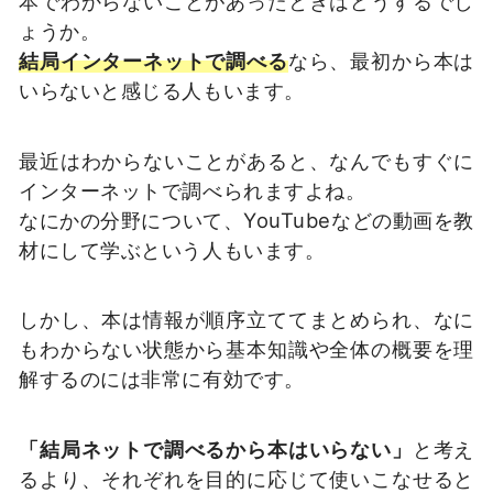
本でわからないことがあったときはどうするでし
ょうか。
結局インターネットで調べる
なら、最初から本は
いらないと感じる人もいます。
最近はわからないことがあると、なんでもすぐに
インターネットで調べられますよね。
なにかの分野について、YouTubeなどの動画を教
材にして学ぶという人もいます。
しかし、本は情報が順序立ててまとめられ、なに
もわからない状態から基本知識や全体の概要を理
解するのには非常に有効です。
「結局ネットで調べるから本はいらない」
と考え
るより、それぞれを目的に応じて使いこなせると