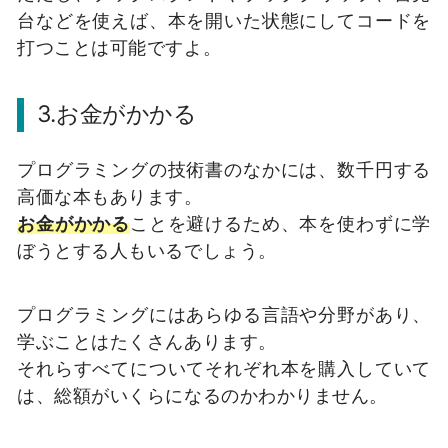
台などを使えば、本を開いた状態にしてコードを
打つことは可能ですよ。
3.お金がかかる
プログラミングの技術書のなかには、数千円する
高価な本もあります。
お金がかかる
ことを避けるため、本を使わずに学
ぼうとする人もいるでしょう。
プログラミングにはあらゆる言語や分野があり、
学ぶことはたくさんあります。
それらすべてについてそれぞれ本を購入していて
は、総額がいくらになるのかわかりません。