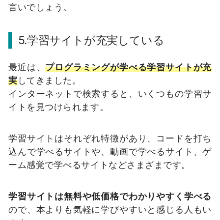
言いでしょう。
5.学習サイトが充実している
最近は、
プログラミングが学べる学習サイトが充
実
してきました。
インターネットで検索すると、いくつもの学習サ
イトを見つけられます。
学習サイトはそれぞれ特徴があり、コードを打ち
込んで学べるサイトや、動画で学べるサイト、ゲ
ーム感覚で学べるサイトなどさまざまです。
学習サイトは無料や低価格でわかりやすく学べる
ので、本よりも気軽に学びやすいと感じる人もい