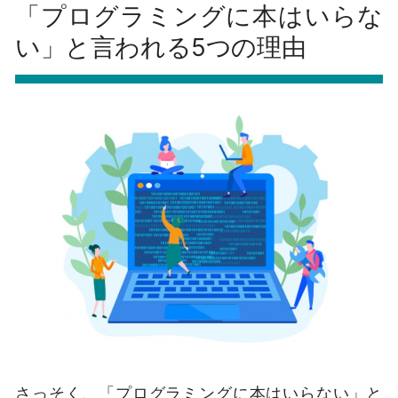
「プログラミングに本はいらな
い」と言われる5つの理由
さっそく、「プログラミングに本はいらない」と