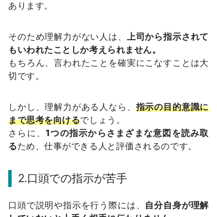
あります。
そのため理解力がない人は、
上司から指示されて
もいわれたことしか考えられません。
もちろん、言われたことを確実にこなすことは大
切です。
しかし、理解力がある人なら、
指示の目的意識に
まで思考を向ける
でしょう。
さらに、
1つの指示からさまざまな意図を読み取
る
ため、仕事ができる人と評価されるのです。
2.口頭での指示が苦手
口頭で説明や指示を行う際には、
自分自身が理解