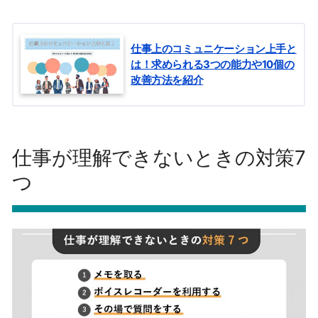
仕事上のコミュニケーション上手と
は！求められる3つの能力や10個の
改善方法を紹介
仕事が理解できないときの対策7
つ