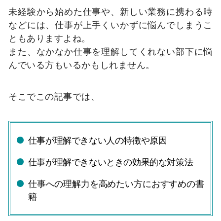
未経験から始めた仕事や、新しい業務に携わる時
などには、仕事が上手くいかずに悩んでしまうこ
ともありますよね。
また、なかなか仕事を理解してくれない部下に悩
んでいる方もいるかもしれません。
そこでこの記事では、
仕事が理解できない人の特徴や原因
仕事が理解できないときの効果的な対策法
仕事への理解力を高めたい方におすすめの書
籍