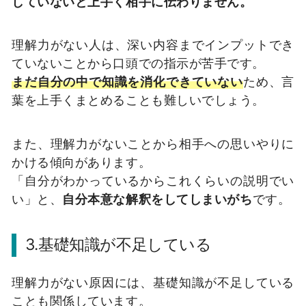
していないと上手く相手に伝わりません。
理解力がない人は、深い内容までインプットでき
ていないことから口頭での指示が苦手です。
まだ自分の中で知識を消化できていない
ため、言
葉を上手くまとめることも難しいでしょう。
また、理解力がないことから相手への思いやりに
かける傾向があります。
「自分がわかっているからこれくらいの説明でい
い」と、
自分本意な解釈をしてしまいがち
です。
3.基礎知識が不足している
理解力がない原因には、基礎知識が不足している
ことも関係しています。