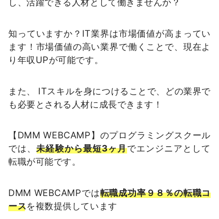
し、活躍できる人材として働きませんか？
知っていますか？IT業界は市場価値が高まってい
ます！市場価値の高い業界で働くことで、現在よ
り年収UPが可能です。
また、 ITスキルを身につけることで、どの業界で
も必要とされる人材に成長できます！
【DMM WEBCAMP】のプログラミングスクール
では、
未経験から最短3ヶ月
でエンジニアとして
転職が可能です。
DMM WEBCAMPでは
転職成功率９８％の転職コ
ース
を複数提供しています