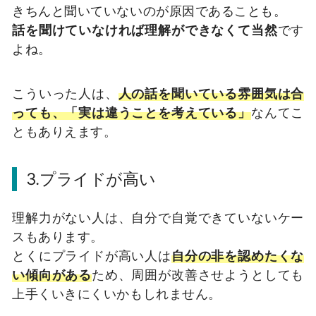
きちんと聞いていないのが原因であることも。
話を聞けていなければ理解ができなくて当然
です
よね。
こういった人は、
人の話を聞いている雰囲気は合
っても、「実は違うことを考えている」
なんてこ
ともありえます。
3.プライドが高い
理解力がない人は、自分で自覚できていないケー
スもあります。
とくにプライドが高い人は
自分の非を認めたくな
い傾向がある
ため、周囲が改善させようとしても
上手くいきにくいかもしれません。