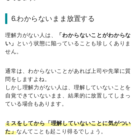
6.わからないまま放置する
理解力がない人は、
「わからないことがわからな
い」
という状態に陥っていることも珍しくありま
せん。
通常は、わからないことがあれば上司や先輩に質
問をしますよね。
しかし理解力がない人は、理解していないことを
自覚できていないまま、結果的に放置してしまっ
ている場合もあります。
ミスをしてから「理解していないことに気がつい
た」
なんてことも起こり得るでしょう。