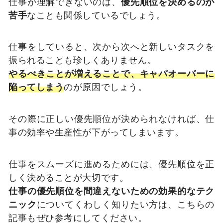
仕事が理解できないのは、
優先順位を決めるのが
苦手
なことも関係しているでしょう。
仕事をしていると、次から次へと新しいタスクを
振られることも珍しくありません。
やるべきことが増えることで、キャパオーバーに
陥ってしまう
のが原因でしょう。
その際に正しい優先順位が決められなければ、仕
事の効率や生産性が下がってしまいます。
仕事をスムーズに進めるためには、優先順位を正
しく決めることが大切です。
仕事の優先順位を間違えないための効果的なテク
ニック
についてくわしく知りたい方は、こちらの
記事もぜひ参考にしてください。