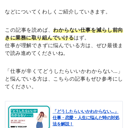
などについてくわしくご紹介していきます。
この記事を読めば、
わからない仕事を減らし前向
きに業務に取り組んでいける
はず。
仕事が理解できずに悩んでいる方は、ぜひ最後ま
で読み進めてくださいね。
「仕事が辛くてどうしたらいいかわからない…」
と悩んでいる方は、こちらの記事もぜひ参考にし
てください。
「どうしたらいいかわからない…」
仕事・恋愛・人生に悩んだ時の対処
法を解説！