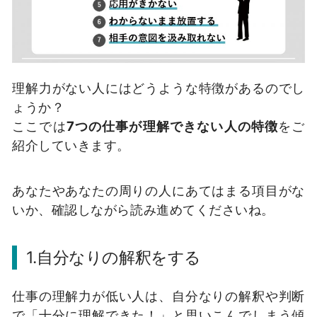
理解力がない人にはどうような特徴があるのでし
ょうか？
ここでは
7つの仕事が理解できない人の特徴
をご
紹介していきます。
あなたやあなたの周りの人にあてはまる項目がな
いか、確認しながら読み進めてくださいね。
1.自分なりの解釈をする
仕事の理解力が低い人は、自分なりの解釈や判断
で「十分に理解できた！」と思いこんでしまう傾