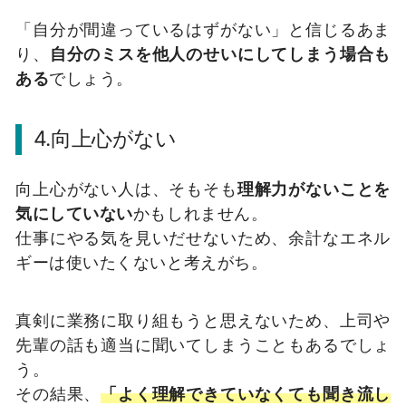
「自分が間違っているはずがない」と信じるあま
り、
自分のミスを他人のせいにしてしまう場合も
ある
でしょう。
4.向上心がない
向上心がない人は、そもそも
理解力がないことを
気にしていない
かもしれません。
仕事にやる気を見いだせないため、余計なエネル
ギーは使いたくないと考えがち。
真剣に業務に取り組もうと思えないため、上司や
先輩の話も適当に聞いてしまうこともあるでしょ
う。
その結果、
「よく理解できていなくても聞き流し