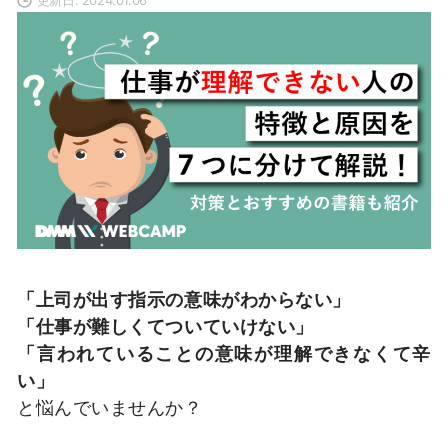
「上司が出す指示の意味がわからない」
「仕事が難しくてついていけない」
「言われていることの意味が理解できなくて辛
い」
と悩んでいませんか？