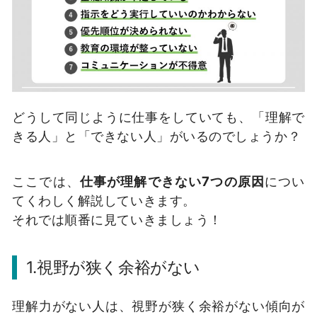
どうして同じように仕事をしていても、「理解で
きる人」と「できない人」がいるのでしょうか？
ここでは、
仕事が理解できない7つの原因
につい
てくわしく解説していきます。
それでは順番に見ていきましょう！
1.視野が狭く余裕がない
理解力がない人は、視野が狭く余裕がない傾向が