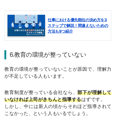
仕事における優先順位の決め方を3
ステップで解説！間違えないための
方法も9つ紹介
6.教育の環境が整っていない
教育の環境が整っていないことが原因で、理解力
が不足している人もいます。
教育制度が整っている会社なら、
部下が理解して
いなければ上司がきちんと指導する
はずです。
しかし、中には新人の頃からそれほど指導されて
こなかった、という人もいるでしょう。