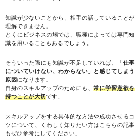
知識が少ないことから、相手の話していることが
理解できません。
とくにビジネスの場では、職種によっては専門知
識を用いることもあるでしょう。
そういった際にも知識が不足していれば、
「仕事
についていけない、わからない」と感じてしまう
原因
になります。
自身のスキルアップのためにも、
常に学習意欲を
持つことが大切
です。
スキルアップをする具体的な方法や成功させるコ
ツについて、くわしく知りたい方はこちらの記事
もぜひ参考にしてください。