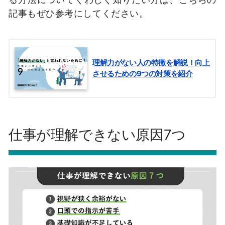
記事もぜひ参考にしてください。
理解力がない人の特徴を解説！向上
させるための9つの対策を紹介
仕事が理解できない原因7つ