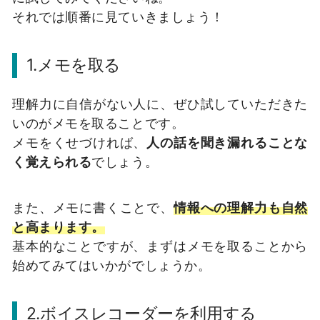
それでは順番に見ていきましょう！
1.メモを取る
理解力に自信がない人に、ぜひ試していただきた
いのがメモを取ることです。
メモをくせづければ、
人の話を聞き漏れることな
く覚えられる
でしょう。
また、メモに書くことで、
情報への理解力も自然
と高まります。
基本的なことですが、まずはメモを取ることから
始めてみてはいかがでしょうか。
2.ボイスレコーダーを利用する