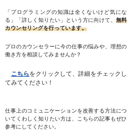
「プログラミングの知識は全くないけど気にな
る」「詳しく知りたい」という方に向けて、
無料
カウンセリングを行っています。
プロのカウンセラーに今の仕事の悩みや、理想の
働き方を相談してみませんか？
こちら
をクリックして、詳細をチェックし
てみてください！
仕事上のコミュニケーションを改善する方法につ
いてくわしく知りたい方は、こちらの記事もぜひ
参考にしてください。