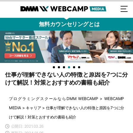
無料カウンセリングとは
仕事が理解できない人の特徴と原因を7つに分
けて解説！対策とおすすめの書籍も紹介
プログラミングスクールならDMM WEBCAMP
>
WEBCAMP
MEDIA
>
キャリア
>
仕事が理解できない人の特徴と原因を7つに分
けて解説！対策とおすすめの書籍も紹介
公開日: 2021.03.26
更新日: 2024.01.06