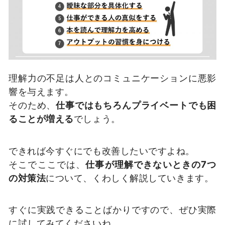
理解力の不足は人とのコミュニケーションに悪影
響を与えます。
そのため、
仕事ではもちろんプライベートでも困
ることが増える
でしょう。
できれば今すぐにでも改善したいですよね。
そこでここでは、
仕事が理解できないときの7つ
の対策法
について、くわしく解説していきます。
すぐに実践できることばかりですので、ぜひ実際
に試してみてくださいね。