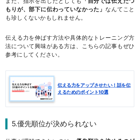
また、指示を出したとしても
「自分では伝えたつ
もりが、部下に伝わっていなかった」
なんてこと
も珍しくないかもしれません。
伝える力を伸ばす方法や具体的なトレーニング方
法について興味がある方は、こちらの記事もぜひ
参考にしてください。
伝える力をアップさせたい！話を伝
えるためのポイント10選
5.優先順位が決められない