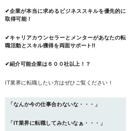
✔︎︎︎企業が本当に求めるビジネススキルを優先的に
取得可能！
✔︎︎︎︎キャリアカウンセラーとメンターがあなたの転
職活動とスキル獲得を両面サポート‼
✔︎︎︎紹介可能企業は６００社以上！？
IT業界に転職したい方はぜひご覧ください！
「なんか今の仕事合わないな・・・」
「IT業界に転職してみたいなぁ・・・」