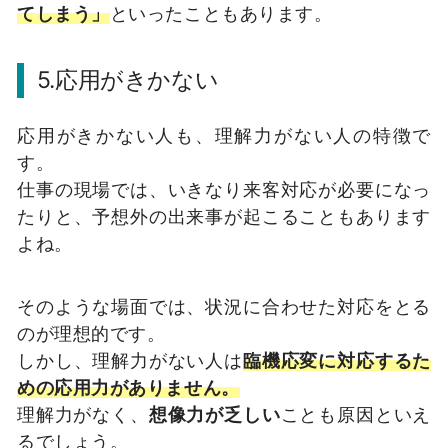
てしまう」
といったこともあります。
5.応用がきかない
応用がきかない人も、理解力がない人の特徴で
す。
仕事の現場では、いきなり来客対応が必要になっ
たりと、予想外の出来事が起こることもあります
よね。
そのような場面では、状況に合わせた対応をとる
のが理想的です。
しかし、理解力がない人は
臨機応変に対応するた
めの応用力がありません。
理解力がなく、
想像力が乏しい
ことも原因といえ
るでしょう。