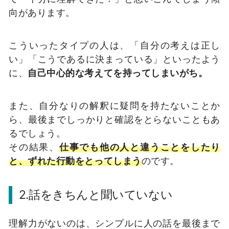
向があります。
こういったタイプの人は、「自分の考えは正し
い」「こうであるに決まっている」といったよう
に、
自己中心的な考えてを持ってしまいがち。
また、自分なりの解釈に疑問を持たないことか
ら、最後までしっかりと確認をとらないこともあ
るでしょう。
その結果、
仕事でも他の人と違うことをしたり
と、ずれた行動をとってしまう
のです。
2.話をきちんと聞いていない
理解力がないのは、シンプルに人の話を最後まで