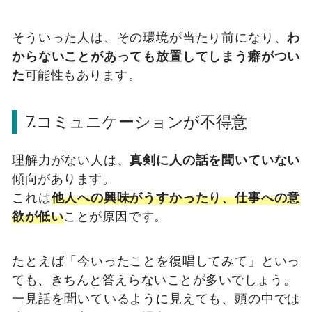
そういった人は、その環境が当たり前になり、
わ
からないことがあっても放置してしまう癖がつい
た
可能性もあります。
7.コミュニケーションが不得意
理解力がない人は、
真剣に人の話を聞いていない
傾向があります。
これは
他人への興味がうすかったり、仕事への意
欲が低い
ことが原因です。
たとえば「今いったことを復唱してみて」といっ
ても、きちんと答えらないことが多いでしょう。
一見話を聞いているように見えても、頭の中では