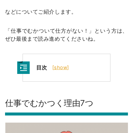
などについてご紹介します。
「仕事でむかついて仕方がない！」という方は、
ぜひ最後まで読み進めてくださいね。
目次
[
show
]
仕事でむかつく理由7つ