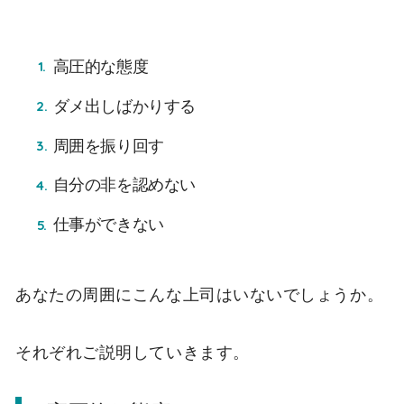
高圧的な態度
ダメ出しばかりする
周囲を振り回す
自分の非を認めない
仕事ができない
あなたの周囲にこんな上司はいないでしょうか。
それぞれご説明していきます。