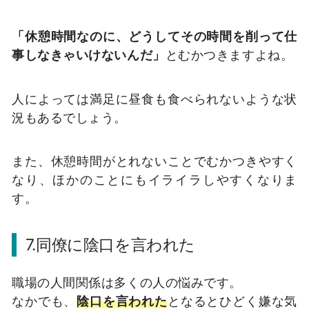
「休憩時間なのに、どうしてその時間を削って仕
事しなきゃいけないんだ」
とむかつきますよね。
人によっては満足に昼食も食べられないような状
況もあるでしょう。
また、休憩時間がとれないことでむかつきやすく
なり、ほかのことにもイライラしやすくなりま
す。
7.同僚に陰口を言われた
職場の人間関係は多くの人の悩みです。
なかでも、
陰口を言われた
となるとひどく嫌な気