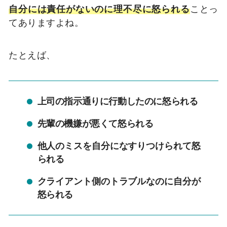
自分には責任がないのに理不尽に怒られる
ことっ
てありますよね。
たとえば、
上司の指示通りに行動したのに怒られる
先輩の機嫌が悪くて怒られる
他人のミスを自分になすりつけられて怒
られる
クライアント側のトラブルなのに自分が
怒られる