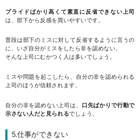
プライドばかり高くて素直に反省できない上司
は、部下から反感を買いやすいです。
普段は部下のミスに対して反省するように言うの
に、いざ自分がミスをしたら非を認めない。
そんな上司にむかつく人は多いでしょう。
ミスや問題を起こしたら、自分の非を認められる
上司のほうが信頼されます。
自分の非を認めない上司は、
口先ばかりで行動で
示さない人だと見られる
でしょう。
5.仕事ができない