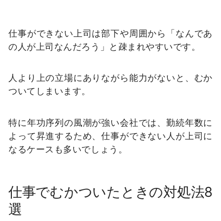
仕事ができない上司は部下や周囲から「なんであ
の人が上司なんだろう」と疎まれやすいです。
人より上の立場にありながら能力がないと、むか
ついてしまいます。
特に年功序列の風潮が強い会社では、勤続年数に
よって昇進するため、仕事ができない人が上司に
なるケースも多いでしょう。
仕事でむかついたときの対処法8
選