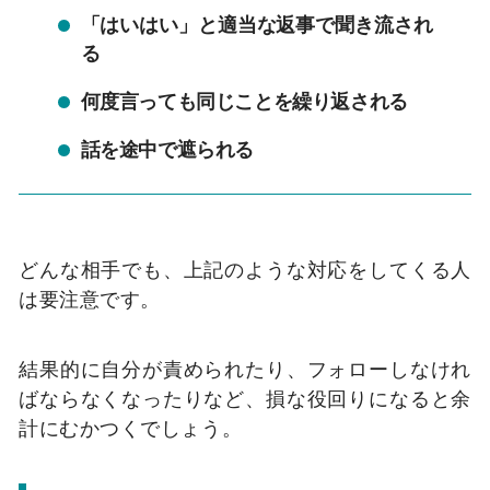
「はいはい」と適当な返事で聞き流され
る
何度言っても同じことを繰り返される
話を途中で遮られる
どんな相手でも、上記のような対応をしてくる人
は要注意です。
結果的に自分が責められたり、フォローしなけれ
ばならなくなったりなど、損な役回りになると余
計にむかつくでしょう。