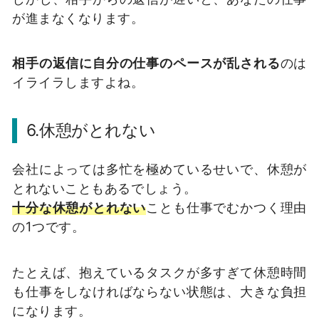
が進まなくなります。
相手の返信に自分の仕事のペースが乱される
のは
イライラしますよね。
6.休憩がとれない
会社によっては多忙を極めているせいで、休憩が
とれないこともあるでしょう。
十分な休憩がとれない
ことも仕事でむかつく理由
の1つです。
たとえば、抱えているタスクが多すぎて休憩時間
も仕事をしなければならない状態は、大きな負担
になります。