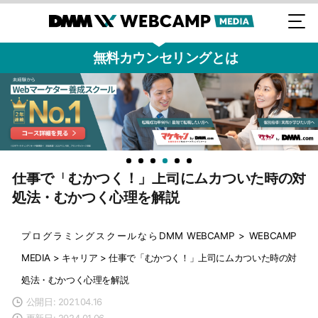
無料カウンセリングとは
仕事で「むかつく！」上司にムカついた時の対
処法・むかつく心理を解説
プログラミングスクールならDMM WEBCAMP
>
WEBCAMP
MEDIA
>
キャリア
>
仕事で「むかつく！」上司にムカついた時の対
処法・むかつく心理を解説
公開日: 2021.04.16
更新日: 2024.01.06