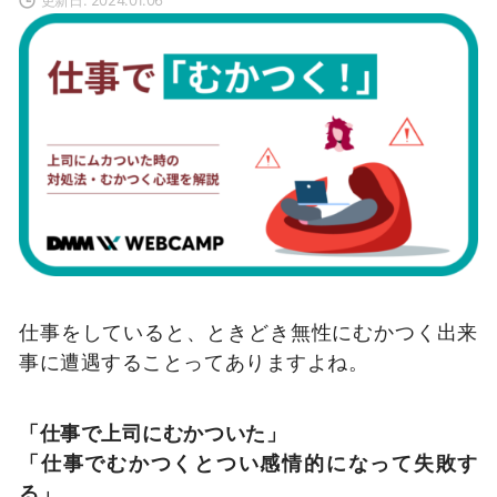
仕事をしていると、ときどき無性にむかつく出来
事に遭遇することってありますよね。
「仕事で上司にむかついた」
「仕事でむかつくとつい感情的になって失敗す
る」