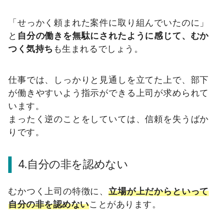
「せっかく頼まれた案件に取り組んでいたのに」
と
自分の働きを無駄にされたように感じて、むか
つく気持ち
も生まれるでしょう。
仕事では、しっかりと見通しを立てた上で、部下
が働きやすいよう指示ができる上司が求められて
います。
まったく逆のことをしていては、信頼を失うばか
りです。
4.自分の非を認めない
むかつく上司の特徴に、
立場が上だからといって
自分の非を認めない
ことがあります。