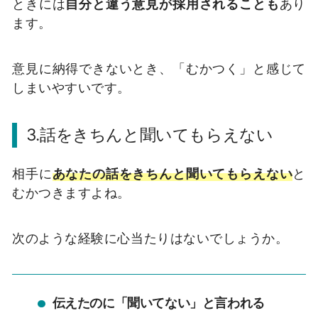
ときには
自分と違う意見が採用されることも
あり
ます。
意見に納得できないとき、「むかつく」と感じて
しまいやすいです。
3.話をきちんと聞いてもらえない
相手に
あなたの話をきちんと聞いてもらえない
と
むかつきますよね。
次のような経験に心当たりはないでしょうか。
伝えたのに「聞いてない」と言われる