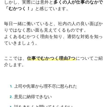
しかし、実際には意外と
多くの人が仕事のなかで
「むかつく！」
と感じています。
毎日一緒に働いていると、社内の人の良い面ばか
りではなく悪い面も見えてくるものです。
よくあるむかつく理由を知り、適切な対処を知っ
ていきましょう。
ここでは、
仕事でむかつく理由7つ
についてご紹
介します。
上司や先輩から理不尽に怒られた
意見に納得できない
話をきちんと聞いてもらえない