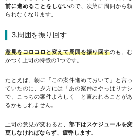
前に進めることをしない
ので、次第に周囲から頼
られなくなります。
3.周囲を振り回す
意見をコロコロと変えて周囲を振り回す
のも、む
かつく上司の特徴の1つです。
たとえば、朝に「この案件進めておいて」と言っ
ていたのに、夕方には「あの案件はやっぱりナシ
で、こっちの案件よろしく」と言われることがあ
るかもしれません。
上司の意見が変わると、
部下はスケジュールを変
更しなければならず、疲弊します
。