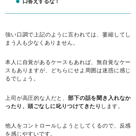
口答えするな！
強い口調で上記のように言われては、萎縮してし
まう人も少なくありません。
本人に自覚があるケースもあれば、無自覚なケー
スもありますが、どちらにせよ周囲は迷惑に感じ
るでしょう。
上司が高圧的な人だと、
部下の話を聞き入れなか
ったり、頭ごなしに叱りつけてきたり
します。
他人をコントロールしようとしてくるので、反感
を感じやすいです。