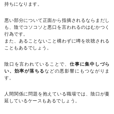
持ちになります。
悪い部分について正面から指摘されるならまだし
も、陰でコソコソと悪口を言われるのはむかつく
行為です。
また、あることないこと構わずに噂を吹聴される
こともあるでしょう。
陰口を言われていることで、
仕事に集中しづら
い、効率が落ちる
などの悪影響にもつながりま
す。
人間関係に問題を抱えている職場では、陰口が蔓
延しているケースもあるでしょう。