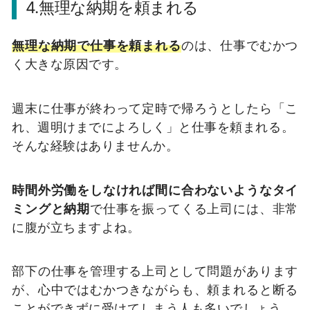
4.無理な納期を頼まれる
無理な納期で仕事を頼まれる
のは、仕事でむかつ
く大きな原因です。
週末に仕事が終わって定時で帰ろうとしたら「こ
れ、週明けまでによろしく」と仕事を頼まれる。
そんな経験はありませんか。
時間外労働をしなければ間に合わないようなタイ
ミングと納期
で仕事を振ってくる上司には、非常
に腹が立ちますよね。
部下の仕事を管理する上司として問題があります
が、心中ではむかつきながらも、頼まれると断る
ことができずに受けてしまう人も多いでしょう。