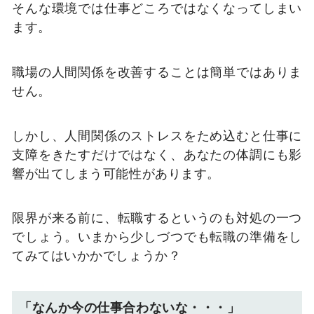
そんな環境では仕事どころではなくなってしまい
ます。
職場の人間関係を改善することは簡単ではありま
せん。
しかし、人間関係のストレスをため込むと仕事に
支障をきたすだけではなく、あなたの体調にも影
響が出てしまう可能性があります。
限界が来る前に、転職するというのも対処の一つ
でしょう。いまから少しづつでも転職の準備をし
てみてはいかかでしょうか？
「なんか今の仕事合わないな・・・」