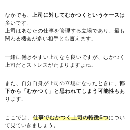
なかでも、
上司に対してむかつくというケース
は
多いです。
上司はあなたの仕事を管理する立場であり、最も
関わる機会が多い相手とも言えます。
一緒に働きやすい上司なら良いですが、むかつく
上司だとストレスがたまりますよね。
また、自分自身が上司の立場になったときに、
部
下から「むかつく」と思われてしまう可能性
もあ
ります。
ここでは、
仕事でむかつく上司の特徴5つ
につい
て見ていきましょう。