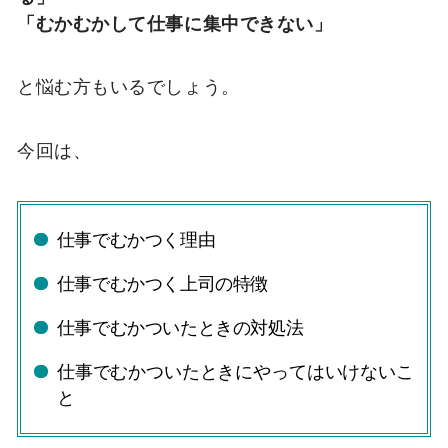
「むかむかして仕事に集中できない」
と悩む方もいるでしょう。
今回は、
仕事でむかつく理由
仕事でむかつく上司の特徴
仕事でむかついたときの対処法
仕事でむかついたときにやってはいけないこ
と