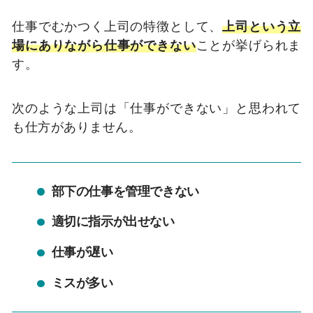
仕事でむかつく上司の特徴として、
上司という立
場にありながら仕事ができない
ことが挙げられま
す。
次のような上司は「仕事ができない」と思われて
も仕方がありません。
部下の仕事を管理できない
適切に指示が出せない
仕事が遅い
ミスが多い