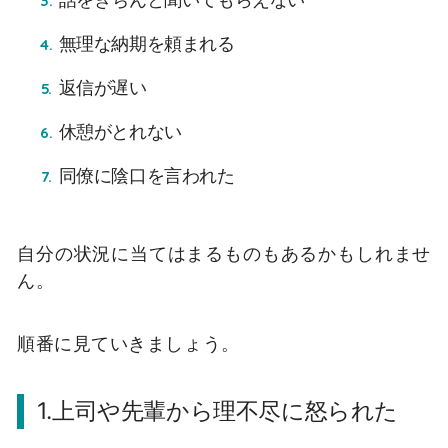
無理な納期を頼まれる
返信が遅い
休憩がとれない
同僚に陰口を言われた
自分の状況に当てはまるものもあるかもしれませ
ん。
順番に見ていきましょう。
1.上司や先輩から理不尽に怒られた