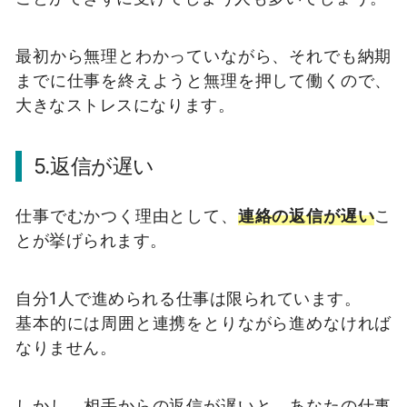
最初から無理とわかっていながら、それでも納期
までに仕事を終えようと無理を押して働くので、
大きなストレスになります。
5.返信が遅い
仕事でむかつく理由として、
連絡の返信が遅い
こ
とが挙げられます。
自分1人で進められる仕事は限られています。
基本的には周囲と連携をとりながら進めなければ
なりません。
しかし、相手からの返信が遅いと、あなたの仕事