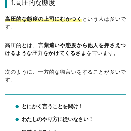
1.高圧的な態度
高圧的な態度の上司にむかつく
という人は多いで
す。
高圧的とは、
言葉遣いや態度から他人を押さえつ
けるような圧力をかけてくるさま
を言います。
次のように、一方的な物言いをすることが多いで
す。
とにかく言うことを聞け！
わたしのやり方に従いなさい！