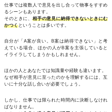
仕事では複数人で意見を出し合って物事をすすめ
るシーンもあります。
そのときに、
相手の意見に納得できないときにむ
かつく
ということは多いです。
自分が「A案が良い。B案は納得できない」と考
えている場合、ほかの人がB案を主張していると
イライラしてしまうかもしれません。
ほかの人とあなたでは知識量や経験も違います。
なぜ相手が意見に至ったのかを理解するには、互
いに十分な話し合いが必要でしょう。
しかし、仕事では限られた時間内に決断しなけれ
ばなりません。