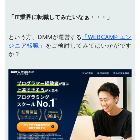
「IT業界に転職してみたいなぁ・・・」
という方、DMMが運営する
「WEBCAMP エン
ジニア転職」
をご検討してみてはいかがです
か？