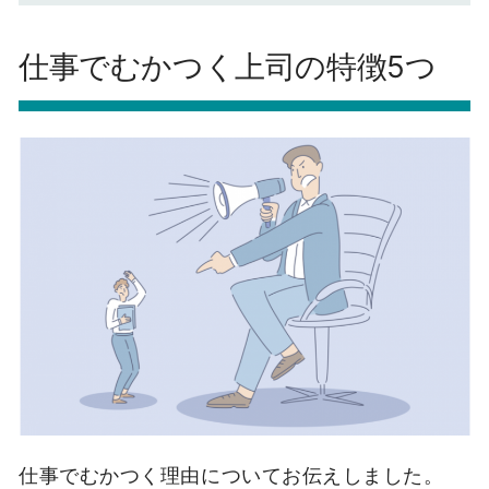
仕事でむかつく上司の特徴5つ
仕事でむかつく理由についてお伝えしました。