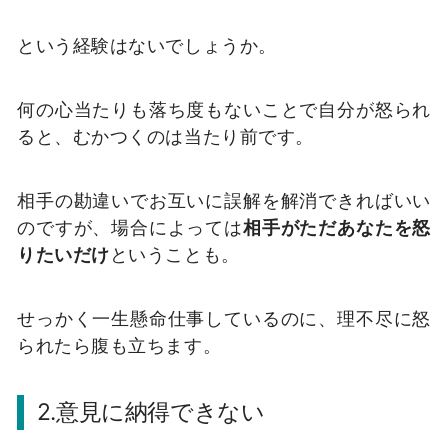
という経験はないでしょうか。
何の心当たりも落ち度もないことで自分が怒られ
ると、むかつくのは当たり前です。
相手の勘違いでお互いに誤解を解消できればいい
のですが、場合によっては
相手がただあなたを怒
りたいだけ
ということも。
せっかく一生懸命仕事しているのに、理不尽に怒
られたら腹も立ちます。
2.意見に納得できない