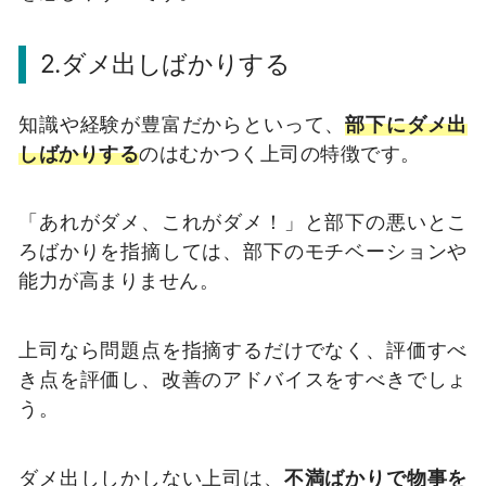
2.ダメ出しばかりする
知識や経験が豊富だからといって、
部下にダメ出
しばかりする
のはむかつく上司の特徴です。
「あれがダメ、これがダメ！」と部下の悪いとこ
ろばかりを指摘しては、部下のモチベーションや
能力が高まりません。
上司なら問題点を指摘するだけでなく、評価すべ
き点を評価し、改善のアドバイスをすべきでしょ
う。
ダメ出ししかしない上司は、
不満ばかりで物事を