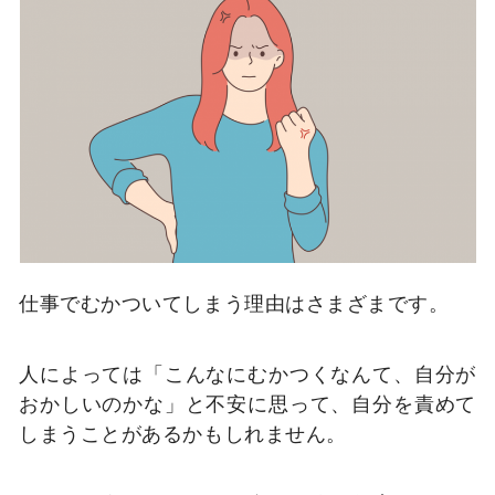
仕事でむかついてしまう理由はさまざまです。
人によっては「こんなにむかつくなんて、自分が
おかしいのかな」と不安に思って、自分を責めて
しまうことがあるかもしれません。