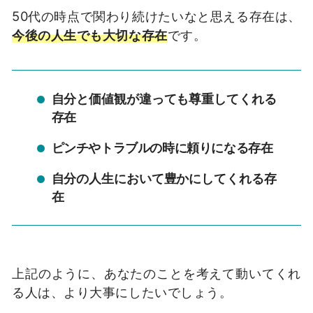
50代の時点で関わり続けたいなと思える存在は、
今後の人生でも大切な存在
です。
自分と価値観が違っても尊重してくれる
存在
ピンチやトラブルの時に頼りになる存在
自分の人生において豊かにしてくれる存
在
上記のように、あなたのことを考えて動いてくれ
る人は、より大事にしたいでしょう。