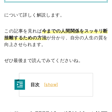
について詳しく解説します。
この記事を見れば
今までの人間関係をスッキリ断
捨離するための方法
が分かり、自分の人生の質を
向上させられます。
ぜひ最後まで読んでみてくださいね。
目次
[
show
]