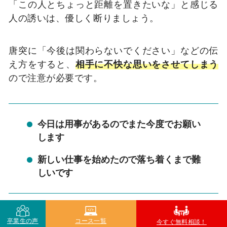
「この人とちょっと距離を置きたいな」と感じる
人の誘いは、優しく断りましょう。
唐突に「今後は関わらないでください」などの伝
え方をすると、
相手に不快な思いをさせてしまう
ので注意が必要です。
今日は用事があるのでまた今度でお願い
します
新しい仕事を始めたので落ち着くまで難
しいです
卒業生の声
コース一覧
今すぐ無料相談！