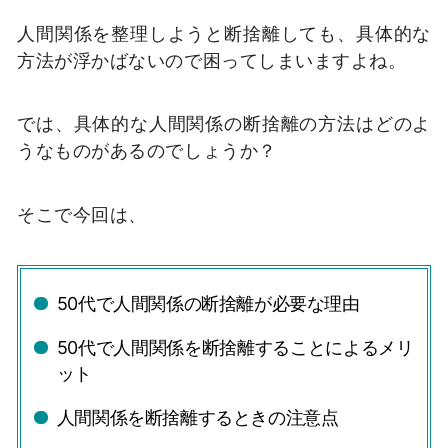
人間関係を整理しようと断捨離しても、具体的な
方法が浮かばないので困ってしまいますよね。
では、具体的な人間関係の断捨離の方法はどのよ
うなものがあるのでしょうか？
そこで今回は、
50代で人間関係の断捨離が必要な理由
50代で人間関係を断捨離することによるメリ
ット
人間関係を断捨離するときの注意点