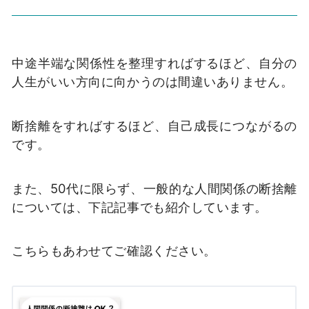
中途半端な関係性を整理すればするほど、自分の
人生がいい方向に向かうのは間違いありません。
断捨離をすればするほど、自己成長につながるの
です。
また、50代に限らず、一般的な人間関係の断捨離
については、下記記事でも紹介しています。
こちらもあわせてご確認ください。