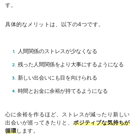
す。
具体的なメリットは、以下の4つです。
人間関係のストレスが少なくなる
残った人間関係をより大事にするようになる
新しい出会いにも目を向けられる
時間とお金に余裕が持てるようになる
心に余裕を作るほど、ストレスが減ったり新しい
出会いが巡ってきたりと、
ポジティブな気持ちが
循環
します。