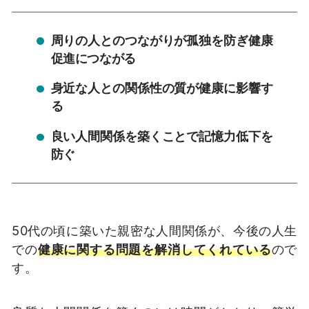
周りの人とのつながりが孤独を防ぎ健康
促進につながる
身近な人との関係性の質が健康に影響す
る
良い人間関係を築くことで記憶力低下を
防ぐ
50代の頃に築いた親密な人間関係が、今後の人生
での
健康に関する問題を解消してくれている
ので
す。