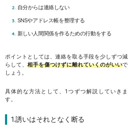
自分からは連絡しない
SNSやアドレス帳を整理する
新しい人間関係を作るための行動をする
ポイントとしては、連絡を取る手段を少しずつ減
らして、
相手を傷つけずに離れていくのがいい
で
しょう。
具体的な方法として、1つずつ解説していきま
す。
1.誘いはそれとなく断る