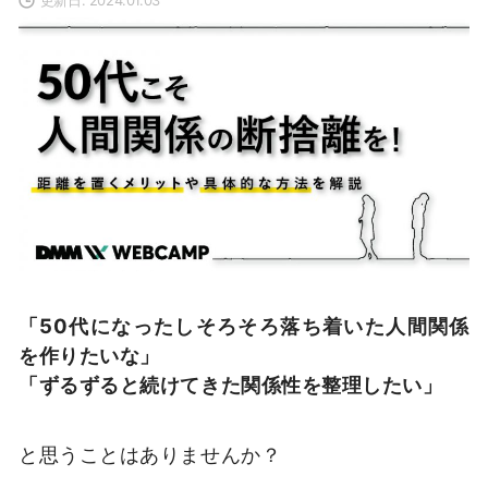
「50代になったしそろそろ落ち着いた人間関係
を作りたいな」
「ずるずると続けてきた関係性を整理したい」
と思うことはありませんか？