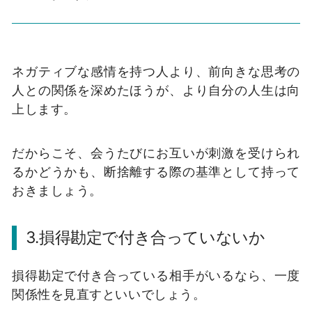
ネガティブな感情を持つ人より、前向きな思考の
人との関係を深めたほうが、より自分の人生は向
上します。
だからこそ、会うたびにお互いが刺激を受けられ
るかどうかも、断捨離する際の基準として持って
おきましょう。
3.損得勘定で付き合っていないか
損得勘定で付き合っている相手がいるなら、一度
関係性を見直すといいでしょう。