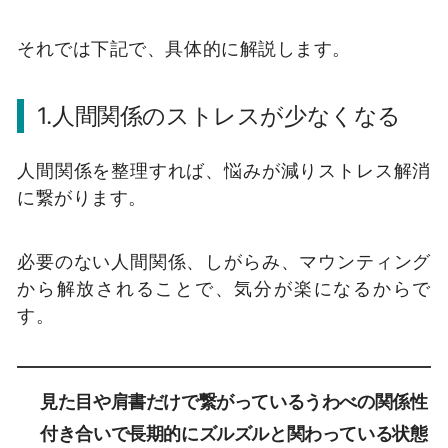
それでは下記で、具体的に解説します。
1.人間関係のストレスが少なくなる
人間関係を整理すれば、悩みが減りストレス解消
に繋がります。
必要のない人間関係、しがらみ、マウンティング
から解放されることで、気分が楽になるからで
す。
見た目や肩書だけで繋がっているうわべの関係性
付き合いで長期的にズルズルと関わっている状態