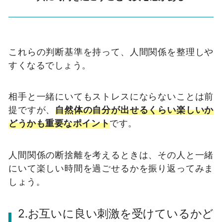
これらの判断基準を持って、人間関係を整理しや
すくなるでしょう。
相手と一緒にいてもストレスにならないことは前
提ですが、
自然体の自分が出せるくらい楽しいか
どうかも重要なポイント
です。
人間関係の断捨離を考えるときは、その人と一緒
にいて楽しい時間を過ごせるかを振り返ってみま
しょう。
2.お互いに良い刺激を受けているかど