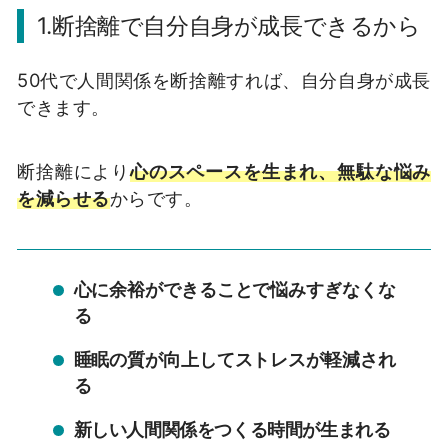
1.断捨離で自分自身が成長できるから
50代で人間関係を断捨離すれば、自分自身が成長
できます。
断捨離により
心のスペースを生まれ、無駄な悩み
を減らせる
からです。
心に余裕ができることで悩みすぎなくな
る
睡眠の質が向上してストレスが軽減され
る
新しい人間関係をつくる時間が生まれる