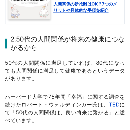
人間関係の断捨離はOK？7つのメ
リットや具体的な手順を紹介
2.50代の人間関係が将来の健康につな
がるから
50代の人間関係に満足していれば、80代になっ
ても人間関係に満足して健康であるというデータ
があります。
ハーバード大学で75年間「幸福」に関する調査を
続けたロバート・ウォルディンガー氏は、
TED
に
て「50代の人間関係は、良い将来に繋がる」と述
べています。