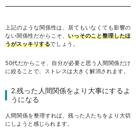
上記のような関係性は、居てもいなくても影響の
ない関係性だからこそ、
いっそのこと整理したほ
うがスッキリする
でしょう。
50代だからこそ、自分が必要と思う人間関係だけ
に絞ることで、ストレスは大きく解消されます。
2.残った人間関係をより大事にするよ
うになる
人間関係を整理すれば、残った人たちをより大切
にしようと感じられます。