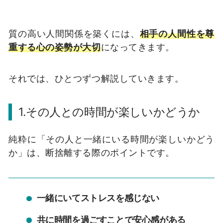
質の高い人間関係を築くには、
相手の人間性を尊
重する心の姿勢が大切
になってきます。
それでは、ひとつずつ解説していきます。
1.その人との時間が楽しいかどうか
純粋に「その人と一緒にいる時間が楽しいかどう
か」は、断捨離する際のポイントです。
一緒にいてストレスを感じない
共に時間を過ごすことで安心感がある