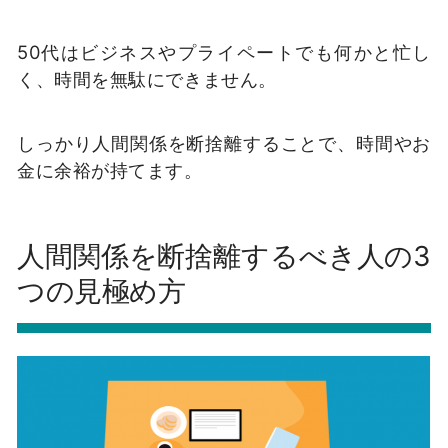
50代はビジネスやプライペートでも何かと忙し
く、時間を無駄にできません。
しっかり人間関係を断捨離することで、時間やお
金に余裕が持てます。
人間関係を断捨離するべき人の3
つの見極め方