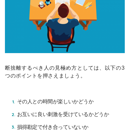
断捨離するべき人の見極め方としては、以下の3
つのポイントを押さえましょう。
その人との時間が楽しいかどうか
お互いに良い刺激を受けているかどうか
損得勘定で付き合っていないか