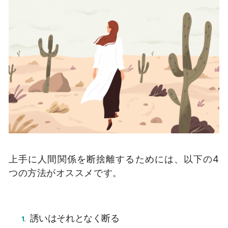
上手に人間関係を断捨離するためには、以下の4
つの方法がオススメです。
誘いはそれとなく断る