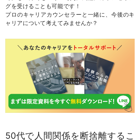
グを受けることも可能です！
プロのキャリアカウンセラーと一緒に、今後のキ
ャリアについて考えてみませんか？
50代で人間関係を断捨離するこ