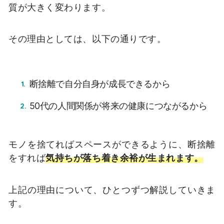
質が大きく変わります。
その理由としては、以下の通りです。
断捨離で自分自身が成長できるから
50代の人間関係が将来の健康につながるから
モノを捨てればスペースができるように、断捨離
をすれば
気持ちが落ち着き余裕が生まれます。
上記の理由について、ひとつずつ解説していきま
す。