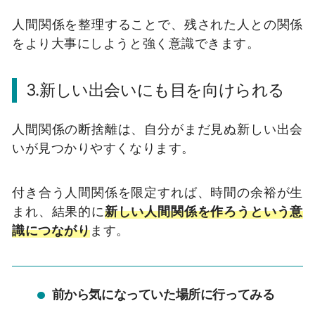
人間関係を整理することで、残された人との関係
をより大事にしようと強く意識できます。
3.新しい出会いにも目を向けられる
人間関係の断捨離は、自分がまだ見ぬ新しい出会
いが見つかりやすくなります。
付き合う人間関係を限定すれば、時間の余裕が生
まれ、結果的に
新しい人間関係を作ろうという意
識につながり
ます。
前から気になっていた場所に行ってみる