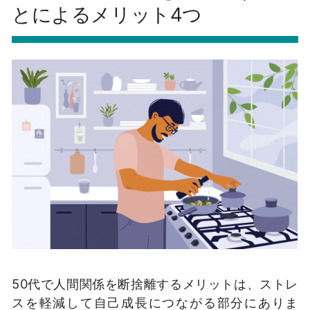
とによるメリット4つ
50代で人間関係を断捨離するメリットは、ストレ
スを軽減して自己成長につながる部分にありま