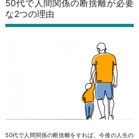
50代で人間関係の断捨離が必要
な2つの理由
50代で人間関係の断捨離をすれば、今後の人生の