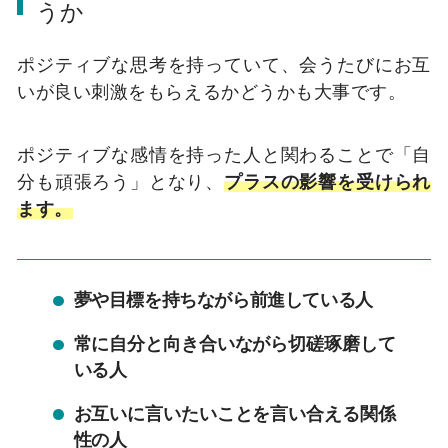
うか
ポジティブな思考を持っていて、会うたびにお互
いが良い刺激をもらえるかどうかも大事です。
ポジティブな感情を持った人と関わることで「自
分も頑張ろう」となり、
プラスの影響を受けられ
ます。
夢や目標を持ちながら前進している人
常に自分と向き合いながら切磋琢磨して
いる人
お互いに言いたいことを言い合える関係
性の人