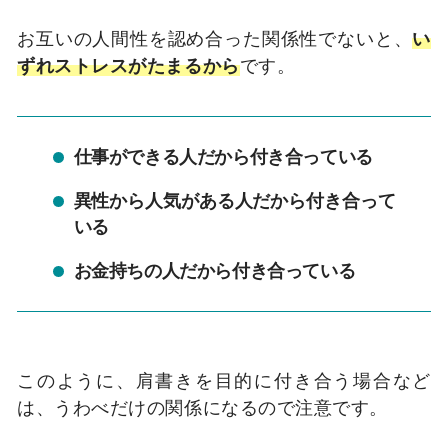
お互いの人間性を認め合った関係性でないと、
い
ずれストレスがたまるから
です。
仕事ができる人だから付き合っている
異性から人気がある人だから付き合って
いる
お金持ちの人だから付き合っている
このように、肩書きを目的に付き合う場合など
は、うわべだけの関係になるので注意です。