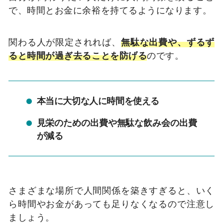
で、時間とお金に余裕を持てるようになります。
関わる人が限定されれば、
無駄な出費や、ずるず
ると時間が過ぎ去ることを防げる
のです。
本当に大切な人に時間を使える
見栄のための出費や無駄な飲み会の出費
が減る
さまざまな場所で人間関係を築きすぎると、いく
ら時間やお金があっても足りなくなるので注意し
ましょう。