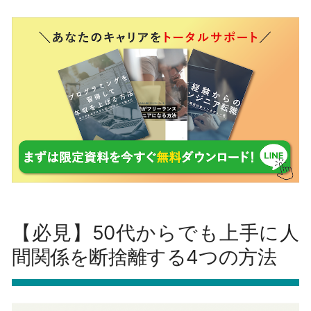
【必見】50代からでも上手に人
間関係を断捨離する4つの方法