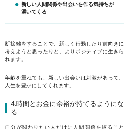
新しい人間関係や出会いを作る気持ちが
湧いてくる
断捨離をすることで、新しく行動したり前向きに
考えようと思ったりと、よりポジティブに生きら
れます。
年齢を重ねても、新しい出会いは刺激があって、
人生を豊かにしてくれます。
4.時間とお金に余裕が持てるようにな
る
自分が関わりたい人だけに人間関係を絞ること