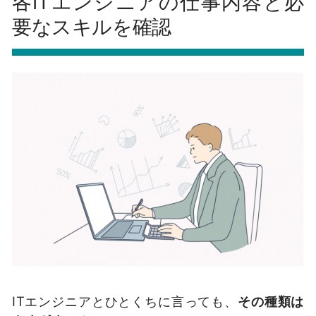
各ITエンジニアの仕事内容と必
要なスキルを確認
ITエンジニアとひとくちに言っても、
その種類は