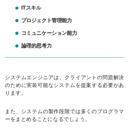
ITスキル
プロジェクト管理能力
コミュニケーション能力
論理的思考力
システムエンジニアは、クライアントの問題解決
のために実装可能なシステムを提案する必要があ
ります。
また、システムの製作段階では多くのプログラマ
ーをまとめることになるでしょう。