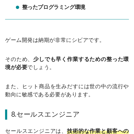
整ったプログラミング環境
ゲーム開発は納期が非常にシビアです。
そのため、
少しでも早く作業するための整った環
境が必要
でしょう。
また、ヒット商品を生みだすには世の中の流行や
動向に敏感である必要があります。
8.セールスエンジニア
セールスエンジニアは、
技術的な作業と顧客への