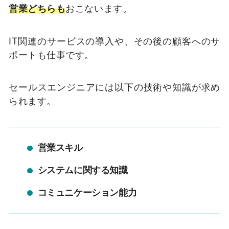
営業どちらも
おこないます。
IT関連のサービスの導入や、その後の顧客へのサ
ポートも仕事です。
セールスエンジニアには以下の技術や知識が求め
られます。
営業スキル
システムに関する知識
コミュニケーション能力