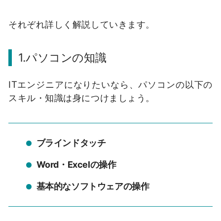
それぞれ詳しく解説していきます。
1.パソコンの知識
ITエンジニアになりたいなら、パソコンの以下の
スキル・知識は身につけましょう。
ブラインドタッチ
Word・Excelの操作
基本的なソフトウェアの操作