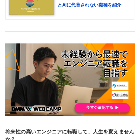
とAIに代替されない職種を紹介
将来性の高いエンジニアに転職して、人生を変えません
か？