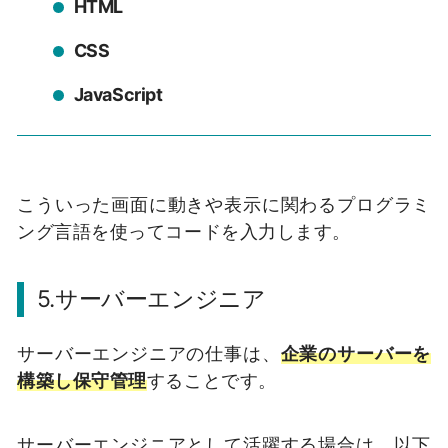
HTML
CSS
JavaScript
こういった画面に動きや表示に関わるプログラミ
ング言語を使ってコードを入力します。
5.サーバーエンジニア
サーバーエンジニアの仕事は、
企業のサーバーを
構築し保守管理
することです。
サーバーエンジニアとして活躍する場合は、以下