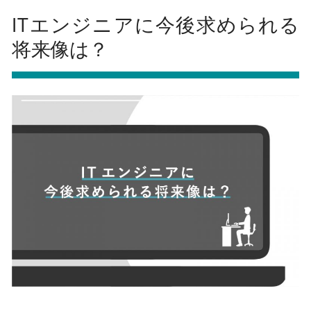
ITエンジニアに今後求められる
将来像は？