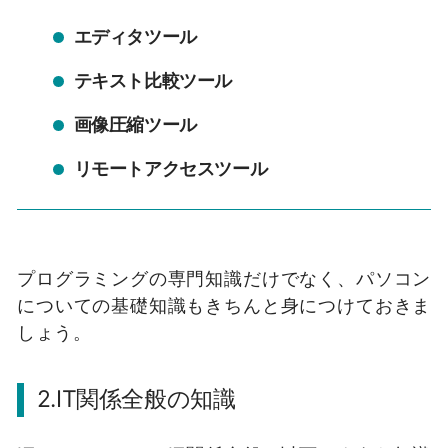
エディタツール
テキスト比較ツール
画像圧縮ツール
リモートアクセスツール
プログラミングの専門知識だけでなく、パソコン
についての基礎知識もきちんと身につけておきま
しょう。
2.IT関係全般の知識