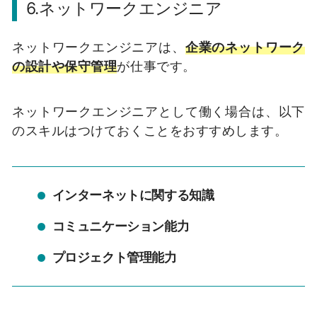
6.ネットワークエンジニア
ネットワークエンジニアは、
企業のネットワーク
の設計や保守管理
が仕事です。
ネットワークエンジニアとして働く場合は、以下
のスキルはつけておくことをおすすめします。
インターネットに関する知識
コミュニケーション能力
プロジェクト管理能力