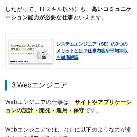
したがって、ITスキル以外にも、
高いコミュニケ
ーション能力が必要な仕事
といえます。
システムエンジニア（SE）の3つの
メリットとは？仕事内容や平均年収
も徹底解説
3.Webエンジニア
Webエンジニアの仕事は、
サイトやアプリケーシ
ョンの設計・開発・運用・保守
です。
Webエンジニアでは、おもに以下のような力が求