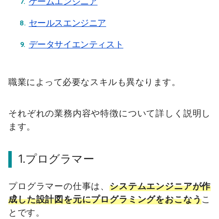
ゲームエンジニア
セールスエンジニア
データサイエンティスト
職業によって必要なスキルも異なります。
それぞれの業務内容や特徴について詳しく説明し
ます。
1.プログラマー
プログラマーの仕事は、
システムエンジニアが作
成した設計図を元にプログラミングをおこなう
こ
とです。