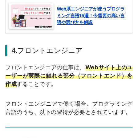
Web系エンジニアが使うプログラ
ミング言語15選！今需要の高い言
語や選び方を解説
4.フロントエンジニア
フロントエンジニアの仕事は、
Webサイト上のユ
ーザーが実際に触れる部分（フロントエンド）を
作成
することです。
フロントエンジニアで働く場合、プログラミング
言語のうち、以下の習得が必要とされています。