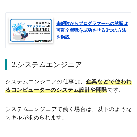
未経験からプログラマーへの就職は
可能？就職を成功させる3つの方法
を解説
2.システムエンジニア
システムエンジニアの仕事は、
企業などで使われ
るコンピューターのシステム設計や開発
です。
システムエンジニアで働く場合は、以下のような
スキルが求められます。