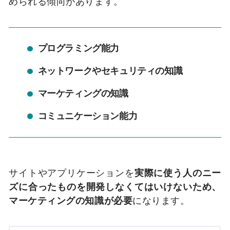
められる傾向があります。
プログラミング能力
ネットワークやセキュリティの知識
マーケティングの知識
コミュニケーション能力
サイトやアプリケーションを
実際に使う人のニー
ズに合ったものを開発しなくてはいけないため、
マーケティングの知識が必要
になります。