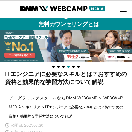
無料カウンセリングとは
ITエンジニアに必要なスキルとは？おすすめの
資格と効果的な学習方法について解説
プログラミングスクールならDMM WEBCAMP
>
WEBCAMP
MEDIA
>
キャリア
>
ITエンジニアに必要なスキルとは？おすすめの
資格と効果的な学習方法について解説
公開日: 2021.06.30
更新日: 2024.01.11