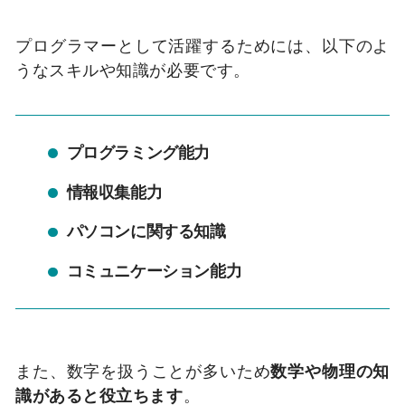
プログラマーとして活躍するためには、以下のよ
うなスキルや知識が必要です。
プログラミング能力
情報収集能力
パソコンに関する知識
コミュニケーション能力
また、数字を扱うことが多いため
数学や物理の知
識があると役立ちます
。