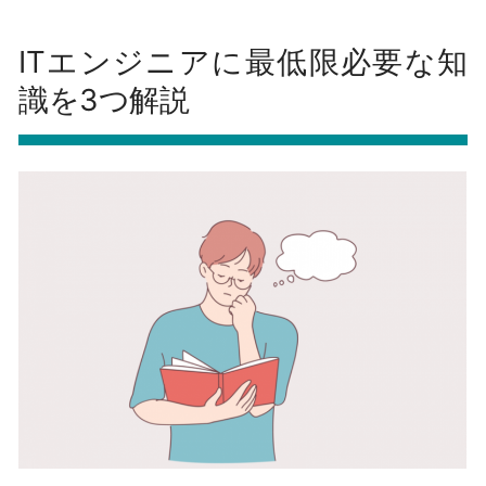
ITエンジニアに最低限必要な知
識を3つ解説