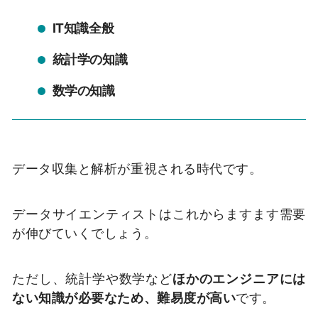
IT知識全般
統計学の知識
数学の知識
データ収集と解析が重視される時代です。
データサイエンティストはこれからますます需要
が伸びていくでしょう。
ただし、統計学や数学など
ほかのエンジニアには
ない知識が必要なため、難易度が高い
です。