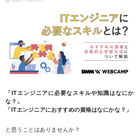
「ITエンジニアに必要なスキルや知識はなにか
な？」
「ITエンジニアにおすすめの資格はなにかな？」
と思うことはありませんか？