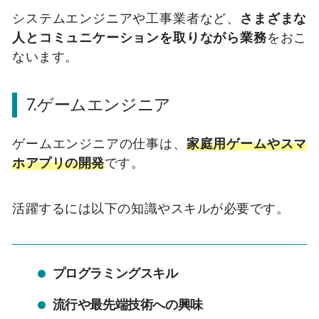
システムエンジニアや工事業者など、
さまざまな
人とコミュニケーションを取りながら業務
をおこ
ないます。
7.ゲームエンジニア
ゲームエンジニアの仕事は、
家庭用ゲームやスマ
ホアプリの開発
です。
活躍するには以下の知識やスキルが必要です。
プログラミングスキル
流行や最先端技術への興味