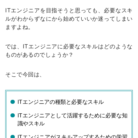
ITエンジニアを目指そうと思っても、必要なスキ
ルがわからずなにから始めていいか迷ってしまい
ますよね。
では、ITエンジニアに必要なスキルはどのような
ものがあるのでしょうか？
そこで今回は、
ITエンジニアの種類と必要なスキル
ITエンジニアとして活躍するために必要な知
識やスキル
ITエンジニアがスキルアップするための学習