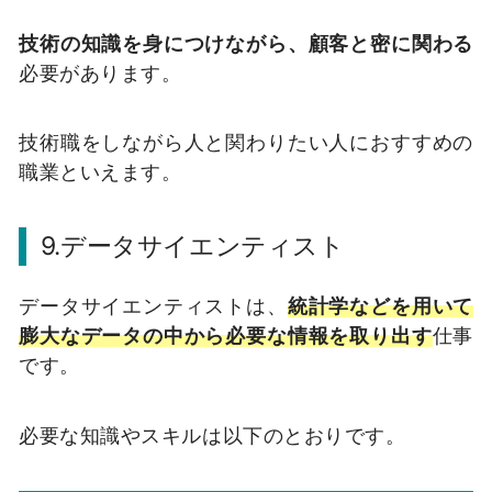
技術の知識を身につけながら、顧客と密に関わる
必要があります。
技術職をしながら人と関わりたい人におすすめの
職業といえます。
9.データサイエンティスト
データサイエンティストは、
統計学などを用いて
膨大なデータの中から必要な情報を取り出す
仕事
です。
必要な知識やスキルは以下のとおりです。