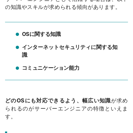
の知識やスキルが求められる傾向があります。
OSに関する知識
インターネットセキュリティに関する知
識
コミュニケーション能力
どのOSにも対応できるよう、幅広い知識
が求め
られるのがサーバーエンジニアの特徴といえま
す。