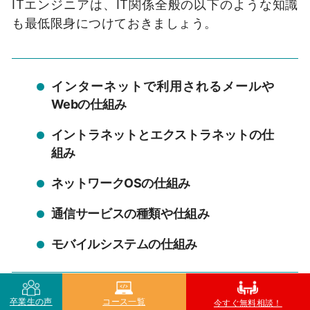
ITエンジニアは、IT関係全般の以下のような知識
も最低限身につけておきましょう。
インターネットで利用されるメールや
Webの仕組み
イントラネットとエクストラネットの仕
組み
ネットワークOSの仕組み
通信サービスの種類や仕組み
モバイルシステムの仕組み
卒業生の声
コース一覧
今すぐ無料相談！