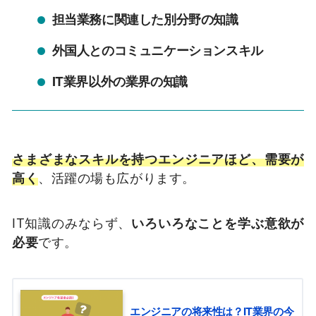
担当業務に関連した別分野の知識
外国人とのコミュニケーションスキル
IT業界以外の業界の知識
さまざまなスキルを持つエンジニアほど、需要が
高く
、活躍の場も広がります。
IT知識のみならず、
いろいろなことを学ぶ意欲が
必要
です。
エンジニアの将来性は？IT業界の今