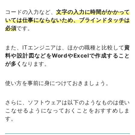
コードの入力など、
文字の入力に時間がかかって
いては仕事にならないため、ブラインドタッチは
必須
です。
また、ITエンジニアは、ほかの職種と比較して
資
料や設計図などをWordやExcelで作成すること
が多く
なります。
使い方を事前に身につけておきましょう。
さらに、ソフトウェアは以下のようなものは使い
こなせるようになっておくことをおすすめしま
す。