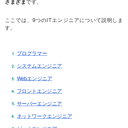
さまざま
です。
ここでは、9つのITエンジニアについて説明しま
す。
プログラマー
システムエンジニア
Webエンジニア
フロントエンジニア
サーバーエンジニア
ネットワークエンジニア