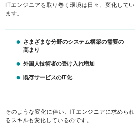
ITエンジニアを取り巻く環境は日々、変化してい
ます。
さまざまな分野のシステム構築の需要の
高まり
外国人技術者の受け入れ増加
既存サービスのIT化
そのような変化に伴い、ITエンジニアに求められ
るスキルも変化しているのです。