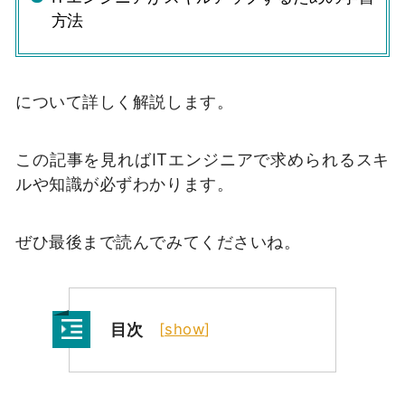
方法
について詳しく解説します。
この記事を見ればITエンジニアで求められるスキ
ルや知識が必ずわかります。
ぜひ最後まで読んでみてくださいね。
目次
[
show
]