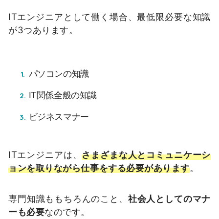
ITエンジニアとして働く場合、最低限必要な知識
が3つあります。
パソコンの知識
IT関係全般の知識
ビジネスマナー
ITエンジニアは、
さまざまな人とコミュニケーシ
ョンを取りながら仕事をする必要があります
。
専門知識ももちろんのこと、
社会人としてのマナ
ーも必要
なのです。