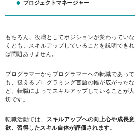
プロジェクトマネージャー
もちろん、役職としてポジションが変わっていな
くとも、スキルアップしていることを説明できれ
ば問題ありません。
プログラマーからプログラマーへの転職であって
も、扱えるプログラミング言語の幅が広がったな
ど、転職によってスキルアップしていることが大
切です。
転職活動では、
スキルアップへの向上心や成長意
欲、習得したスキル自体が評価されます
。