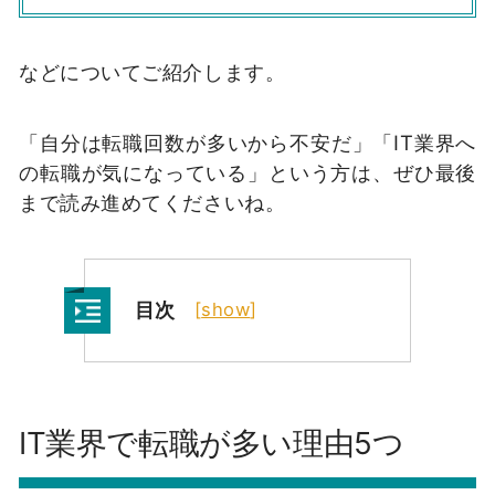
などについてご紹介します。
「自分は転職回数が多いから不安だ」「IT業界へ
の転職が気になっている」という方は、ぜひ最後
まで読み進めてくださいね。
目次
[
show
]
IT業界で転職が多い理由5つ