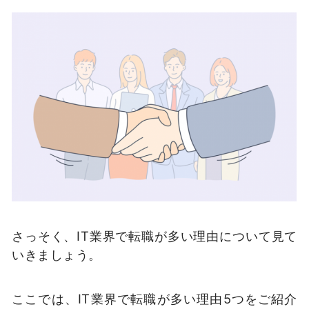
さっそく、IT業界で転職が多い理由について見て
いきましょう。
ここでは、IT業界で転職が多い理由5つをご紹介