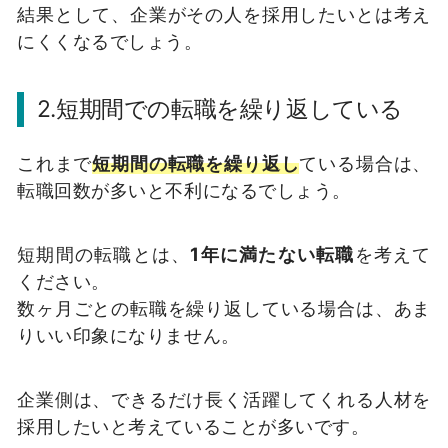
結果として、企業がその人を採用したいとは考え
にくくなるでしょう。
2.短期間での転職を繰り返している
これまで
短期間の転職を繰り返し
ている場合は、
転職回数が多いと不利になるでしょう。
短期間の転職とは、
1年に満たない転職
を考えて
ください。
数ヶ月ごとの転職を繰り返している場合は、あま
りいい印象になりません。
企業側は、できるだけ長く活躍してくれる人材を
採用したいと考えていることが多いです。