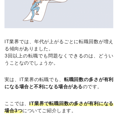
IT業界では、年代が上がるごとに転職回数が増え
る傾向がありました。
3回以上の転職でも問題なくできるのは、どうい
うことなのでしょうか。
実は、IT業界の転職でも、
転職回数の多さが有利
になる場合と不利になる場合がある
のです。
ここでは、
IT業界で転職回数の多さが有利になる
場合3つ
についてご紹介します。