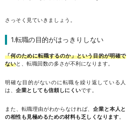
さっそく見ていきましょう。
1.転職の目的がはっきりしない
「何のために転職するのか」という目的が明確で
ない
と、転職回数の多さが不利になります。
明確な目的がないのに転職を繰り返している人
は、
企業としても信頼しにくい
です。
また、転職理由がわからなければ、
企業と本人と
の相性も見極めるための材料も乏しくなります
。