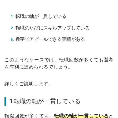
転職の軸が一貫している
転職のたびにスキルアップしている
数字でアピールできる実績がある
このようなケースでは、転職回数が多くても選考
を有利に進められるでしょう。
詳しくご説明します。
1.転職の軸が一貫している
転職回数が多くても、
転職の軸が一貫している
と