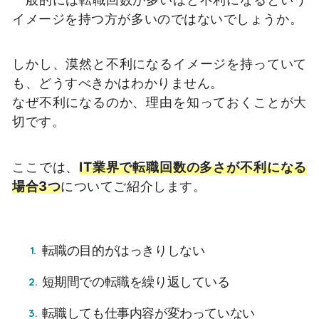
イメージを持つ方が多いのではないでしょうか。
しかし、漠然と不利になるイメージを持っていて
も、どうすべきかはわかりません。
なぜ不利になるのか、理由を知っておくことが大
切です。
ここでは、
IT業界で転職回数の多さが不利になる
場合3つ
についてご紹介します。
転職の目的がはっきりしない
短期間での転職を繰り返している
転職しても仕事内容が変わっていない