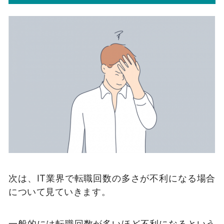
次は、IT業界で転職回数の多さが不利になる場合
について見ていきます。
一般的には転職回数が多いほど不利になるという