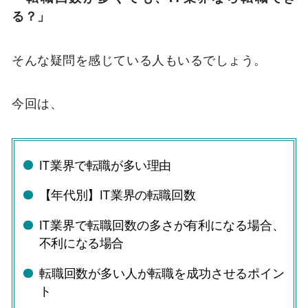
る？」
そんな疑問を感じている人もいるでしょう。
今回は、
IT業界で転職が多い理由
【年代別】IT業界の転職回数
IT業界で転職回数の多さが有利になる場合、
不利になる場合
転職回数が多い人が転職を成功させるポイン
ト