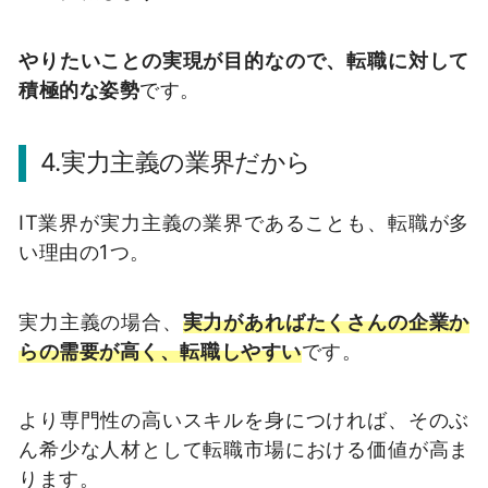
やりたいことの実現が目的なので、転職に対して
積極的な姿勢
です。
4.実力主義の業界だから
IT業界が実力主義の業界であることも、転職が多
い理由の1つ。
実力主義の場合、
実力があればたくさんの企業か
らの需要が高く、転職しやすい
です。
より専門性の高いスキルを身につければ、そのぶ
ん希少な人材として転職市場における価値が高ま
ります。