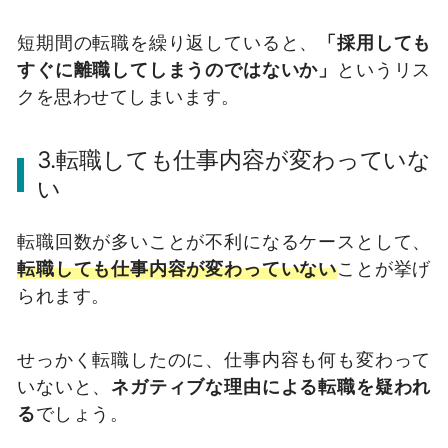
短期間の転職を繰り返していると、
「採用しても
すぐに離職してしまうのではないか」
というリス
クを思わせてしまいます。
3.転職しても仕事内容が変わっていな
い
転職回数が多いことが不利になるケースとして、
転職しても仕事内容が変わっていない
ことが挙げ
られます。
せっかく転職したのに、仕事内容も何も変わって
いないと、
ネガティブな理由による転職を疑われ
る
でしょう。