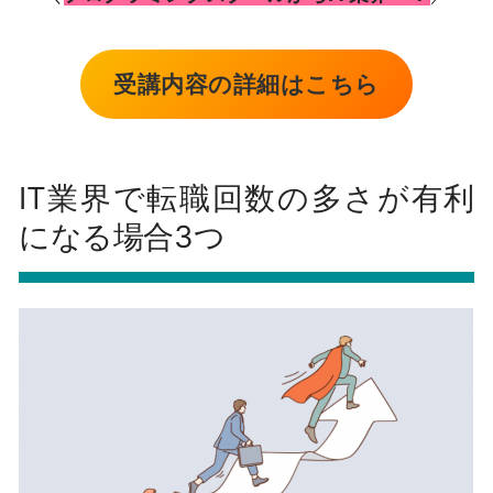
受講内容の詳細はこちら
IT業界で転職回数の多さが有利
になる場合3つ