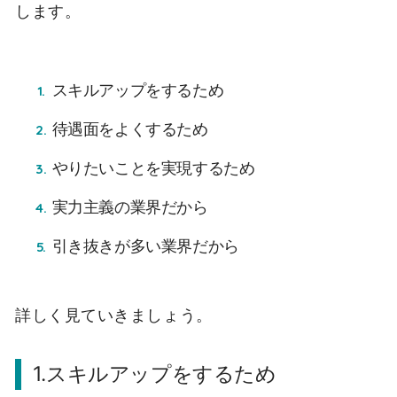
します。
スキルアップをするため
待遇面をよくするため
やりたいことを実現するため
実力主義の業界だから
引き抜きが多い業界だから
詳しく見ていきましょう。
1.スキルアップをするため