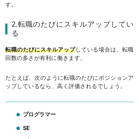
す。
2.転職のたびにスキルアップしてい
る
転職のたびにスキルアップ
している場合は、転職
回数の多さが有利に働きます。
たとえば、次のように転職のたびにポジションア
ップしているなら、高く評価されるでしょう。
プログラマー
SE