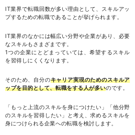
IT業界で転職回数が多い理由として、スキルアッ
プするための転職であることが挙げられます。
IT業界のなかには幅広い分野や企業があり、必要
なスキルもさまざまです。
1つの企業にとどまっていては、希望するスキル
を習得しにくくなります。
そのため、自分の
キャリア実現のためのスキルア
ップを目的として、転職をする人が多い
のです。
「もっと上流のスキルを身につけたい」「他分野
のスキルを習得したい」と考え、求めるスキルを
身につけられる企業への転職を検討します。