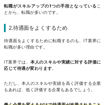
転職がスキルアップの1つの手段となっている
こ
とから、転職が多いのです。
2.待遇面をよくするため
待遇面をよくするために転職するのも、IT業界に
転職が多い理由です。
IT業界では、
本人のスキルや実績に対する評価に
応じて待遇が変わります
。
ただし、本人のスキルや実績を高く評価する企業
もあれば、低く評価する企業もあるでしょう。
働く企業を変えるだけで待遇面が改善されること