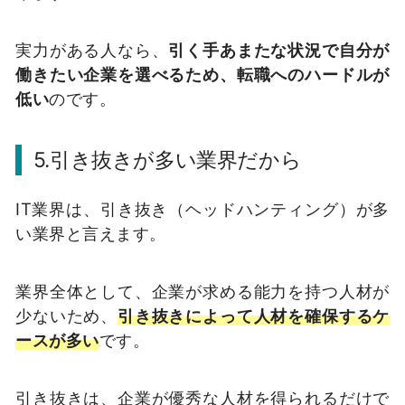
実力がある人なら、
引く手あまたな状況で自分が
働きたい企業を選べるため、転職へのハードルが
低い
のです。
5.引き抜きが多い業界だから
IT業界は、引き抜き（ヘッドハンティング）が多
い業界と言えます。
業界全体として、企業が求める能力を持つ人材が
少ないため、
引き抜きによって人材を確保するケ
ースが多い
です。
引き抜きは、企業が優秀な人材を得られるだけで