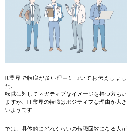
It業界で転職が多い理由についてお伝えしまし
た。
転職に対してネガティブなイメージを持つ方もい
ますが、IT業界の転職はポジティブな理由が大き
いようです。
では、具体的にどれくらいの転職回数になる人が