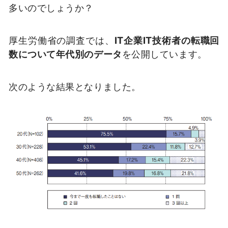
多いのでしょうか？
厚生労働省の調査では、
IT企業IT技術者の転職回
数について年代別のデータ
を公開しています。
次のような結果となりました。