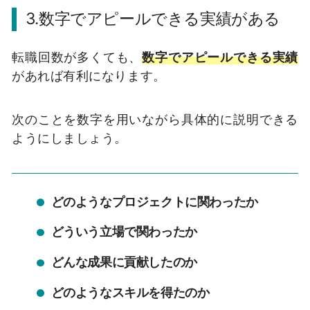
3.数字でアピールできる実績がある
転職回数が多くても、
数字でアピールできる実績
があれば有利になります。
次のことを数字を用いながら具体的に説明できる
ようにしましょう。
どのようなプロジェクトに関わったか
どういう立場で関わったか
どんな成果に貢献したのか
どのようなスキルを得たのか