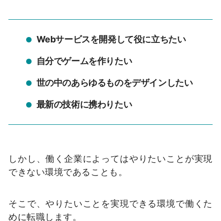
Webサービスを開発して役に立ちたい
自分でゲームを作りたい
世の中のあらゆるものをデザインしたい
最新の技術に携わりたい
しかし、働く企業によってはやりたいことが実現
できない環境であることも。
そこで、やりたいことを実現できる環境で働くた
めに転職します。