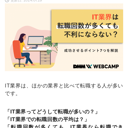
IT業界は、ほかの業界と比べて転職する人が多い
です。
「IT業界ってどうして転職が多いの？」
「IT業界での転職回数の平均は？」
「転職回数が多くても、IT業界なら転職でき