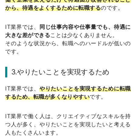
から、待遇をよくするために転職する
のです。
IT業界では、
同じ仕事内容や仕事量でも、待遇に
大きな差ができる
ことは少なくありません。
そのような状況から、転職へのハードルが低いの
です。
3.やりたいことを実現するため
IT業界では、
やりたいことを実現するために転職
するため、転職が多くなりやすい
です。
IT業界で働く人は、クリエイティブなスキルを持
つ人が多く、やりたいことを実現したいと考える
人もたくさんいます。