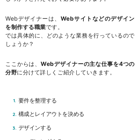
Webデザイナーは、
Webサイトなどのデザイン
を制作する職業
です。
では具体的に、どのような業務を行っているので
しょうか？
ここからは、
Webデザイナーの主な仕事を4つの
分野
に分けて詳しくご紹介していきます。
要件を整理する
構成とレイアウトを決める
デザインする