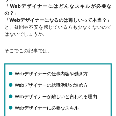
「Webデザイナーにはどんなスキルが必要な
の？」
「Webデザイナーになるのは難しいって本当？」
と、疑問や不安を感じている方も少なくないので
はないでしょうか。
そこでこの記事では、
Webデザイナーの仕事内容や働き方
Webデザイナーの就職活動の進め方
Webデザイナーが難しいと言われる理由
Webデザイナーに必要なスキル