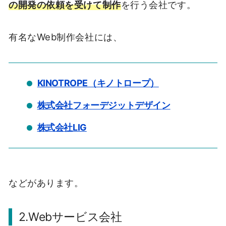
の開発の依頼を受けて制作
を行う会社です。
有名なWeb制作会社には、
KINOTROPE（キノトロープ）
株式会社フォーデジットデザイン
株式会社LIG
などがあります。
2.Webサービス会社