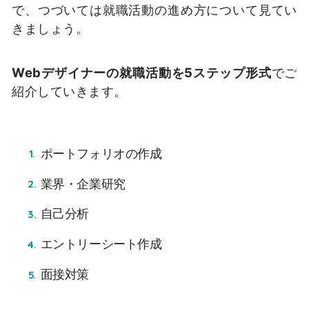
で、つづいては就職活動の進め方について見てい
きましょう。
Webデザイナーの就職活動を5ステップ形式
でご
紹介していきます。
ポートフォリオの作成
業界・企業研究
自己分析
エントリーシート作成
面接対策