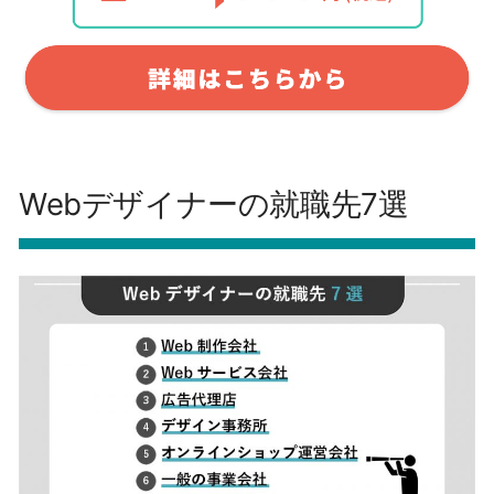
Webデザイナーの就職先7選