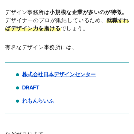
デザイン事務所は
小規模な企業が多いのが特徴。
デザイナーのプロが集結しているため、
就職すれ
ばデザイン力を磨ける
でしょう。
有名なデザイン事務所には、
株式会社日本デザインセンター
DRAFT
れもんらいふ
などがあります。