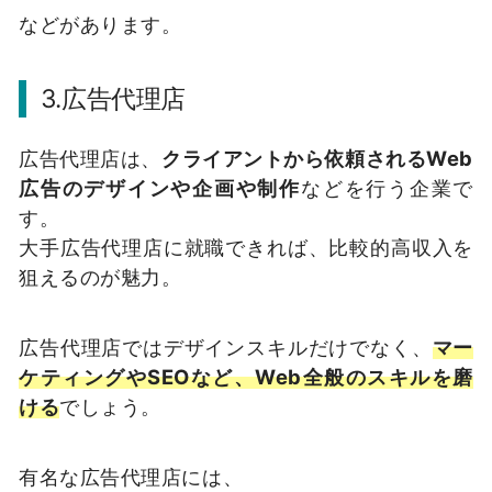
などがあります。
3.広告代理店
広告代理店は、
クライアントから依頼されるWeb
広告のデザインや企画や制作
などを行う企業で
す。
大手広告代理店に就職できれば、比較的高収入を
狙えるのが魅力。
広告代理店ではデザインスキルだけでなく、
マー
ケティングやSEOなど、Web全般のスキルを磨
ける
でしょう。
有名な広告代理店には、