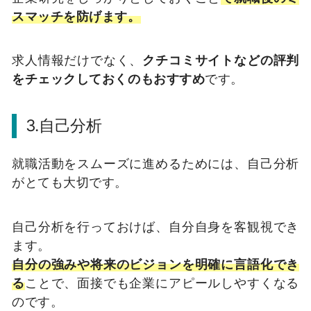
スマッチを防げます。
求人情報だけでなく、
クチコミサイトなどの評判
をチェックしておくのもおすすめ
です。
3.自己分析
就職活動をスムーズに進めるためには、自己分析
がとても大切です。
自己分析を行っておけば、自分自身を客観視でき
ます。
自分の強みや将来のビジョンを明確に言語化でき
る
ことで、面接でも企業にアピールしやすくなる
のです。