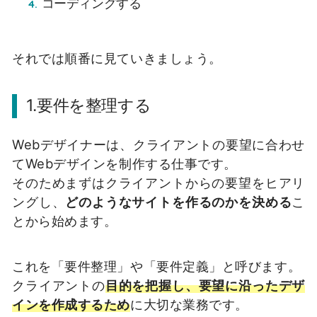
コーディングする
それでは順番に見ていきましょう。
1.要件を整理する
Webデザイナーは、クライアントの要望に合わせ
てWebデザインを制作する仕事です。
そのためまずはクライアントからの要望をヒアリ
ングし、
どのようなサイトを作るのかを決める
こ
とから始めます。
これを「要件整理」や「要件定義」と呼びます。
クライアントの
目的を把握し、要望に沿ったデザ
インを作成するため
に大切な業務です。