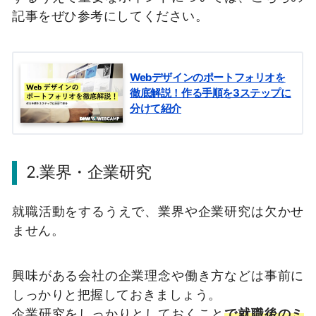
記事をぜひ参考にしてください。
Webデザインのポートフォリオを
徹底解説！作る手順を3ステップに
分けて紹介
2.業界・企業研究
就職活動をするうえで、業界や企業研究は欠かせ
ません。
興味がある会社の企業理念や働き方などは事前に
しっかりと把握しておきましょう。
企業研究をしっかりとしておくこと
で就職後のミ