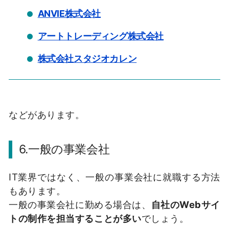
ANVIE株式会社
アートトレーディング株式会社
株式会社スタジオカレン
などがあります。
6.一般の事業会社
IT業界ではなく、一般の事業会社に就職する方法
もあります。
一般の事業会社に勤める場合は、
自社のWebサイ
トの制作を担当することが多い
でしょう。