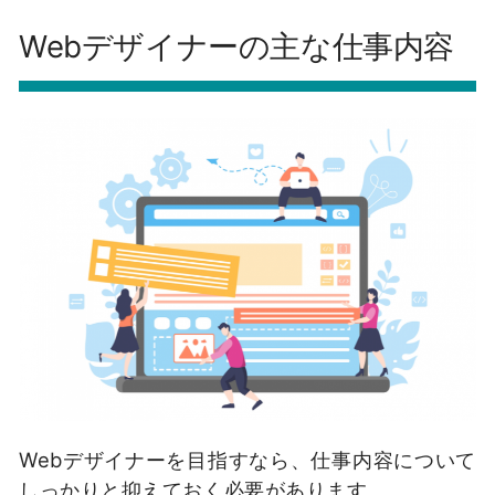
Webデザイナーの主な仕事内容
Webデザイナーを目指すなら、仕事内容について
しっかりと抑えておく必要があります。