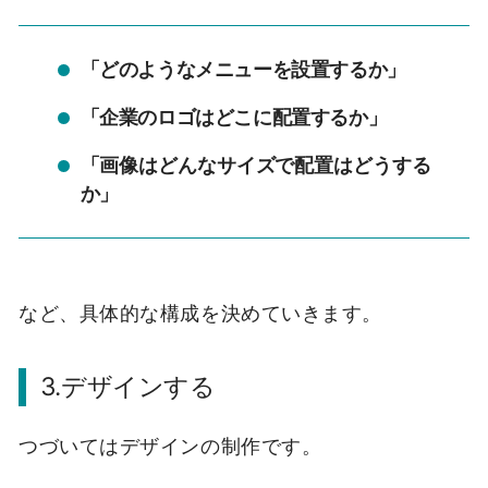
「どのようなメニューを設置するか」
「企業のロゴはどこに配置するか」
「画像はどんなサイズで配置はどうする
か」
など、具体的な構成を決めていきます。
3.デザインする
つづいてはデザインの制作です。