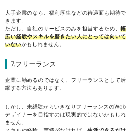
大手企業のなら、福利厚生などの待遇面も期待で
きます。
ただし、自社のサービスのみを担当するため、
幅
広い経験やスキルを磨きたい人にとっては向いて
いない
かもしれません。
7.フリーランス
企業に勤めるのではなく、フリーランスとして活
躍する方法もあります。
しかし、未経験からいきなりフリーランスのWeb
デザイナーを目指すのは現実的ではないかもしれ
ません。
スキルや経験、実績がなければ、
生活できるだけ