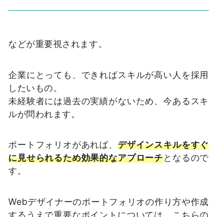
などが重要視されます。
企業にとっても、できればスキルが高い人を採用
したいもの。
未経験者には過去の実績がないため、今あるスキ
ルが問われます。
ポートフォリオがあれば、
デザインスキルをすぐ
に見せられるため効果的なアプローチ
となるので
す。
Webデザイナーのポートフォリオの作り方や作成
するうえで重要なポイントについては、こちらの