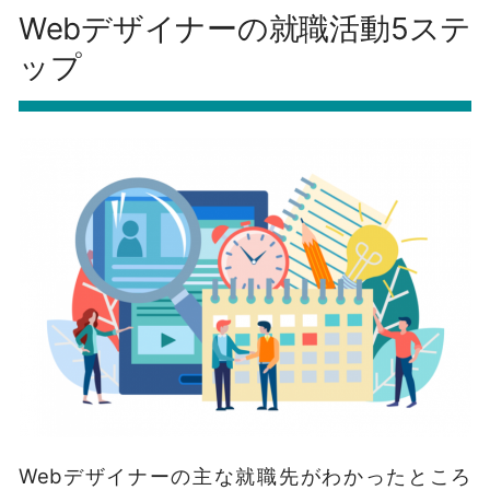
Webデザイナーの就職活動5ステ
ップ
Webデザイナーの主な就職先がわかったところ