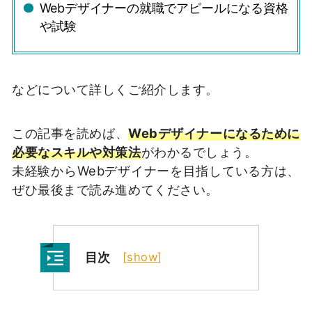
Webデザイナーの就職でアピールになる資格
や試験
などについて詳しくご紹介します。
この記事を読めば、
Webデザイナーになるために
必要なスキルや対策法
がわかるでしょう。
未経験からWebデザイナーを目指している方は、
ぜひ最後まで読み進めてください。
目次
[
show
]