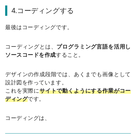
4.コーディングする
最後はコーディングです。
コーディングとは、
プログラミング言語を活用し
ソースコードを作成
すること。
デザインの作成段階では、あくまでも画像として
設計図を作っています。
これを実際に
サイトで動くようにする作業がコー
ディング
です。
コーディングは、