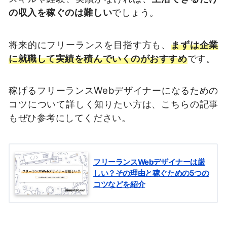
の収入を稼ぐのは難しい
でしょう。
将来的にフリーランスを目指す方も、
まずは企業
に就職して実績を積んでいくのがおすすめ
です。
稼げるフリーランスWebデザイナーになるための
コツについて詳しく知りたい方は、こちらの記事
もぜひ参考にしてください。
フリーランスWebデザイナーは厳
しい？その理由と稼ぐための5つの
コツなどを紹介