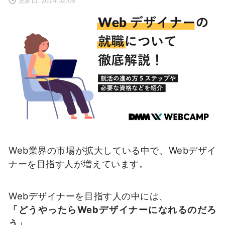
Web業界の市場が拡大している中で、Webデザイ
ナーを目指す人が増えています。
Webデザイナーを目指す人の中には、
「どうやったらWebデザイナーになれるのだろ
う」