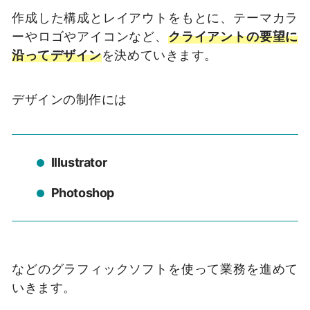
作成した構成とレイアウトをもとに、テーマカラ
ーやロゴやアイコンなど、
クライアントの要望に
沿ってデザイン
を決めていきます。
デザインの制作には
Illustrator
Photoshop
などのグラフィックソフトを使って業務を進めて
いきます。