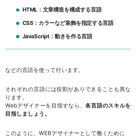
HTML：文章構造を構成する言語
CSS：カラーなど装飾を指定する言語
JavaScript：動きを作る言語
などの言語を使って行います。
それぞれの言語には役割がありできることも異な
ります。
Webデザイナーを目指すなら、
各言語のスキルを
目指しましょう。
このように、WEBデザイナーとして働くために