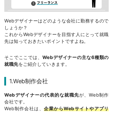
Webデザイナーはどのような会社に勤務するので
しょうか？
これからWebデザイナーを目指す人にとって就職
先は知っておきたいポイントですよね。
そこでここでは、
Webデザイナーの主な6種類の
就職先
をご紹介していきます。
1.Web制作会社
Webデザイナーの代表的な就職先
が、Web制作
会社です。
Web制作会社は、
企業からWebサイトやアプリ