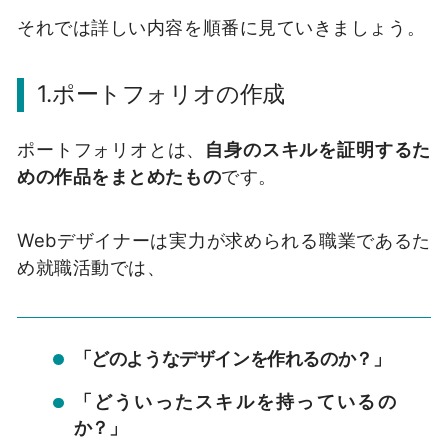
それでは詳しい内容を順番に見ていきましょう。
1.ポートフォリオの作成
ポートフォリオとは、
自身のスキルを証明するた
めの作品をまとめたもの
です。
Webデザイナーは実力が求められる職業であるた
め就職活動では、
「どのようなデザインを作れるのか？」
「どういったスキルを持っているの
か？」