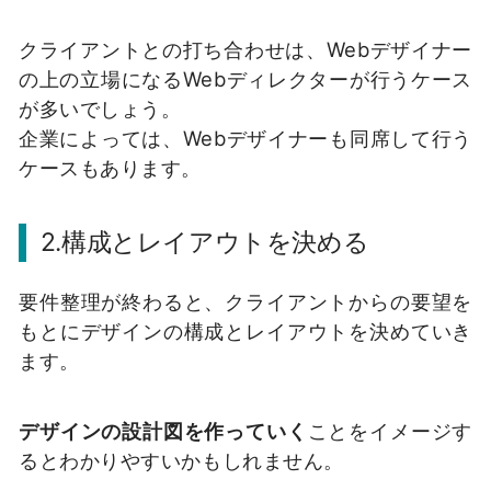
クライアントとの打ち合わせは、Webデザイナー
の上の立場になるWebディレクターが行うケース
が多いでしょう。
企業によっては、Webデザイナーも同席して行う
ケースもあります。
2.構成とレイアウトを決める
要件整理が終わると、クライアントからの要望を
もとにデザインの構成とレイアウトを決めていき
ます。
デザインの設計図を作っていく
ことをイメージす
るとわかりやすいかもしれません。