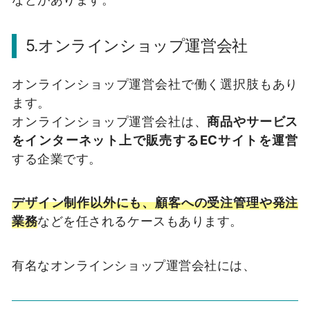
5.オンラインショップ運営会社
オンラインショップ運営会社で働く選択肢もあり
ます。
オンラインショップ運営会社は、
商品やサービス
をインターネット上で販売するECサイトを運営
する企業です。
デザイン制作以外にも、顧客への受注管理や発注
業務
などを任されるケースもあります。
有名なオンラインショップ運営会社には、