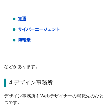
電通
サイバーエージェント
博報堂
などがあります。
4.デザイン事務所
デザイン事務所もWebデザイナーの就職先のひと
つです。