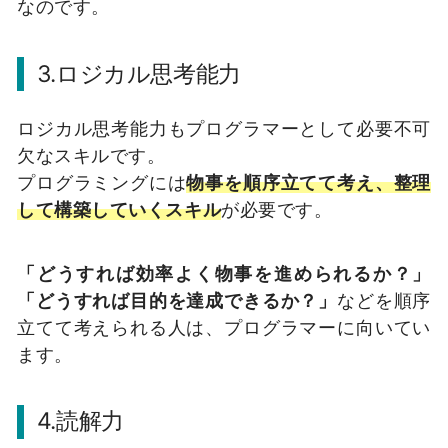
なのです。
3.ロジカル思考能力
ロジカル思考能力もプログラマーとして必要不可
欠なスキルです。
プログラミングには
物事を順序立てて考え、整理
して構築していくスキル
が必要です。
「どうすれば効率よく物事を進められるか？」
「どうすれば目的を達成できるか？」
などを順序
立てて考えられる人は、プログラマーに向いてい
ます。
4.読解力