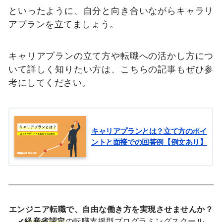
といったように、自分と向き合いながらキャラリ
アプランを立てましょう。
キャリアプランの立て方や転職への活かし方につ
いて詳しく知りたい方は、こちらの記事もぜひ参
考にしてください。
キャリアプランとは？立て方のポイ
ントと面接での回答例【例文あり】
エンジニア転職で、自由な働き方を実現させませんか？
✔
経産省認定
の転職支援型プログラミングスクール