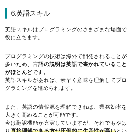
6.英語スキル
英語スキルはプログラミングのさまざまな場面で
役に立ちます。
プログラミングの技術は海外で開発されることが
多いため、
言語の説明は英語で書かれていること
がほとんど
です。
英語スキルがあれば、素早く意味を理解してプロ
グラミングを進められます。
また、英語の情報源を理解できれば、業務効率を
大きく高めることが可能です。
今は翻訳機能が充実していますが、それでもやは
り
直接理解できる方が圧倒的に生産性が高い
とい