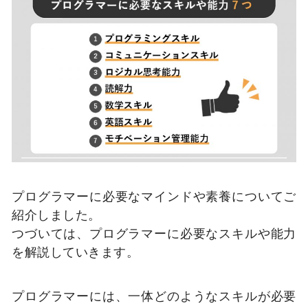
プログラマーに必要なマインドや素養についてご
紹介しました。
つづいては、プログラマーに必要なスキルや能力
を解説していきます。
プログラマーには、一体どのようなスキルが必要