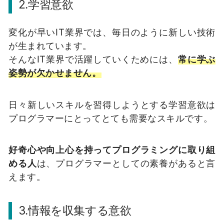
2.学習意欲
変化が早いIT業界では、毎日のように新しい技術
が生まれています。
そんなIT業界で活躍していくためには、
常に学ぶ
姿勢が欠かせません。
日々新しいスキルを習得しようとする学習意欲は
プログラマーにとってとても需要なスキルです。
好奇心や向上心を持ってプログラミングに取り組
める人
は、プログラマーとしての素養があると言
えます。
3.情報を収集する意欲