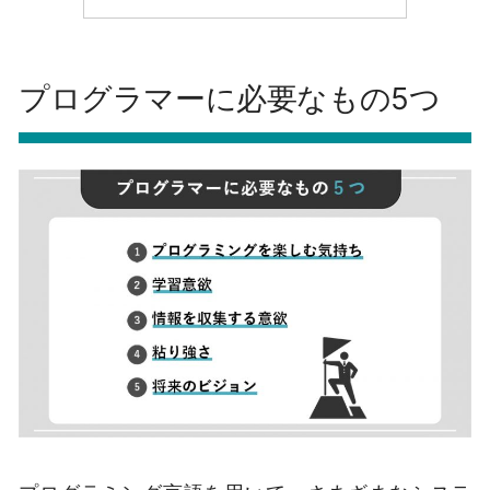
プログラマーに必要なもの5つ