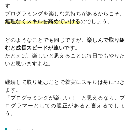
す。
プログラミングを楽しむ気持ちがあるからこそ、
無理なくスキルを高めていける
のでしょう。
どのようなことでも同じですが、
楽しんで取り組
むと成長スピードが速い
です。
たとえば、楽しいと思えることは毎日でもやりた
いと思いますよね。
継続して取り組むことで着実にスキルは身につき
ます。
「プログラミングが楽しい！」と思えるなら、プ
ログラマーとしての適正があると言えるでしょ
う。