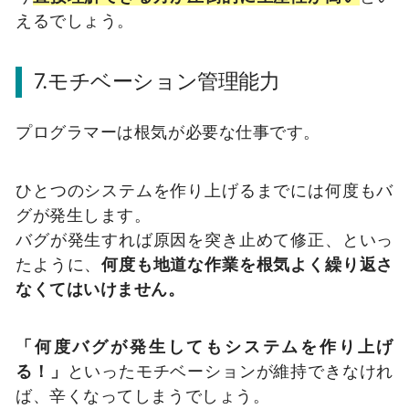
えるでしょう。
7.モチベーション管理能力
プログラマーは根気が必要な仕事です。
ひとつのシステムを作り上げるまでには何度もバ
グが発生します。
バグが発生すれば原因を突き止めて修正、といっ
たように、
何度も地道な作業を根気よく繰り返さ
なくてはいけません。
「何度バグが発生してもシステムを作り上げ
る！」
といったモチベーションが維持できなけれ
ば、辛くなってしまうでしょう。