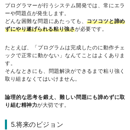
プログラマーが行うシステム開発では、常にエラ
ーや問題点が発生します。
どんな困難な問題にあたっても、
コツコツと諦め
ずにやり遂げられる粘り強さ
が必要です。
たとえば、「プログラムは完成したのに動作チェ
ックで正常に動かない」なんてことはよくありま
す。
そんなときにも、問題解決ができるまで粘り強く
取り組まなくてはいけません。
論理的な思考を鍛え、難しい問題にも諦めずに取
り組む精神力
が大切です。
5.将来のビジョン