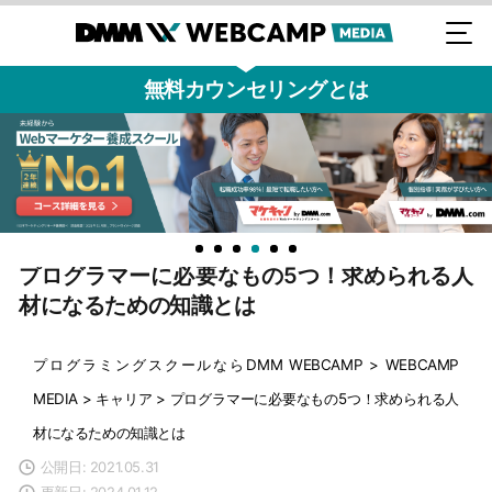
無料カウンセリングとは
プログラマーに必要なもの5つ！求められる人
材になるための知識とは
プログラミングスクールならDMM WEBCAMP
>
WEBCAMP
MEDIA
>
キャリア
>
プログラマーに必要なもの5つ！求められる人
材になるための知識とは
公開日: 2021.05.31
更新日: 2024.01.12