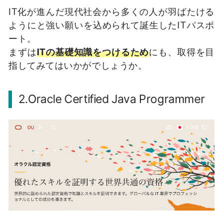
IT化が進んだ現代社会から多くの人が羽ばたける
ようにと強い願いを込められて誕生したITパスポ
ート。
まずは
ITの基礎知識をつけるため
にも、取得を目
指してみてはいかがでしょうか。
2.Oracle Certified Java Programmer