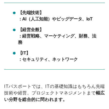
【先端技術】
：AI（人工知能）やビッグデータ、IoT
【経営全般】
：経営戦略、マーケティング、財務、法
務
【IT】
：セキュリティ、ネットワーク
ITパスポートでは、ITの基礎知識はもちろん先端
技術や経営、プロジェクトマネジメントまで
幅広
い分野を総合的に問われます。