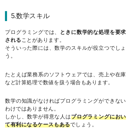
5.数学スキル
プログラミングでは、
ときに数学的な処理を要求
される
ことがあります。
そういった際には、数学のスキルが役立つでしょ
う。
たとえば業務系のソフトウェアでは、売上や在庫
など計算処理で数値を扱う場合もあります。
数学の知識がなければプログラミングができない
わけではありません。
しかし、数学が得意な人は
プログラミングにおい
て有利になるケースもある
でしょう。