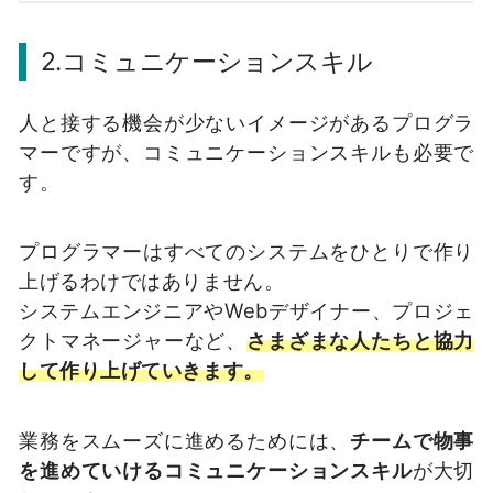
2.コミュニケーションスキル
人と接する機会が少ないイメージがあるプログラ
マーですが、コミュニケーションスキルも必要で
す。
プログラマーはすべてのシステムをひとりで作り
上げるわけではありません。
システムエンジニアやWebデザイナー、プロジェ
クトマネージャーなど、
さまざまな人たちと協力
して作り上げていきます。
業務をスムーズに進めるためには、
チームで物事
を進めていけるコミュニケーションスキル
が大切