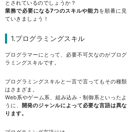
とされているのでしょうか？
業務で必要になる7つのスキルや能力
を順番に見
ていきましょう！
1.プログラミングスキル
プログラマーにとって、必要不可欠なのがプログ
ラミングスキルです。
プログラミングスキルと一言で言ってもその種類
はさまざま。
Web系やゲーム系、組み込み・制御系といったよ
うに、
開発のジャンルによって必要な言語は異な
ります。
プログラミング言語には、