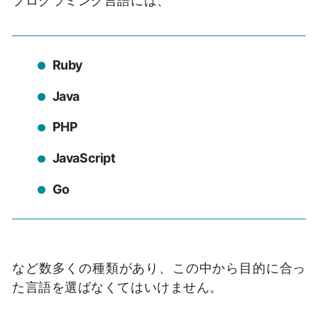
Ruby
Java
PHP
JavaScript
Go
など数多くの種類があり、この中から目的に合っ
た言語を選ばなくてはいけません。