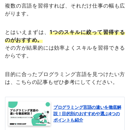
複数の言語を習得すれば、それだけ仕事の幅も広
がります。
とはいえまずは、
1つのスキルに絞って習得する
のがおすすめ。
その方が結果的には効率よくスキルを習得できる
からです。
目的に合ったプログラミング言語を見つけたい方
は、こちらの記事もぜひ参考にしてください。
プログラミング言語の違いを徹底解
説！目的別のおすすめや選ぶ4つの
ポイントも紹介