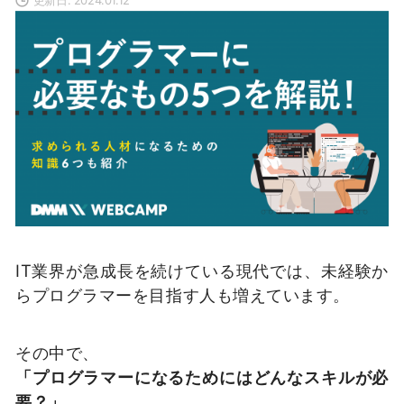
IT業界が急成長を続けている現代では、未経験か
らプログラマーを目指す人も増えています。
その中で、
「プログラマーになるためにはどんなスキルが必
要？」