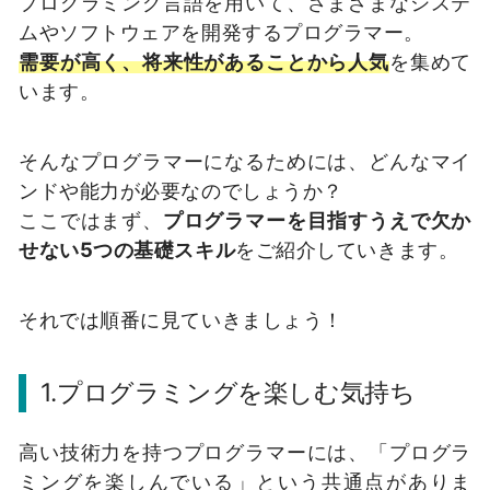
プログラミング言語を用いて、さまざまなシステ
ムやソフトウェアを開発するプログラマー。
需要が高く、将来性があることから人気
を集めて
います。
そんなプログラマーになるためには、どんなマイ
ンドや能力が必要なのでしょうか？
ここではまず、
プログラマーを目指すうえで欠か
せない5つの基礎スキル
をご紹介していきます。
それでは順番に見ていきましょう！
1.プログラミングを楽しむ気持ち
高い技術力を持つプログラマーには、「プログラ
ミングを楽しんでいる」という共通点がありま