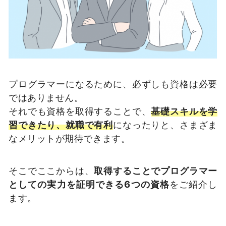
プログラマーになるために、必ずしも資格は必要
ではありません。
それでも資格を取得することで、
基礎スキルを学
習できたり、就職で有利
になったりと、さまざま
なメリットが期待できます。
そこでここからは、
取得することでプログラマー
としての実力を証明できる6つの資格
をご紹介し
ます。