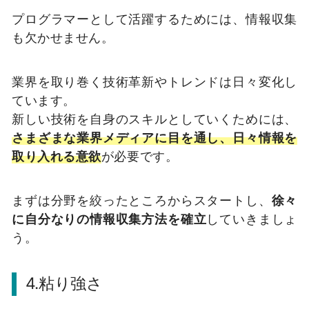
プログラマーとして活躍するためには、情報収集
も欠かせません。
業界を取り巻く技術革新やトレンドは日々変化し
ています。
新しい技術を自身のスキルとしていくためには、
さまざまな業界メディアに目を通し、日々情報を
取り入れる意欲
が必要です。
まずは分野を絞ったところからスタートし、
徐々
に自分なりの情報収集方法を確立
していきましょ
う。
4.粘り強さ