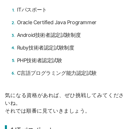
ITパスポート
Oracle Certified Java Programmer
Android技術者認定試験制度
Ruby技術者認定試験制度
PHP技術者認定試験
C言語プログラミング能力認定試験
気になる資格があれば、ぜひ挑戦してみてくださ
いね。
それでは順番に見ていきましょう。