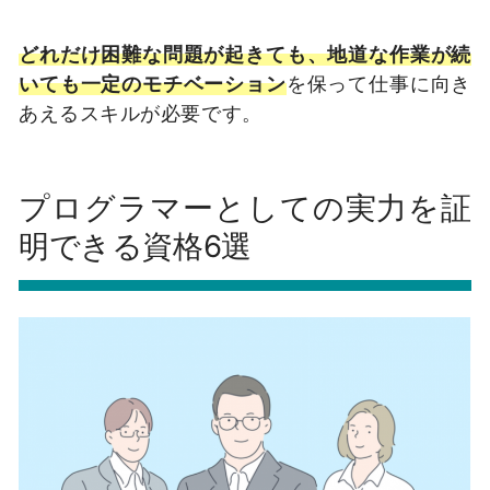
どれだけ困難な問題が起きても、地道な作業が続
いても一定のモチベーション
を保って仕事に向き
あえるスキルが必要です。
プログラマーとしての実力を証
明できる資格6選