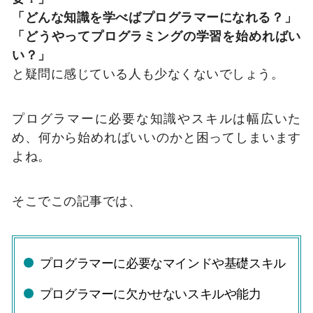
「どんな知識を学べばプログラマーになれる？」
「どうやってプログラミングの学習を始めればい
い？」
と疑問に感じている人も少なくないでしょう。
プログラマーに必要な知識やスキルは幅広いた
め、何から始めればいいのかと困ってしまいます
よね。
そこでこの記事では、
プログラマーに必要なマインドや基礎スキル
プログラマーに欠かせないスキルや能力