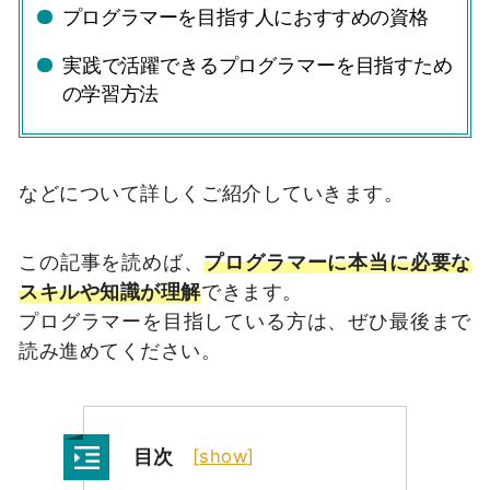
プログラマーを目指す人におすすめの資格
実践で活躍できるプログラマーを目指すため
の学習方法
などについて詳しくご紹介していきます。
この記事を読めば、
プログラマーに本当に必要な
スキルや知識が理解
できます。
プログラマーを目指している方は、ぜひ最後まで
読み進めてください。
目次
[
show
]