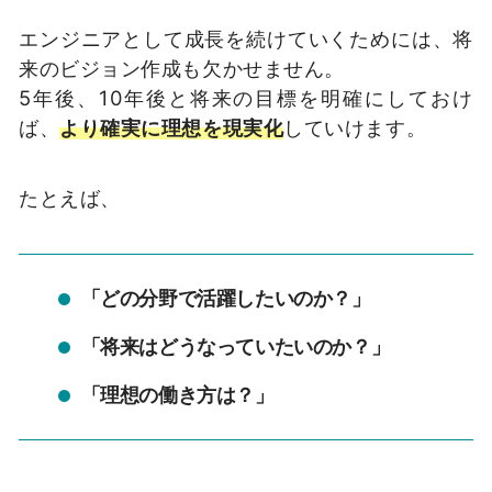
エンジニアとして成長を続けていくためには、将
来のビジョン作成も欠かせません。
5年後、10年後と将来の目標を明確にしておけ
ば、
より確実に理想を現実化
していけます。
たとえば、
「どの分野で活躍したいのか？」
「将来はどうなっていたいのか？」
「理想の働き方は？」