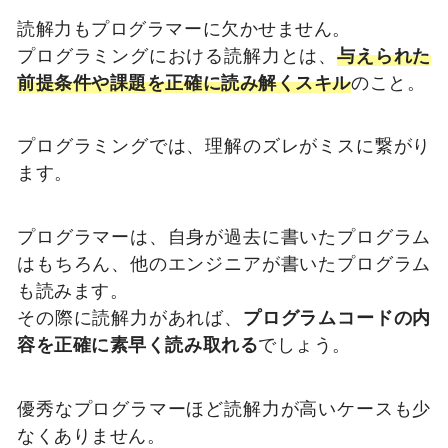
読解力もプログラマーに欠かせません。
プログラミングにおける読解力とは、
与えられた
前提条件や課題を正確に読み解くスキル
のこと。
プログラミングでは、理解のズレがミスに繋がり
ます。
プログラマーは、自身が過去に書いたプログラム
はもちろん、他のエンジニアが書いたプログラム
も読みます。
その際に読解力があれば、
プログラムコードの内
容を正確に素早く読み取れる
でしょう。
優秀なプログラマーほど読解力が高いケースも少
なくありません。