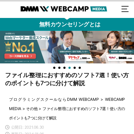
無料カウンセリングとは
ファイル整理におすすめのソフト7選！使い方
のポイントも7つに分けて解説
プログラミングスクールならDMM WEBCAMP
>
WEBCAMP
MEDIA
>
その他
>
ファイル整理におすすめのソフト7選！使い方の
ポイントも7つに分けて解説
公開日: 2021.06.30
更新日: 2024.01.06