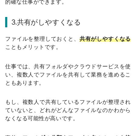
的確な仕事ができます。
3.共有がしやすくなる
ファイルを整理しておくと、
共有がしやすくなる
こともメリットです。
仕事では、共有フォルダやクラウドサービスを使
い、複数人でファイルを共有して業務を進めるこ
ともあります。
もし、複数人で共有しているファイルが整理され
ていないと、どれがどんなファイルなのかわから
なくなる可能性が高いです。