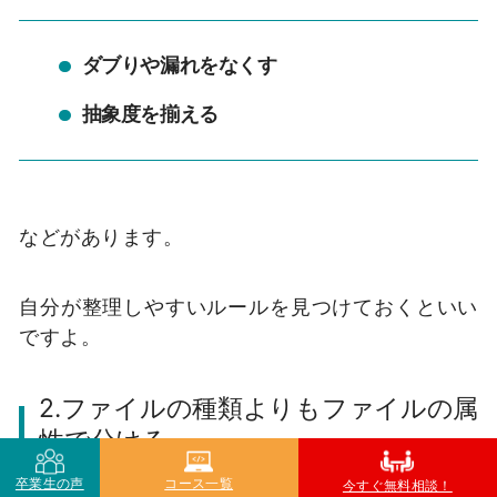
ダブりや漏れをなくす
抽象度を揃える
などがあります。
自分が整理しやすいルールを見つけておくといい
ですよ。
2.ファイルの種類よりもファイルの属
性で分ける
卒業生の声
コース一覧
今すぐ無料相談！