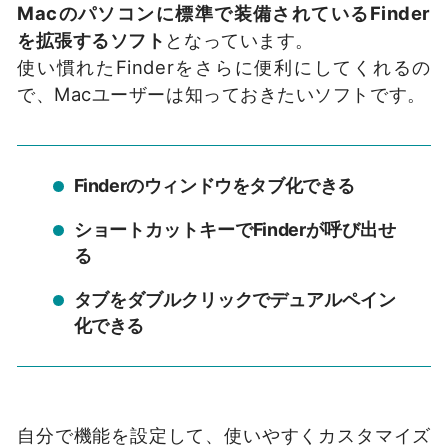
Macのパソコンに標準で装備されているFinder
を拡張するソフト
となっています。
使い慣れたFinderをさらに便利にしてくれるの
で、Macユーザーは知っておきたいソフトです。
Finderのウィンドウをタブ化できる
ショートカットキーでFinderが呼び出せ
る
タブをダブルクリックでデュアルペイン
化できる
自分で機能を設定して、使いやすくカスタマイズ