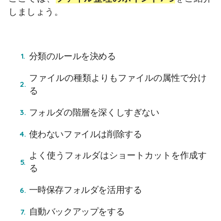
しましょう。
分類のルールを決める
ファイルの種類よりもファイルの属性で分け
る
フォルダの階層を深くしすぎない
使わないファイルは削除する
よく使うフォルダはショートカットを作成す
る
一時保存フォルダを活用する
自動バックアップをする