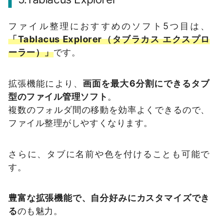
ファイル整理におすすめのソフト5つ目は、
「Tablacus Explorer（タブラカス エクスプロ
ーラー）」
です。
拡張機能により、
画面を最大6分割にできるタブ
型のファイル管理ソフト
。
複数のフォルダ間の移動を効率よくできるので、
ファイル整理がしやすくなります。
さらに、タブに名前や色を付けることも可能で
す。
豊富な拡張機能で、自分好みにカスタマイズでき
る
のも魅力。