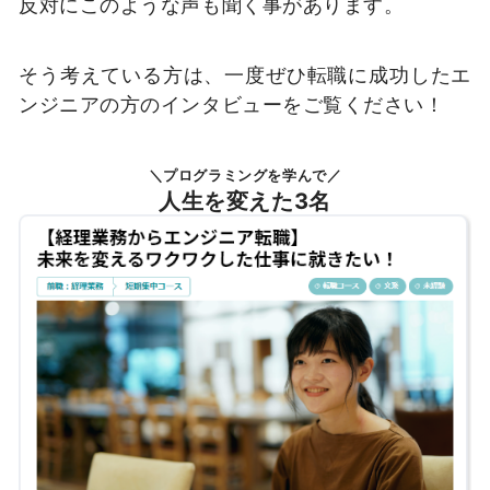
反対にこのような声も聞く事があります。
そう考えている方は、一度ぜひ転職に成功したエ
ンジニアの方のインタビューをご覧ください！
＼プログラミングを学んで／
人生を変えた3名