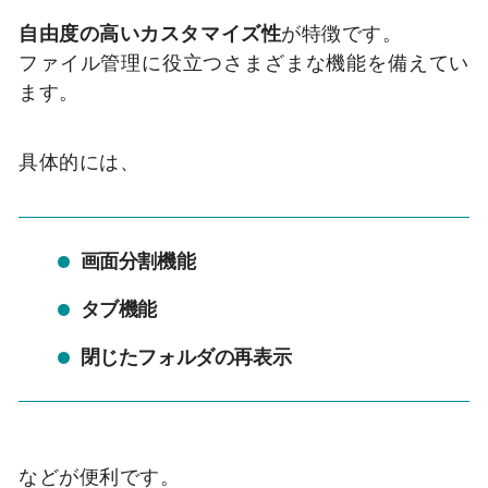
自由度の高いカスタマイズ性
が特徴です。
ファイル管理に役立つさまざまな機能を備えてい
ます。
具体的には、
画面分割機能
タブ機能
閉じたフォルダの再表示
などが便利です。