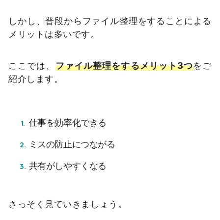
しかし、普段からファイル整理をすることによる
メリットは多いです。
ここでは、
ファイル整理をするメリット3つ
をご
紹介します。
仕事を効率化できる
ミスの防止につながる
共有がしやすくなる
さっそく見ていきましょう。