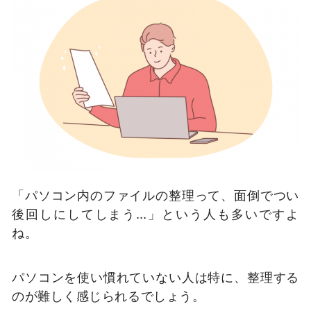
「パソコン内のファイルの整理って、面倒でつい
後回しにしてしまう…」という人も多いですよ
ね。
パソコンを使い慣れていない人は特に、整理する
のが難しく感じられるでしょう。