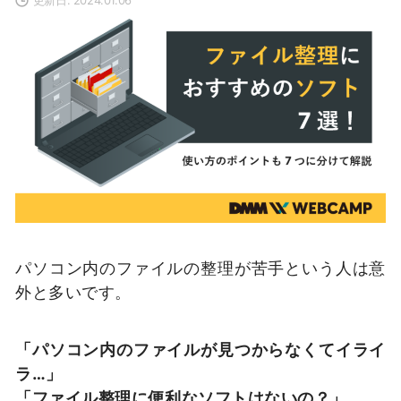
パソコン内のファイルの整理が苦手という人は意
外と多いです。
「パソコン内のファイルが見つからなくてイライ
ラ…」
「ファイル整理に便利なソフトはないの？」