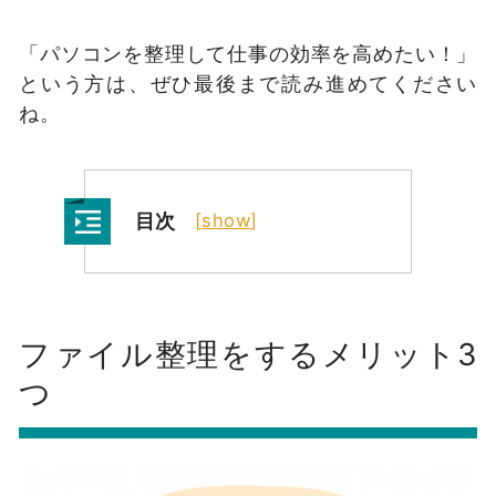
「パソコンを整理して仕事の効率を高めたい！」
という方は、ぜひ最後まで読み進めてください
ね。
目次
[
show
]
ファイル整理をするメリット3
つ