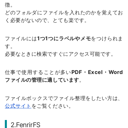
徴。
どのフォルダにファイルを入れたのかを覚えてお
く必要がないので、とても楽です。
ファイルには
1つ1つにラベルやメモ
をつけられま
す。
必要なときに検索ですぐにアクセス可能です。
仕事で使用することが多い
PDF・Excel・Word
ファイルの管理に適しています
。
ファイルボックスでファイル整理をしたい方は、
公式サイト
をご覧ください。
2.FenrirFS