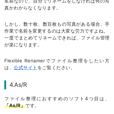
名前なので、自分でリネームをしなければ何の写
真かわからなくなります。
しかし、数十枚、数百枚もの写真がある場合、手
作業で名前を変更するのは大変な労力ですよね。
一度でまとめてリネームできれば、ファイル管理
が楽になります。
Flexible Renamerでファイル整理をしたい方
は、
公式サイト
をご覧ください。
4.As/R
ファイル整理におすすめのソフト4つ目は、
「As/R」
です。