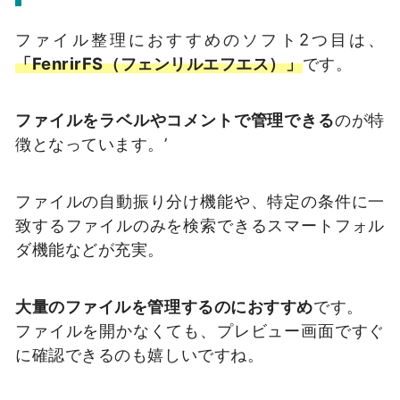
ファイル整理におすすめのソフト2つ目は、
「FenrirFS（フェンリルエフエス）」
です。
ファイルをラベルやコメントで管理できる
のが特
徴となっています。’
ファイルの自動振り分け機能や、特定の条件に一
致するファイルのみを検索できるスマートフォル
ダ機能などが充実。
大量のファイルを管理するのにおすすめ
です。
ファイルを開かなくても、プレビュー画面ですぐ
に確認できるのも嬉しいですね。