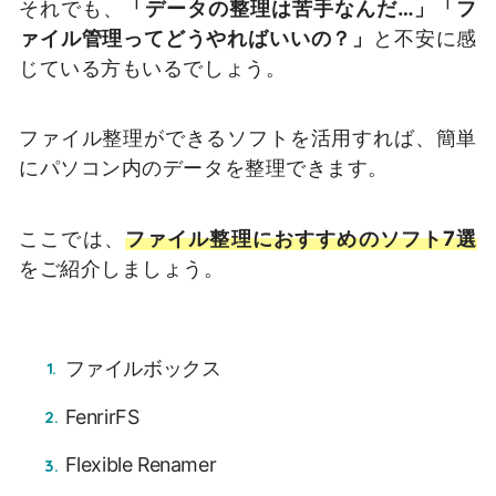
それでも、
「データの整理は苦手なんだ…」「フ
ァイル管理ってどうやればいいの？」
と不安に感
じている方もいるでしょう。
ファイル整理ができるソフトを活用すれば、簡単
にパソコン内のデータを整理できます。
ここでは、
ファイル整理におすすめのソフト7選
をご紹介しましょう。
ファイルボックス
FenrirFS
Flexible Renamer