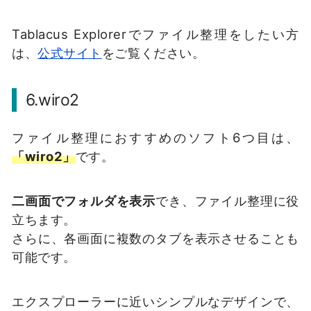
Tablacus Explorerでファイル整理をしたい方
は、
公式サイト
をご覧ください。
6.wiro2
ファイル整理におすすめのソフト6つ目は、
「wiro2」
です。
二画面でフォルダを表示
でき、ファイル整理に役
立ちます。
さらに、各画面に複数のタブを表示させることも
可能です。
エクスプローラーに近いシンプルなデザインで、