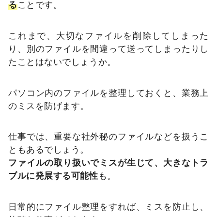
る
ことです。
これまで、大切なファイルを削除してしまった
り、別のファイルを間違って送ってしまったりし
たことはないでしょうか。
パソコン内のファイルを整理しておくと、業務上
のミスを防げます。
仕事では、重要な社外秘のファイルなどを扱うこ
ともあるでしょう。
ファイルの取り扱いでミスが生じて、大きなトラ
ブルに発展する可能性
も。
日常的にファイル整理をすれば、ミスを防止し、