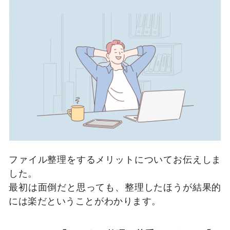
ファイル整理をするメリットについてお伝えしま
した。
最初は面倒だと思っても、整理したほうが結果的
には楽だということがわかります。