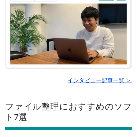
インタビュー記事一覧 ＞
ファイル整理におすすめのソフ
ト7選