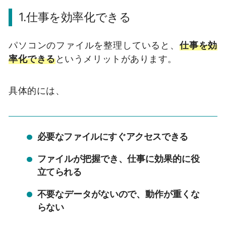
1.仕事を効率化できる
パソコンのファイルを整理していると、
仕事を効
率化できる
というメリットがあります。
具体的には、
必要なファイルにすぐアクセスできる
ファイルが把握でき、仕事に効果的に役
立てられる
不要なデータがないので、動作が重くな
らない