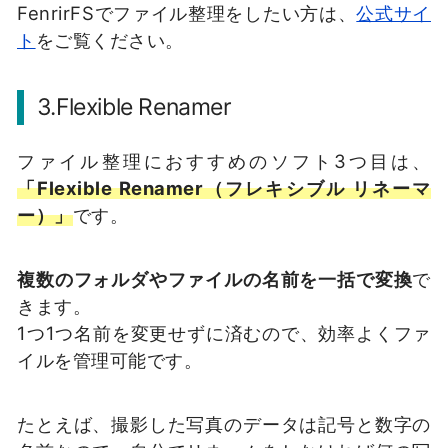
FenrirFSでファイル整理をしたい方は、
公式サイ
ト
をご覧ください。
3.Flexible Renamer
ファイル整理におすすめのソフト3つ目は、
「Flexible Renamer（フレキシブル リネーマ
ー）」
です。
複数のフォルダやファイルの名前を一括で変換
で
きます。
1つ1つ名前を変更せずに済むので、効率よくファ
イルを管理可能です。
たとえば、撮影した写真のデータは記号と数字の