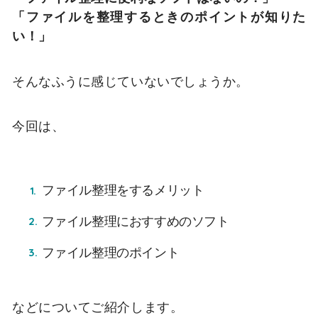
「ファイルを整理するときのポイントが知りた
い！」
そんなふうに感じていないでしょうか。
今回は、
ファイル整理をするメリット
ファイル整理におすすめのソフト
ファイル整理のポイント
などについてご紹介します。