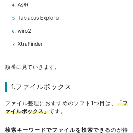
As/R
Tablacus Explorer
wiro2
XtraFinder
順番に見ていきます。
1.ファイルボックス
ファイル整理におすすめのソフト1つ目は、
「フ
ァイルボックス」
です。
検索キーワードでファイルを検索できる
のが特