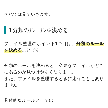
それでは見ていきます。
1.分類のルールを決める
ファイル整理のポイント1つ目は、
分類のルール
を決める
ことです。
分類のルールを決めると、必要なファイルがどこ
にあるのか見つけやすくなります。
また、ファイルを整理するときに迷うこともあり
ません。
具体的なルールとしては、