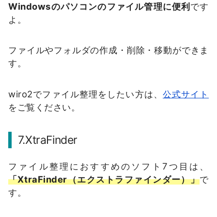
Windowsのパソコンのファイル管理に便利
です
よ。
ファイルやフォルダの作成・削除・移動ができま
す。
wiro2でファイル整理をしたい方は、
公式サイト
をご覧ください。
7.XtraFinder
ファイル整理におすすめのソフト7つ目は、
「XtraFinder（エクストラファインダー）」
で
す。