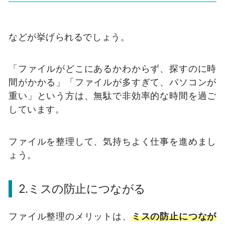
などが挙げられるでしょう。
「ファイルがどこにあるかわからず、探すのに時
間がかかる」「ファイルが多すぎて、パソコンが
重い」という方は、無駄で非効率的な時間を過ご
しています。
ファイルを整理して、気持ちよく仕事を進めまし
ょう。
2.ミスの防止につながる
ファイル整理のメリットは、
ミスの防止につなが