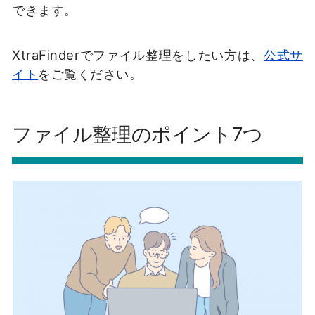
できます。
XtraFinderでファイル整理をしたい方は、
公式サ
イト
をご覧ください。
ファイル整理のポイント7つ