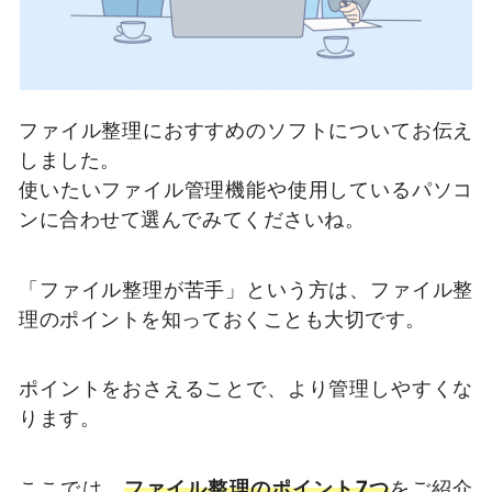
ファイル整理におすすめのソフトについてお伝え
しました。
使いたいファイル管理機能や使用しているパソコ
ンに合わせて選んでみてくださいね。
「ファイル整理が苦手」という方は、ファイル整
理のポイントを知っておくことも大切です。
ポイントをおさえることで、より管理しやすくな
ります。
ここでは、
ファイル整理のポイント7つ
をご紹介