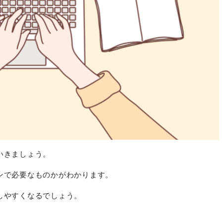
いきましょう。
ンで必要なものかがわかります。
しやすくなるでしょう。