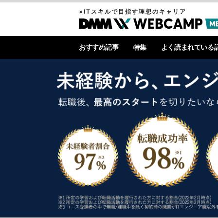
×ITスキルで目指す理想のキャリア
おすすめ記事
特集
よく読まれている