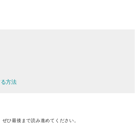
する方法
、ぜひ最後まで読み進めてください。