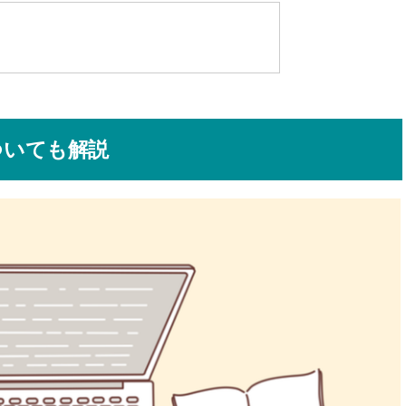
ついても解説