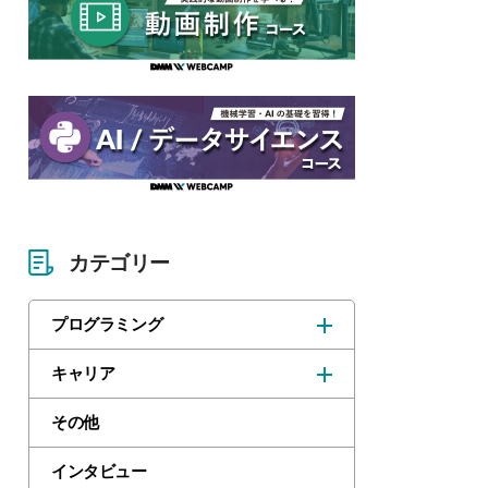
カテゴリー
プログラミング
キャリア
その他
インタビュー