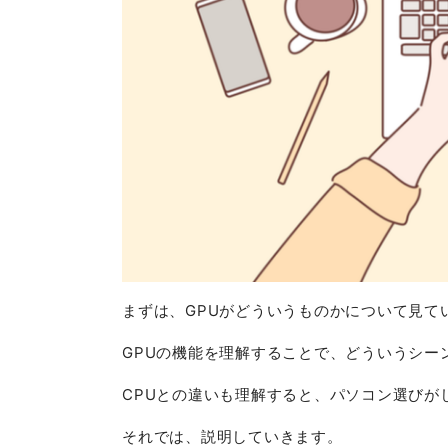
まずは、GPUがどういうものかについて見て
GPUの機能を理解することで、どういうシー
CPUとの違いも理解すると、パソコン選びが
それでは、説明していきます。