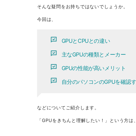
そんな疑問をお持ちではないでしょうか。
今回は、
GPUとCPUとの違い
主なGPUの種類とメーカー
GPUの性能が高いメリット
自分のパソコンのGPUを確認
などについてご紹介します。
「GPUをきちんと理解したい！」という方は