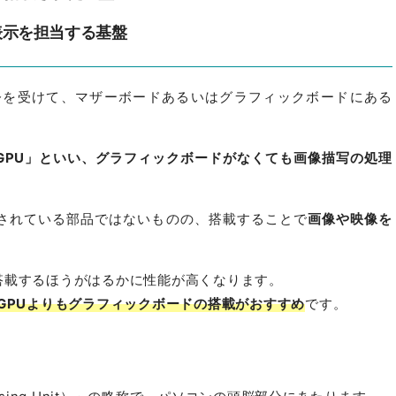
表示を担当する基盤
令を受けて、マザーボードあるいはグラフィックボードにある
GPU」といい、グラフィックボードがなくても画像描写の処理
されている部品ではないものの、搭載することで
画像や映像を
搭載するほうがはるかに性能が高くなります。
GPUよりもグラフィックボードの搭載がおすすめ
です。