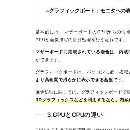
グラフィックボード：モニタへの
基本的には、マザーボードのCPUからの命
GPUが画像描写の計算処理を行う流れです。
マザーボードに搭載されている場合は「内蔵
ができます。
グラフィックボードは、パソコンに必ず搭載
より高画質で滑らかに表示できる基盤
です。
画像処理に関しては、グラフィックボードで
3Dグラフィックスなどを利用するなら、内蔵
3.GPUとCPUの違い