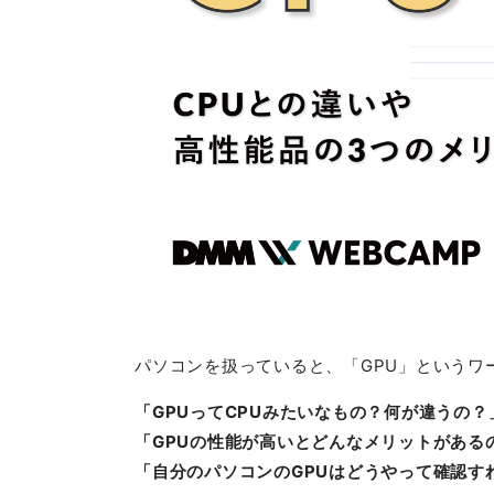
パソコンを扱っていると、「GPU」というワ
「GPUってCPUみたいなもの？何が違うの？
「GPUの性能が高いとどんなメリットがある
「自分のパソコンのGPUはどうやって確認す