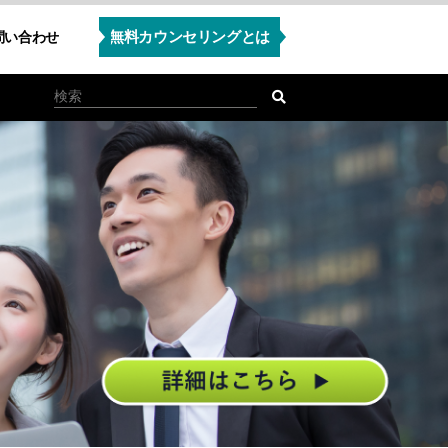
無料カウンセリングとは
問い合わせ