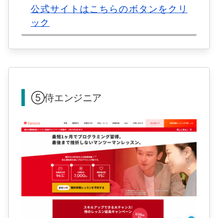
公式サイトはこちらのボタンをクリ
ック
⑤侍エンジニア