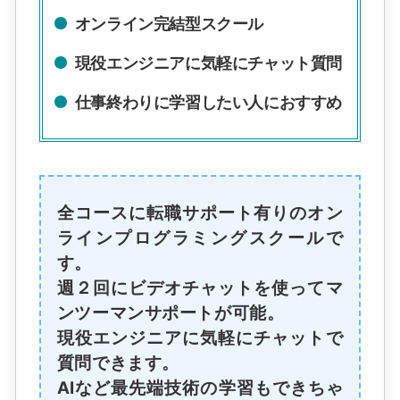
オンライン完結型スクール
現役エンジニアに気軽にチャット質問
仕事終わりに学習したい人におすすめ
全コースに転職サポート有りのオン
ラインプログラミングスクールで
す。
週２回にビデオチャットを使ってマ
ンツーマンサポートが可能。
現役エンジニアに気軽にチャットで
質問できます。
AIなど最先端技術の学習もできちゃ