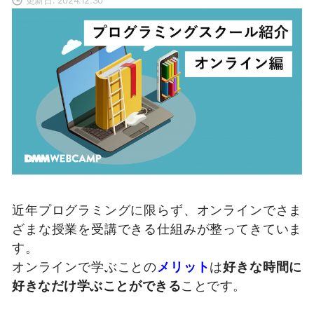
近年プログラミングに限らず、オンラインでさま
ざまな授業を受講できる仕組みが整ってきていま
す。
オンラインで学ぶことの
メリット
は
好きな時間に
好きなだけ学ぶことができる
ことです。