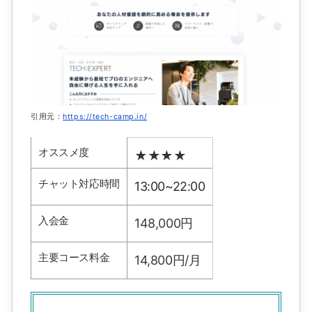
引用元：
https://tech-camp.in/
オススメ度
★★★★
チャット対応時間
13:00~22:00
入会金
148,000円
主要コース料金
14,800円/月