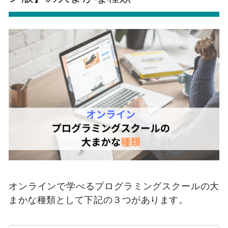
オンラインで学べるプログラミングスクールの大
まかな種類として下記の３つがあります。