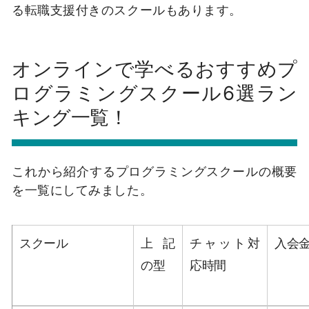
る転職支援付きのスクールもあります。
オンラインで学べるおすすめプ
ログラミングスクール6選ラン
キング一覧！
これから紹介するプログラミングスクールの概要
を一覧にしてみました。
スクール
上記
チャット対
入会
の型
応時間