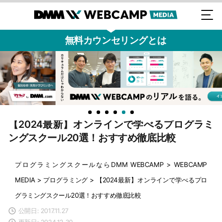
無料カウンセリングとは
【2024最新】オンラインで学べるプログラミ
ングスクール20選！おすすめ徹底比較
プログラミングスクールならDMM WEBCAMP
>
WEBCAMP
MEDIA
>
プログラミング
>
【2024最新】オンラインで学べるプロ
グラミングスクール20選！おすすめ徹底比較
公開日: 2017.11.27
更新日: 2024.12.30