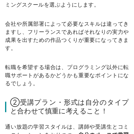
ミングスクールを選ぶようにします。
会社や所属部署によって必要なスキルは違ってき
ますし、フリーランスであればそれなりの実力や
成果を出すための作品つくりが重要になってきま
す。
転職を希望する場合は、プログラミング以外に転
職サポートがあるかどうかも重要なポイントにな
るでしょう。
②受講プラン・形式は自分のタイプ
と合わせて慎重に考えること！
通い放題の学習スタイルは、講師や受講生とコミ