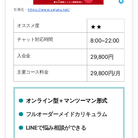
引用元：
https://www.sejuku.net/
オススメ度
★★
チャット対応時間
8:00~22:00
入会金
29,800円
主要コース料金
29,800円/月
オンライン型＋マンツーマン形式
フルオーダーメイドカリキュラム
LINEで悩み相談ができる