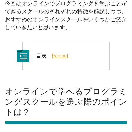
今回はオンラインでプログラミングを学ぶことが
できるスクールのそれぞれの特徴を解説しつつ、
おすすめのオンラインスクールをいくつかご紹介
していきたいと思います。
目次
[
show
]
オンラインで学べるプログラミ
ングスクールを選ぶ際のポイン
トは？