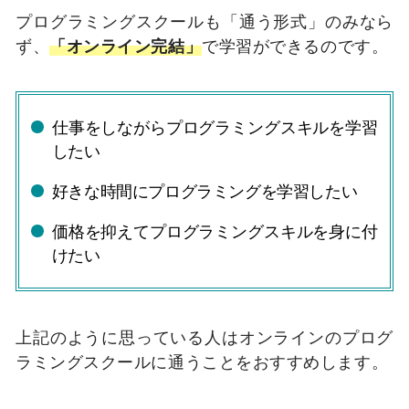
プログラミングスクールも「通う形式」のみなら
ず、
「オンライン完結」
で学習ができるのです。
仕事をしながらプログラミングスキルを学習
したい
好きな時間にプログラミングを学習したい
価格を抑えてプログラミングスキルを身に付
けたい
上記のように思っている人はオンラインのプログ
ラミングスクールに通うことをおすすめします。