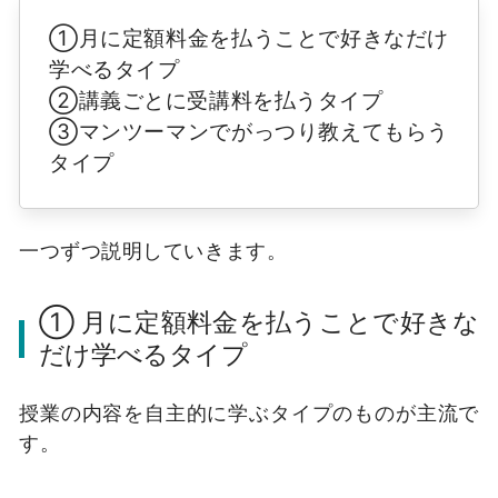
①月に定額料金を払うことで好きなだけ
学べるタイプ
②講義ごとに受講料を払うタイプ
③マンツーマンでがっつり教えてもらう
タイプ
一つずつ説明していきます。
① 月に定額料金を払うことで好きな
だけ学べるタイプ
授業の内容を自主的に学ぶタイプのものが主流で
す。