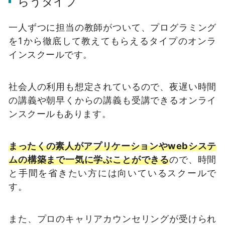
らうタイプ
一人ずつに担当の教師がついて、プログラミング
を1から徹底して教えてもらえるタイプのオンラ
インスクールです。
社会人の利用も想定されているので、夜遅い時間
の講義や朝早くからの講義も受講できるオンライ
ンスクールもあります。
まったくの素人がアプリケーションやwebシステ
ムの構築まで一気に学ぶことができる
ので、時間
と手間を省きたい方には向いているスクールで
す。
また、プロのキャリアカウンセリングが受けられ