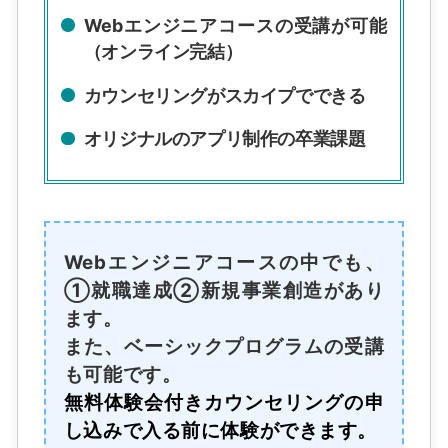
Webエンジニアコースの受講が可能
（オンライン完結）
カウンセリングがスカイプでできる
オリジナルのアプリ制作の卒業課題
Webエンジニアコースの中でも、
①就職達成②新規事業創造があり
ます。
また、ベーシックプログラムの受講
も可能です。
無料体験会付きカウンセリングの申
し込みで入る前に体験ができます。