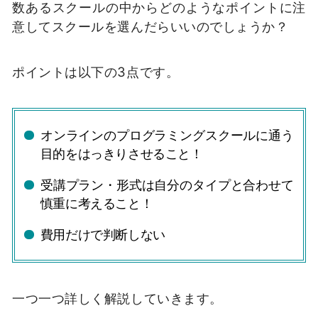
数あるスクールの中からどのようなポイントに注
意してスクールを選んだらいいのでしょうか？
ポイントは以下の3点です。
オンラインのプログラミングスクールに通う
目的をはっきりさせること！
受講プラン・形式は自分のタイプと合わせて
慎重に考えること！
費用だけで判断しない
一つ一つ詳しく解説していきます。