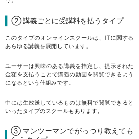
② 講義ごとに受講料を払うタイプ
このタイプのオンラインスクールは、ITに関する
あらゆる講義を展開しています。
ユーザーは興味のある講義を指定し、提示された
金額を支払うことで講義の動画を閲覧できるよう
になるという仕組みです。
中には生放送しているものは無料で閲覧できると
いったタイプのスクールもあります。
③ マンツーマンでがっつり教えても