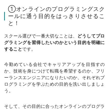
①オンラインのプログラミングスク
ールに通う目的をはっきりさせるこ
と！
スクール選びで一番大切なことは、
どうしてプロ
グラミングを習得したいのかという目的を明確に
すること
です。
今勤めている会社でキャリアアップを目指すの
か、技術を身につけて転職を希望するのか、フリ
ーランスエンジニアになりたいのか、それぞれプ
ログラミングを学ぶための目的を洗い出しましょ
う。
そして、その目的に合ったオンラインのプログラ