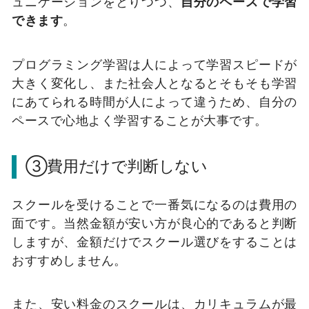
ュニケーションをとりつつ、
自分のペースで学習
できます
。
プログラミング学習は人によって学習スピードが
大きく変化し、また社会人となるとそもそも学習
にあてられる時間が人によって違うため、自分の
ペースで心地よく学習することが大事です。
③費用だけで判断しない
スクールを受けることで一番気になるのは費用の
面です。当然金額が安い方が良心的であると判断
しますが、金額だけでスクール選びをすることは
おすすめしません。
また、安い料金のスクールは、カリキュラムが最