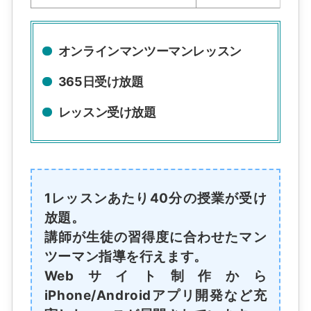
オンラインマンツーマンレッスン
365日受け放題
レッスン受け放題
1レッスンあたり40分の授業が受け
放題。
講師が生徒の習得度に合わせたマン
ツーマン指導を行えます。
Webサイト制作から
iPhone/Androidアプリ開発など充