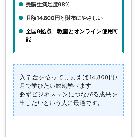
受講生満足度98%
月額14,800円と財布にやさしい
全国8拠点 教室とオンライン使用可
能
入学金を払ってしまえば14,800円/
月で学びたい放題学べます。
必ずビジネスマンにつながる成果を
出したいという人に最適です。