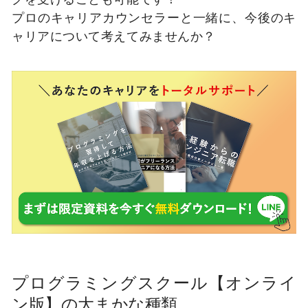
プロのキャリアカウンセラーと一緒に、今後のキ
ャリアについて考えてみませんか？
プログラミングスクール【オンライ
ン版】の大まかな種類