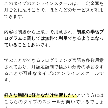
このタイプのオンラインスクールは、一定金額を
月ごとに払うことで、ほとんどのサービスが利用
できます。
内容は初級から上級まで用意され、
初級の学習プ
ログラムに関しては無料で利用できるようになっ
ていることも多い
です。
学ぶことができるプログラミング言語も多数用意
されており、月額定額制で幅広い分野の学習をす
ることが可能なタイプのオンラインスクールで
す。
好きな時間に好きなだけ学習したい
という方には
こちらのタイプのスクールが向いているでしょ
う。