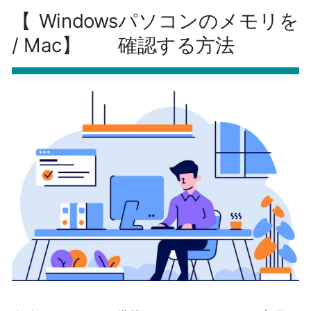
【Windows
パソコンのメモリを
/ Mac】
確認する方法