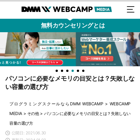
無料カウンセリングとは
パソコンに必要なメモリの目安とは？失敗しな
い容量の選び方
プログラミングスクールならDMM WEBCAMP
>
WEBCAMP
MEDIA
>
その他
>
パソコンに必要なメモリの目安とは？失敗しない
容量の選び方
公開日: 2021.06.30
更新日: 2024.01.03