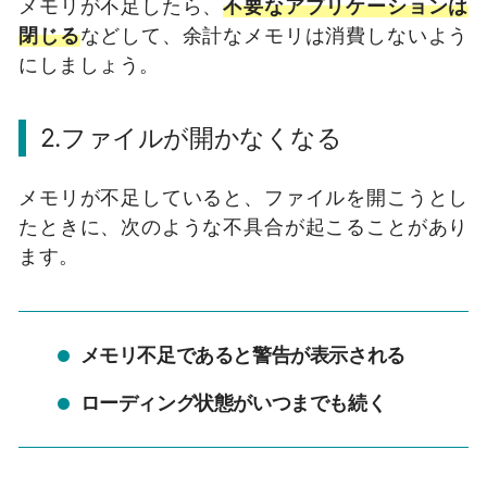
メモリが不足したら、
不要なアプリケーションは
閉じる
などして、余計なメモリは消費しないよう
にしましょう。
2.ファイルが開かなくなる
メモリが不足していると、ファイルを開こうとし
たときに、次のような不具合が起こることがあり
ます。
メモリ不足であると警告が表示される
ローディング状態がいつまでも続く