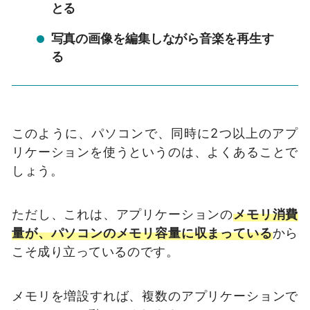
とる
写真の画像を編集しながら音楽を再生す
る
このように、パソコンで、同時に2つ以上のアプ
リケーションを使うというのは、よくあることで
しょう。
ただし、これは、アプリケーションの
メモリ消費
量が、パソコンのメモリ容量に収まっている
から
こそ成り立っているのです。
メモリを増設すれば、複数のアプリケーションで