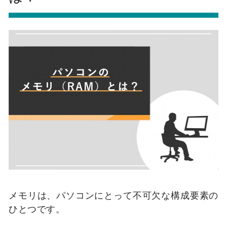
メモリは、パソコンにとって不可欠な構成要素の
ひとつです。