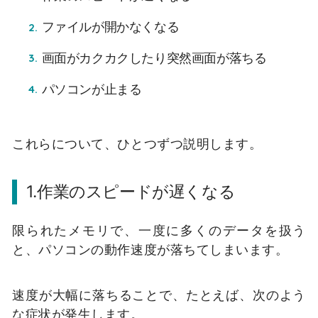
ファイルが開かなくなる
画面がカクカクしたり突然画面が落ちる
パソコンが止まる
これらについて、ひとつずつ説明します。
1.作業のスピードが遅くなる
限られたメモリで、一度に多くのデータを扱う
と、パソコンの動作速度が落ちてしまいます。
速度が大幅に落ちることで、たとえば、次のよう
な症状が発生します。