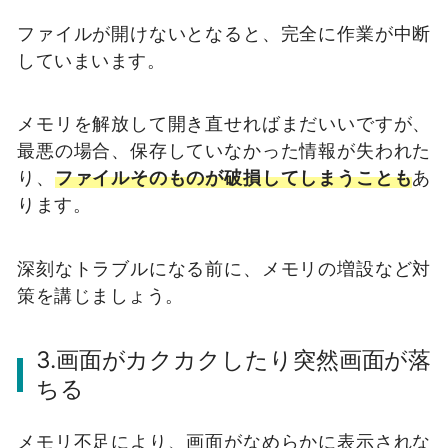
ファイルが開けないとなると、完全に作業が中断
していまいます。
メモリを解放して開き直せればまだいいですが、
最悪の場合、保存していなかった情報が失われた
り、
ファイルそのものが破損してしまうことも
あ
ります。
深刻なトラブルになる前に、メモリの増設など対
策を講じましょう。
3.画面がカクカクしたり突然画面が落
ちる
メモリ不足により、画面がなめらかに表示されな