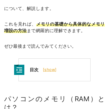
について、解説します。
これを見れば、
メモリの基礎から具体的なメモリ
増設の方法
まで網羅的に理解できます。
ぜひ最後まで読んでみてください。
目次
[
show
]
パソコンのメモリ（RAM）と
は？