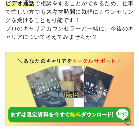
ビデオ通話
で相談をすることができるため、仕事
で忙しい方でも
スキマ時間
に気軽にカウンセリン
グを受けることも可能です！
プロのキャリアカウンセラーと一緒に、今後のキ
ャリアについて考えてみませんか？