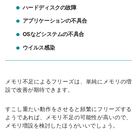
ハードディスクの故障
アプリケーションの不具合
OSなどシステムの不具合
ウイルス感染
メモリ不足によるフリーズは、単純にメモリの増
設で改善が期待できます。
すこし重たい動作をさせると頻繁にフリーズする
ようであれば、メモリ不足の可能性が高いので、
メモリ増設を検討したほうがいいでしょう。