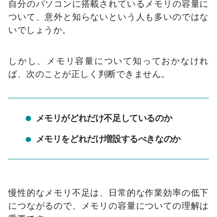
自分のパソコンに搭載されているメモリの容量に
ついて、意外と知らないという人も多いのではな
いでしょうか。
しかし、メモリ容量について知っておかなけれ
ば、次のことが正しく判断できません。
メモリがどれだけ不足しているのか
メモリをどれだけ増設するべきなのか
慢性的なメモリ不足は、日常的な作業効率の低下
につながるので、メモリの容量についての理解は