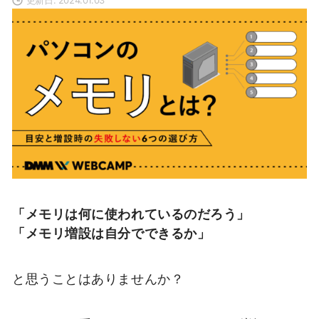
「メモリは何に使われているのだろう」
「メモリ増設は自分でできるか」
と思うことはありませんか？