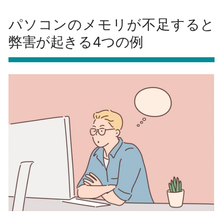
パソコンのメモリが不足すると
弊害が起きる4つの例