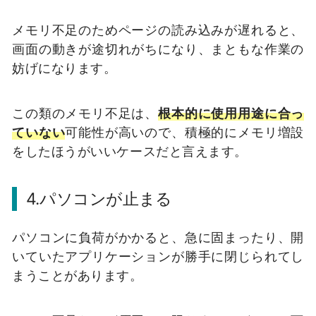
メモリ不足のためページの読み込みが遅れると、
画面の動きが途切れがちになり、まともな作業の
妨げになります。
この類のメモリ不足は、
根本的に使用用途に合っ
ていない
可能性が高いので、積極的にメモリ増設
をしたほうがいいケースだと言えます。
4.パソコンが止まる
パソコンに負荷がかかると、急に固まったり、開
いていたアプリケーションが勝手に閉じられてし
まうことがあります。