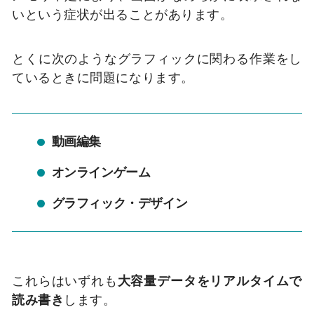
いという症状が出ることがあります。
とくに次のようなグラフィックに関わる作業をし
ているときに問題になります。
動画編集
オンラインゲーム
グラフィック・デザイン
これらはいずれも
大容量データをリアルタイムで
読み書き
します。