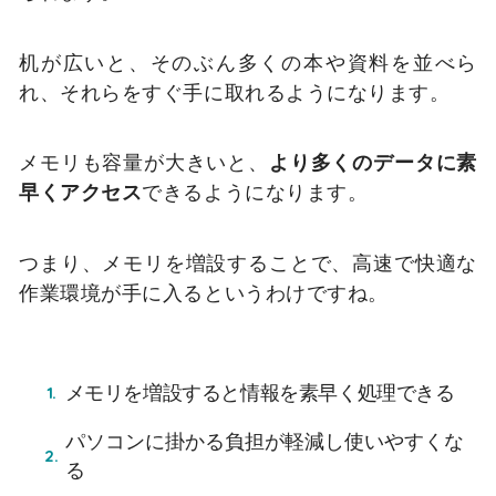
机が広いと、そのぶん多くの本や資料を並べら
れ、それらをすぐ手に取れるようになります。
メモリも容量が大きいと、
より多くのデータに素
早くアクセス
できるようになります。
つまり、メモリを増設することで、高速で快適な
作業環境が手に入るというわけですね。
メモリを増設すると情報を素早く処理できる
パソコンに掛かる負担が軽減し使いやすくな
る