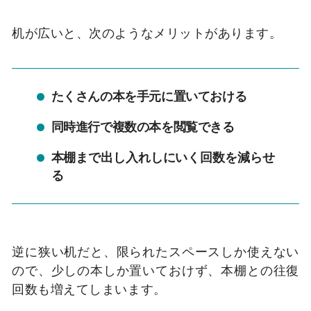
机が広いと、次のようなメリットがあります。
たくさんの本を手元に置いておける
同時進行で複数の本を閲覧できる
本棚まで出し入れしにいく回数を減らせ
る
逆に狭い机だと、限られたスペースしか使えない
ので、少しの本しか置いておけず、本棚との往復
回数も増えてしまいます。