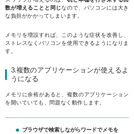
数が増えることと同じ
なので、パソコンには大き
な負担がかかってしまいます。
メモリを増設すれば、このような症状を改善し、
ストレスなくパソコンを使用できるようになりま
す。
3.複数のアプリケーションが使えるよ
うになる
メモリに余裕があると、複数のアプリケーション
を開いていても、問題なく動作します。
ブラウザで検索しながらワードでメモを