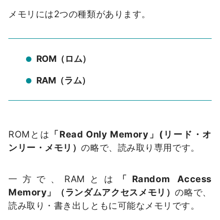
メモリには2つの種類があります。
ROM（ロム）
RAM（ラム）
ROMとは
「Read Only Memory」(リード・オ
ンリー・メモリ）
の略で、読み取り専用です。
一方で、RAMとは
「Random Access
Memory」（ランダムアクセスメモリ）
の略で、
読み取り・書き出しともに可能なメモリです。