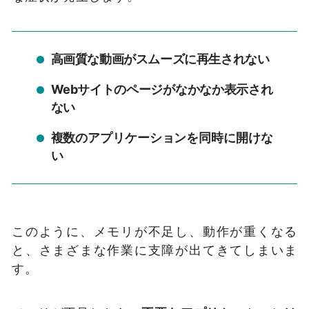
高画質な動画がスムーズに再生されない
Webサイトのページがなかなか表示され
ない
複数のアプリケーションを同時に開けな
い
このように、メモリが不足し、動作が重くなる
と、さまざまな作業に支障が出てきてしまいま
す。