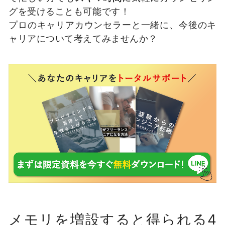
グを受けることも可能です！
プロのキャリアカウンセラーと一緒に、今後のキ
ャリアについて考えてみませんか？
メモリを増設すると得られる4