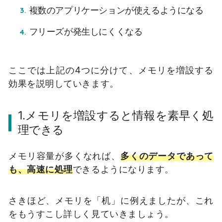
複数のアプリケーションが使えるようになる
フリーズが発生しにくくなる
ここでは上記の4つに分けて、メモリを増設する
効果を説明していきます。
1.メモリを増設すると情報を素早く処
理できる
メモリ容量が多くなれば、
多くのデータであって
も、高速に処理
できるようになります。
さきほど、メモリを「机」に例えましたが、これ
をもうすこし詳しく見ていきましょう。