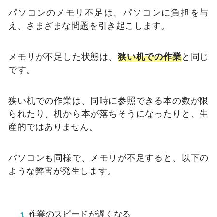
パソコンのメモリ不足は、パソコンに負担を与
え、さまざまな問題を引き起こします。
メモリが不足した状態は、
狭い机での作業
と同じ
です。
狭い机での作業は、同時に参照できる本の数が限
られたり、机から本が落ちそうになったりと、生
産的ではありません。
パソコンも同様で、メモリが不足すると、以下の
ような弊害が発生します。
作業のスピードが遅くなる