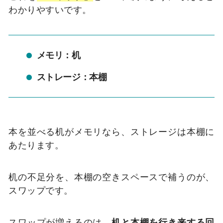
わかりやすいです。
メモリ：机
ストレージ：本棚
本を並べる机がメモリなら、ストレージは本棚に
あたります。
机の不足分を、本棚の空きスペースで補うのが、
スワップです。
スワップが増えるのは、
机と本棚を行き来する回