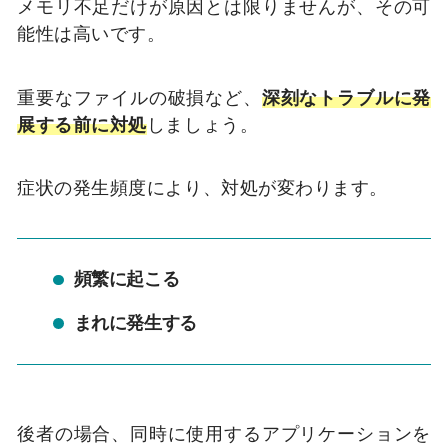
メモリ不足だけが原因とは限りませんが、その可
能性は高いです。
重要なファイルの破損など、
深刻なトラブルに発
展する前に対処
しましょう。
症状の発生頻度により、対処が変わります。
頻繁に起こる
まれに発生する
後者の場合、同時に使用するアプリケーションを