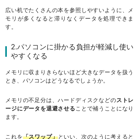
広い机でたくさんの本を参照しやすいように、メ
モリが多くなると滞りなくデータを処理できま
す。
2.パソコンに掛かる負担が軽減し使い
やすくなる
メモリに収まりきらないほど大きなデータを扱う
とき、パソコンはどうなるでしょうか。
メモリの不足分は、ハードディスクなどの
ストレ
ージにデータを退避させる
ことで補うことになり
ます。
これを
「スワップ」
といい、次のように考えると