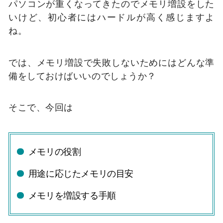
パソコンが重くなってきたのでメモリ増設をした
いけど、初心者にはハードルが高く感じますよ
ね。
では、メモリ増設で失敗しないためにはどんな準
備をしておけばいいのでしょうか？
そこで、今回は
メモリの役割
用途に応じたメモリの目安
メモリを増設する手順