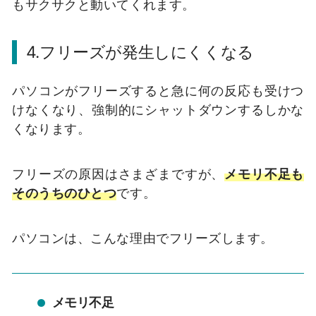
もサクサクと動いてくれます。
4.フリーズが発生しにくくなる
パソコンがフリーズすると急に何の反応も受けつ
けなくなり、強制的にシャットダウンするしかな
くなります。
フリーズの原因はさまざまですが、
メモリ不足も
そのうちのひとつ
です。
パソコンは、こんな理由でフリーズします。
メモリ不足