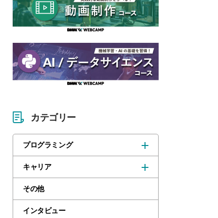
カテゴリー
プログラミング
キャリア
その他
インタビュー