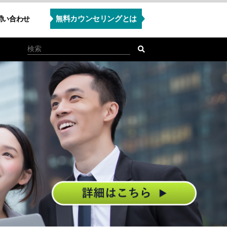
無料カウンセリングとは
問い合わせ