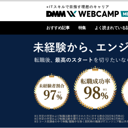
×ITスキルで目指す理想のキャリア
おすすめ記事
特集
よく読まれている