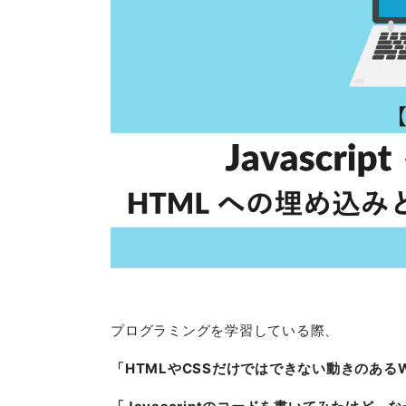
プログラミングを学習している際、
「HTMLやCSSだけではできない動きのある