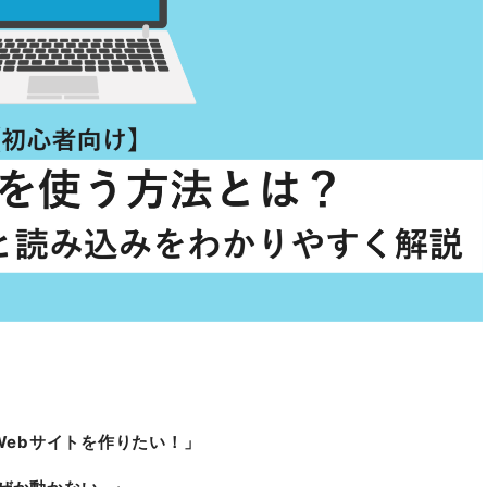
Webサイトを作りたい！」