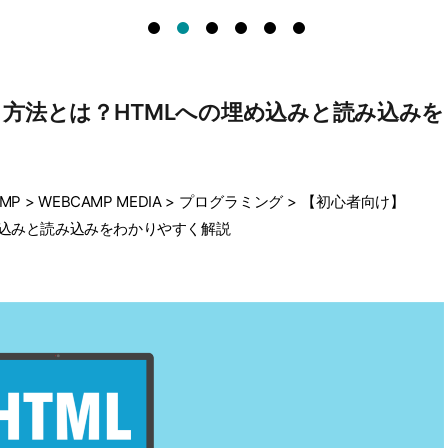
を使う方法とは？HTMLへの埋め込みと読み込みを
MP
>
WEBCAMP MEDIA
>
プログラミング
>
【初心者向け】
の埋め込みと読み込みをわかりやすく解説