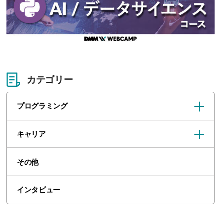
カテゴリー
プログラミング
キャリア
その他
インタビュー