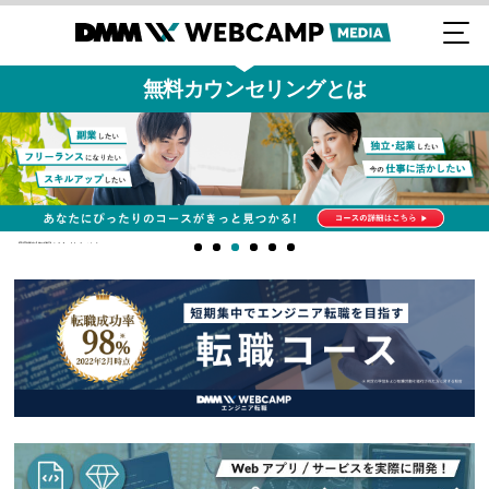
無料カウンセリングとは
閲覧権限がありません