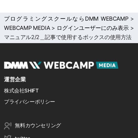
プログラミングスクールならDMM WEBCAMP
>
WEBCAMP MEDIA
>
ログインユーザーにのみ表示
>
マニュアル2/2＿記事で使用するボックスの使用方法
運営企業
株式会社SHIFT
プライバシーポリシー
無料カウンセリング