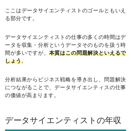
ここはデータサイエンティストのゴールともいえ
る部分です。
データサイエンティストの仕事の多くの時間はデ
ータを収集・分析というデータそのものを扱う時
間が多いですが、
本質はこの問題解決といえるで
しょう
。
分析結果からビジネス戦略を導き出し、問題解決
につながることで、データサイエンティスの仕事
の価値が高まります。
データサイエンティストの年収