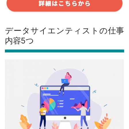
データサイエンティストの仕事
内容5つ