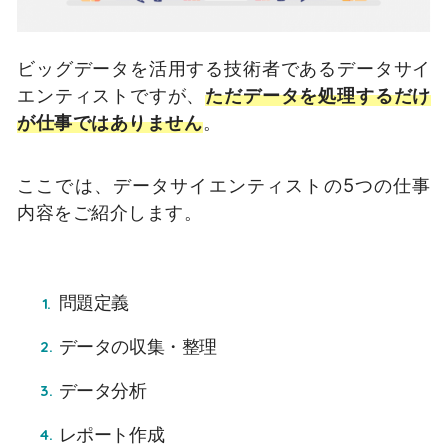
ビッグデータを活用する技術者であるデータサイ
エンティストですが、
ただデータを処理するだけ
が仕事ではありません
。
ここでは、データサイエンティストの
5
つの仕事
内容をご紹介します。
問題定義
データの収集・整理
データ分析
レポート作成