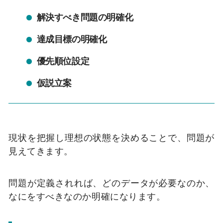
解決すべき問題の明確化
達成目標の明確化
優先順位設定
仮説立案
現状を把握し理想の状態を決めることで、問題が
見えてきます。
問題が定義されれば、どのデータが必要なのか、
なにをすべきなのか明確になります。