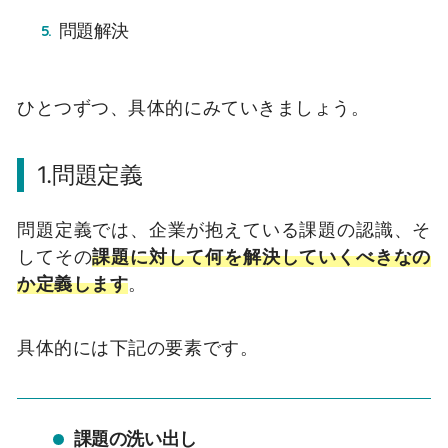
問題解決
ひとつずつ、具体的にみていきましょう。
1.問題定義
問題定義では、企業が抱えている課題の認識、そ
してその
課題に対して何を解決していくべきなの
か定義します
。
具体的には下記の要素です。
課題の洗い出し