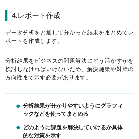
4.レポート作成
データ分析をと通して分かった結果をまとめてレ
ポートを作成します。
分析結果をビジネスの問題解決にどう活かすかを
検討しなければいけないため、解決施策や対策の
方向性まで示す必要があります。
分析結果が分かりやすいようにグラフィ
ックなどを使ってまとめる
どのように課題を解決していけるか具体
的な対策を示す