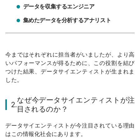
データを収集するエンジニア
集めたデータを分析するアナリスト
今まではそれぞれに担当者がいましたが、より高
いパフォーマンスが得るために、この役割を結び
つけた結果、データサイエンティストが生まれま
した。
なぜ今データサイエンティストが注
2.
目されるのか？
データサイエンティストが今注目されている理由
はこの情報化社会にあります。