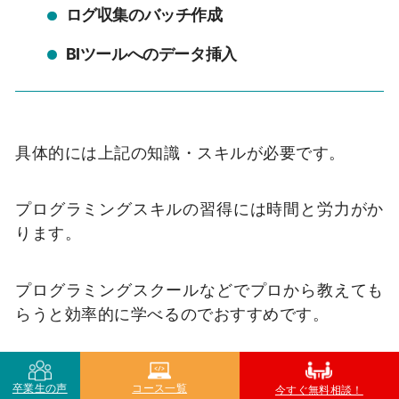
ログ収集のバッチ作成
BI
ツールへのデータ挿入
具体的には上記の知識・スキルが必要です。
プログラミングスキルの習得には時間と労力がか
ります。
プログラミングスクールなどでプロから教えても
らうと効率的に学べるのでおすすめです。
2.データ分析スキル
卒業生の声
コース一覧
今すぐ無料相談！