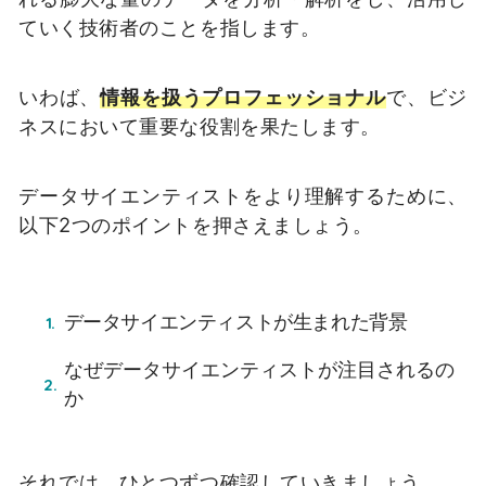
ていく技術者のことを指します。
いわば、
情報を扱うプロフェッショナル
で、ビジ
ネスにおいて重要な役割を果たします。
データサイエンティストをより理解するために、
以下
2
つのポイントを押さえましょう。
データサイエンティストが生まれた背景
なぜデータサイエンティストが注目されるの
か
それでは、ひとつずつ確認していきましょう。