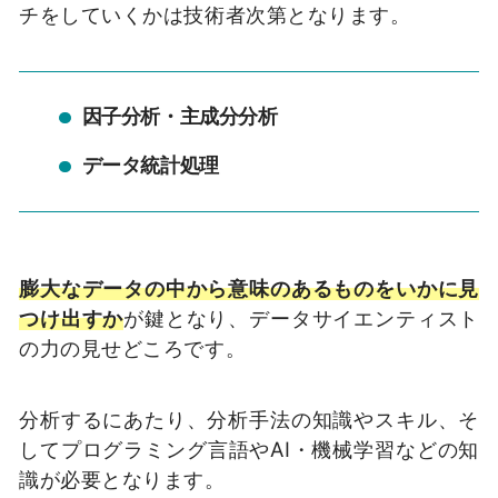
チをしていくかは技術者次第となります。
因子分析・主成分分析
データ統計処理
膨大なデータの中から意味のあるものをいかに見
つけ出すか
が鍵となり、データサイエンティスト
の力の見せどころです。
分析するにあたり、分析手法の知識やスキル、そ
してプログラミング言語や
AI
・機械学習などの知
識が必要となります。