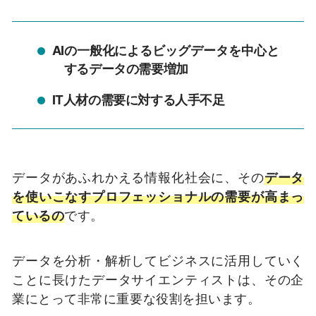
AI
の一般化によるビッグデータを中心と
するデータの需要増加
IT
人材の需要に対する人手不足
データがあふれかえる情報化社会に、その
データ
を使いこなすプロフェッショナルの需要が高まっ
ているの
です。
データを分析・解析してビジネスに活用していく
ことに長けたデータサイエンティストは、その企
業にとって非常に重要な役割を担います。