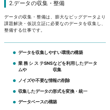
2.データの収集・整備
データの収集・整備は、膨大なビッグデータより
課題解決・仮説立証に必要なのデータを収集し、
整備する仕事です。
データを収集しやすい環境の構築
業務システ
SNS
などを利用したデータ
ムや
収集
ノイズや不要な情報の削除
収集したデータの形式を変換・統一
データベースの構築