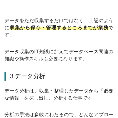
データをただ収集するだけではなく、上記のよう
に
収集から保存・管理するところまでが業務
で
す。
データ収集の
IT
知識に加えてデータベース関連の
知識や操作スキルも必要になります。
3.データ分析
データ分析は、収集・整理したデータから「必要
な情報」を探し出し、分析する仕事です。
分析の手法は多岐にわたるので、どんなアプロー