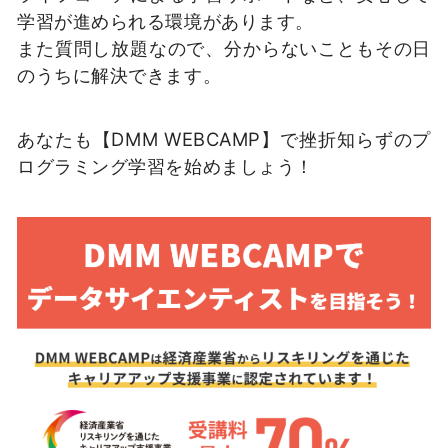
学習が進められる環境があります。
また質問し放題なので、分からないこともその日
のうちに解決できます。
あなたも【DMM WEBCAMP】で挫折知らずのプ
ログラミング学習を始めましょう！