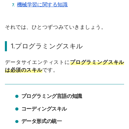
機械学習に関する知識
それでは、ひとつずつみていきましょう。
1.プログラミングスキル
データサイエンティストに
プログラミングスキル
は必須のスキル
です。
プログラミング言語の知識
コーディングスキル
データ形式の統一