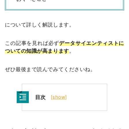
について詳しく解説します。
この記事を見れば必ず
データサイエンティストに
ついての知識が高まります
。
ぜひ最後まで読んでみてくださいね。
目次
[
show
]