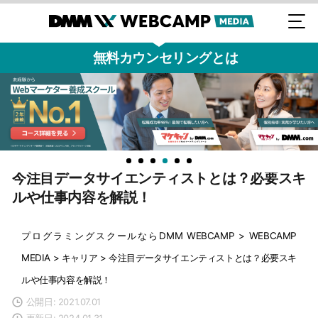
無料カウンセリングとは
今注目データサイエンティストとは？必要スキ
ルや仕事内容を解説！
プログラミングスクールならDMM WEBCAMP
>
WEBCAMP
MEDIA
>
キャリア
>
今注目データサイエンティストとは？必要スキ
ルや仕事内容を解説！
公開日: 2021.07.01
更新日: 2024.01.31