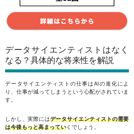
データサイエンティストはなく
なる？具体的な将来性を解説
データサイエンティストの仕事は
AI
の進化によ
り、仕事が減ってしまうという心配がされていま
す。
しかし、実際には
データサイエンティストの需要
は今後もっと高まってい
くでしょう。