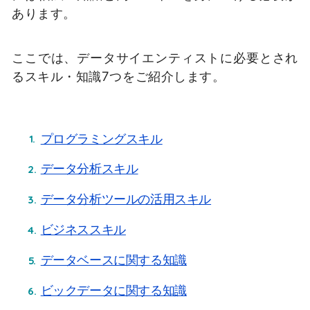
あります。
ここでは、データサイエンティストに必要とされ
るスキル・知識
7
つをご紹介します。
プログラミングスキル
データ分析スキル
データ分析ツールの活用スキル
ビジネススキル
データベースに関する知識
ビックデータに関する知識