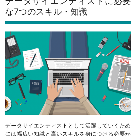
データサイエンティストに必要
な7つのスキル・知識
データサイエンティストとして活躍していくため
には幅広い知識と高いスキルを身につける必要が