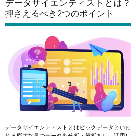
データサイエンティストとは？
押さえるべき2つのポイント
データサイエンティストとはビックデータといわ
れる膨大な量のデータを分析・解析をし、活用し