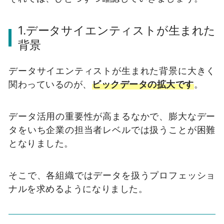
1.データサイエンティストが生まれた
背景
データサイエンティストが生まれた背景に大きく
関わっているのが、
ビックデータの拡大です
。
データ活用の重要性が高まるなかで、膨大なデー
タをいち企業の担当者レベルでは扱うことが困難
となりました。
そこで、各組織ではデータを扱うプロフェッショ
ナルを求めるようになりました。