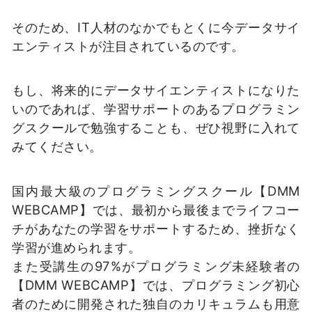
そのため、IT人材のなかでもとくに今データサイ
エンティストが注目されているのです。
もし、将来的にデータサイエンティストになりた
いのであれば、学習サポートのあるプログラミン
グスクールで勉強することも、ぜひ視野に入れて
みてください。
国内最大級のプログラミングスクール【DMM
WEBCAMP】では、最初から最後までライフコー
チがあなたの学習をサポートするため、挫折なく
学習が進められます。
また受講生の97%がプログラミング未経験者の
【DMM WEBCAMP】では、プログラミング初心
者のために開発された独自のカリキュラムも用意