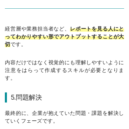
経営層や業務担当者など、
レポートを見る人にと
ってわかりやすい形でアウトプットすることが大
切
です。
内容だけではなく視覚的にも理解しやすいように
注意をはらって作成するスキルが必要となりま
す。
5.問題解決
最終的に、企業が抱えていた問題・課題を解決し
ていくフェーズです。