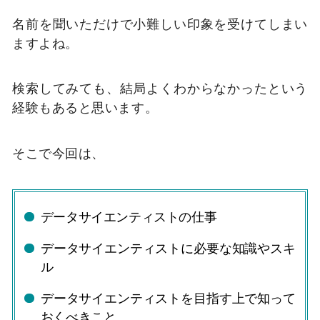
名前を聞いただけで小難しい印象を受けてしまい
ますよね。
検索してみても、結局よくわからなかったという
経験もあると思います。
そこで今回は、
データサイエンティストの仕事
データサイエンティストに必要な知識やスキ
ル
データサイエンティストを目指す上で知って
おくべきこと