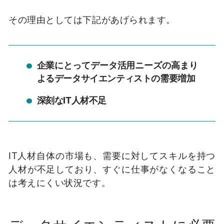
その理由としては下記があげられます。
企業にとってデータ活用ニーズの高まり
よるデータサイエンティストの需要増加
深刻な
IT
人材不足
IT
人材自体の市場も、需要に対してスキルを持つ
人材が不足しており、すぐに仕事がなくなること
は考えにくい状況です。