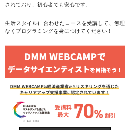
されており、初心者でも安心です。
生活スタイルに合わせたコースを受講して、無理
なくプログラミングを身につけてください！