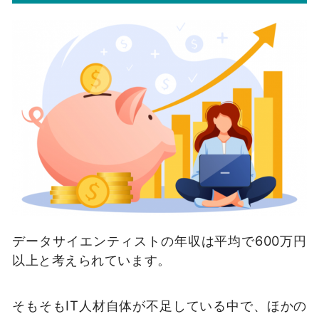
データサイエンティストの年収は平均で600万円
以上と考えられています。
そもそも
IT
人材自体が不足している中で、ほかの