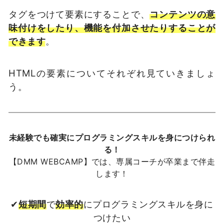
タグをつけて要素にすることで、
コンテンツの意
味付けをしたり、機能を付加させたりすることが
できます
。
HTMLの要素についてそれぞれ見ていきましょ
う。
未経験でも確実にプログラミングスキルを身につけられ
る！
【DMM WEBCAMP】では、専属コーチが卒業まで伴走
します！
✔
短期間
で
効率的
にプログラミングスキルを身に
つけたい