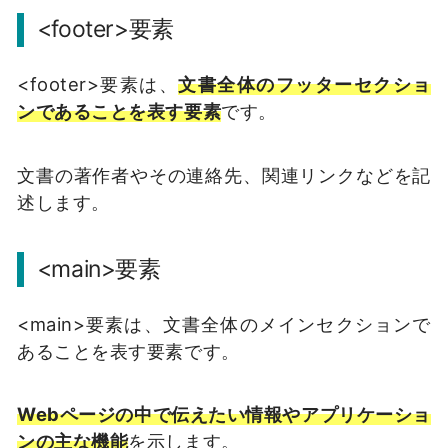
<footer>要素
<footer>要素は、
文書全体のフッターセクショ
ンであることを表す要素
です。
文書の著作者やその連絡先、関連リンクなどを記
述します。
<main>要素
<main>要素は、文書全体のメインセクションで
あることを表す要素です。
Webページの中で伝えたい情報やアプリケーショ
ンの主な機能
を示します。