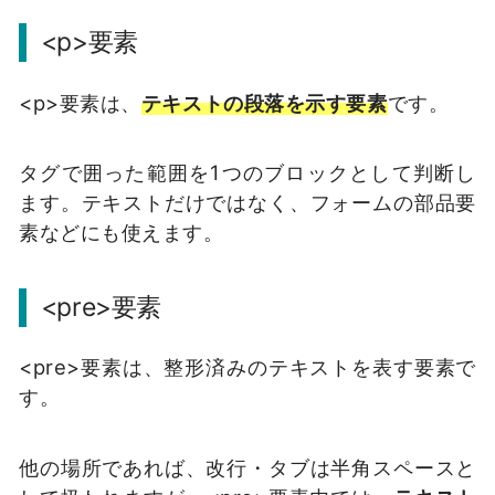
<p>要素
<p>要素は、
テキストの段落を示す要素
です。
タグで囲った範囲を1つのブロックとして判断し
ます。テキストだけではなく、フォームの部品要
素などにも使えます。
<pre>要素
<pre>要素は、整形済みのテキストを表す要素で
す。
他の場所であれば、改行・タブは半角スペースと