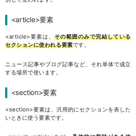
<article>要素
<article>要素は、
その範囲のみで完結している
セクションに使われる要素
です。
ニュース記事やブログ記事など、それ単体で成立
する場所で使います。
<section>要素
<section>要素は、汎用的にセクションを表した
いときに使う要素です。