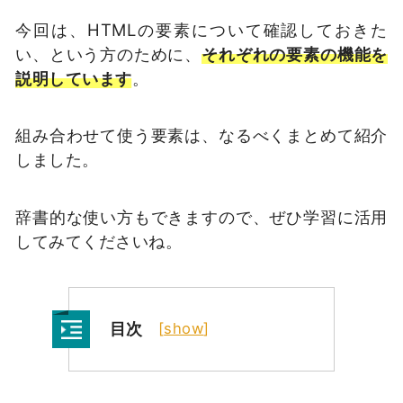
今回は、HTMLの要素について確認しておきた
い、という方のために、
それぞれの要素の機能を
説明しています
。
組み合わせて使う要素は、なるべくまとめて紹介
しました。
辞書的な使い方もできますので、ぜひ学習に活用
してみてくださいね。
目次
[
show
]