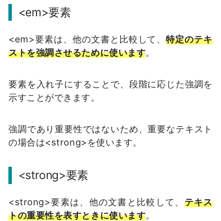
<em>要素
<em>要素は、他の文書と比較して、
特定のテキ
ストを強調させるために使います
。
要素を入れ子にすることで、段階に応じた強調を
示すことができます。
強調であり重要性ではないため、重要なテキスト
の場合は<strong>を使います。
<strong>要素
<strong>要素は、他の文書と比較して、
テキス
トの重要性を表すときに使います
。