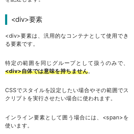
<div>要素
<div>要素は、汎用的なコンテナとして使用でき
る要素です。
特定の範囲を同じグループとして扱うのみで、
<div>自体では意味を持ちません
。
CSSでスタイルを設定したい場合やその範囲でス
クリプトを実行させたい場合に使われます。
インライン要素として囲う場合には、<span>を
使います。