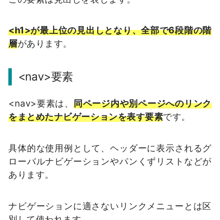
<h1>が最上位の見出しとなり、全部で6段階の階
層
があります。
<nav>要素
<nav>要素は、
同ページ内や別ページへのリンク
をまとめたナビゲーションを表す要素
です。
具体的な使用例として、ヘッダーに表示されるグ
ローバルナビゲーションやパンくずリストなどが
あります。
ナビゲーションに適さないリンクメニューとは区
別して使われます。