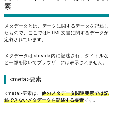
素
メタデータとは、データに関するデータを記述し
たもので、ここではHTML文書に関するデータが
定義されています。
メタデータは<head>内に記述され、タイトルな
ど一部を除いてブラウザ上には表示されません。
<meta>要素
<meta>要素は、
他のメタデータ関連要素では記
述できないメタデータを記述する要素
です。