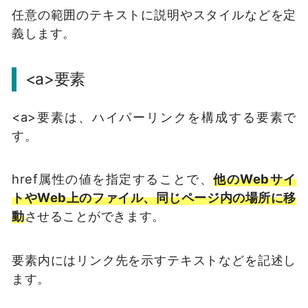
任意の範囲のテキストに説明やスタイルなどを定
義します。
<a>要素
<a>要素は、ハイパーリンクを構成する要素で
す。
href属性の値を指定することで、
他のWebサイ
トやWeb上のファイル、同じページ内の場所に移
動
させることができます。
要素内にはリンク先を示すテキストなどを記述し
ます。