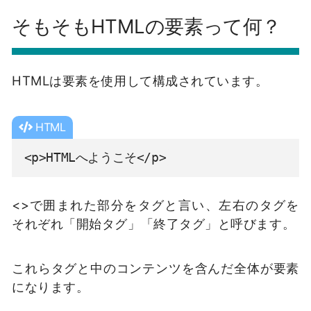
そもそもHTMLの要素って何？
HTMLは要素を使用して構成されています。
HTML
<p>HTMLへようこそ</p>
<>で囲まれた部分をタグと言い、左右のタグを
それぞれ「開始タグ」「終了タグ」と呼びます。
これらタグと中のコンテンツを含んだ全体が要素
になります。