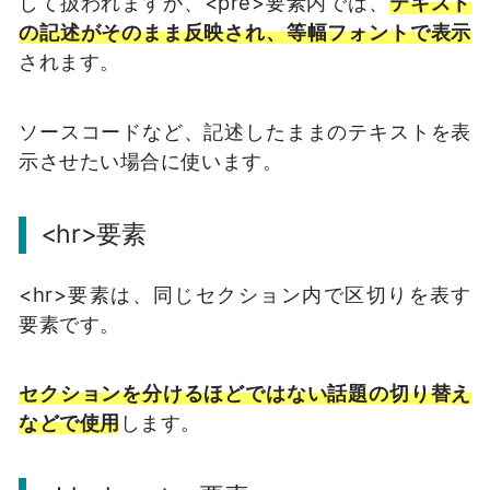
して扱われますが、<pre>要素内では、
テキスト
の記述がそのまま反映され、等幅フォントで表示
されます。
ソースコードなど、記述したままのテキストを表
示させたい場合に使います。
<hr>要素
<hr>要素は、同じセクション内で区切りを表す
要素です。
セクションを分けるほどではない話題の切り替え
などで使用
します。