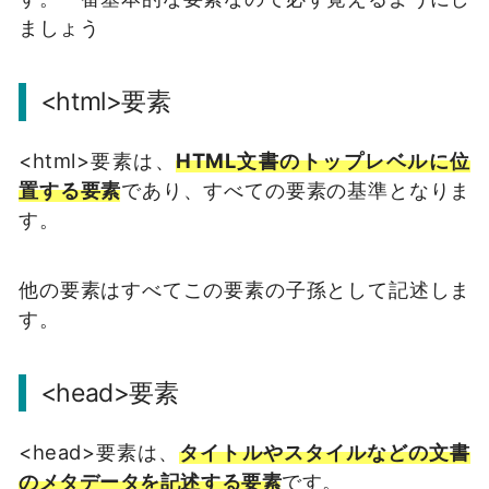
ましょう
<html>要素
<html>要素は、
HTML文書のトップレベルに位
置する要素
であり、すべての要素の基準となりま
す。
他の要素はすべてこの要素の子孫として記述しま
す。
<head>要素
<head>要素は、
タイトルやスタイルなどの文書
のメタデータを記述する要素
です。