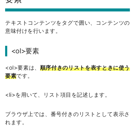
テキストコンテンツをタグで囲い、コンテンツの
意味付けを行います。
<ol>要素
<ol>要素は、
順序付きのリストを表すときに使う
要素
です。
<li>を用いて、リスト項目を記述します。
ブラウザ上では、番号付きのリストとして表示さ
れます。