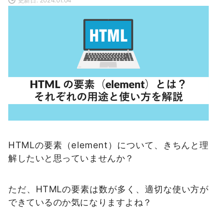
HTMLの要素（element）について、きちんと理
解したいと思っていませんか？
ただ、HTMLの要素は数が多く、適切な使い方が
できているのか気になりますよね？