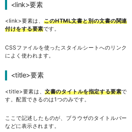
<link>要素
<link>要素は、
このHTML文書と別の文書の関連
付けをする要素
です。
CSSファイルを使ったスタイルシートへのリンク
によく使われます。
<title>要素
<title>要素は、
文書のタイトルを指定する要素
で
す。配置できるのは1つのみです。
ここで記述したものが、ブラウザのタイトルバー
などに表示されます。