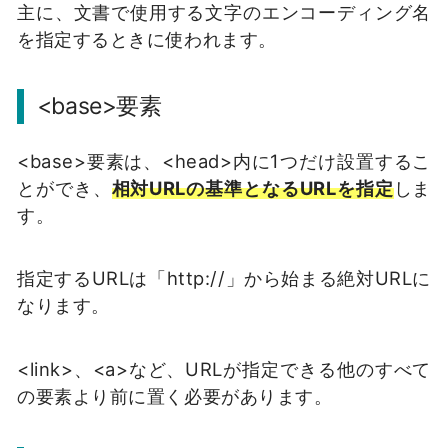
主に、文書で使用する文字のエンコーディング名
を指定するときに使われます。
<base>要素
<base>要素は、<head>内に1つだけ設置するこ
とができ、
相対URLの基準となるURLを指定
しま
す。
指定するURLは「http://」から始まる絶対URLに
なります。
<link>、<a>など、URLが指定できる他のすべて
の要素より前に置く必要があります。