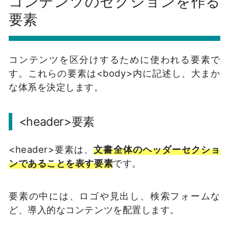
コンテンツのセクションを作る
要素
コンテンツを区分けするために使われる要素で
す。これらの要素は<body>内に記述し、大まか
な体系を決定します。
<header>要素
<header>要素は、
文書全体のヘッダーセクショ
ンであることを表す要素
です。
要素の中には、ロゴや見出し、検索フォームな
ど、導入的なコンテンツを配置します。