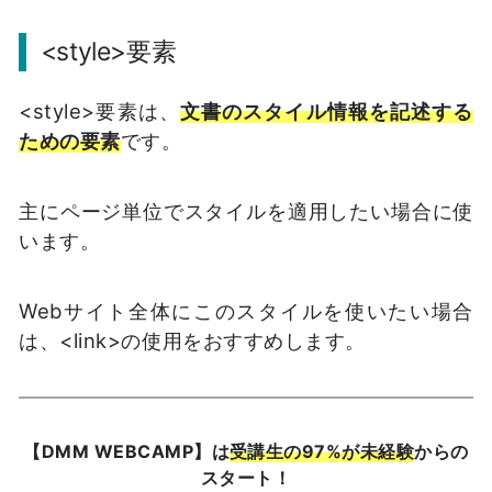
<style>要素
<style>要素は、
文書のスタイル情報を記述する
ための要素
です。
主にページ単位でスタイルを適用したい場合に使
います。
Webサイト全体にこのスタイルを使いたい場合
は、<link>の使用をおすすめします。
【DMM WEBCAMP】は
受講生の97%が未経験
からの
スタート！