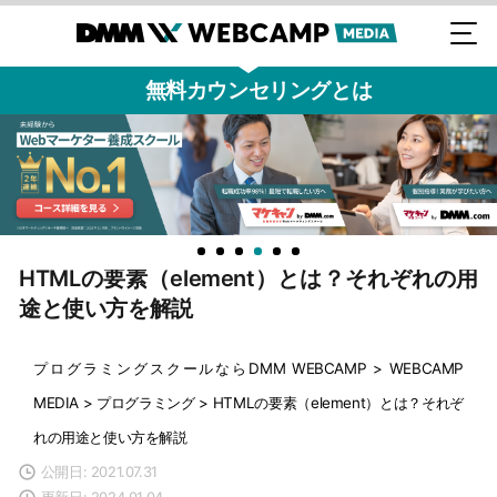
無料カウンセリングとは
HTMLの要素（element）とは？それぞれの用
途と使い方を解説
プログラミングスクールならDMM WEBCAMP
>
WEBCAMP
MEDIA
>
プログラミング
>
HTMLの要素（element）とは？それぞ
れの用途と使い方を解説
公開日: 2021.07.31
更新日: 2024.01.04