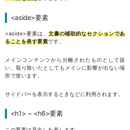
<aside>要素
<aside>要素は、
文書の補助的なセクションであ
ることを表す要素
です。
メインコンテンツから分離されたものとして扱
い、取り除いたとしてもメインに影響が出ない場
所で使います。
サイドバーを表示するときなどに利用されます。
<h1> ~ <h6>要素
この要素は見出しを表します。