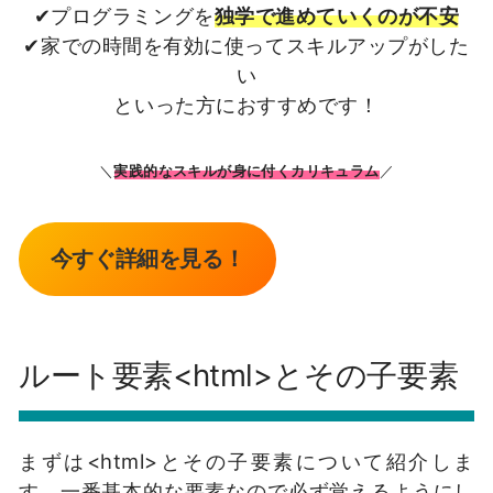
✔プログラミングを
独学で進めていくのが不安
✔家での時間を有効に使ってスキルアップがした
い
といった方におすすめです！
＼
実践的なスキルが身に付くカリキュラム
／
今すぐ詳細を見る！
ルート要素<html>とその子要素
まずは<html>とその子要素について紹介しま
す。一番基本的な要素なので必ず覚えるようにし