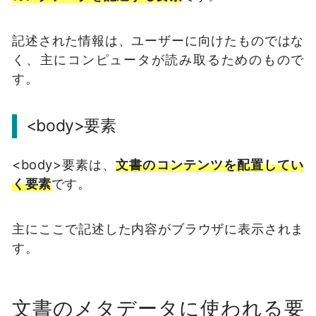
記述された情報は、ユーザーに向けたものではな
く、主にコンピュータが読み取るためのもので
す。
<body>要素
<body>要素は、
文書のコンテンツを配置してい
く要素
です。
主にここで記述した内容がブラウザに表示されま
す。
文書のメタデータに使われる要