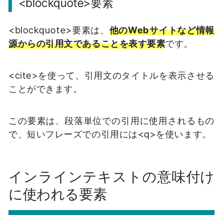
<blockquote>要素
<blockquote>要素は、
他のWebサイトなど情報
源からの引用文であることを表す要素
です。
<cite>を使って、引用文のタイトルを表示させる
ことができます。
この要素は、段落単位での引用に使用されるもの
で、短いフレーズでの引用には<q>を使います。
インラインテキストの意味付け
に使われる要素