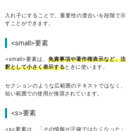
入れ子にすることで、重要性の度合いを段階で示
すことができます。
<small>要素
<small>要素は、
免責事項や著作権表示など、注
釈として小さく表示する
ときに使います。
セクションのような広範囲のテキストではなく、
短い範囲での使用が推奨されています。
<s>要素
<s>要素は、「その情報が正確ではなくなった」