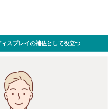
ディスプレイの補佐として役立つ