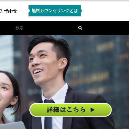
無料カウンセリングとは
問い合わせ