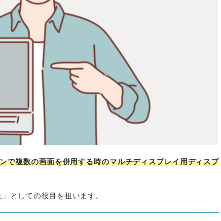
コンで複数の画面を併用する時のマルチディスプレイ用ディスプ
佐」としての役目を担います。