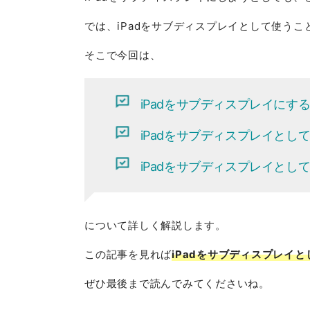
では、iPadをサブディスプレイとして使う
そこで今回は、
iPadをサブディスプレイにす
iPadをサブディスプレイとし
iPadをサブディスプレイと
について詳しく解説します。
この記事を見れば
iPadをサブディスプレイ
ぜひ最後まで読んでみてくださいね。