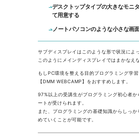
デスクトップタイプの大きなモニ
て用意する
ノートパソコンのような小さな画
サブディスプレイはこのような形で状況によ
このようにメインディスプレイではまかなえ
もしPC環境を整える目的プログラミング学
【DMM WEBCAMP】をおすすめします。
97%以上の受講生がプログラミング初心者
ートが受けられます。
また、プログラミングの基礎知識からしっか
めていくことが可能です。