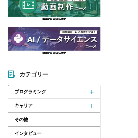
カテゴリー
プログラミング
キャリア
その他
インタビュー