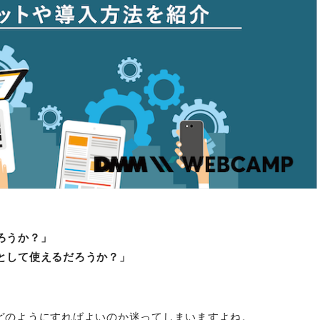
ろうか？」
イとして使えるだろうか？」
、どのようにすればよいのか迷ってしまいますよね。