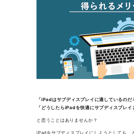
「iPadはサブディスプレイに適しているのだ
「どうしたらiPadを快適にサブディスプレ
と思うことはありませんか？
iPadをサブディスプレイにしようとしても