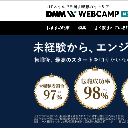
×ITスキルで目指す理想のキャリア
おすすめ記事
特集
よく読まれている