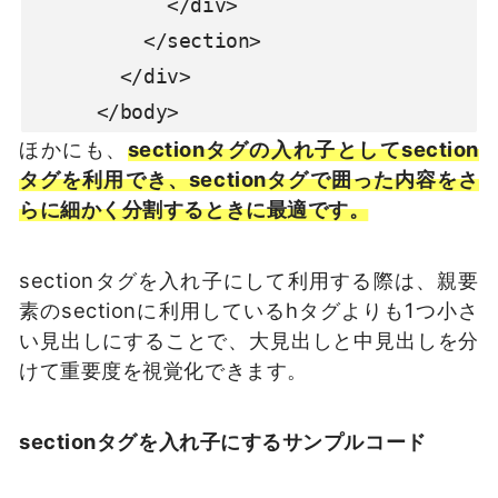
            </div>

          </section>

        </div>

      </body>
ほかにも、
sectionタグの入れ子としてsection
タグを利用でき、sectionタグで囲った内容をさ
らに細かく分割するときに最適です。
sectionタグを入れ子にして利用する際は、親要
素のsectionに利用しているhタグよりも1つ小さ
い見出しにすることで、大見出しと中見出しを分
けて重要度を視覚化できます。
sectionタグを入れ子にするサンプルコード