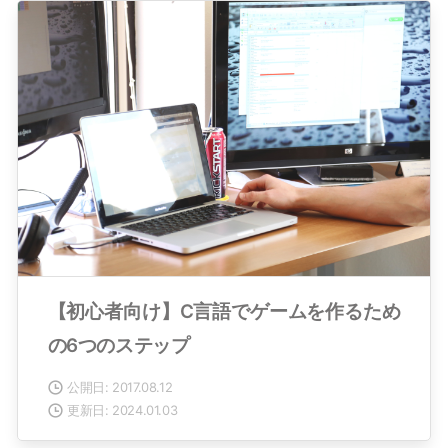
【初心者向け】C言語でゲームを作るため
の6つのステップ
公開日: 2017.08.12
更新日: 2024.01.03