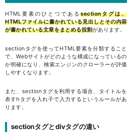
HTML要素のひとつである
sectionタグは、
HTMLファイルに書かれている見出しとその内容
が書かれている文章をまとめる役割
があります。
sectionタグを使ってHTML要素を分類すること
で、Webサイトがどのような構成になっているの
か明確になり、検索エンジンのクローラーが評価
しやすくなります。
また、sectionタグを利用する場合、タイトルを
表すhタグを入れ子で入力するというルールがあ
ります。
sectionタグとdivタグの違い