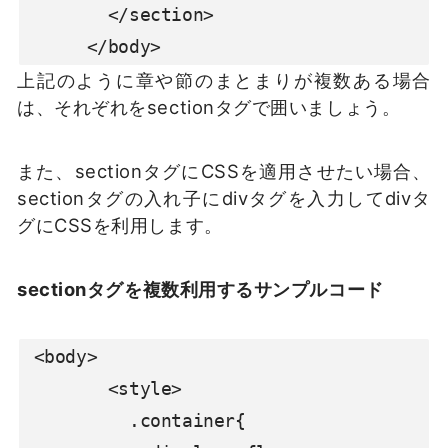
        </section>

      </body>
上記のように章や節のまとまりが複数ある場合
は、それぞれをsectionタグで囲いましょう。
また、sectionタグにCSSを適用させたい場合、
sectionタグの入れ子にdivタグを入力してdivタ
グにCSSを利用します。
sectionタグを複数利用するサンプルコード
 <body>

        <style>

          .container{
