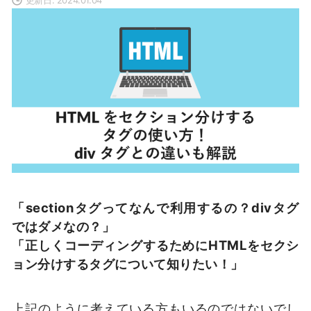
「sectionタグってなんで利用するの？divタグ
ではダメなの？」
「正しくコーディングするためにHTMLをセクシ
ョン分けするタグについて知りたい！」
上記のように考えている方もいるのではないでし