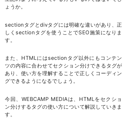
ょうか。
sectionタグとdivタグには明確な違いがあり、正
しくsectionタグを使うことでSEO施策になりま
す。
また、HTMLにはsectionタグ以外にもコンテン
ツの内容に合わせてセクション分けできるタグが
あり、使い方を理解することで正しくコーディン
グできるようになるでしょう。
今回、WEBCAMP MEDIAは、HTMLをセクショ
ン分けするタグの使い方について解説していきま
す。