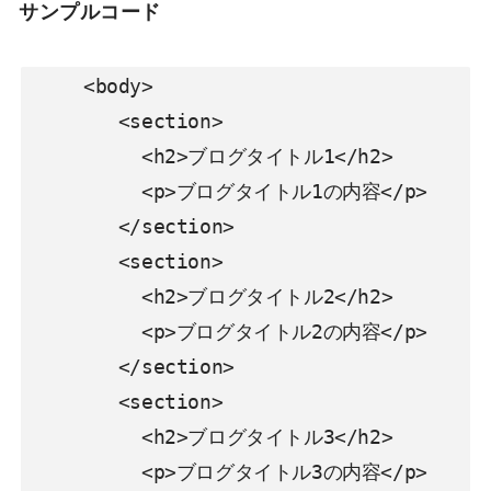
サンプルコード
     <body>

        <section>

          <h2>ブログタイトル1</h2>

          <p>ブログタイトル1の内容</p>

        </section>

        <section>

          <h2>ブログタイトル2</h2>

          <p>ブログタイトル2の内容</p>

        </section>

        <section>

          <h2>ブログタイトル3</h2>

          <p>ブログタイトル3の内容</p>
