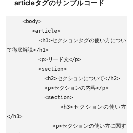
articleタグのサンプルコード
     <body>

        <article>

          <h1>セクションタグの使い方につい
て徹底解説</h1>

          <p>リード文</p>

          <section>

            <h2>セクションについて</h2>

            <p>セクションの内容</p>

            <section>

              <h3>セクションの使い方
</h3>

              <p>セクションの使い方に関す