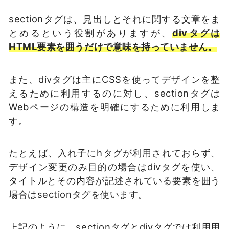
sectionタグは、見出しとそれに関する文章をま
とめるという役割がありますが、
divタグは
HTML要素を囲うだけで意味を持っていません。
また、divタグは主にCSSを使ってデザインを整
えるために利用するのに対し、sectionタグは
Webページの構造を明確にするために利用しま
す。
たとえば、入れ子にhタグが利用されておらず、
デザイン変更のみ目的の場合はdivタグを使い、
タイトルとその内容が記述されている要素を囲う
場合はsectionタグを使います。
上記のように、sectionタグとdivタグでは利用用