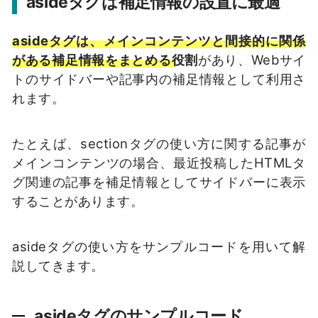
asideタグは補足情報の設置に最適
asideタグは、メインコンテンツと間接的に関係
がある補足情報をまとめる役割
があり、Webサイ
トのサイドバーや記事内の補足情報として利用さ
れます。
たとえば、sectionタグの使い方に関する記事が
メインコンテンツの場合、最近投稿したHTMLタ
グ関連の記事を補足情報としてサイドバーに表示
することがあります。
asideタグの使い方をサンプルコードを用いて解
説してきます。
asideタグのサンプルコード