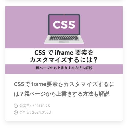
CSSでiframe要素をカスタマイズするに
は？親ページから上書きする方法も解説
公開日: 2021.10.25
更新日: 2024.01.06