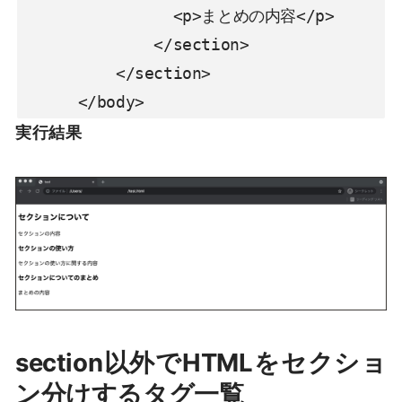
                <p>まとめの内容</p>

              </section>

          </section>

      </body>
実行結果
section以外でHTMLをセクショ
ン分けするタグ一覧