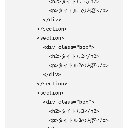
              <h2>タイトル1</h2>

              <p>タイトル1の内容</p>

            </div>

          </section>

          <section>

            <div class="box">

              <h2>タイトル2</h2>

              <p>タイトル2の内容</p>

            </div>

          </section>

          <section>

            <div class="box">

              <h2>タイトル3</h2>

              <p>タイトル3の内容</p>
