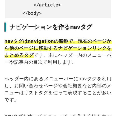
          </article>

      </body>
ナビゲーションを作るnavタグ
navタグはnavigationの略称で、現在のページか
ら他のページに移動するナビゲーションリンクを
まとめるタグ
です。主にヘッダー内のメニューバ
ーや記事内の目次で利用します。
ヘッダー内にあるメニューバーにnavタグを利用
し、お問い合わせページや会社概要など内部のメ
ニューはリストタグを使って表現することが多い
です。
navタグを使ってメニューバーを作る方法をサン