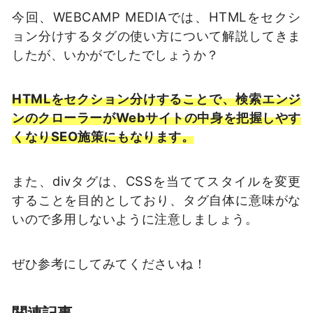
今回、WEBCAMP MEDIAでは、HTMLをセクシ
ョン分けするタグの使い方について解説してきま
したが、いかがでしたでしょうか？
HTMLをセクション分けすることで、検索エンジ
ンのクローラーがWebサイトの中身を把握しやす
くなりSEO施策にもなります。
また、divタグは、CSSを当ててスタイルを変更
することを目的としており、タグ自体に意味がな
いので多用しないように注意しましょう。
ぜひ参考にしてみてくださいね！