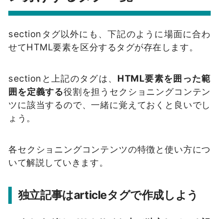
sectionタグ以外にも、下記のように場面に合わ
せてHTML要素を区分するタグが存在します。
sectionと上記のタグは、
HTML要素を囲った範
囲を定義する
役割を担うセクショニングコンテン
ツに該当するので、一緒に覚えておくと良いでし
ょう。
各セクショニングコンテンツの特徴と使い方につ
いて解説していきます。
独立記事はarticleタグで作成しよう