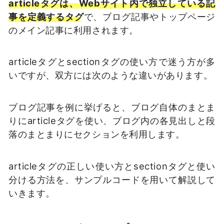
articleタグは、Webサイト内で独立している記
事を定義するタグ
で、ブログ記事やトップページ
のメイン記事に利用されます。
articleタグとsectionタグの使い方で迷う方が多
いですが、双方には次のような違いがあります。
ブログ記事を例に挙げると、ブログ自体のまとま
りにarticleタグを使い、ブログ内の各見出しと段
落のまとまりにセクションを利用します。
articleタグの正しい使い方とsectionタグと使い
分ける方法を、サンプルコードを用いて解説して
いきます。