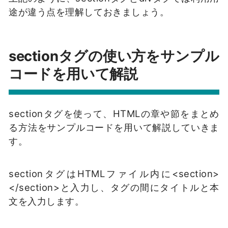
途が違う点を理解しておきましょう。
sectionタグの使い方をサンプル
コードを用いて解説
sectionタグを使って、HTMLの章や節をまとめ
る方法をサンプルコードを用いて解説していきま
す。
sectionタグはHTMLファイル内に<section>
</section>と入力し、タグの間にタイトルと本
文を入力します。