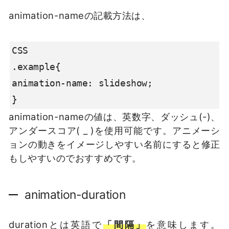
animation-nameの記載方法は、
CSS

.example{

animation-name: slideshow;

}
animation-nameの値は、英数字、ダッシュ(-)、
アンダースコア( _ )を使用可能です。アニメーシ
ョンの動きをイメージしやすい名前にすると修正
もしやすいのでおすすめです。
animation-duration
durationとは英語で
「間隔」
を意味します。