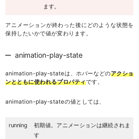
ます。
アニメーションが終わった後にどのような状態を
保持したいかで値が変わります。
animation-play-state
animation-play-stateは、ホバーなどの
アクショ
ンとともに使われるプロパティ
です。
animation-play-stateの値としては、
running
初期値。アニメーションは継続されま
す