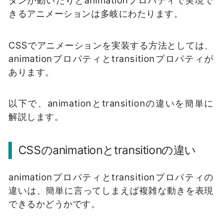
きるアニメーションは多岐にわたります。
CSSでアニメーションを実装する方法としては、
animationプロパティとtransitionプロパティが
あります。
以下で、animationとtransitionの違いを簡単に
解説します。
CSSのanimationとtransitionの違い
animationプロパティとtransitionプロパティの
違いは、簡単に言ってしまえば複雑な動きを表現
できるかどうかです。