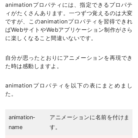
animationプロパティには、指定できるプロパテ
ィがたくさんあります。一つずつ覚えるのは大変
ですが、このanimationプロパティを習得できれ
ばWebサイトやWebアプリケーション制作がさら
に楽しくなること間違いないです。
自分が思ったとおりにアニメーションを再現でき
た時は感動しますよ。
animationプロパティを以下の表にまとめまし
た。
animation-
アニメーションに名前を付けま
name
す。