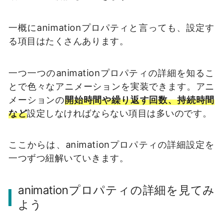
一概にanimationプロパティと言っても、設定す
る項目はたくさんあります。
一つ一つのanimationプロパティの詳細を知るこ
とで色々なアニメーションを実装できます。アニ
メーションの
開始時間や繰り返す回数、持続時間
など
設定しなければならない項目は多いのです。
ここからは、animationプロパティの詳細設定を
一つずつ紐解いていきます。
animationプロパティの詳細を見てみ
よう