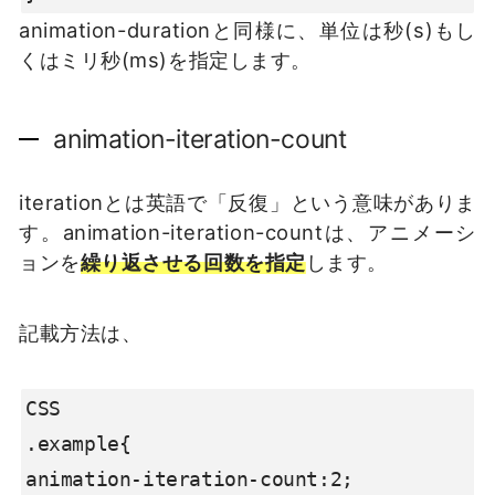
animation-durationと同様に、単位は秒(s)もし
くはミリ秒(ms)を指定します。
animation-iteration-count
iterationとは英語で「反復」という意味がありま
す。animation-iteration-countは、アニメーシ
ョンを
繰り返させる回数を指定
します。
記載方法は、
CSS

.example{

animation-iteration-count:2;
