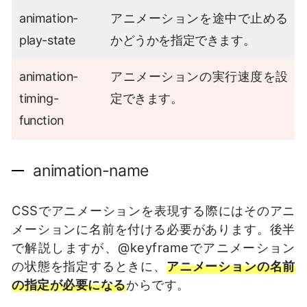
animation-
アニメーションを途中で止める
play-state
かどうかを指定できます。
animation-
アニメーションの実行速度を設
timing-
定できます。
function
animation-name
CSSでアニメーションを表現する際にはそのアニ
メーションに名前を付ける必要があります。後半
で解説しますが、@keyframeでアニメーション
の状態を指定するときに、
アニメーションの名前
の指定が必要になる
からです。