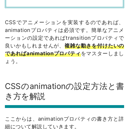
CSSでアニメーションを実装するのであれば、
animationプロパティは必須です。簡単なアニメ
ーションの設定であればtransitionプロパティで
良いかもしれませんが、
複雑な動きを付けたいの
であればanimationプロパティ
をマスターしまし
ょう。
CSSのanimationの設定方法と書
き方を解説
ここからは、animationプロパティの書き方と詳
細について解説していきます。