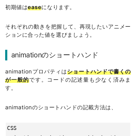
初期値は
ease
になります。
それぞれの動きを把握して、再現したいアニメー
ションに合った値を選びましょう。
animationのショートハンド
animationプロパティは
ショートハンドで書くの
が一般的
です。コードの記述量も少なく済みま
す。
animationのショートハンドの記載方法は、
CSS
