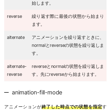
始します。
reverse
繰り返す際に最後の状態から始まり
ます。
alternate
アニメーションを繰り返すときに、
normalとreverseの状態を繰り返しま
す。
alternate-
reverseとnormalの状態を繰り返しま
reverse
す。先にreverseから始まります。
animation-fill-mode
アニメーションが
終了した時点での状態を指定
す