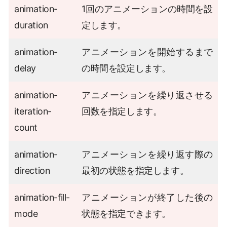
animation-
1回のアニメーションの時間を設
duration
定します。
animation-
アニメーションを開始するまで
delay
の時間を設定します。
animation-
アニメーションを繰り返させる
iteration-
回数を指定します。
count
animation-
アニメーションを繰り返す際の
direction
最初の状態を指定します。
animation-fill-
アニメーションが終了した後の
mode
状態を指定できます。