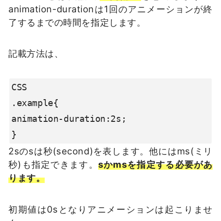
animation-durationは1回のアニメーションが終
了するまでの時間を指定します。
記載方法は、
CSS

.example{

animation-duration:2s;

}
2sのsは秒(second)を表します。他にはms(ミリ
秒)も指定できます。
sかmsを指定する必要があ
ります。
初期値は0sとなりアニメーションは起こりませ