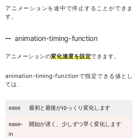
アニメーションを途中で停止することができま
す。
animation-timing-function
アニメーションの
変化速度を設定
できます。
animation-timing-functionで指定できる値とし
ては、
ease
最初と最後がゆっくり変化します
ease-
開始が遅く、少しずつ早く変化します
in