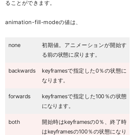
ることができます。
animation-fill-modeの値は、
none
初期値。アニメーションが開始す
る前の状態に戻ります。
backwards
keyframesで指定した0％の状態に
なります。
forwards
keyframesで指定した100％の状態
になります。
both
開始時はkeyframesの0％、終了時
はkeyframesの100％の状態になり