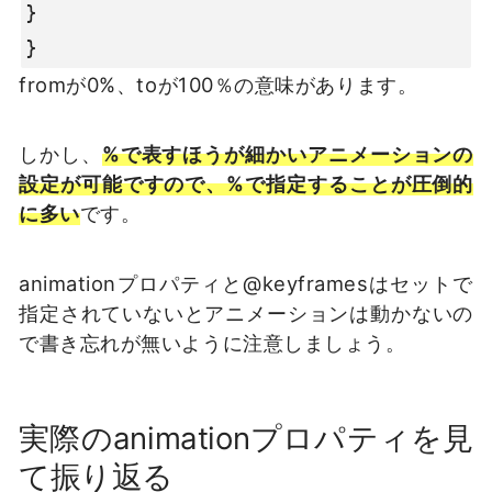
}

}
fromが0%、toが100％の意味があります。
しかし、
%で表すほうが細かいアニメーションの
設定が可能ですので、%で指定することが圧倒的
に多い
です。
animationプロパティと@keyframesはセットで
指定されていないとアニメーションは動かないの
で書き忘れが無いように注意しましょう。
実際のanimationプロパティを見
て振り返る