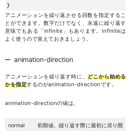
}
アニメーションを繰り返させる回数を指定するこ
とができます。数字だけでなく、永遠に繰り返す
意味でもある「infinite」もあります。infiniteは
よく使うので覚えておきましょう。
animation-direction
アニメーションを繰り返す時に、
どこから始める
かを指定
するのがanimation-directionです。
animation-directionの値は、
normal
初期値。繰り返す際に最初に戻り開