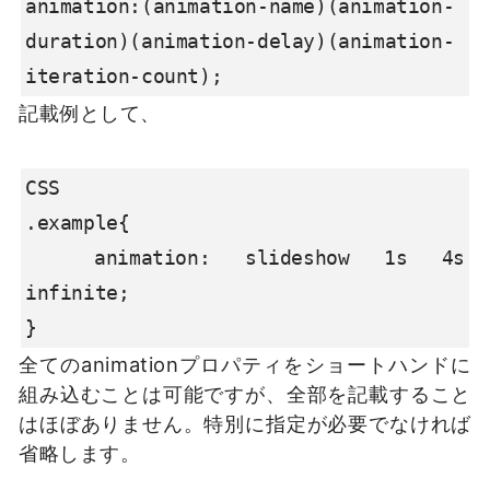
animation:(animation-name)(animation-
duration)(animation-delay)(animation-
iteration-count);
記載例として、
CSS

.example{

  animation: slideshow 1s 4s 
infinite;

}
全てのanimationプロパティをショートハンドに
組み込むことは可能ですが、全部を記載すること
はほぼありません。特別に指定が必要でなければ
省略します。