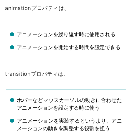
animationプロパティは、
アニメーションを繰り返す時に使用される
アニメーションを開始する時間を設定できる
transitionプロパティは、
ホバーなどマウスカーソルの動きに合わせた
アニメーションを設定する時に使う
アニメーションを実装するというより、アニ
メーションの動きを調整する役割を担う