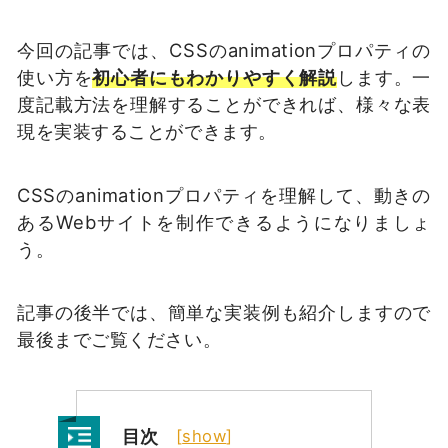
今回の記事では、CSSのanimationプロパティの
使い方を
初心者にもわかりやすく解説
します。一
度記載方法を理解することができれば、様々な表
現を実装することができます。
CSSのanimationプロパティを理解して、動きの
あるWebサイトを制作できるようになりましょ
う。
記事の後半では、簡単な実装例も紹介しますので
最後までご覧ください。
目次
[
show
]