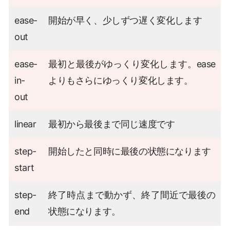
ease-
開始が早く、少しずつ遅く変化します
out
ease-
最初と最後がゆっくり変化します。ease
in-
よりもさらにゆっくり変化します。
out
linear
最初から最後まで同じ速度です
step-
開始したと同時に最後の状態になります
start
step-
終了時点まで動かず、終了間近で最後の
end
状態になります。