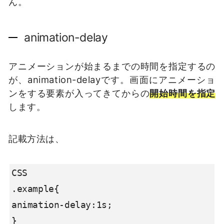
ん。
animation-delay
アニメーションが始まるまでの時間を指定するの
が、animation-delayです。画面にアニメーショ
ンをする要素が入ってきてからの
開始時間を指定
します。
記載方法は、
CSS

.example{

animation-delay:1s;

}