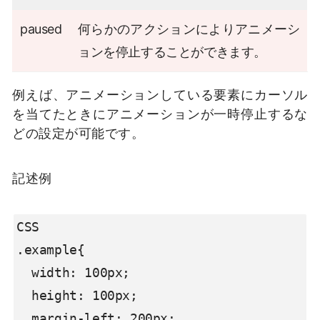
paused
何らかのアクションによりアニメーシ
ョンを停止することができます。
例えば、アニメーションしている要素にカーソル
を当てたときにアニメーションが一時停止するな
どの設定が可能です。
記述例
CSS

.example{

  width: 100px;

  height: 100px;

  margin-left: 200px;
