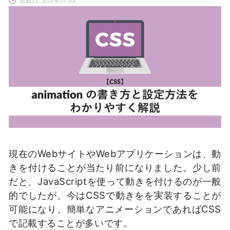
現在のWebサイトやWebアプリケーションは、動
きを付けることが当たり前になりました。少し前
だと、JavaScriptを使って動きを付けるのが一般
的でしたが、今はCSSで動きをを実装することが
可能になり、簡単なアニメーションであればCSS
で記載することが多いです。