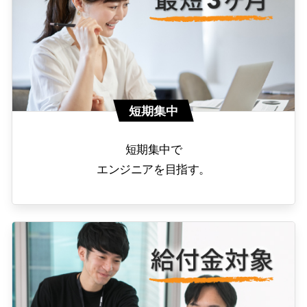
短期集中
短期集中で
エンジニアを目指す。