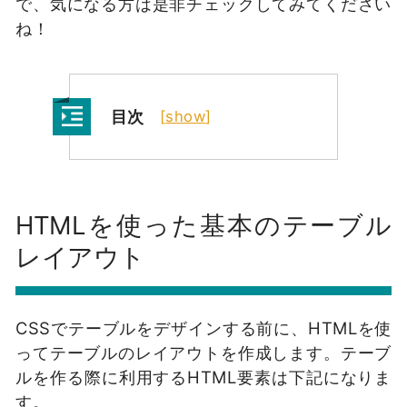
で、気になる方は是非チェックしてみてください
ね！
目次
[
show
]
HTMLを使った基本のテーブル
レイアウト
CSSでテーブルをデザインする前に、HTMLを使
ってテーブルのレイアウトを作成します。テーブ
ルを作る際に利用するHTML要素は下記になりま
す。