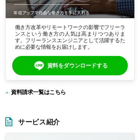
働き方改革やリモートワークの影響でフリーラ
ンスという働き方の人気は高まりつつありま
す。フリーランスエンジニアとして活躍するた
めに必要な情報をお届けします。
資料をダウンロードする
資料請求一覧はこちら
サービス紹介