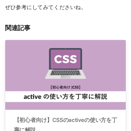
ぜひ参考にしてみてくださいね。
関連記事
【初心者向け】CSSのactiveの使い方を丁
寧に解説