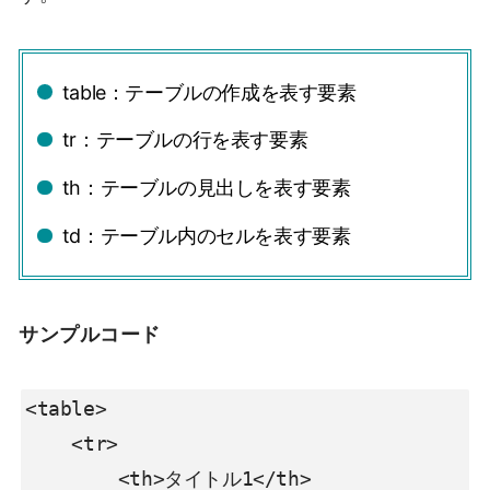
table：テーブルの作成を表す要素
tr：テーブルの行を表す要素
th：テーブルの見出しを表す要素
td：テーブル内のセルを表す要素
サンプルコード
<table>

    <tr>

        <th>タイトル1</th>
