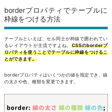
borderプロパティでテーブルに
枠線をつける方法
テーブルといえば、セル同士が枠線で囲われてい
るレイアウトが主流ですよね。
CSSのborderプ
ロパティを使うことでテーブルに枠線をつけるこ
とができます。
borderプロパティはいくつかの値を指定でき、線
の太さや色、種類を変更できます。