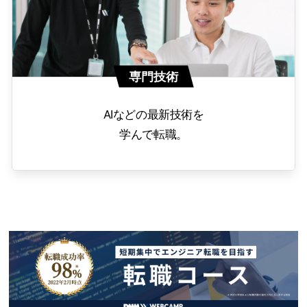
専門技術
AIなどの最新技術を
学んで転職。