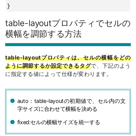
}
table-layoutプロパティでセルの
横幅を調節する方法
table-layoutプロパティは、セルの横幅をどの
ように調節するか設定できるタグ
で、下記のよう
に指定する値によって仕様が変わります。
auto：table-layoutの初期値で、セル内の文
字サイズに合わせて横幅を決める
fixed:セルの横幅サイズを統一する