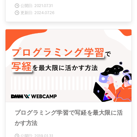
公開日: 2021.07.31
更新日: 2024.07.26
プログラミング学習で写経を最大限に活
かす方法
公開日: 2019.01.31