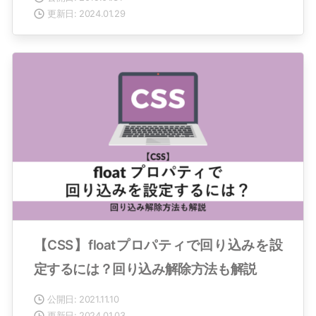
更新日: 2024.01.29
【CSS】floatプロパティで回り込みを設
定するには？回り込み解除方法も解説
公開日: 2021.11.10
更新日: 2024.01.03