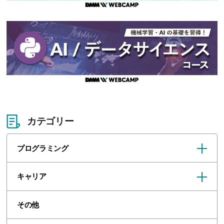
カテゴリー
プログラミング
キャリア
その他