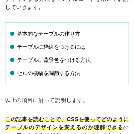
していきます。
基本的なテーブルの作り方
テーブルに枠線をつけるには
テーブルに背景色をつける方法
セルの横幅を調節する方法
以上の項目に沿って説明します。
この記事を読むことで、CSSを使ってどのように
テーブルのデザインを変えるのか理解できる
の