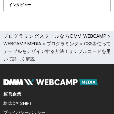
インタビュー
プログラミングスクールならDMM WEBCAMP
>
WEBCAMP MEDIA
>
プログラミング
>
CSSを使って
テーブルをデザインする方法！サンプルコードを用
いて詳しく解説
運営企業
株式会社SHIFT
プライバシーポリシー