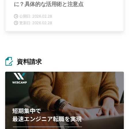
に？具体的な活用術と注意点
公開日: 2026.02.28
更新日: 2026.02.28
資料請求