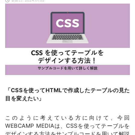
「CSSを使ってHTMLで作成したテーブルの見た
目を変えたい」
このように考えている方に向けて、今回
WEBCAMP MEDIAは、CSSを使ってテーブルを
デザインする方法をサンプルコードを用いて解説