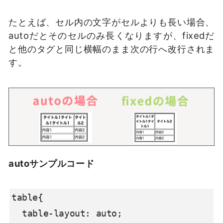
たとえば、セル内の文字がセルよりも長い場合、
autoだとそのセルのみ長くなりますが、fixedだ
と他のタグと同じ横幅のまま次の行へ改行されま
す。
autoサンプルコード
table{

  table-layout: auto;
