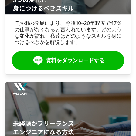
IT技術の発展により、今後10~20年程度で47％
の仕事がなくなると言われています。どのよう
な変化が訪れ、私達はどのようなスキルを身に
つけるべきかを解説します。
資料をダウンロードする