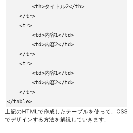
        <th>タイトル2</th>

    </tr>

    <tr>

        <td>内容1</td>

        <td>内容2</td>

    </tr>

    <tr>

        <td>内容1</td>

        <td>内容2</td>

    </tr>

</table>
上記のHTMLで作成したテーブルを使って、CSS
でデザインする方法を解説していきます。