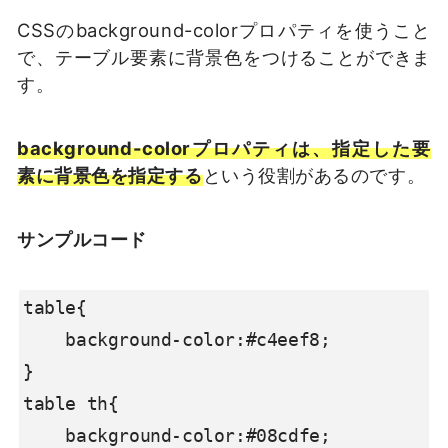
CSSのbackground-colorプロパティを使うこと
で、テーブル要素に背景色をつけることができま
す。
background-colorプロパティは、指定した要
素に背景色を指定する
という役割があるのです。
サンプルコード
table{

    background-color:#c4eef8;

}

table th{

    background-color:#08cdfe;
