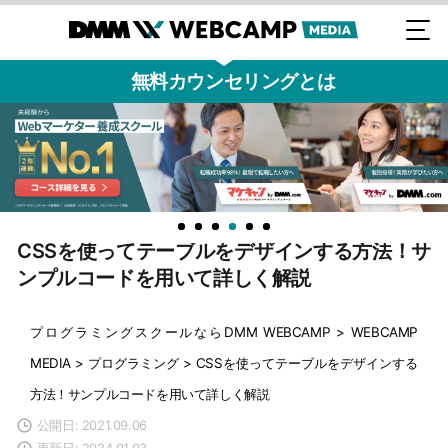
無料カウンセリングとは
CSSを使ってテーブルをデザインする方法！サ
ンプルコードを用いて詳しく解説
プログラミングスクールならDMM WEBCAMP
>
WEBCAMP
MEDIA
>
プログラミング
>
CSSを使ってテーブルをデザインする
方法！サンプルコードを用いて詳しく解説
公開日: 2021.09.06
更新日: 2024.01.03