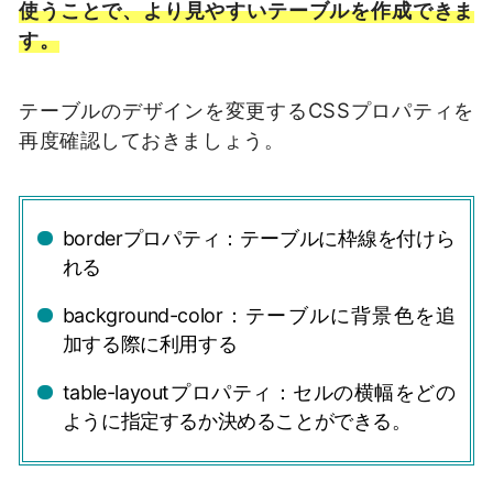
使うことで、より見やすいテーブルを作成できま
す。
テーブルのデザインを変更するCSSプロパティを
再度確認しておきましょう。
borderプロパティ：テーブルに枠線を付けら
れる
background-color：テーブルに背景色を追
加する際に利用する
table-layoutプロパティ：セルの横幅をどの
ように指定するか決めることができる。