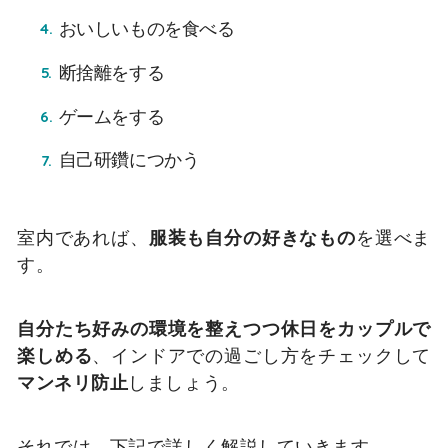
おいしいものを食べる
断捨離をする
ゲームをする
自己研鑽につかう
室内であれば、
服装も自分の好きなもの
を選べま
す。
自分たち好みの環境を整えつつ休日をカップルで
楽しめる
、インドアでの過ごし方をチェックして
マンネリ防止
しましょう。
それでは、下記で詳しく解説していきます。