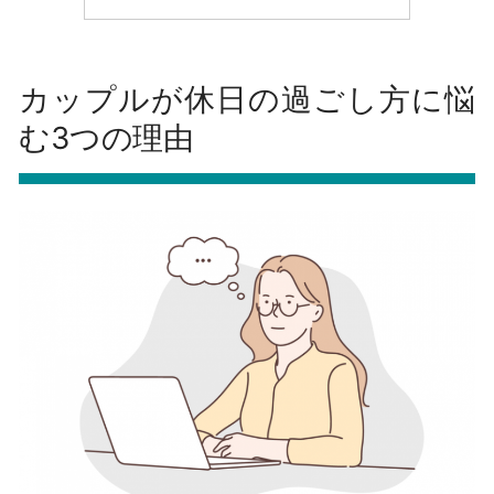
カップルが休日の過ごし方に悩
む3つの理由