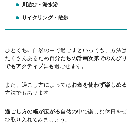
川遊び・海水浴
サイクリング・散歩
ひとくちに自然の中で過ごすといっても、方法は
たくさんあるため
自分たちの計画次第でのんびり
でもアクティブにも
過ごせます。
また、過ごし方によっては
お金を使わず楽しめる
方法でもあります。
過ごし方の幅が広がる
自然の中で楽しむ休日をぜ
ひ取り入れてみましょう。