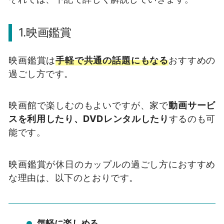
1.映画鑑賞
映画鑑賞は
手軽で共通の話題にもなる
おすすめの
過ごし方です。
映画館で楽しむのもよいですが、家で
動画サービ
スを利用したり、DVDレンタルしたり
するのも可
能です。
映画鑑賞が休日のカップルの過ごし方におすすめ
な理由は、以下のとおりです。
気軽に楽しめる