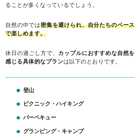
ることが多くなっているでしょう。
自然の中では
密集を避けられ、自分たちのペース
で楽しめます。
休日の過ごし方で、
カップルにおすすめな自然を
感じる具体的なプラン
は以下のとおりです。
登山
ピクニック・ハイキング
バーベキュー
グランピング・キャンプ