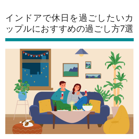
インドアで休日を過ごしたいカ
ップルにおすすめの過ごし方7選