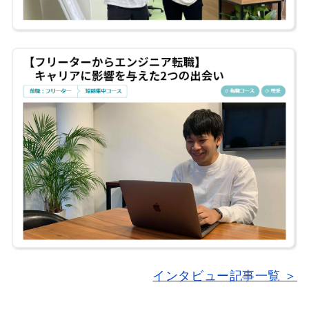
インタビュー記事一覧 ＞