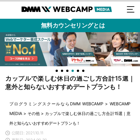
無料カウンセリングとは
カップルで楽しむ休日の過ごし方合計15選｜
意外と知らないおすすめデートプランも！
プログラミングスクールならDMM WEBCAMP
>
WEBCAMP
MEDIA
>
その他
>
カップルで楽しむ休日の過ごし方合計15選｜意
外と知らないおすすめデートプランも！
公開日: 2021.10.11
更新日: 2024.09.30