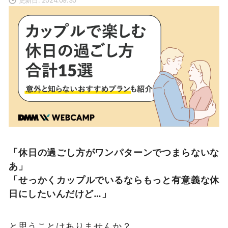
「休日の過ごし方がワンパターンでつまらないな
あ」
「せっかくカップルでいるならもっと有意義な休
日にしたいんだけど…」
と思うことはありませんか？