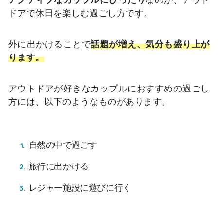
ドアで休日を楽しむ過ごし方です。
外に出かけることで
話題が増え、気分も盛り上が
ります。
アウトドアが好きなカップルにおすすめの過ごし
方には、以下のようなものがあります。
自然の中で過ごす
旅行に出かける
レジャー施設に遊びに行く