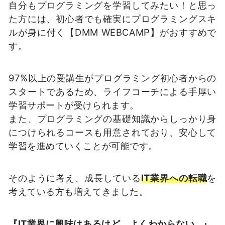
自分もプログラミングを学習してみたい！と思っ
た方には、初心者でも確実にプログラミングスキ
ルが身に付く【DMM WEBCAMP】がおすすめで
す。
97%以上の受講生がプログラミング初心者からの
スタートであるため、ライフコーチによる手厚い
学習サポートが受けられます。
また、プログラミングの基礎知識からしっかり身
につけられるコースも用意されており、安心して
学習を進めていくことが可能です。
そのように考え、成長している
IT業界への転職
を
考えている方も増えてきました。
『IT業界に興味はあるけど、よくわからない…』