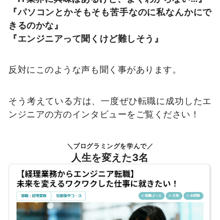
『パソコンとかそもそも苦手なのに私なんかにで
きるのかな』
『エンジニアって聞くけど難しそう』
反対にこのような声も聞く事があります。
そう考えている方は、一度ぜひ転職に成功したエ
ンジニアの方のインタビューをご覧ください！
＼プログラミングを学んで／
人生を変えた3名