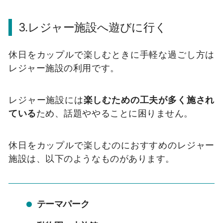
3.レジャー施設へ遊びに行く
休日をカップルで楽しむときに手軽な過ごし方は
レジャー施設の利用です。
レジャー施設には
楽しむための工夫が多く施され
ている
ため、話題ややることに困りません。
休日をカップルで楽しむのにおすすめのレジャー
施設は、以下のようなものがあります。
テーマパーク