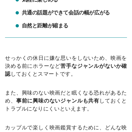
共通の話題ができて会話の幅が広がる
自然と距離が縮まる
せっかくの休日に嫌な思いをしないため、映画を
決める前にホラーなど
苦手なジャンルがないか確
認
しておくとスマートです。
また、興味のない映画だと眠くなる恐れがあるた
め、
事前に興味のないジャンルも共有
しておくと
トラブルになりにくいといえます。
カップルで楽しく映画鑑賞するために、どんな映