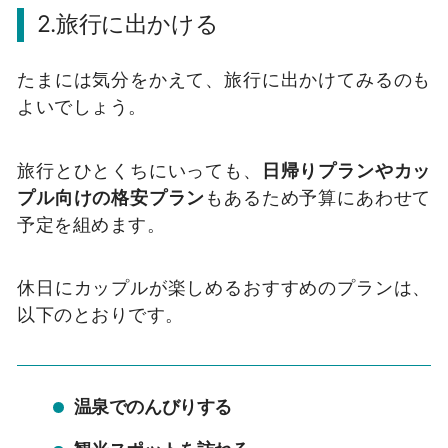
2.旅行に出かける
たまには気分をかえて、旅行に出かけてみるのも
よいでしょう。
旅行とひとくちにいっても、
日帰りプランやカッ
プル向けの格安プラン
もあるため予算にあわせて
予定を組めます。
休日にカップルが楽しめるおすすめのプランは、
以下のとおりです。
温泉でのんびりする