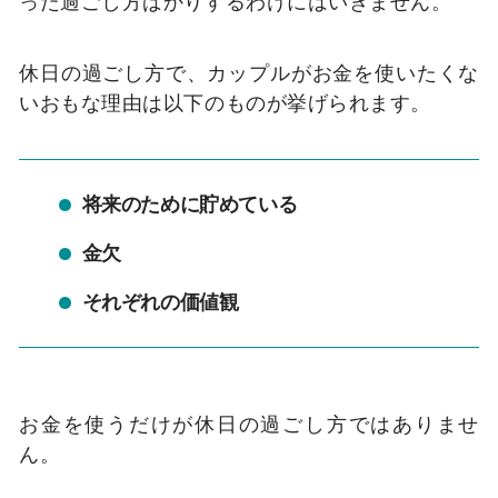
った過ごし方ばかりするわけにはいきません。
休日の過ごし方で、カップルがお金を使いたくな
いおもな理由は以下のものが挙げられます。
将来のために貯めている
金欠
それぞれの価値観
お金を使うだけが休日の過ごし方ではありませ
ん。