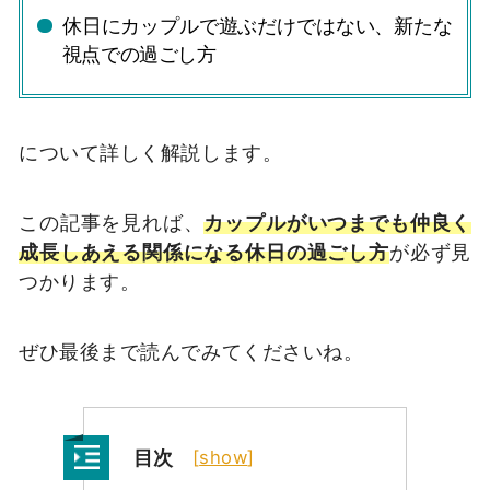
休日にカップルで遊ぶだけではない、新たな
視点での過ごし方
について詳しく解説します。
この記事を見れば、
カップルがいつまでも仲良く
成長しあえる関係になる休日の過ごし方
が必ず見
つかります。
ぜひ最後まで読んでみてくださいね。
目次
[
show
]