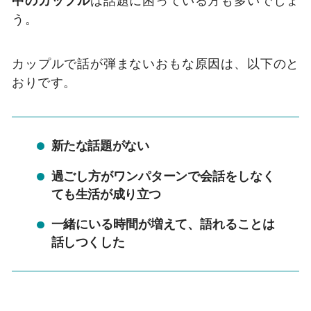
う。
カップルで話が弾まないおもな原因は、以下のと
おりです。
新たな話題がない
過ごし方がワンパターンで会話をしなく
ても生活が成り立つ
一緒にいる時間が増えて、語れることは
話しつくした