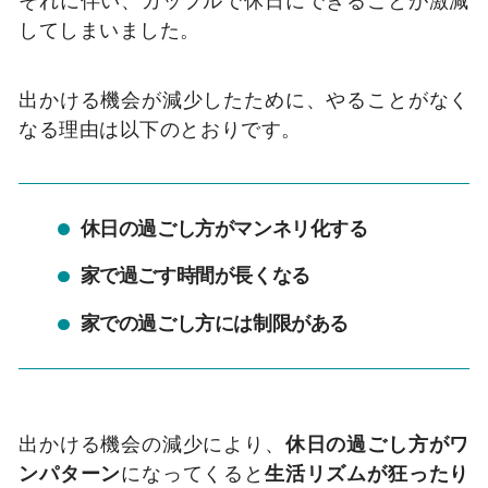
してしまいました。
出かける機会が減少したために、やることがなく
なる理由は以下のとおりです。
休日の過ごし方がマンネリ化する
家で過ごす時間が長くなる
家での過ごし方には制限がある
出かける機会の減少により、
休日の過ごし方がワ
ンパターン
になってくると
生活リズムが狂ったり