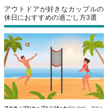
アウトドアが好きなカップルの
休日におすすめの過ごし方3選
アクティブなカップルにぴったり
なのが、アウト