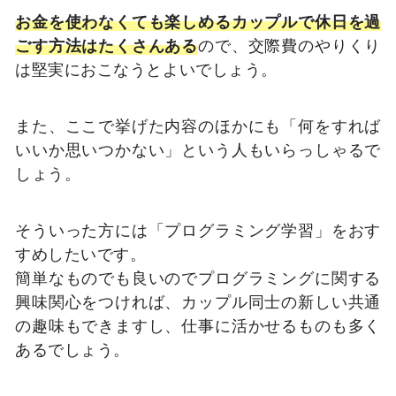
お金を使わなくても楽しめるカップルで休日を過
ごす方法はたくさんある
ので、交際費のやりくり
は堅実におこなうとよいでしょう。
また、ここで挙げた内容のほかにも「何をすれば
いいか思いつかない」という人もいらっしゃるで
しょう。
そういった方には「プログラミング学習」をおす
すめしたいです。
簡単なものでも良いのでプログラミングに関する
興味関心をつければ、カップル同士の新しい共通
の趣味もできますし、仕事に活かせるものも多く
あるでしょう。