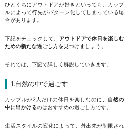
ひとくちにアウトドアが好きといっても、カップ
ルによって行先がパターン化してしまっている場
合があります。
下記をチェックして、
アウトドアで休日を楽しむ
ための新たな過ごし方
を見つけましょう。
それでは、下記で詳しく解説していきます。
1.自然の中で過ごす
カップルが2人だけの休日を楽しむのに、
自然の
中に出かける
のはおすすめの過ごし方です。
生活スタイルの変化によって、外出先が制限され