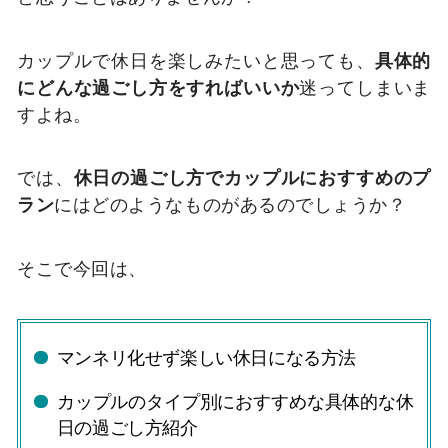
カップルで休日を楽しみたいと思っても、
具体的
にどんな過ごし方をすればいいか
迷ってしまいま
すよね。
では、
休日の過ごし方でカップルにおすすめのプ
ラン
にはどのようなものがあるのでしょうか？
そこで今回は、
マンネリ化せず楽しい休日になる方法
カップルのタイプ別におすすめな具体的な休
日の過ごし方紹介