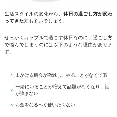
生活スタイルの変化から、
休日の過ごし方が変わ
ってきた
方も多いでしょう。
せっかくカップルで過ごす休日なのに、過ごし方
で悩んでしまうのには以下のような理由がありま
す。
出かける機会が激減し、やることがなくて暇
一緒にいることが増えて話題がなくなり、話
が弾まない
お金をなるべく使いたくない