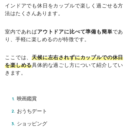
インドアでも休日をカップルで楽しく過ごせる方
法はたくさんあります。
室内であれば
アウトドアに比べて準備も簡単
であ
り、手軽に楽しめるのが特徴です。
ここでは、
天候に左右されずにカップルでの休日
を楽しめる
具体的な過ごし方について紹介してい
きます。
映画鑑賞
おうちデート
ショッピング