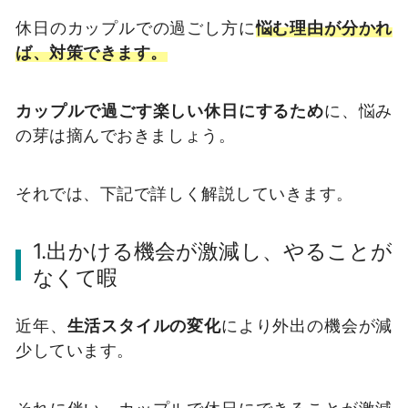
休日のカップルでの過ごし方に
悩む理由が分かれ
ば、対策できます。
カップルで過ごす楽しい休日にするため
に、悩み
の芽は摘んでおきましょう。
それでは、下記で詳しく解説していきます。
1.出かける機会が激減し、やることが
なくて暇
近年、
生活スタイルの変化
により外出の機会が減
少しています。
それに伴い、カップルで休日にできることが激減