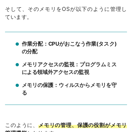
そして、そのメモリをOSが以下のように管理し
ています。
作業分配：CPUがおこなう作業(タスク)
の分配
メモリアクセスの監視：プログラムミス
による領域外アクセスの監視
メモリの保護：ウィルスからメモリを守
る
このように、
メモリの管理、保護の役割がメモリ