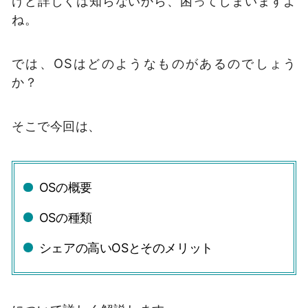
けど詳しくは知らないから、困ってしまいますよ
ね。
では、OSはどのようなものがあるのでしょう
か？
そこで今回は、
OSの概要
OSの種類
シェアの高いOSとそのメリット