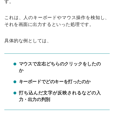
す。
これは、人のキーボードやマウス操作を検知し、
それを画面に出力するといった処理です。
具体的な例としては、
マウスで左右どちらのクリックをしたの
か
キーボードでどのキーを打ったのか
打ち込んだ文字が反映されるなどの入
力・出力の判別