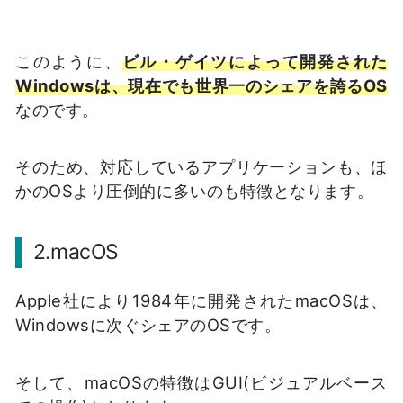
このように、
ビル・ゲイツによって開発された
Windowsは、現在でも世界一のシェアを誇るOS
なのです。
そのため、対応しているアプリケーションも、ほ
かのOSより圧倒的に多いのも特徴となります。
2.macOS
Apple社により1984年に開発されたmacOSは、
Windowsに次ぐシェアのOSです。
そして、macOSの特徴はGUI(ビジュアルベース