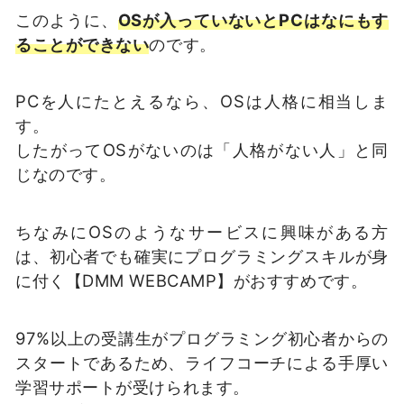
このように、
OSが入っていないとPCはなにもす
ることができない
のです。
PCを人にたとえるなら、OSは人格に相当しま
す。
したがってOSがないのは「人格がない人」と同
じなのです。
ちなみにOSのようなサービスに興味がある方
は、初心者でも確実にプログラミングスキルが身
に付く【DMM WEBCAMP】がおすすめです。
97%以上の受講生がプログラミング初心者からの
スタートであるため、ライフコーチによる手厚い
学習サポートが受けられます。