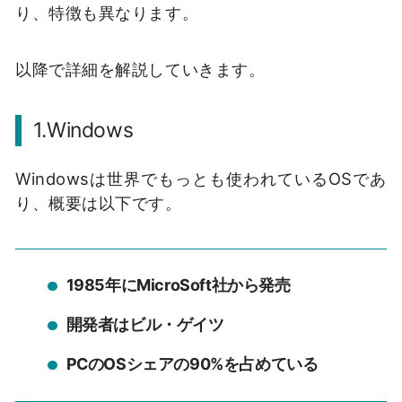
り、特徴も異なります。
以降で詳細を解説していきます。
1.Windows
Windowsは世界でもっとも使われているOSであ
り、概要は以下です。
1985年にMicroSoft社から発売
開発者はビル・ゲイツ
PCのOSシェアの90%を占めている