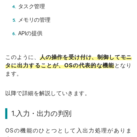
タスク管理
メモリの管理
APIの提供
このように、
人の操作を受け付け、制御してモニ
タに出力することが、OSの代表的な機能
となり
ます。
以降で詳細を解説していきます。
1.入力・出力の判別
OSの機能のひとつとして入出力処理がありま