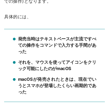
での操作)となります。
具体的には、
発売当時はテキストベースが主流ですべ
ての操作をコマンドで入力する手間があ
った
それを、マウスを使ってアイコンをクリ
ック可能にしたのがmacOS
macOSが発売されたときは、現在でい
うとスマホが登場したくらい画期的であ
った