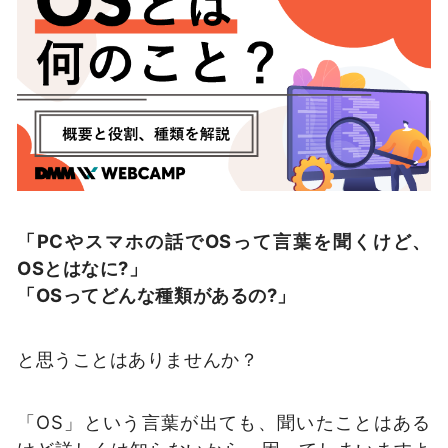
「PCやスマホの話でOSって言葉を聞くけど、
OSとはなに?」
「OSってどんな種類があるの?」
と思うことはありませんか？
「OS」という言葉が出ても、聞いたことはある