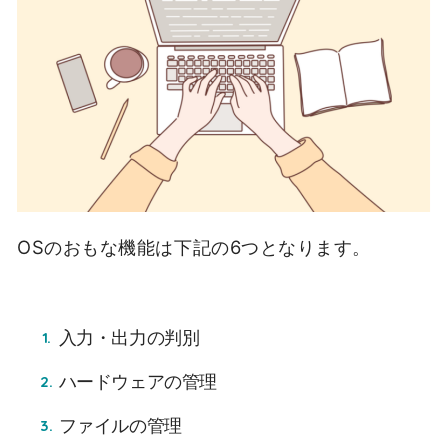
OSのおもな機能は下記の6つとなります。
入力・出力の判別
ハードウェアの管理
ファイルの管理