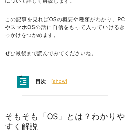
について詳しく解説します。
この記事を見ればOSの概要や種類がわかり、PC
やスマホOSの話に自信をもって入っていけるき
っかけをつかめます。
ぜひ最後まで読んでみてくださいね。
目次
[
show
]
そもそも「OS」とは？わかりや
すく解説