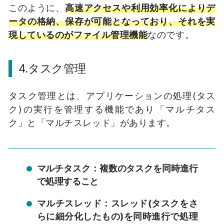
このように、
高速アクセスや利用効率化によりデ
ータの格納、保存が可能となっており、それを実
現しているのがファイル管理機能
なのです。
4.タスク管理
タスク管理とは、アプリケーションの処理(タス
ク)の実行を管理する機能であり「マルチタス
ク」と「マルチスレッド」があります。
マルチタスク：複数のタスクを同時進行
で処理すること
マルチスレッド：スレッド(タスクをさ
らに細分化したもの)を同時進行で処理