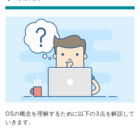
OSの概念を理解するために以下の3点を解説して
いきます。