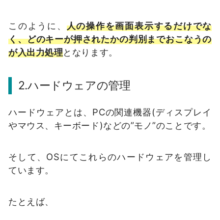
このように、
人の操作を画面表示するだけでな
く、どのキーが押されたかの判別までおこなうの
が入出力処理
となります。
2.ハードウェアの管理
ハードウェアとは、PCの関連機器(ディスプレイ
やマウス、キーボード)などの”モノ”のことです。
そして、OSにてこれらのハードウェアを管理し
ています。
たとえば、