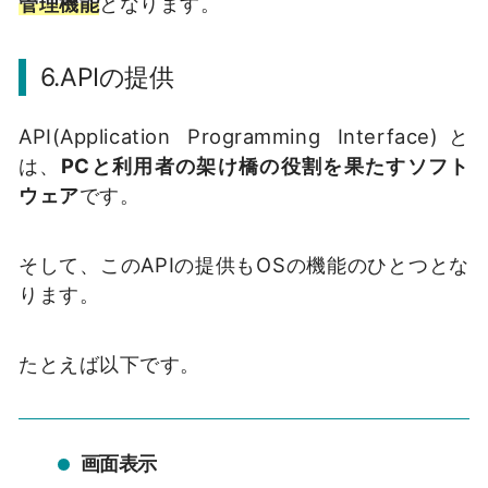
管理機能
となります。
6.APIの提供
API(Application Programming Interface)と
は、
PCと利用者の架け橋の役割を果たすソフト
ウェア
です。
そして、このAPIの提供もOSの機能のひとつとな
ります。
たとえば以下です。
画面表示