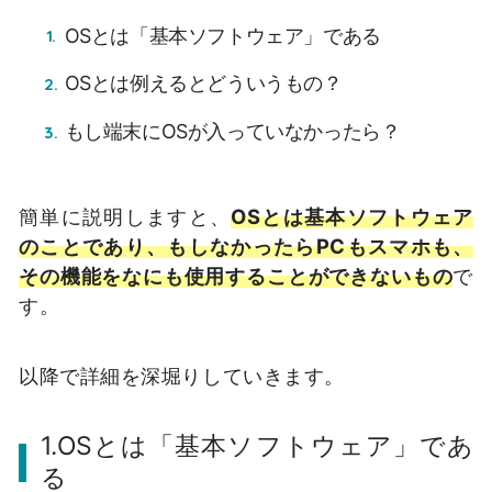
OSとは「基本ソフトウェア」である
OSとは例えるとどういうもの？
もし端末にOSが入っていなかったら？
簡単に説明しますと、
OSとは基本ソフトウェア
のことであり、もしなかったらPCもスマホも、
その機能をなにも使用することができないもの
で
す。
以降で詳細を深堀りしていきます。
1.OSとは「基本ソフトウェア」であ
る