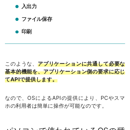
入出力
ファイル保存
印刷
このような、
アプリケーションに共通して必要な
基本的機能を、アプリケーション側の要求に応じ
てAPIで提供します。
なので、OSによるAPIの提供により、PCやスマ
ホの利用者は簡単に操作が可能なのです。