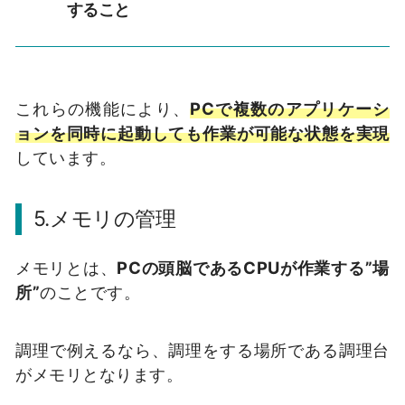
すること
これらの機能により、
PCで複数のアプリケーシ
ョンを同時に起動しても作業が可能な状態を実現
しています。
5.メモリの管理
メモリとは、
PCの頭脳であるCPUが作業する”場
所”
のことです。
調理で例えるなら、調理をする場所である調理台
がメモリとなります。