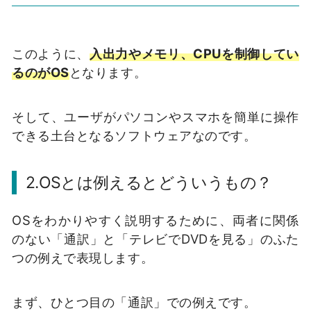
このように、
入出力やメモリ、CPUを制御してい
るのがOS
となります。
そして、ユーザがパソコンやスマホを簡単に操作
できる土台となるソフトウェアなのです。
2.OSとは例えるとどういうもの？
OSをわかりやすく説明するために、両者に関係
のない「通訳」と「テレビでDVDを見る」のふた
つの例えで表現します。
まず、ひとつ目の「通訳」での例えです。