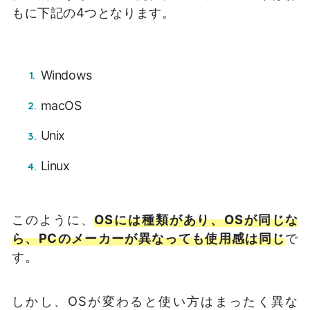
もに下記の4つとなります。
Windows
macOS
Unix
Linux
このように、
OSには種類があり、OSが同じな
ら、PCのメーカーが異なっても使用感は同じ
で
す。
しかし、OSが変わると使い方はまったく異な