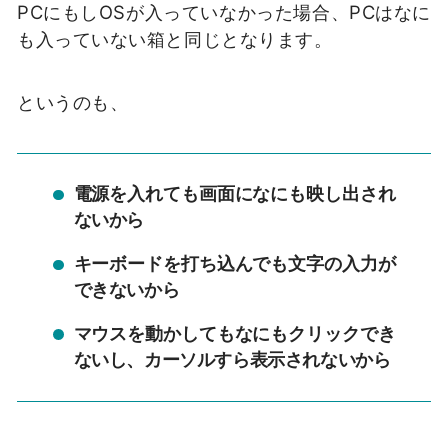
PCにもしOSが入っていなかった場合、PCはなに
も入っていない箱と同じとなります。
というのも、
電源を入れても画面になにも映し出され
ないから
キーボードを打ち込んでも文字の入力が
できないから
マウスを動かしてもなにもクリックでき
ないし、カーソルすら表示されないから