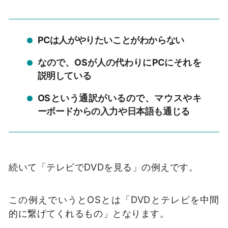
PCは人がやりたいことがわからない
なので、OSが人の代わりにPCにそれを
説明している
OSという通訳がいるので、マウスやキ
ーボードからの入力や日本語も通じる
続いて「テレビでDVDを見る」の例えです。
この例えでいうとOSとは「DVDとテレビを中間
的に繋げてくれるもの」となります。