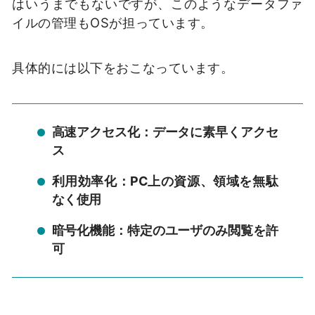
はいうまでもないですが、このようなデータファ
イルの管理もOSが担っています。
具体的には以下をおこなっています。
高速アクセス化：データに素早くアクセ
ス
利用効率化：PC上の資源、領域を無駄
なく使用
暗号化機能：特定のユーザのみ閲覧を許
可