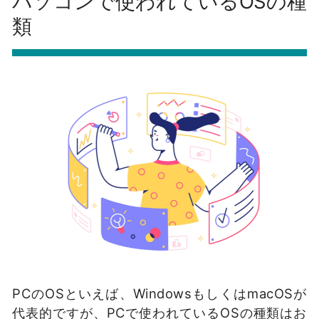
パソコンで使われているOSの種
類
PCのOSといえば、WindowsもしくはmacOSが
代表的ですが、PCで使われているOSの種類はお