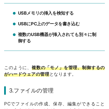
USBメモリの挿入を検知する
USBにPC上のデータを書き込む
複数のUSB機器が挿入されても別々に制
御する
このように、
複数の「モノ」を管理、制御するの
がハードウェアの管理
となります。
3.ファイルの管理
PCでファイルの作成、保存、編集ができること