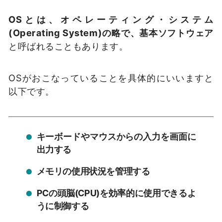
OSとは、オペレーティング・システム
(Operating System)の略で、基本ソフトウェア
と呼ばれることもあります。
OSがおこなっていることを具体的にいいますと
以下です。
キーボードやマウスからの入力を画面に
出力する
メモリの使用状況を管理する
PCの頭脳(CPU)を効率的に使用できるよ
うに制御する