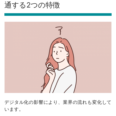
通する2つの特徴
デジタル化の影響により、業界の流れも変化して
います。