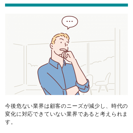
今後危ない業界は顧客のニーズが減少し、時代の
変化に対応できていない業界であると考えられま
す。