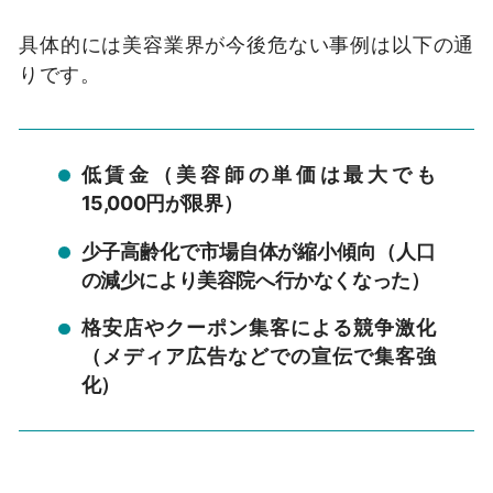
具体的には美容業界が今後危ない事例は以下の通
りです。
低賃金（美容師の単価は最大でも
15,000円が限界）
少子高齢化で市場自体が縮小傾向（人口
の減少により美容院へ行かなくなった）
格安店やクーポン集客による競争激化
（メディア広告などでの宣伝で集客強
化）