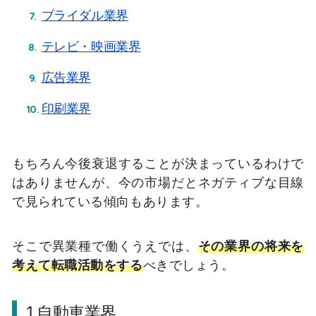
ブライダル業界
テレビ・映画業界
広告業界
印刷業界
もちろん今後衰退することが決まっているわけで
はありませんが、今の市場だとネガティブな目線
で見られている傾向もあります。
そこで異業種で働くうえでは、
その業界の将来を
考えて転職活動をする
べきでしょう。
1.自動車業界