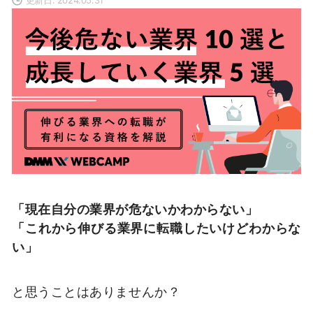
「現在自分の業界が危ないかわからない」
「これから伸びる業界に転職したいけどわからな
い」
と思うことはありませんか？