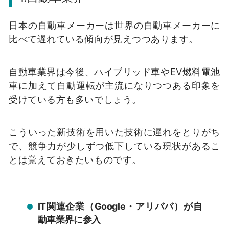
日本の自動車メーカーは世界の自動車メーカーに
比べて遅れている傾向が見えつつあります。
自動車業界は今後、ハイブリッド車やEV燃料電池
車に加えて自動運転が主流になりつつある印象を
受けている方も多いでしょう。
こういった新技術を用いた技術に遅れをとりがち
で、競争力が少しずつ低下している現状があるこ
とは覚えておきたいものです。
IT関連企業（Google・アリババ）が自
動車業界に参入