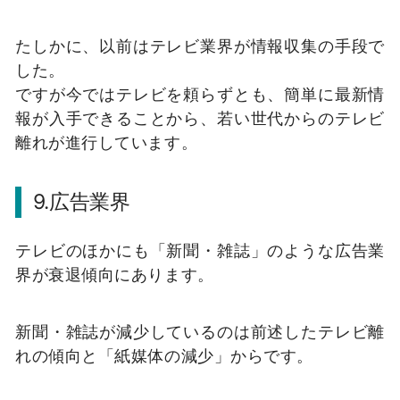
たしかに、以前はテレビ業界が情報収集の手段で
した。
ですが今ではテレビを頼らずとも、簡単に最新情
報が入手できることから、若い世代からのテレビ
離れが進行しています。
9.広告業界
テレビのほかにも「新聞・雑誌」のような広告業
界が衰退傾向にあります。
新聞・雑誌が減少しているのは前述したテレビ離
れの傾向と「紙媒体の減少」からです。