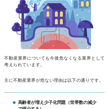
不動産業界についても今後危なくなる業界として
考えられています。
主に不動産業界が危ない理由は以下の通りです。
高齢者が増え少子化問題（世帯数の減少
で縮小する）