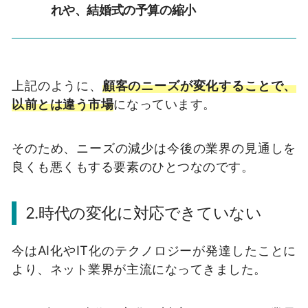
れや、結婚式の予算の縮小
上記のように、
顧客のニーズが変化することで、
以前とは違う市場
になっています。
そのため、ニーズの減少は今後の業界の見通しを
良くも悪くもする要素のひとつなのです。
2.時代の変化に対応できていない
今はAI化やIT化のテクノロジーが発達したことに
より、ネット業界が主流になってきました。