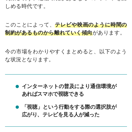
しめる時代です。
このことによって、
テレビや映画のように時間の
制約があるものから離れていく傾向
があります。
今の市場をわかりやすくまとめると、以下のよう
な状況となります。
インターネットの普及により通信環境が
あればスマホで視聴できる
「視聴」という行動をする際の選択肢が
広がり、テレビを見る人が減った