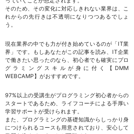
っていくことが想定されます。
そのため、その変化に対応しきれない業界は、こ
れからの先行きは不透明になりつつあるでしょ
う。
現在業界の中でも力が付き始めているのが「IT業
界」です。もしあなたがこの記事を読み、IT企業
で働きたい思ったのなら、初心者でも確実にプロ
グラミングスキルが身に付く【DMM
WEBCAMP】がおすすめです。
97%以上の受講生がプログラミング初心者からの
スタートであるため、ライフコーチによる手厚い
学習サポートが受けられます。
また、プログラミングの基礎知識からしっかり身
につけられるコースも用意されており、安心して