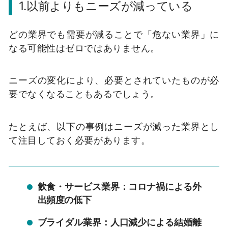
1.以前よりもニーズが減っている
どの業界でも需要が減ることで「危ない業界」に
なる可能性はゼロではありません。
ニーズの変化により、必要とされていたものが必
要でなくなることもあるでしょう。
たとえば、以下の事例はニーズが減った業界とし
て注目しておく必要があります。
飲食・サービス業界：コロナ禍による外
出頻度の低下
ブライダル業界：人口減少による結婚離