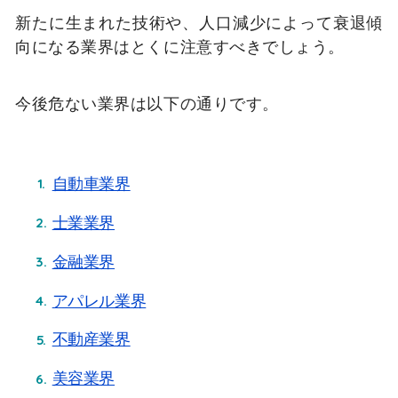
新たに生まれた技術や、人口減少によって衰退傾
向になる業界はとくに注意すべきでしょう。
今後危ない業界は以下の通りです。
自動車業界
士業業界
金融業界
アパレル業界
不動産業界
美容業界