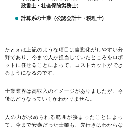
政書士・社会保険労務士）
計算系の士業（公認会計士・税理士）
たとえば上記のような項目は自動化がしやすい分
野であり、今まで人が担当していたところをロボ
ットに任せることによって、コストカットができ
るようになるのです。
士業業界は高収入のイメージがありましたが、今
後はどうなっていくかわかりません。
人の力が求められる範囲が狭まったことによっ
て、今まで安泰だった士業も、先行きはわからな