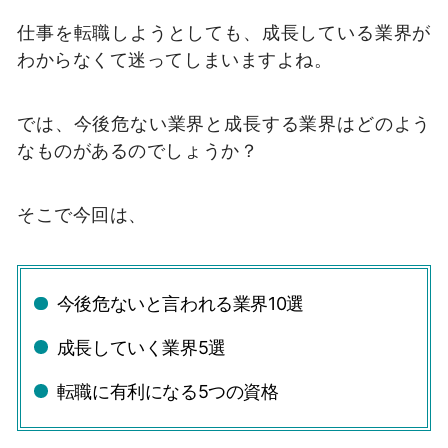
仕事を転職しようとしても、成長している業界が
わからなくて迷ってしまいますよね。
では、今後危ない業界と成長する業界はどのよう
なものがあるのでしょうか？
そこで今回は、
今後危ないと言われる業界10選
成長していく業界5選
転職に有利になる5つの資格