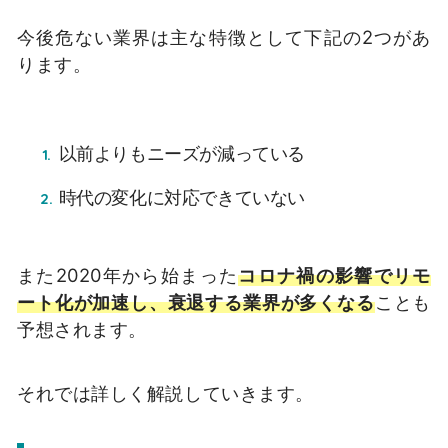
今後危ない業界は主な特徴として下記の2つがあ
ります。
以前よりもニーズが減っている
時代の変化に対応できていない
また2020年から始まった
コロナ禍の影響でリモ
ート化が加速し、衰退する業界が多くなる
ことも
予想されます。
それでは詳しく解説していきます。