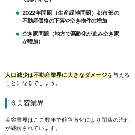
2022年問題（生産緑地問題）都市部の
不動産価格の下落や空き物件の増加
空き家問題（地方で高齢化が進み空き家
が増加）
人口減少は不動産業界に大きなダメージ
を与える
ことになるでしょう。
6.美容業界
美容業界はここ数年で競争激化により閉店の流れ
が継続されています。