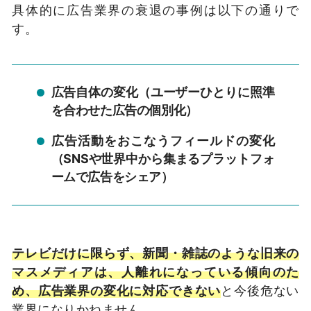
具体的に広告業界の衰退の事例は以下の通りで
す。
広告自体の変化（ユーザーひとりに照準
を合わせた広告の個別化）
広告活動をおこなうフィールドの変化
（SNSや世界中から集まるプラットフォ
ームで広告をシェア）
テレビだけに限らず、新聞・雑誌のような旧来の
マスメディアは、人離れになっている傾向のた
め、広告業界の変化に対応できない
と今後危ない
業界になりかねません。