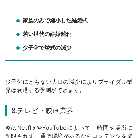
家族のみで縮小した結婚式
若い世代の結婚離れ
少子化で挙式の減少
少子化にともない人口の減少によりブライダル業
界は衰退する予測ができます。
8.テレビ・映画業界
今はNetflixやYouTubeによって、時間や場所に
制限されず、通信環境があるならコンテンツを楽