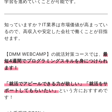
学習を進めていくことが可能です。
知っていますか？IT業界は市場価値が高まってい
るので、高収入や安定した会社で働くことが目指
せます。
【DMM WEBCAMP】の就活対策コースでは、
最
短4週間でプログラミングスキルを身につけられ
ます！
「就活でアピールできる力が欲しい」「就活をサ
ポートしてもらいたい」
という方におすすめで
す！