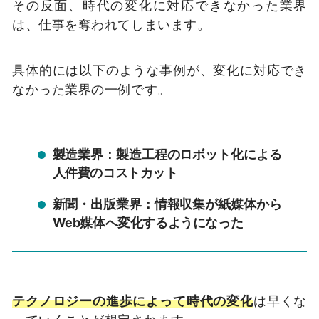
その反面、時代の変化に対応できなかった業界
は、仕事を奪われてしまいます。
具体的には以下のような事例が、変化に対応でき
なかった業界の一例です。
製造業界：製造工程のロボット化による
人件費のコストカット
新聞・出版業界：情報収集が紙媒体から
Web媒体へ変化するようになった
テクノロジーの進歩によって時代の変化
は早くな