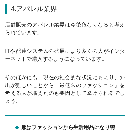
4.アパレル業界
店舗販売のアパレル業界は今後危なくなると考え
られています。
ITや配達システムの発展により多くの人がインタ
ーネットで購入するようになっています。
そのほかにも、現在の社会的な状況にもより、外
出が難しいことから「最低限のファッション」を
考える人が増えたのも要因として挙げられるでし
ょう。
服はファッションから生活用品になり需