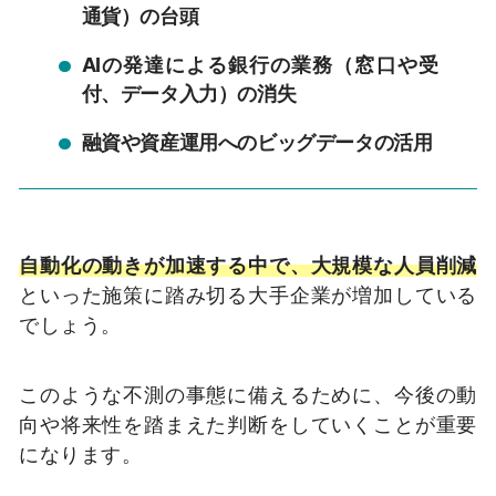
通貨）の台頭
AIの発達による銀行の業務（窓口や受
付、データ入力）の消失
融資や資産運用へのビッグデータの活用
自動化の動きが加速する中で、大規模な人員削減
といった施策に踏み切る大手企業が増加している
でしょう。
このような不測の事態に備えるために、今後の動
向や将来性を踏まえた判断をしていくことが重要
になります。