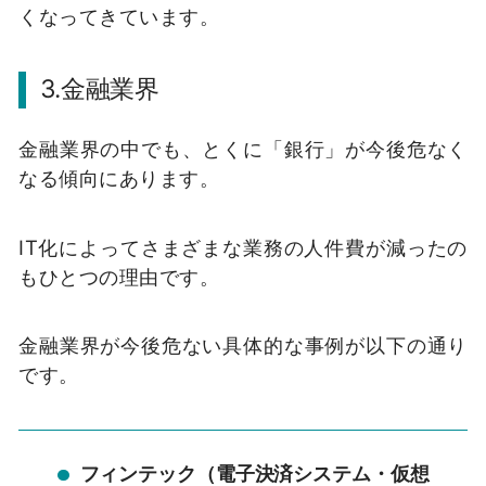
くなってきています。
3.金融業界
金融業界の中でも、とくに「銀行」が今後危なく
なる傾向にあります。
IT化によってさまざまな業務の人件費が減ったの
もひとつの理由です。
金融業界が今後危ない具体的な事例が以下の通り
です。
フィンテック（電子決済システム・仮想