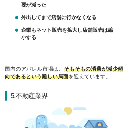
要が減った
外出してまで店舗に行かなくなる
企業もネット販売を拡大し店舗販売は縮
小する
国内のアパレル市場は、
そもそもの消費が減少傾
向であるという難しい局面
を迎えています。
5.不動産業界