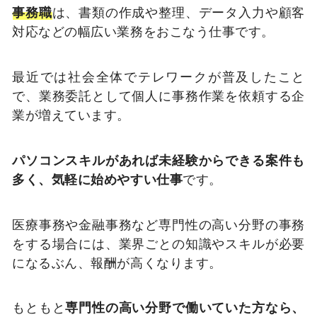
事務職
は、書類の作成や整理、データ入力や顧客
対応などの幅広い業務をおこなう仕事です。
最近では社会全体でテレワークが普及したこと
で、業務委託として個人に事務作業を依頼する企
業が増えています。
パソコンスキルがあれば未経験からできる案件も
多く、気軽に始めやすい仕事
です。
医療事務や金融事務など専門性の高い分野の事務
をする場合には、業界ごとの知識やスキルが必要
になるぶん、報酬が高くなります。
もともと
専門性の高い分野で働いていた方なら、