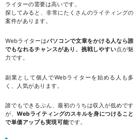
ライターの需要は高いです。
探してみると、非常にたくさんのライティングの
案件があります。
Webライターは
パソコンで文章をかける人なら誰
でもなれるチャンスがあり、挑戦しやすい
点が魅
力です。
副業として個人でWebライターを始める人も多
く、人気があります。
誰でもできるぶん、最初のうちは収入が低めです
が、
Webライティングのスキルを身につけること
で単価アップも実現可能
です。