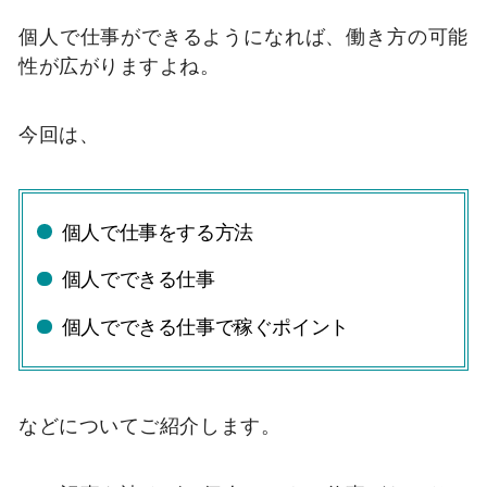
個人で仕事ができるようになれば、働き方の可能
性が広がりますよね。
今回は、
個人で仕事をする方法
個人でできる仕事
個人でできる仕事で稼ぐポイント
などについてご紹介します。