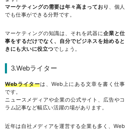
マーケティングの需要は年々高まっており
、個人
でも仕事ができる分野です。
マーケティングの知識は、それを武器に
企業と仕
事をするだけでなく、自分でビジネスを始めると
きにも大いに役立つ
でしょう。
3.Webライター
Webライター
は、Web上にある文章を書く仕事
です。
ニュースメディアや企業の公式サイト、広告やコ
ラム記事など幅広い活躍の場があります。
近年は自社メディアを運営する企業も多く、Web