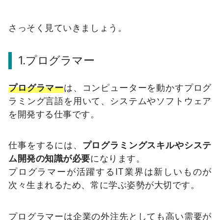
さっそく見ていきましょう。
1.プログラマー
プログラマー
は、コンピューターを動かすプログ
ラミング言語を用いて、システムやソフトウェア
を開発する仕事です。
仕事をするには、
プログラミングスキルやシステ
ム開発の知識が必要
になります。
プログラマーが活躍するIT業界は新しいものが
次々生まれるため、常に学ぶ姿勢が大切です。
プログラマーは企業の外注先としても高い需要が