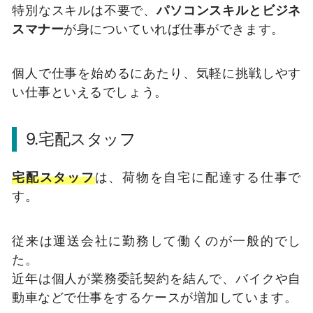
特別なスキルは不要で、
パソコンスキルとビジネ
スマナー
が身についていれば仕事ができます。
個人で仕事を始めるにあたり、気軽に挑戦しやす
い仕事といえるでしょう。
9.宅配スタッフ
宅配スタッフ
は、荷物を自宅に配達する仕事で
す。
従来は運送会社に勤務して働くのが一般的でし
た。
近年は個人が業務委託契約を結んで、バイクや自
動車などで仕事をするケースが増加しています。