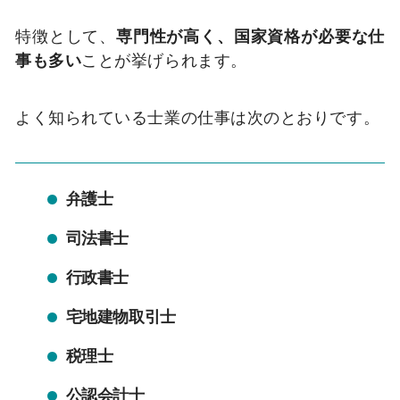
特徴として、
専門性が高く、国家資格が必要な仕
事も多い
ことが挙げられます。
よく知られている士業の仕事は次のとおりです。
弁護士
司法書士
行政書士
宅地建物取引士
税理士
公認会計士