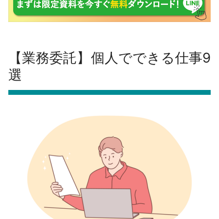
【業務委託】個人でできる仕事9
選