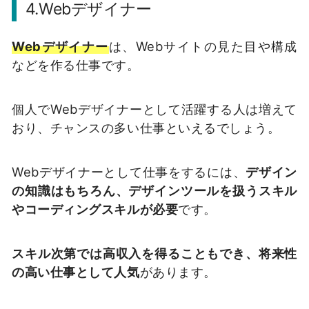
4.Webデザイナー
Webデザイナー
は、Webサイトの見た目や構成
などを作る仕事です。
個人でWebデザイナーとして活躍する人は増えて
おり、チャンスの多い仕事といえるでしょう。
Webデザイナーとして仕事をするには、
デザイン
の知識はもちろん、デザインツールを扱うスキル
やコーディングスキルが必要
です。
スキル次第では高収入を得ることもでき、将来性
の高い仕事として人気
があります。