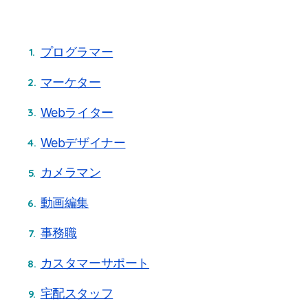
プログラマー
マーケター
Webライター
Webデザイナー
カメラマン
動画編集
事務職
カスタマーサポート
宅配スタッフ