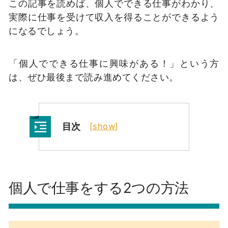
この記事を読めば、個人でできる仕事がわかり、
実際に仕事を受けて収入を得ることができるよう
になるでしょう。
「個人でできる仕事に興味がある！」という方
は、ぜひ最後まで読み進めてください。
目次
[
show
]
個人で仕事をする2つの方法