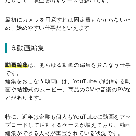
最初にカメラを用意すれば固定費もかからないた
め、始めやすい仕事だといえます。
6.動画編集
動画編集
は、あらゆる動画の編集をおこなう仕事
です。
編集をおこなう動画には、YouTubeで配信する動
画や結婚式のムービー、商品のCMや音楽のPVな
どがあります。
特に、近年は企業も個人もYouTubeに動画をアッ
プロードして活動するケースが増えており、動画
編集ができる人材が重宝されている状況です。