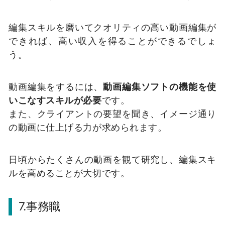
編集スキルを磨いてクオリティの高い動画編集が
できれば、高い収入を得ることができるでしょ
う。
動画編集をするには、
動画編集ソフトの機能を使
いこなすスキルが必要
です。
また、クライアントの要望を聞き、イメージ通り
の動画に仕上げる力が求められます。
日頃からたくさんの動画を観て研究し、編集スキ
ルを高めることが大切です。
7.事務職