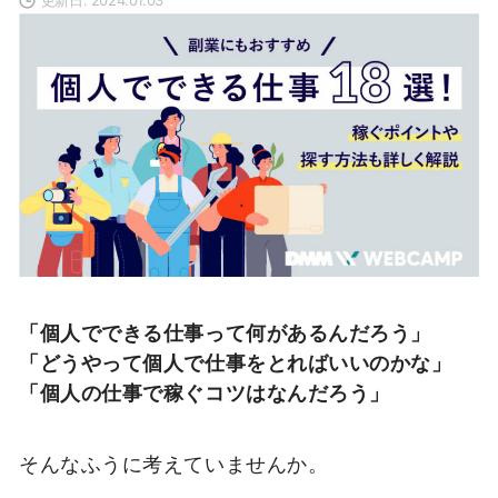
「個人でできる仕事って何があるんだろう」
「どうやって個人で仕事をとればいいのかな」
「個人の仕事で稼ぐコツはなんだろう」
そんなふうに考えていませんか。