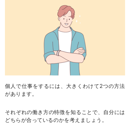
個人で仕事をするには、大きくわけて2つの方法
があります。
それぞれの働き方の特徴を知ることで、自分には
どちらが合っているのかを考えましょう。