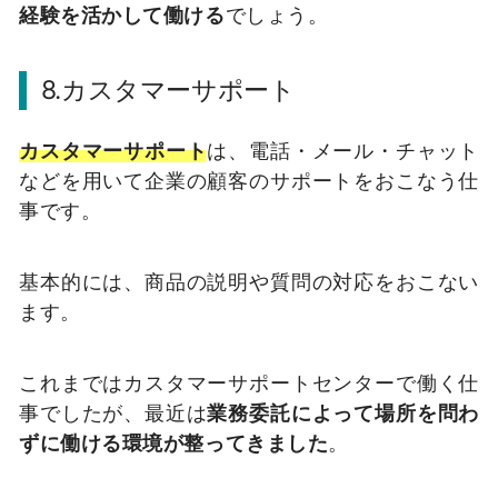
経験を活かして働ける
でしょう。
8.カスタマーサポート
カスタマーサポート
は、電話・メール・チャット
などを用いて企業の顧客のサポートをおこなう仕
事です。
基本的には、商品の説明や質問の対応をおこない
ます。
これまではカスタマーサポートセンターで働く仕
事でしたが、最近は
業務委託によって場所を問わ
ずに働ける環境が整ってきました
。