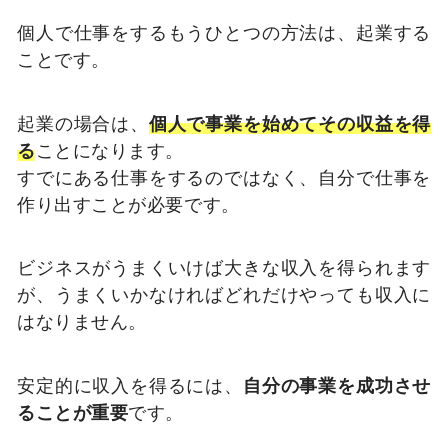
個人で仕事をするもうひとつの方法は、起業する
ことです。
起業の場合は、
個人で事業を始めてその収益を得
る
ことになります。
すでにある仕事をするのではなく、自分で仕事を
作り出すことが必要です。
ビジネスがうまくいけば大きな収入を得られます
が、うまくいかなければどれだけやっても収入に
はなりません。
安定的に収入を得るには、
自分の事業を成功させ
ることが重要
です。