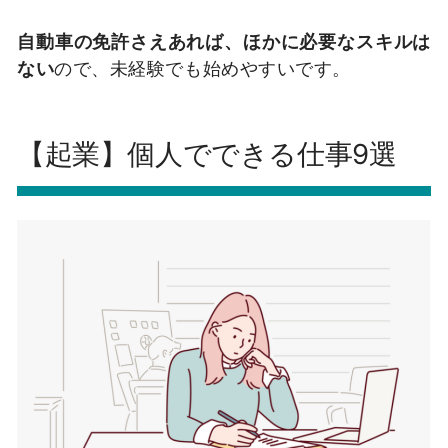
自動車の免許さえあれば、ほかに必要なスキルは
ない
ので、未経験でも始めやすいです。
【起業】個人でできる仕事9選