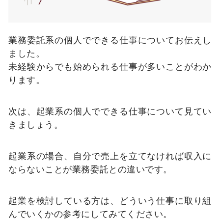
業務委託系の個人でできる仕事についてお伝えし
ました。
未経験からでも始められる仕事が多いことがわか
ります。
次は、起業系の個人でできる仕事について見てい
きましょう。
起業系の場合、自分で売上を立てなければ収入に
ならないことが業務委託との違いです。
起業を検討している方は、どういう仕事に取り組
んでいくかの参考にしてみてください。