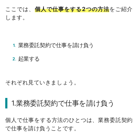
ここでは、
個人で仕事をする2つの方法
をご紹介
します。
業務委託契約で仕事を請け負う
起業する
それぞれ見ていきましょう。
1.業務委託契約で仕事を請け負う
個人で仕事をする方法のひとつは、業務委託契約
で仕事を請け負うことです。