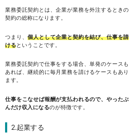
業務委託契約とは、企業が業務を外注するときの
契約の総称になります。
つまり、
個人として企業と契約を結び、仕事を請
ける
ということです。
業務委託契約で仕事をする場合、単発のケースも
あれば、継続的に毎月業務を請けるケースもあり
ます。
仕事をこなせば報酬が支払われるので、やったぶ
んだけ収入になる
のが特徴です。
2.起業する