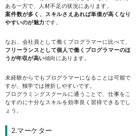
ある一方で、人材不足の状況にあります。
案件数が多く、スキルさえあれば単価が高くなり
やすいのが魅力
です。
なお、会社員として働くプログラマーに比べて、
フリーランスとして個人で働くプログラマーのほ
うが年収が高い
傾向にあります。
未経験からでもプログラマーになることは可能で
すが、独学では挫折しやすいです。
プログラミングスクールに通うことで、仕事をこ
なすのに十分なスキルを効率良く習得できるでし
ょう。
2.マーケター