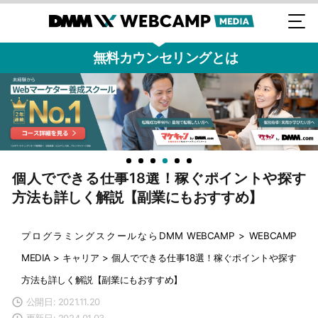
無料カウンセリングとは
個人でできる仕事18選！稼ぐポイントや探す
方法も詳しく解説【副業にもおすすめ】
プログラミングスクールならDMM WEBCAMP
>
WEBCAMP
MEDIA
>
キャリア
>
個人でできる仕事18選！稼ぐポイントや探す
方法も詳しく解説【副業にもおすすめ】
公開日: 2021.11.20
更新日: 2024.01.03