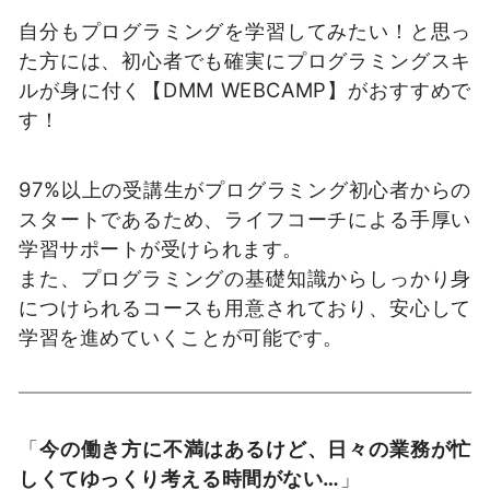
自分もプログラミングを学習してみたい！と思っ
た方には、初心者でも確実にプログラミングスキ
ルが身に付く【DMM WEBCAMP】がおすすめで
す！
97%以上の受講生がプログラミング初心者からの
スタートであるため、ライフコーチによる手厚い
学習サポートが受けられます。
また、プログラミングの基礎知識からしっかり身
につけられるコースも用意されており、安心して
学習を進めていくことが可能です。
「
今の働き方に不満はあるけど、日々の業務が忙
しくてゆっくり考える時間がない…
」