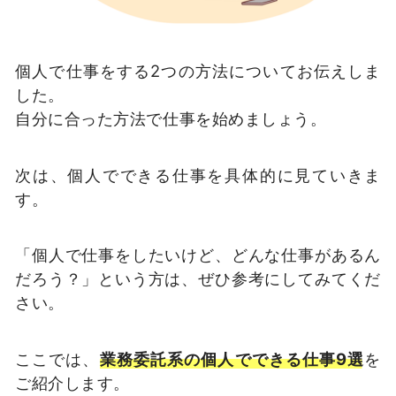
個人で仕事をする2つの方法についてお伝えしま
した。
自分に合った方法で仕事を始めましょう。
次は、個人でできる仕事を具体的に見ていきま
す。
「個人で仕事をしたいけど、どんな仕事があるん
だろう？」という方は、ぜひ参考にしてみてくだ
さい。
ここでは、
業務委託系の個人でできる仕事9選
を
ご紹介します。