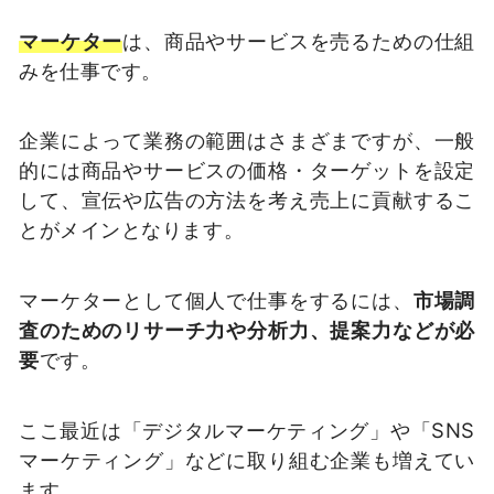
マーケター
は、商品やサービスを売るための仕組
みを仕事です。
企業によって業務の範囲はさまざまですが、一般
的には商品やサービスの価格・ターゲットを設定
して、宣伝や広告の方法を考え売上に貢献するこ
とがメインとなります。
マーケターとして個人で仕事をするには、
市場調
査のためのリサーチ力や分析力、提案力などが必
要
です。
ここ最近は「デジタルマーケティング」や「SNS
マーケティング」などに取り組む企業も増えてい
ます。