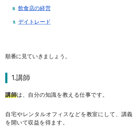
飲食店の経営
デイトレード
順番に見ていきましょう。
1.講師
講師
は、自分の知識を教える仕事です。
自宅やレンタルオフィスなどを教室にして、講義
を開いて収益を得ます。