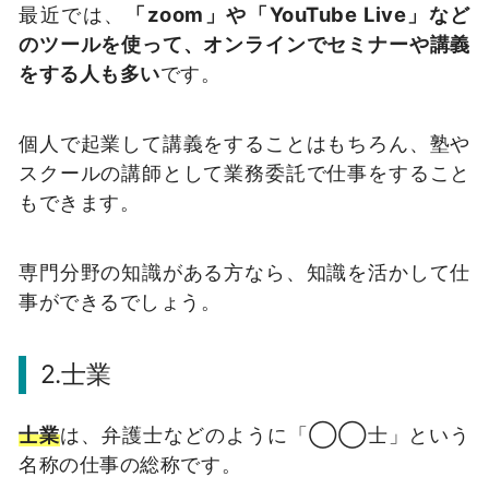
最近では、
「zoom」や「YouTube Live」など
のツールを使って、オンラインでセミナーや講義
をする人も多い
です。
個人で起業して講義をすることはもちろん、塾や
スクールの講師として業務委託で仕事をすること
もできます。
専門分野の知識がある方なら、知識を活かして仕
事ができるでしょう。
2.士業
士業
は、弁護士などのように「◯◯士」という
名称の仕事の総称です。