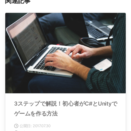
関連記事
3ステップで解説！初心者がC#とUnityで
ゲームを作る方法
公開日: 2017.07.30