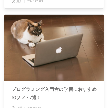
更新日: 2024.01.03
プログラミング入門者の学習におすすめ
のソフト7選！
公開日: 2017.12.12