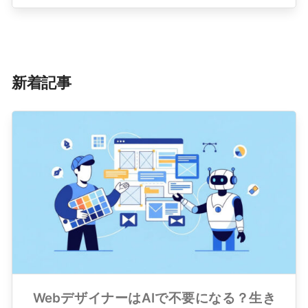
新着記事
WebデザイナーはAIで不要になる？生き