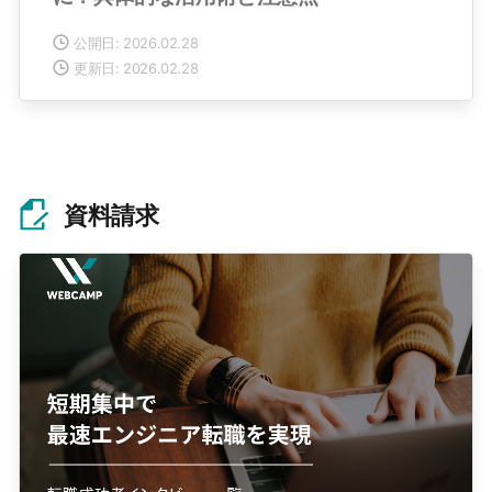
公開日: 2026.02.28
更新日: 2026.02.28
資料請求