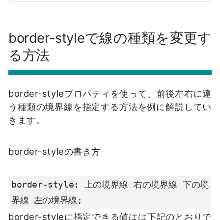
border-styleで線の種類を変更す
る方法
border-styleプロパティを使って、前後左右に違
う種類の境界線を指定する方法を例に解説してい
きます。
border-styleの書き方
border-style: 上の境界線 右の境界線 下の境
界線 左の境界線;
border-styleに指定できる値は
は下記のとおりで