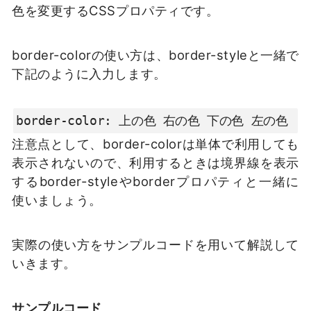
色を変更するCSSプロパティです。
border-colorの使い方は、border-styleと一緒で
下記のように入力します。
border-color: 上の色 右の色 下の色 左の色
注意点として、border-colorは単体で利用しても
表示されないので、利用するときは境界線を表示
するborder-styleやborderプロパティと一緒に
使いましょう。
実際の使い方をサンプルコードを用いて解説して
いきます。
サンプルコード