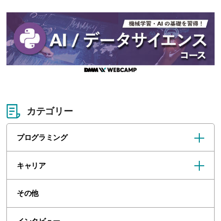
カテゴリー
プログラミング
キャリア
その他