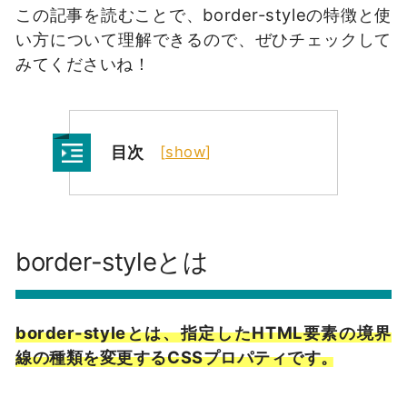
この記事を読むことで、border-styleの特徴と使
い方について理解できるので、ぜひチェックして
みてくださいね！
目次
[
show
]
border-styleとは
border-styleとは、指定したHTML要素の境界
線の種類を変更するCSSプロパティです。