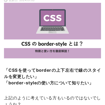
「CSSを使ってborderの上下左右で線のスタイ
ルを変更したい」
「border-styleの使い方について知りたい」
上記のように考えている方もいるのではないでし
ょうか？