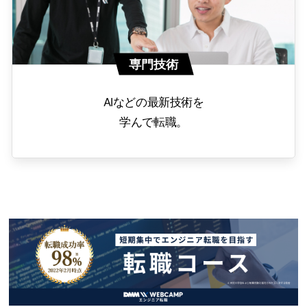
専門技術
AIなどの最新技術を
学んで転職。