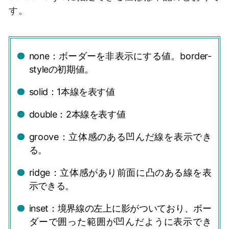
す。
none：ボーダーを非表示にする値。border-
styleの初期値。
solid：1本線を表す値
double：2本線を表す値
groove：立体感のある凹んだ線を表示でき
る。
ridge：立体感があり前面に凸のある線を表
示できる。
inset：境界線の左上に影がついており、ボー
ダーで囲った範囲が凹んだように表示でき