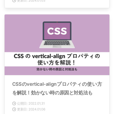
更新日: 2024.01.03
CSSのvertical-alignプロパティの使い方
を解説！効かない時の原因と対処法も
公開日: 2022.01.31
更新日: 2024.01.06