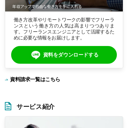
働き方改革やリモートワークの影響でフリーラ
ンスという働き方の人気は高まりつつありま
す。フリーランスエンジニアとして活躍するた
めに必要な情報をお届けします。
資料をダウンロードする
資料請求一覧はこちら
サービス紹介