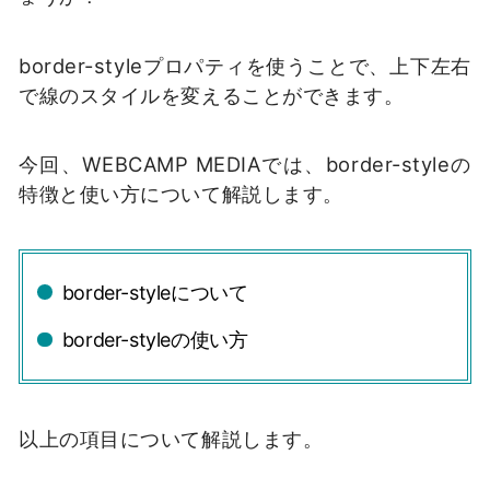
border-styleプロパティを使うことで、上下左右
で線のスタイルを変えることができます。
今回、WEBCAMP MEDIAでは、border-styleの
特徴と使い方について解説します。
border-styleについて
border-styleの使い方
以上の項目について解説します。