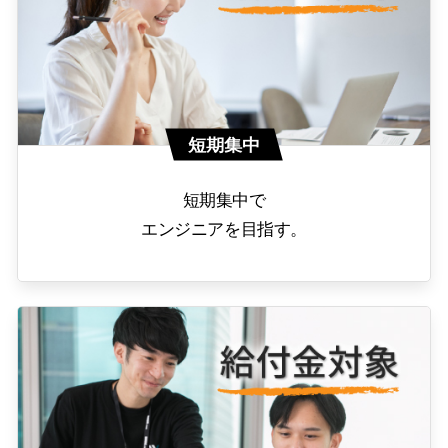
短期集中
短期集中で
エンジニアを目指す。