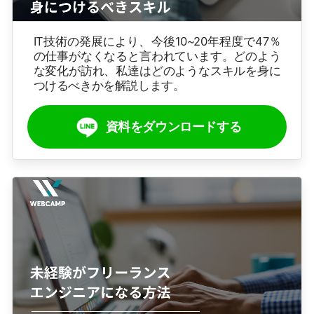
IT技術の発展により、今後10~20年程度で47％
の仕事がなくなると言われています。どのよう
な変化が訪れ、私達はどのようなスキルを身に
つけるべきかを解説します。
資料をダウンロードする