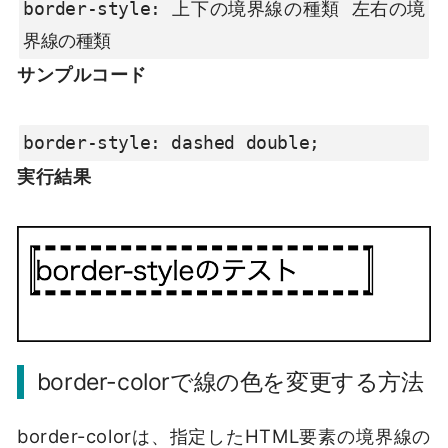
border-style: 上下の境界線の種類 左右の境
界線の種類
サンプルコード
border-style: dashed double;
実行結果
border-colorで線の色を変更する方法
border-colorは、指定したHTML要素の境界線の