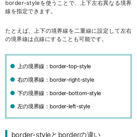
border-styleを使うことで、上下左右異なる境界
線を指定できます。
たとえば、上下の境界線を二重線に設定して左右
の境界線は点線にすることも可能です。
上の境界線：border-top-style
右の境界線：border-right-style
下の境界線：border-bottom-style
左の境界線：border-left-style
border-styleとborderの違い