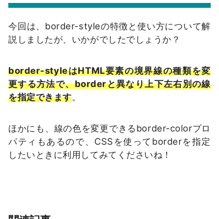
今回は、border-styleの特徴と使い方について解
説しましたが、いかがでしたでしょうか？
border-styleはHTML要素の境界線の種類を変
更する方法で、borderと異なり上下左右別の線
を指定できます
。
ほかにも、線の色を変更できるborder-colorプロ
パティもあるので、CSSを使ってborderを指定
したいときに利用してみてくださいね！