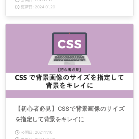
更新日: 2024.01.29
【初心者必見】CSSで背景画像のサイズ
を指定して背景をキレイに
公開日: 2021.11.10