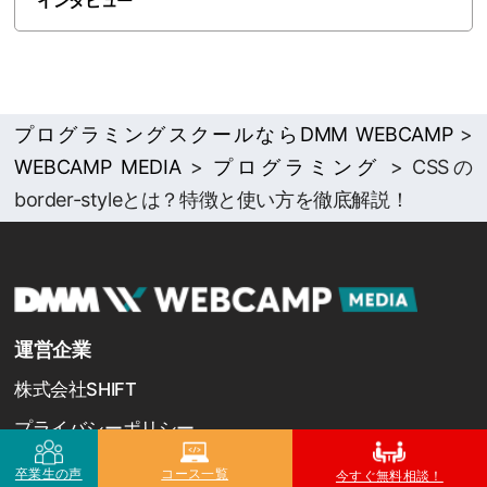
インタビュー
プログラミングスクールならDMM WEBCAMP
>
WEBCAMP MEDIA
>
プログラミング
>
CSSの
border-styleとは？特徴と使い方を徹底解説！
運営企業
株式会社SHIFT
プライバシーポリシー
卒業生の声
コース一覧
今すぐ無料相談！