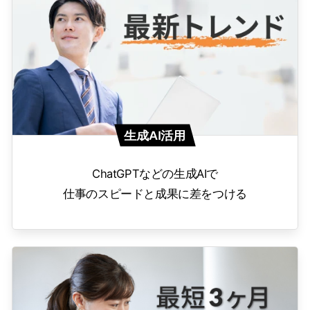
生成AI活用
ChatGPTなどの生成AIで
仕事のスピードと成果に差をつける