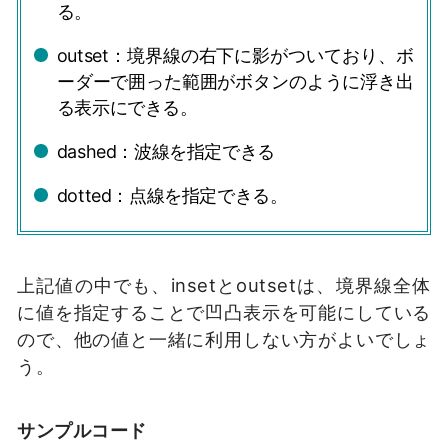
る。
outset：境界線の右下に影がついており、ボ
ーダーで囲った範囲がボタンのように浮き出
る表示にできる。
dashed：波線を指定できる
dotted：点線を指定できる。
上記値の中でも、insetとoutsetは、境界線全体
に値を指定することで凹凸表示を可能にしている
ので、他の値と一緒に利用しない方がよいでしょ
う。
サンプルコード