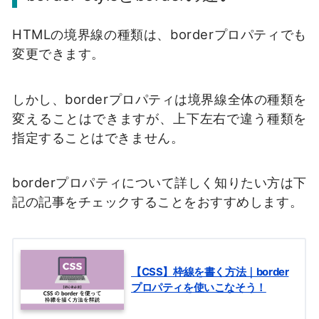
HTMLの境界線の種類は、borderプロパティでも
変更できます。
しかし、borderプロパティは境界線全体の種類を
変えることはできますが、上下左右で違う種類を
指定することはできません。
borderプロパティについて詳しく知りたい方は下
記の記事をチェックすることをおすすめします。
【CSS】枠線を書く方法｜border
プロパティを使いこなそう！