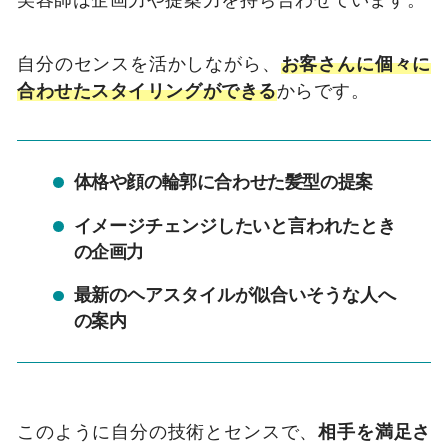
自分のセンスを活かしながら、
お客さんに個々に
合わせたスタイリングができる
からです。
体格や顔の輪郭に合わせた髪型の提案
イメージチェンジしたいと言われたとき
の企画力
最新のヘアスタイルが似合いそうな人へ
の案内
このように自分の技術とセンスで、
相手を満足さ