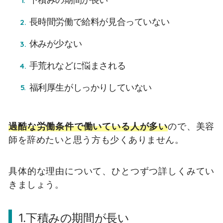
長時間労働で給料が見合っていない
休みが少ない
手荒れなどに悩まされる
福利厚生がしっかりしていない
過酷な労働条件で働いている人が多い
ので、美容
師を辞めたいと思う方も少くありません。
具体的な理由について、ひとつずつ詳しくみてい
きましょう。
1.下積みの期間が長い