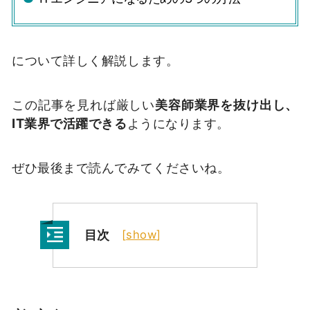
について詳しく解説します。
この記事を見れば厳しい
美容師業界を抜け出し、
IT業界で活躍できる
ようになります。
ぜひ最後まで読んでみてくださいね。
目次
[
show
]