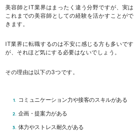
美容師とIT業界はまったく違う分野ですが、実は
これまでの美容師としての経験を活かすことがで
きます。
IT業界に転職するのは不安に感じる方も多いです
が、それほど気にする必要はないでしょう。
その理由は以下の3つです。
コミュニケーション力や接客のスキルがある
企画・提案力がある
体力やストレス耐久がある