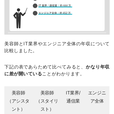
美容師とIT業界やエンジニア全体の年収について
比較しました。
下記の表であらためて比べてみると、
かなり年収
に差が開いている
ことがわかります。
美容師
美容師
IT業界/
エンジニ
（アシスタ
（スタイリ
通信業
ア全体
ント）
スト）