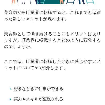
美容師からIT業界に転職すると、これまでとは違
った新しいメリットが現れます。
美容師として働き続けることにもメリットはあり
ますが、IT業界に転職するとどのように変化する
のでしょうか。
ここでは、IT業界に転職したときに感じやすいメ
リットについて5つ紹介します。
好きなときに仕事ができる
実力やスキルが重視される