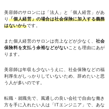
美容師のサロンには「法人」と「個人経営」があ
り
「個人経営」の場合は社会保険に加入する義務
はないから
です。
また個人経営のサロンは売上などが少なく、
社会
保険料を支払う余裕などがない
ことも理由にあが
ります。
美容師は年収も少ないうえに、社会保険などの福
利厚生がしっかりしていないため、辞めたいと思
う人が多いのです。
転職・就職先で、風通しの良い会社で自由な働き
方を手に入れたい人は「ITエンジニア」で、あな