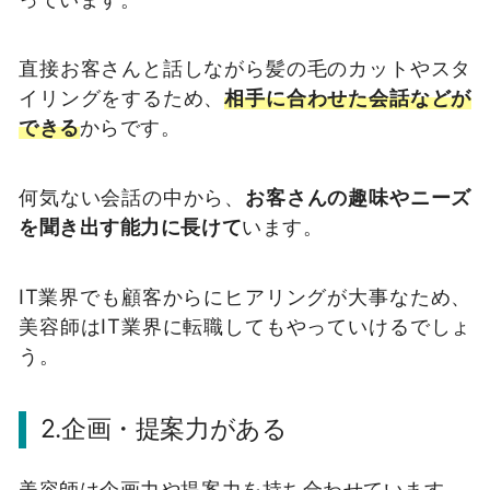
直接お客さんと話しながら髪の毛のカットやスタ
イリングをするため、
相手に合わせた会話などが
できる
からです。
何気ない会話の中から、
お客さんの趣味やニーズ
を聞き出す能力に長けて
います。
IT業界でも顧客からにヒアリングが大事なため、
美容師はIT業界に転職してもやっていけるでしょ
う。
2.企画・提案力がある
美容師は企画力や提案力を持ち合わせています。