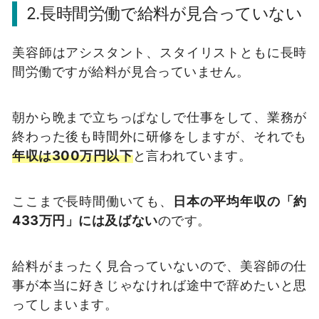
2.長時間労働で給料が見合っていない
美容師はアシスタント、スタイリストともに長時
間労働ですが給料が見合っていません。
朝から晩まで立ちっぱなしで仕事をして、業務が
終わった後も時間外に研修をしますが、それでも
年収は300万円以下
と言われています。
ここまで長時間働いても、
日本の平均年収の「約
433万円」には及ばない
のです。
給料がまったく見合っていないので、美容師の仕
事が本当に好きじゃなければ途中で辞めたいと思
ってしまいます。