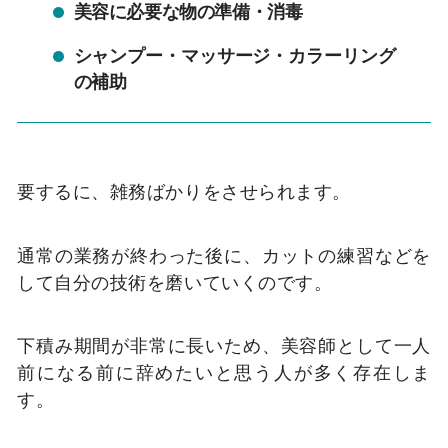
美容に必要な物の準備・消毒
シャンプー・マッサージ・カラーリング
の補助
要するに、雑務ばかりをさせられます。
通常の業務が終わった後に、カットの練習などを
して自分の技術を磨いていくのです。
下積み期間が非常に長いため、美容師として一人
前になる前に辞めたいと思う人が多く存在しま
す。