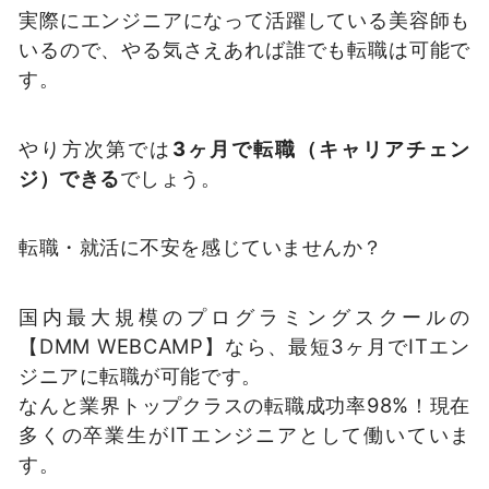
実際にエンジニアになって活躍している美容師も
いるので、やる気さえあれば誰でも転職は可能で
す。
やり方次第では
3ヶ月で転職（キャリアチェン
ジ）できる
でしょう。
転職・就活に不安を感じていませんか？
国内最大規模のプログラミングスクールの
【DMM WEBCAMP】なら、最短3ヶ月でITエン
ジニアに転職が可能です。
なんと業界トップクラスの転職成功率98%！現在
多くの卒業生がITエンジニアとして働いていま
す。