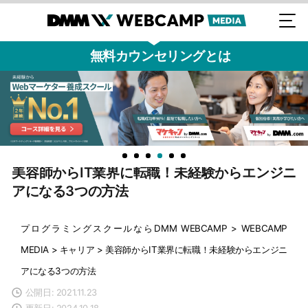
無料カウンセリングとは
美容師からIT業界に転職！未経験からエンジニ
アになる3つの方法
プログラミングスクールならDMM WEBCAMP
>
WEBCAMP
MEDIA
>
キャリア
>
美容師からIT業界に転職！未経験からエンジニ
アになる3つの方法
公開日: 2021.11.23
更新日: 2024.10.18