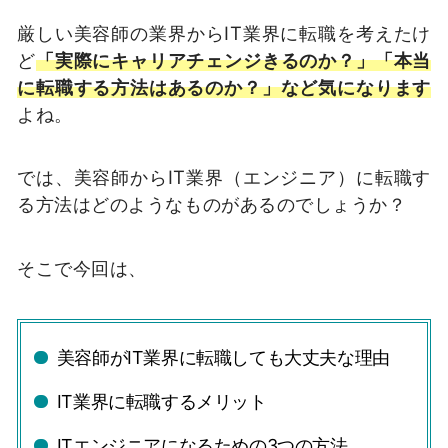
厳しい美容師の業界からIT業界に転職を考えたけ
ど
「実際にキャリアチェンジきるのか？」「本当
に転職する方法はあるのか？」など気になります
よね。
では、美容師からIT業界（エンジニア）に転職す
る方法はどのようなものがあるのでしょうか？
そこで今回は、
美容師がIT業界に転職しても大丈夫な理由
IT業界に転職するメリット
ITエンジニアになるための3つの方法