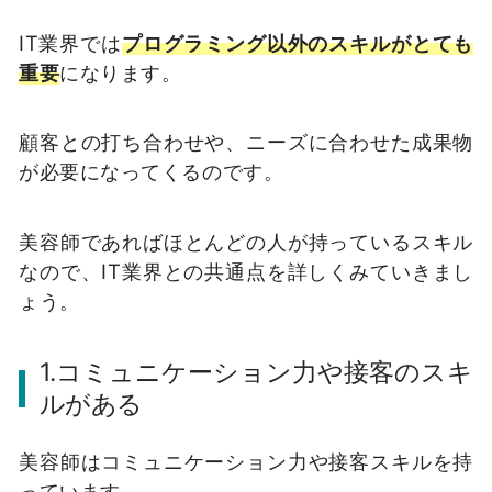
IT業界では
プログラミング以外のスキルがとても
重要
になります。
顧客との打ち合わせや、ニーズに合わせた成果物
が必要になってくるのです。
美容師であればほとんどの人が持っているスキル
なので、IT業界との共通点を詳しくみていきまし
ょう。
1.コミュニケーション力や接客のスキ
ルがある
美容師はコミュニケーション力や接客スキルを持
っています。