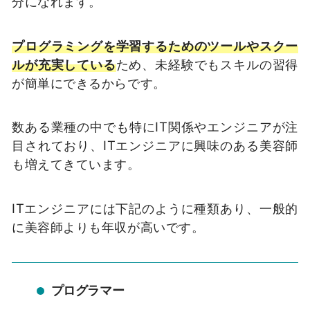
分になれます。
プログラミングを学習するためのツールやスクー
ルが充実している
ため、未経験でもスキルの習得
が簡単にできるからです。
数ある業種の中でも特にIT関係やエンジニアが注
目されており、ITエンジニアに興味のある美容師
も増えてきています。
ITエンジニアには下記のように種類あり、一般的
に美容師よりも年収が高いです。
プログラマー