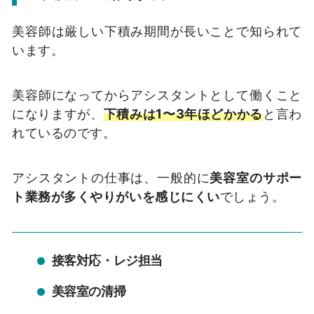
美容師は厳しい下積み期間が長いことで知られて
います。
美容師になってからアシスタントとして働くこと
になりますが、
下積みは1〜3年ほどかかる
と言わ
れているのです。
アシスタントの仕事は、一般的に
美容室のサポー
ト業務が多くやりがいを感じにくい
でしょう。
接客対応・レジ担当
美容室の清掃