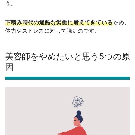
う。
下積み時代の過酷な労働に耐えてきている
ため、
体力やストレスに対して強いのです。
美容師をやめたいと思う5つの原
因