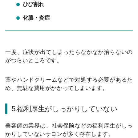
ひび割れ
化膿・炎症
一度、症状が出てしまったらなかなか治らないの
がつらいところです。
薬やハンドクリームなどで対処する必要があるた
め、無駄な費用がかかってしまいます。
5.福利厚生がしっかりしていない
美容師の業界は、社会保険などの福利厚生がしっ
かりしていないサロンが多く存在します。