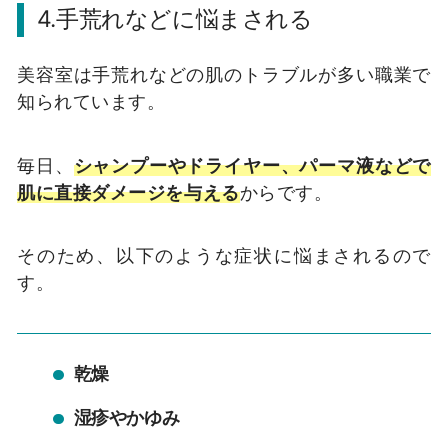
4.手荒れなどに悩まされる
美容室は手荒れなどの肌のトラブルが多い職業で
知られています。
毎日、
シャンプーやドライヤー、パーマ液などで
肌に直接ダメージを与える
からです。
そのため、以下のような症状に悩まされるので
す。
乾燥
湿疹やかゆみ