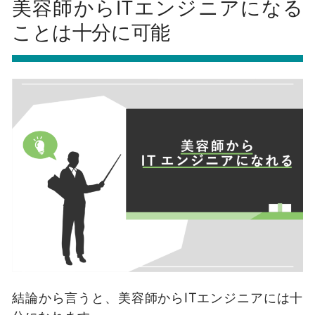
美容師からITエンジニアになる
ことは十分に可能
結論から言うと、美容師からITエンジニアには十