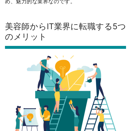
め、魅力的な業界なのです。
美容師からIT業界に転職する5つ
のメリット