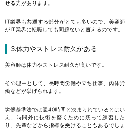
せる力
があります。
IT業界も共通する部分がとても多いので、美容師
がIT業界に転職しても問題ないと言えるのです。
3.体力やストレス耐久がある
美容師は体力やストレス耐久が高いです。
その理由として、長時間労働や立ち仕事、肉体労
働などが挙げられます。
労働基準法では週40時間と決まられているとはい
え、時間外に技術を磨くために残って練習した
り、先輩などから指導を受けることもあるでしょ