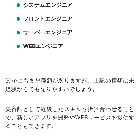
システムエンジニア
フロントエンジニア
サーバーエンジニア
WEBエンジニア
ほかにもまだ種類がありますが、上記の種類は未
経験からでもなりやすいでしょう。
美容師として経験したスキルを掛け合わせること
で、新しいアプリを開発やWEBサービスを提供す
ることもできます。