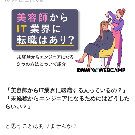
「美容師からIT業界に転職する人っているの？」
「未経験からエンジニアになるためにはどうした
らいい？」
と思うことはありませんか？