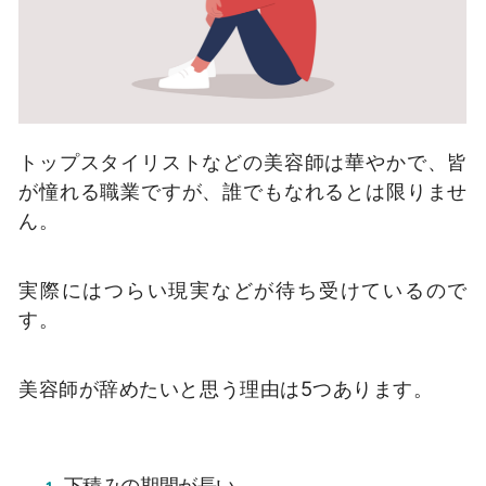
トップスタイリストなどの美容師は華やかで、皆
が憧れる職業ですが、誰でもなれるとは限りませ
ん。
実際にはつらい現実などが待ち受けているので
す。
美容師が辞めたいと思う理由は5つあります。
下積みの期間が長い