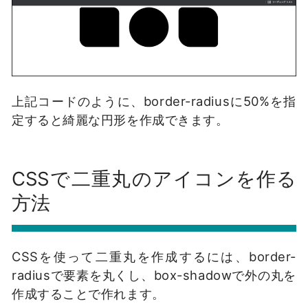
上記コードのように、border-radiusに50%を指
定すると綺麗な円形を作成できます。
CSSで二重丸のアイコンを作る
方法
CSSを使って二重丸を作成するには、border-
radiusで要素を丸くし、box-shadowで外の丸を
作成することで作れます。