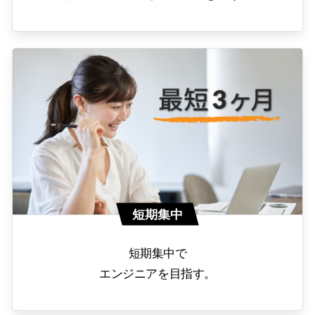
短期集中
短期集中で
エンジニアを目指す。