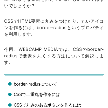
いでしょうか？
CSSでHTML要素に丸みをつけたり、丸いアイコ
ンを作るには、border-radiusというプロパティ
を利用します。
今回、WEBCAMP MEDIAでは、CSSのborder-
radiusで要素を丸くする方法について解説しま
す。
border-radiusについて
CSSで二重丸を作るには
CSSで丸みのあるボタンを作るには