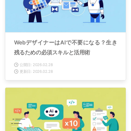
WebデザイナーはAIで不要になる？生き
残るための必須スキルと活用術
公開日: 2026.02.28
更新日: 2026.02.28