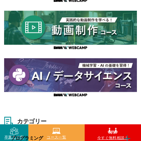
カテゴリー
卒業生の声
コース一覧
プログラミング
今すぐ無料相談！