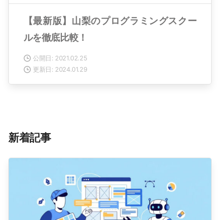
【最新版】山梨のプログラミングスクー
ルを徹底比較！
公開日: 2021.02.25
更新日: 2024.01.29
新着記事