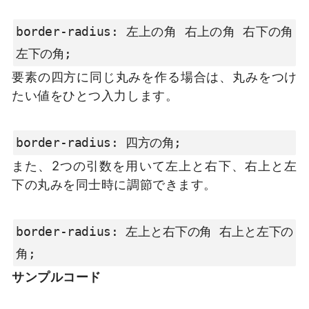
border-radius: 左上の角 右上の角 右下の角 
左下の角;
要素の四方に同じ丸みを作る場合は、丸みをつけ
たい値をひとつ入力します。
border-radius: 四方の角;
また、2つの引数を用いて左上と右下、右上と左
下の丸みを同士時に調節できます。
border-radius: 左上と右下の角 右上と左下の
角;
サンプルコード