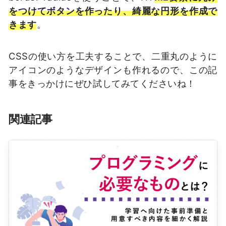
をつけてボタンを作ったり、綺麗な円形を作成で
きます
。
CSSの使い方を工夫することで、二重丸のように
アイコンのようなデザインも作れるので、この記
事をきっかけにぜひ試してみてくださいね！
関連記事