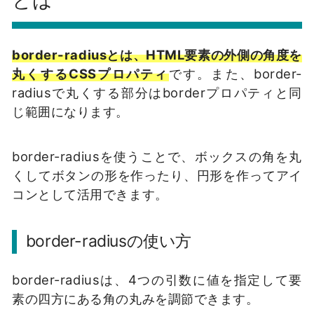
border-radiusとは、HTML要素の外側の角度を
丸くするCSSプロパティ
です。また、border-
radiusで丸くする部分はborderプロパティと同
じ範囲になります。
border-radiusを使うことで、ボックスの角を丸
くしてボタンの形を作ったり、円形を作ってアイ
コンとして活用できます。
border-radiusの使い方
border-radiusは、4つの引数に値を指定して要
素の四方にある角の丸みを調節できます。