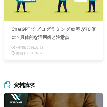
ChatGPTでプログラミング効率が10倍
に？具体的な活用術と注意点
公開日: 2026.02.28
更新日: 2026.02.28
資料請求