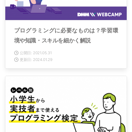
プログラミングに必要なものは？学習環
境や知識・スキルを細かく解説
公開日: 2021.05.31
更新日: 2024.01.29