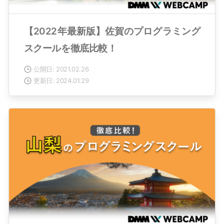
【2022年最新版】佐賀のプログラミング
スクールを徹底比較！
公開日: 2021.02.26
更新日: 2024.01.29