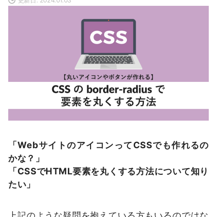
「WebサイトのアイコンってCSSでも作れるの
かな？」
「CSSでHTML要素を丸くする方法について知り
たい」
上記のような疑問を抱えている方もいるのではな