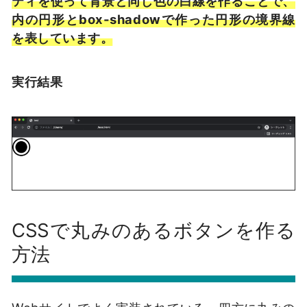
ティを使って背景と同じ色の白線を作ることで、
内の円形とbox-shadowで作った円形の境界線
を表しています。
実行結果
CSSで丸みのあるボタンを作る
方法