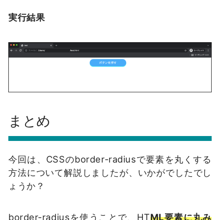
実行結果
まとめ
今回は、CSSのborder-radiusで要素を丸くする
方法について解説しましたが、いかがでしたでし
ょうか？
border-radiusを使うことで、HT
ML要素に丸み