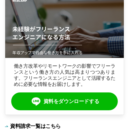
働き方改革やリモートワークの影響でフリーラ
ンスという働き方の人気は高まりつつありま
す。フリーランスエンジニアとして活躍するた
めに必要な情報をお届けします。
資料をダウンロードする
資料請求一覧はこちら