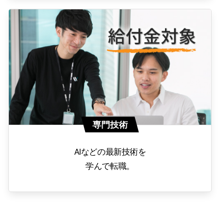
専門技術
AIなどの最新技術を
学んで転職。