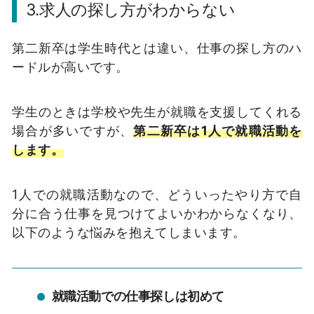
3.求人の探し方がわからない
第二新卒は学生時代とは違い、仕事の探し方のハ
ードルが高いです。
学生のときは学校や先生が就職を支援してくれる
場合が多いですが、
第二新卒は1人で就職活動を
します。
1人での就職活動なので、どういったやり方で自
分に合う仕事を見つけてよいかわからなくなり、
以下のような悩みを抱えてしまいます。
就職活動での仕事探しは初めて