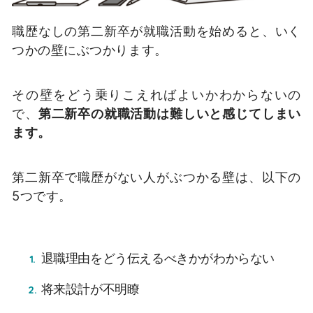
職歴なしの第二新卒が就職活動を始めると、いく
つかの壁にぶつかります。
その壁をどう乗りこえればよいかわからないの
で、
第二新卒の就職活動は難しいと感じてしまい
ます。
第二新卒で職歴がない人がぶつかる壁は、以下の
5つです。
退職理由をどう伝えるべきかがわからない
将来設計が不明瞭