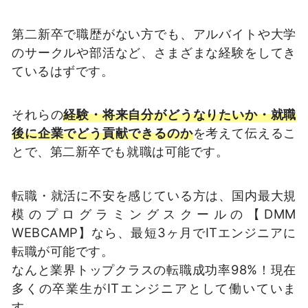
第二新卒で職歴がない方でも、アルバイトや大学
のサークルや部活など、さまざまな経験をしてき
ているはずです。
それらの
経験・将来自分がどうなりたいか・就職
後に企業でどう貢献できるのか
を考えて伝えるこ
とで、第二新卒でも就職は可能です。
転職・就活に不安を感じている方は、国内最大規
模のプログラミングスクールの【DMM
WEBCAMP】なら、最短3ヶ月でITエンジニアに
転職が可能です。
なんと業界トップクラスの転職成功率98%！現在
多くの卒業生がITエンジニアとして働いていま
す。