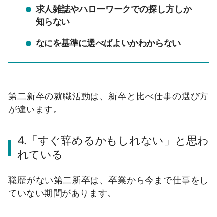
求人雑誌やハローワークでの探し方しか
知らない
なにを基準に選べばよいかわからない
第二新卒の就職活動は、新卒と比べ仕事の選び方
が違います。
4.「すぐ辞めるかもしれない」と思わ
れている
職歴がない第二新卒は、卒業から今まで仕事をし
ていない期間があります。