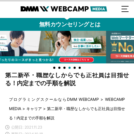
無料カウンセリングとは
第二新卒・職歴なしからでも正社員は目指せ
る！内定までの手順を解説
プログラミングスクールならDMM WEBCAMP
>
WEBCAMP
MEDIA
>
キャリア
>
第二新卒・職歴なしからでも正社員は目指せ
る！内定までの手順を解説
公開日: 2021.11.23
更新日: 2024.10.18