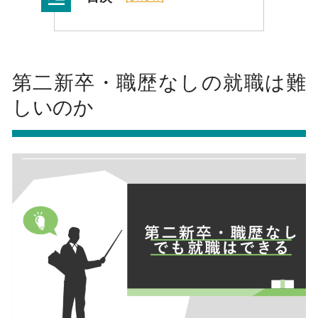
第二新卒・職歴なしの就職は難
しいのか