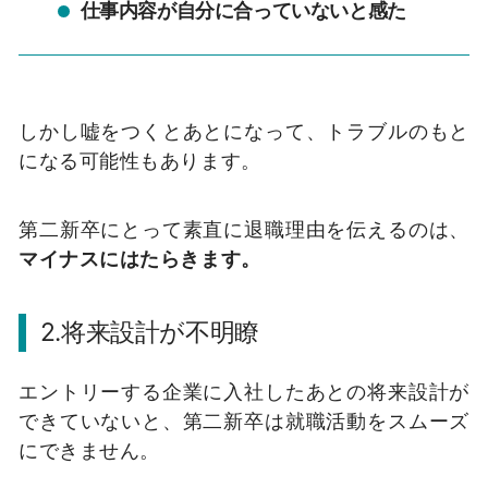
仕事内容が自分に合っていないと感た
しかし嘘をつくとあとになって、トラブルのもと
になる可能性もあります。
第二新卒にとって素直に退職理由を伝えるのは、
マイナスにはたらきます。
2.将来設計が不明瞭
エントリーする企業に入社したあとの将来設計が
できていないと、第二新卒は就職活動をスムーズ
にできません。