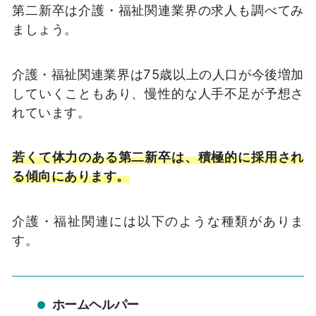
第二新卒は介護・福祉関連業界の求人も調べてみ
ましょう。
介護・福祉関連業界は75歳以上の人口が今後増加
していくこともあり、慢性的な人手不足が予想さ
れています。
若くて体力のある第二新卒は、積極的に採用され
る傾向にあります。
介護・福祉関連には以下のような種類がありま
す。
ホームヘルパー