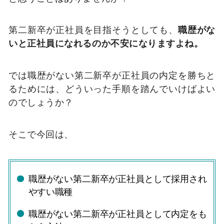
第二新卒が正社員を目指そうとしても、
職歴がな
いと正社員になれるのか不安になりますよね。
では職歴がない第二新卒が正社員の内定を勝ちと
るためには、どういった手順を踏んでいけばよい
のでしょうか？
そこで今回は、
職歴がない第二新卒が正社員として採用され
やすい職種
職歴がない第二新卒が正社員として内定をも