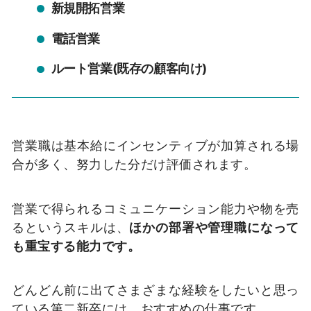
新規開拓営業
電話営業
ルート営業(既存の顧客向け)
営業職は基本給にインセンティブが加算される場
合が多く、努力した分だけ評価されます。
営業で得られるコミュニケーション能力や物を売
るというスキルは、
ほかの部署や管理職になって
も重宝する能力です。
どんどん前に出てさまざまな経験をしたいと思っ
ている第二新卒には、おすすめの仕事です。