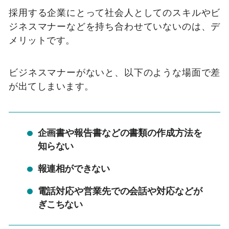
採用する企業にとって社会人としてのスキルやビ
ジネスマナーなどを持ち合わせていないのは、デ
メリットです。
ビジネスマナーがないと、以下のような場面で差
が出てしまいます。
企画書や報告書などの書類の作成方法を
知らない
報連相ができない
電話対応や営業先での会話や対応などが
ぎこちない