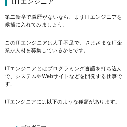
1.ITエンジニア
第二新卒で職歴がないなら、まずITエンジニアを
候補に入れてみましょう。
このITエンジニアは人手不足で、さまざまなIT企
業が人材を募集しているからです。
ITエンジニアとはプログラミング言語を打ち込ん
で、システムやWebサイトなどを開発する仕事で
す。
ITエンジニアには以下のような種類があります。