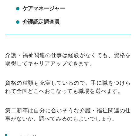
ケアマネージャー
介護認定調査員
介護・福祉関連の仕事は経験がなくても、資格を
取得してキャリアアップできます。
資格の種類も充実しているので、手に職をつけら
れて全国どこへおこなっても職場を選べます。
第二新卒は自分に合いそうな介護・福祉関連の仕
事がないか、調べてみるのもよいでしょう。