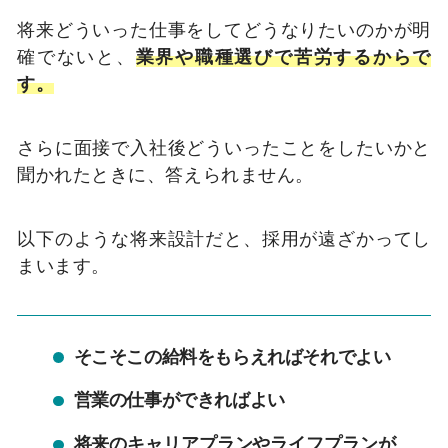
将来どういった仕事をしてどうなりたいのかが明
確でないと、
業界や職種選びで苦労するからで
す。
さらに面接で入社後どういったことをしたいかと
聞かれたときに、答えられません。
以下のような将来設計だと、採用が遠ざかってし
まいます。
そこそこの給料をもらえればそれでよい
営業の仕事ができればよい
将来のキャリアプランやライフプランが