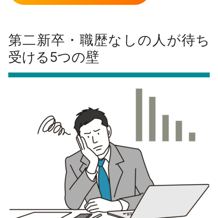
第二新卒・職歴なしの人が待ち
受ける5つの壁