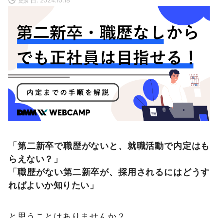
「第二新卒で職歴がないと、就職活動で内定はも
らえない？」
「職歴がない第二新卒が、採用されるにはどうす
ればよいか知りたい」
と思うことはありませんか？