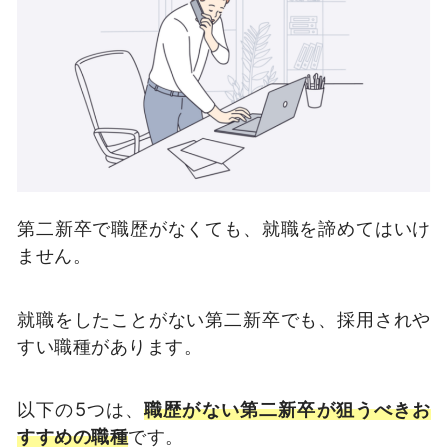
第二新卒で職歴がなくても、就職を諦めてはいけ
ません。
就職をしたことがない第二新卒でも、採用されや
すい職種があります。
以下の5つは、
職歴がない第二新卒が狙うべきお
すすめの職種
です。