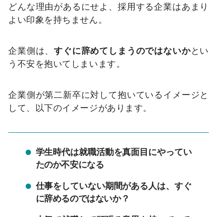
どんな理由があるにせよ、採用する企業はあまり
よい印象を持ちません。
企業側は、
すぐに辞めてしまうのではないか
とい
う不安を抱いてしまいます。
企業側が第二新卒に対して抱いているイメージと
して、以下のイメージがあります。
学生時代は就職活動を真面目にやってい
たのか不安になる
仕事をしていない期間がある人は、すぐ
に辞めるのではないか？