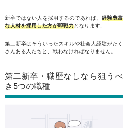
新卒ではない人を採用するのであれば、
経験豊富
な人材を採用した方が即戦力
となります。
第二新卒はそういったスキルや社会人経験がたく
さんある人たちと、戦わなければなりません。
第二新卒・職歴なしなら狙うべ
き5つの職種