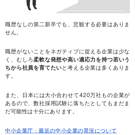
職歴なしの第二新卒でも、悲観する必要はありま
せん。
職歴がないことをネガティブに捉える企業は少な
く、むしろ
柔軟な発想や高い適応力を持つ若いう
ちから社員を育てたい
と考える企業は多くありま
す。
また、日本には大小合わせて420万社もの企業が
あるので、数社採用試験に落ちたとしてもまだま
だ可能性は十分にあります。
中小企業庁：最近の中小企業の景況について