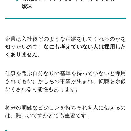
曖昧
企業は入社後どのような活躍をしてくれるのかを
知りたいので、
なにも考えていない人は採用した
くありません。
仕事を選ぶ自分なりの基準を持っていないと採用
されてもなにかしらの不満が生まれ、転職を余儀
なくされる可能性もあります。
将来の明確なビジョンを持ちそれを人に伝えるの
は、難しいですがとても重要です。