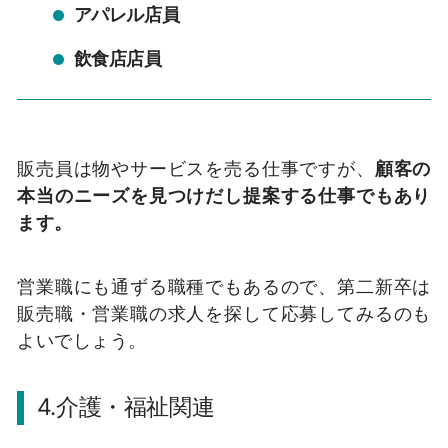
アパレル店員
飲食店店員
販売員は物やサービスを売る仕事ですが、
顧客の
本当のニーズを見つけだし提案する仕事でもあり
ます。
営業職にも通ずる職種でもあるので、第二新卒は
販売職・営業職の求人を探して応募してみるのも
よいでしょう。
4.介護・福祉関連