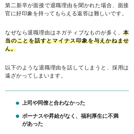
第二新卒が面接で退職理由を聞かれた場合、面接
官に好印象を持ってもらえる返答は難しいです。
なぜなら退職理由はネガティブなものが多く、
本
当のことを話すとマイナス印象を与えかねませ
ん。
以下のような退職理由を話してしまうと、採用は
遠ざかってしまいます。
上司や同僚と合わなかった
ボーナスや昇給がなく、福利厚生に不満
があった