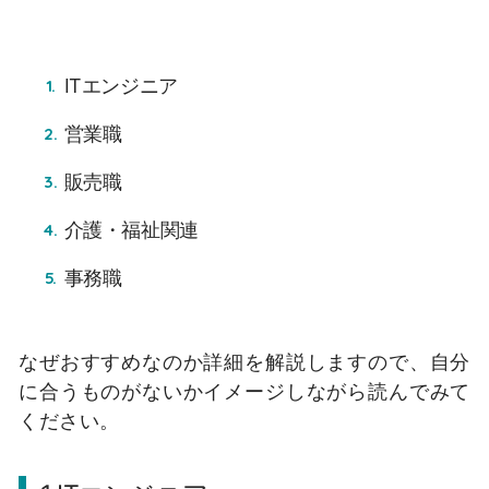
ITエンジニア
営業職
販売職
介護・福祉関連
事務職
なぜおすすめなのか詳細を解説しますので、自分
に合うものがないかイメージしながら読んでみて
ください。