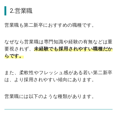
2.営業職
営業職も第二新卒におすすめの職種です。
なぜなら営業職は専門知識や経験の有無などは重
要視されず、
未経験でも採用されやすい職種だか
らです。
また、柔軟性やフレッシュ感がある若い第二新卒
は、より採用されやすい傾向にあります。
営業職には以下のような種類があります。