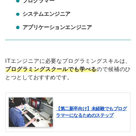
プログラマー
システムエンジニア
アプリケーションエンジニア
ITエンジニアに必要なプログラミングスキルは、
プログラミングスクールでも学べる
ので候補のひ
とつとしておすすめです。
【第二新卒向け】未経験でもプログ
ラマーになるためのステップ