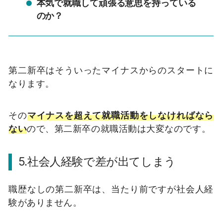
本気で就職して頑張る意思を持っている
のか？
第二新卒はそういったマイナスからのスタートに
なります。
その
マイナスを超えて就職活動をしなければなら
ない
ので、第二新卒の就職活動は大変なのです。
5.社会人経験で差が出てしまう
職歴なしの第二新卒は、当たり前ですが社会人経
験がありません。