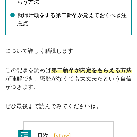
らう方法
就職活動をする第二新卒が覚えておくべき注
意点
について詳しく解説します。
この記事を読めば
第二新卒が内定をもらえる方法
が理解でき、職歴がなくても大丈夫だという自信
がつきます。
ぜひ最後まで読んでみてくださいね。
目次
[
show
]