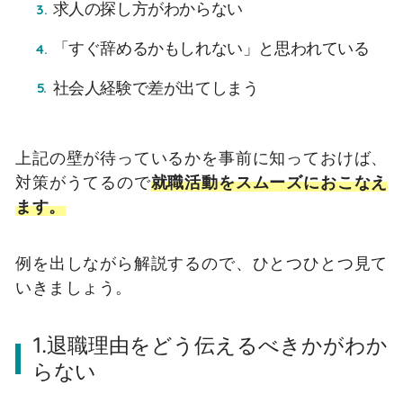
求人の探し方がわからない
「すぐ辞めるかもしれない」と思われている
社会人経験で差が出てしまう
上記の壁が待っているかを事前に知っておけば、
対策がうてるので
就職活動をスムーズにおこなえ
ます。
例を出しながら解説するので、ひとつひとつ見て
いきましょう。
1.退職理由をどう伝えるべきかがわか
らない