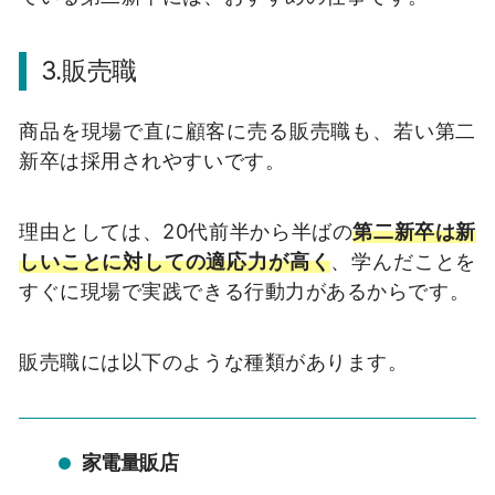
3.販売職
商品を現場で直に顧客に売る販売職も、若い第二
新卒は採用されやすいです。
理由としては、20代前半から半ばの
第二新卒は新
しいことに対しての適応力が高く
、学んだことを
すぐに現場で実践できる行動力があるからです。
販売職には以下のような種類があります。
家電量販店