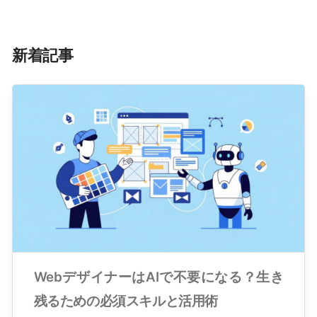
新着記事
WebデザイナーはAIで不要になる？生き
残るための必須スキルと活用術