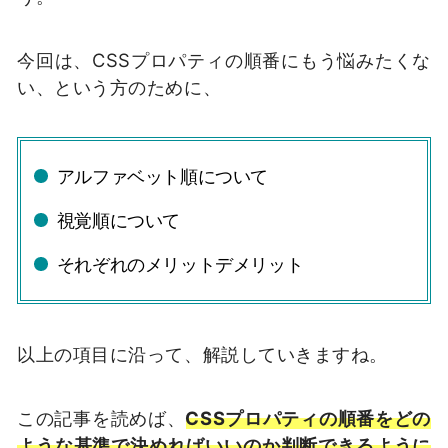
今回は、CSSプロパティの順番にもう悩みたくな
い、という方のために、
アルファベット順について
視覚順について
それぞれのメリットデメリット
以上の項目に沿って、解説していきますね。
この記事を読めば、
CSSプロパティの順番をどの
ような基準で決めればいいのか判断できるように