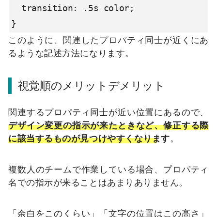
  transition: .5s color;

}
このように、関連したプロパティ同士が近くにあ
るような記述方法になります。
視覚順のメリットデメリット
関連するプロパティ同士が近い位置にあるので、
デザイン変更の指示が来たときなど、修正する際
に該当するものが見つけやすくなります
。
複数人のチームで作業している場合、プロパティ
名での指示が来ることはあまりありません。
「余白をこのくらい」「文字の位置はこの高さ」