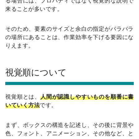
る場合には、プロパティではなく視覚的な説明で
来ることが多いです。
そのため、要素のサイズと余白の指定がバラバラ
の場所にあることは、作業効率を下げる要因にな
りえます。
視覚順について
視覚順とは、
人間が認識しやすいものを順番に書
いていく方法
です。
まず、ボックスの構造を記述し、その後に背景や
色、フォント、アニメーション、その他など、と