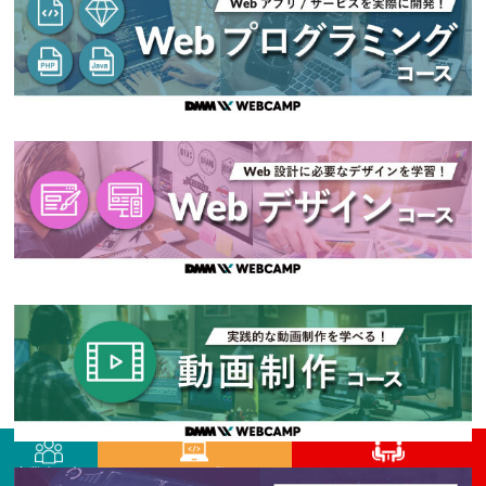
卒業生の声
コース一覧
今すぐ無料相談！