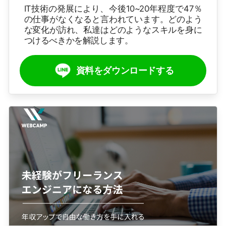
IT技術の発展により、今後10~20年程度で47％
の仕事がなくなると言われています。どのよう
な変化が訪れ、私達はどのようなスキルを身に
つけるべきかを解説します。
資料をダウンロードする