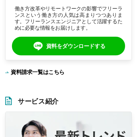
働き方改革やリモートワークの影響でフリーラ
ンスという働き方の人気は高まりつつありま
す。フリーランスエンジニアとして活躍するた
めに必要な情報をお届けします。
資料をダウンロードする
資料請求一覧はこちら
サービス紹介