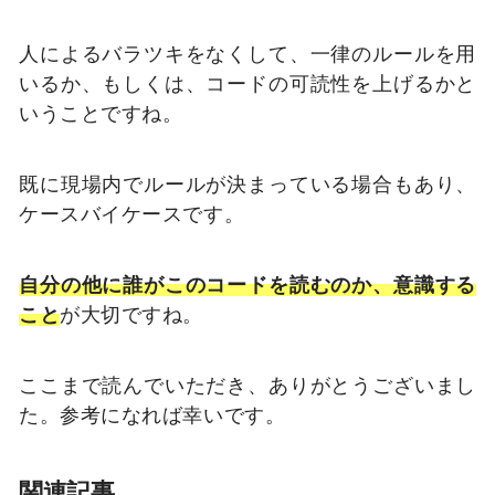
人によるバラツキをなくして、一律のルールを用
いるか、もしくは、コードの可読性を上げるかと
いうことですね。
既に現場内でルールが決まっている場合もあり、
ケースバイケースです。
自分の他に誰がこのコードを読むのか、意識する
こと
が大切ですね。
ここまで読んでいただき、ありがとうございまし
た。参考になれば幸いです。
関連記事