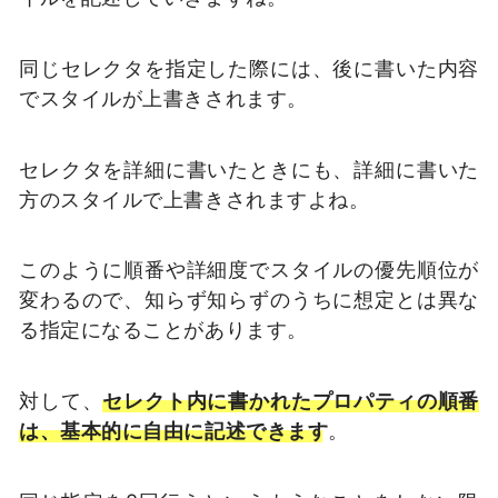
同じセレクタを指定した際には、後に書いた内容
でスタイルが上書きされます。
セレクタを詳細に書いたときにも、詳細に書いた
方のスタイルで上書きされますよね。
このように順番や詳細度でスタイルの優先順位が
変わるので、知らず知らずのうちに想定とは異な
る指定になることがあります。
対して、
セレクト内に書かれたプロパティの順番
は、基本的に自由に記述できます
。