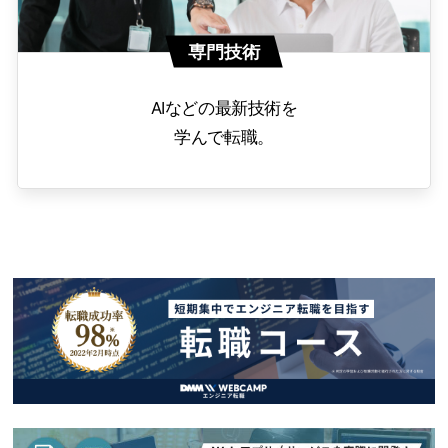
専門技術
AIなどの最新技術を
学んで転職。