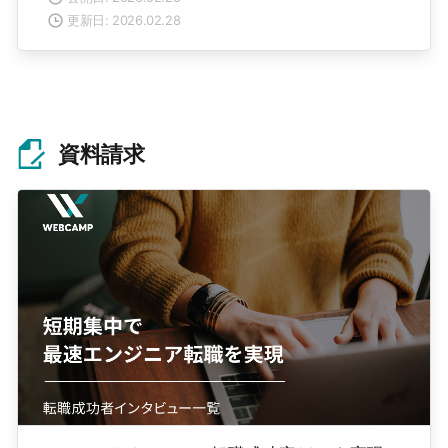
更新日: 2026.02.28
資料請求