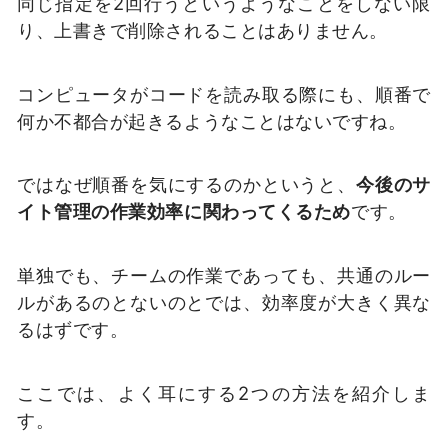
同じ指定を2回行うというようなことをしない限
り、上書きで削除されることはありません。
コンピュータがコードを読み取る際にも、順番で
何か不都合が起きるようなことはないですね。
ではなぜ順番を気にするのかというと、
今後のサ
イト管理の作業効率に関わってくるため
です。
単独でも、チームの作業であっても、共通のルー
ルがあるのとないのとでは、効率度が大きく異な
るはずです。
ここでは、よく耳にする2つの方法を紹介しま
す。