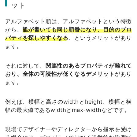
ット
アルファベット順は、アルファベットという特徴
から、
誰が書いても同じ順番になり、目的のプロ
パティを探しやすくなる
、というメリットがあり
ます。
それに対して、
関連性のあるプロパティが離れて
おり、全体の可読性が低くなるデメリット
があり
ます。
例えば、横幅と高さのwidthとheight、横幅と横
幅の最大値であるwidthとmax-widthなどです。
現場でデザイナーやディレクターから指示を受け