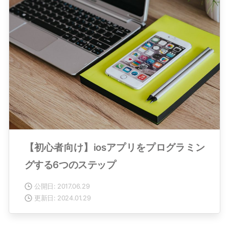
【初心者向け】iosアプリをプログラミン
グする6つのステップ
公開日: 2017.06.29
更新日: 2024.01.29