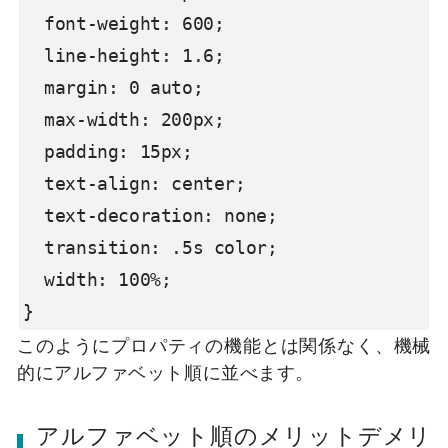
  font-weight: 600;

  line-height: 1.6;

  margin: 0 auto;

  max-width: 200px;

  padding: 15px;

  text-align: center;

  text-decoration: none;

  transition: .5s color;

  width: 100%;

}
このようにプロパティの機能とは関係なく、機械
的にアルファベット順に並べます。
アルファベット順のメリットデメリ