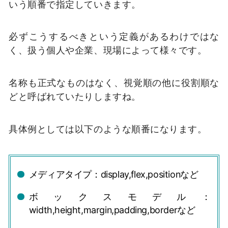
いう順番で指定していきます。
必ずこうするべきという定義があるわけではな
く、扱う個人や企業、現場によって様々です。
名称も正式なものはなく、視覚順の他に役割順な
どと呼ばれていたりしますね。
具体例としては以下のような順番になります。
メディアタイプ：display,flex,positionなど
ボックスモデル：
width,height,margin,padding,borderなど