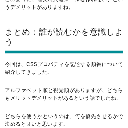
うデメリットがありますね。
まとめ：誰が読むかを意識しよ
う
今回は、CSSプロパティを記述する順番について
紹介してきました。
アルファベット順と視覚順がありますが、どちら
もメリットデメリットがあるという話でしたね。
どちらを使うかというのは、何を優先させるかで
決めると良いと思います。