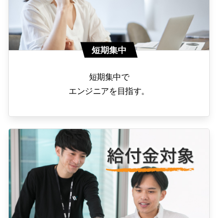
短期集中
短期集中で
エンジニアを目指す。