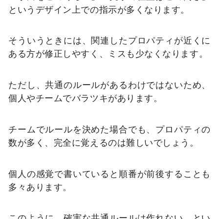
というデザイン上での指示が多くなります。
そういうときには、関連したプロパティが近くに
ある方が修正しやすく、ミスも少なくなります。
ただし、共通のルールがあるわけではないため、
個人やチームでバラツキがあります。
チームでルールを決めた場合でも、プロパティの
数が多く、完全に覚えるのは難しいでしょう。
個人の感覚で書いていると順番が前後することも
多々あります。
このように、確実な共通ルールは作れない、とい