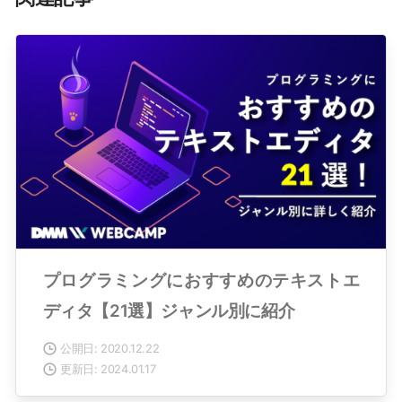
プログラミングにおすすめのテキストエ
ディタ【21選】ジャンル別に紹介
公開日: 2020.12.22
更新日: 2024.01.17