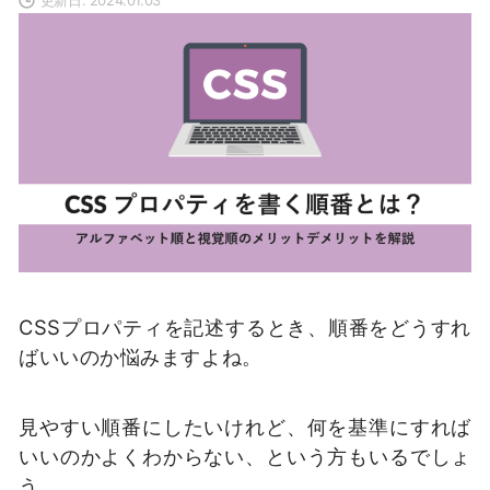
CSSプロパティを記述するとき、順番をどうすれ
ばいいのか悩みますよね。
見やすい順番にしたいけれど、何を基準にすれば
いいのかよくわからない、という方もいるでしょ
う。