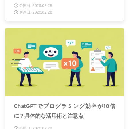
公開日: 2026.02.28
更新日: 2026.02.28
ChatGPTでプログラミング効率が10倍
に？具体的な活用術と注意点
公開日: 2026.02.28