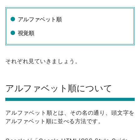
アルファベット順
視覚順
それぞれ見ていきましょう。
アルファベット順について
アルファベット順とは、その名の通り、頭文字を
アルファベット順に並べる方法です。