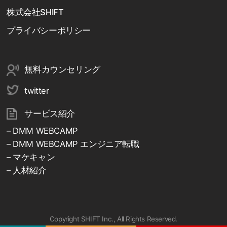
株式会社SHIFT
プライバシーポリシー
無料カウンセリング
twitter
サービス紹介
– DMM WEBCAMP
– DMM WEBCAMP エンジニア転職
– マケキャン
– 人材紹介
Copyright SHIFT Inc., All Rights Reserved.