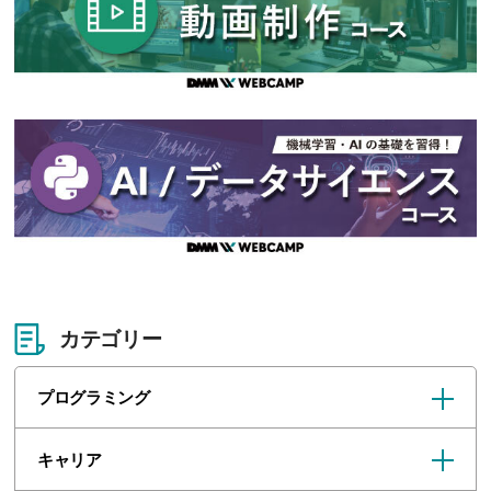
カテゴリー
プログラミング
キャリア