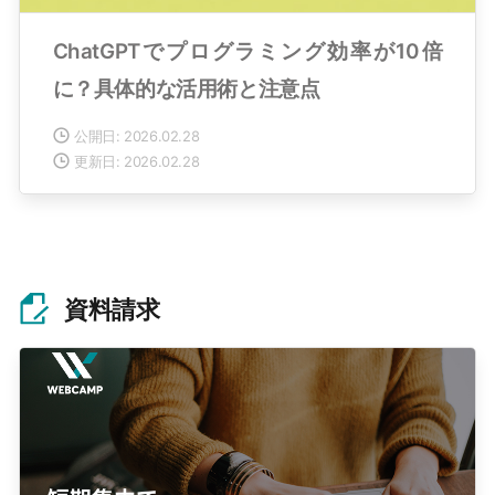
ChatGPTでプログラミング効率が10倍
に？具体的な活用術と注意点
公開日: 2026.02.28
更新日: 2026.02.28
資料請求