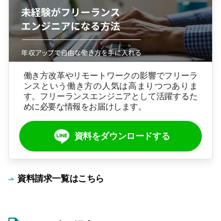
働き方改革やリモートワークの影響でフリーラ
ンスという働き方の人気は高まりつつありま
す。フリーランスエンジニアとして活躍するた
めに必要な情報をお届けします。
資料をダウンロードする
資料請求一覧はこちら