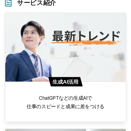
サービス紹介
生成AI活用
ChatGPTなどの生成AIで
仕事のスピードと成果に差をつける