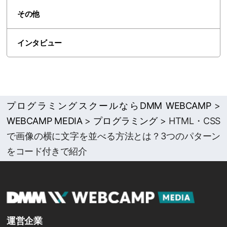
その他
インタビュー
プログラミングスクールならDMM WEBCAMP
>
WEBCAMP MEDIA
>
プログラミング
>
HTML・CSS
で画像の横に文字を並べる方法とは？3つのパターン
をコード付きで紹介
運営企業