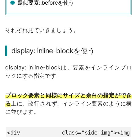
疑似要素::beforeを使う
それぞれ見ていきましょう。
display: inline-blockを使う
display: inline-blockは、要素をインラインブロ
ックにする指定です。
ブロック要素と同様にサイズと余白の指定ができ
る
上に、改行されず、インライン要素のように横
に並びます。
<div class="side-img"><img 