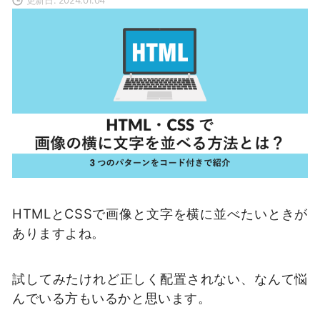
HTMLとCSSで画像と文字を横に並べたいときが
ありますよね。
試してみたけれど正しく配置されない、なんて悩
んでいる方もいるかと思います。