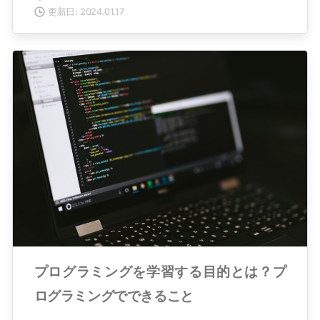
更新日: 2024.01.17
プログラミングを学習する目的とは？プ
ログラミングでできること