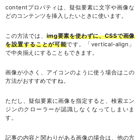
contentプロパティは、疑似要素に文字や画像な
どのコンテンツを挿入したいときに使います。
この方法では、
img要素を使わずに、CSSで画像
を設置することが可能
です。「vertical-align」
で中央揃えにすることもできます。
画像が小さく、アイコンのように使う場合はこの
方法がおすすめですね。
ただし、疑似要素に画像を指定すると、検索エン
ジンのクローラーが認識しなくなってしまいま
す。
記事の内容と関わりがある画像の場合は、他の方