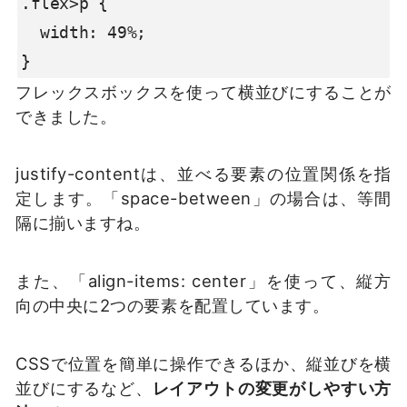
.flex>p {

  width: 49%;

}
フレックスボックスを使って横並びにすることが
できました。
justify-contentは、並べる要素の位置関係を指
定します。「space-between」の場合は、等間
隔に揃いますね。
また、「align-items: center」を使って、縦方
向の中央に2つの要素を配置しています。
CSSで位置を簡単に操作できるほか、縦並びを横
並びにするなど、
レイアウトの変更がしやすい方