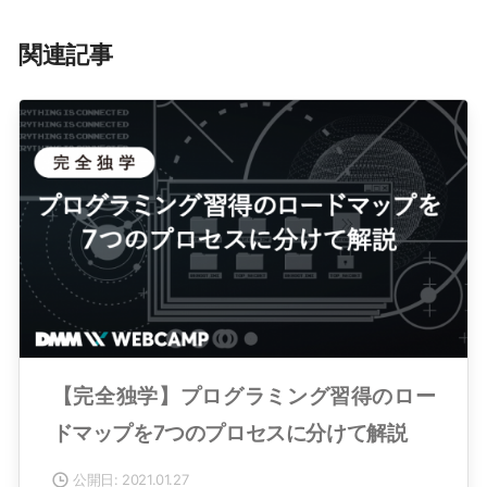
関連記事
【完全独学】プログラミング習得のロー
ドマップを7つのプロセスに分けて解説
公開日: 2021.01.27