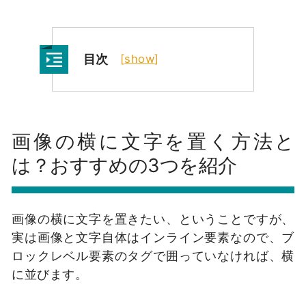
目次
[
show
]
画像の横に文字を置く方法と
は？おすすめの3つを紹介
画像の横に文字を置きたい、ということですが、
実は画像と文字自体はインライン要素なので、ブ
ロックレベル要素のタグで囲っていなければ、横
に並びます。