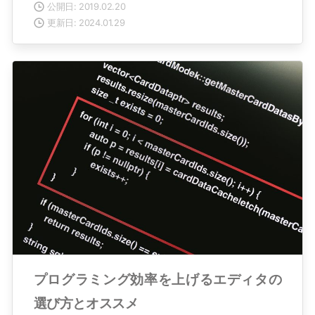
公開日: 2019.02.20
更新日: 2024.01.29
プログラミング効率を上げるエディタの
選び方とオススメ