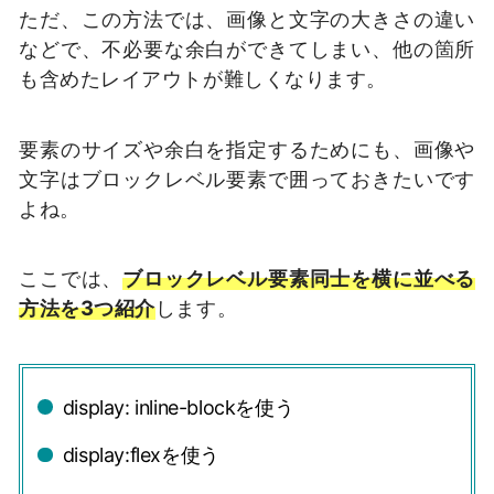
ただ、この方法では、画像と文字の大きさの違い
などで、不必要な余白ができてしまい、他の箇所
も含めたレイアウトが難しくなります。
要素のサイズや余白を指定するためにも、画像や
文字はブロックレベル要素で囲っておきたいです
よね。
ここでは、
ブロックレベル要素同士を横に並べる
方法を3つ紹介
します。
display: inline-blockを使う
display:flexを使う