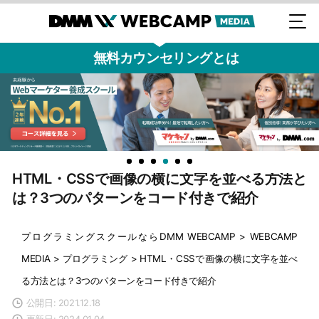
無料カウンセリングとは
HTML・CSSで画像の横に文字を並べる方法と
は？3つのパターンをコード付きで紹介
プログラミングスクールならDMM WEBCAMP
>
WEBCAMP
MEDIA
>
プログラミング
>
HTML・CSSで画像の横に文字を並べ
る方法とは？3つのパターンをコード付きで紹介
公開日: 2021.12.18
更新日: 2024.01.04