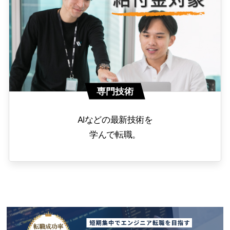
専門技術
AIなどの最新技術を
学んで転職。