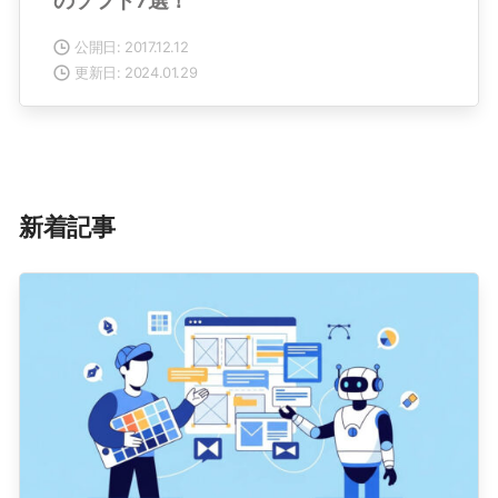
のソフト7選！
公開日: 2017.12.12
更新日: 2024.01.29
新着記事