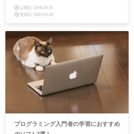
公開日: 2018.09.15
更新日: 2024.01.29
プログラミング入門者の学習におすすめ