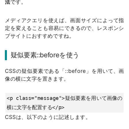
法
です。
メディアクエリを使えば、画面サイズによって指
定を変えることも容易にできるので、レスポンシ
ブサイトにおすすめですね。
疑似要素::beforeを使う
CSSの疑似要素である「::before」を用いて、画
像の横に文字を置きます。
<p class="message">疑似要素を用いて画像の
横に文字を配置する</p>
CSSは、以下のように記述します。