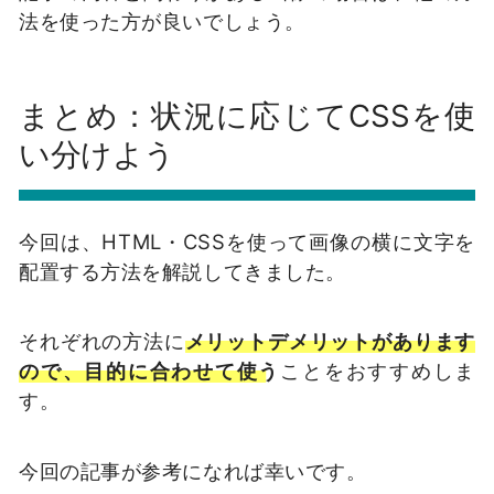
法を使った方が良いでしょう。
まとめ：状況に応じてCSSを使
い分けよう
今回は、HTML・CSSを使って画像の横に文字を
配置する方法を解説してきました。
それぞれの方法に
メリットデメリットがあります
ので、目的に合わせて使う
ことをおすすめしま
す。
今回の記事が参考になれば幸いです。