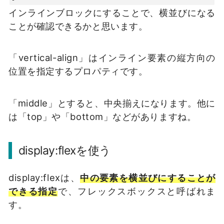
インラインブロックにすることで、横並びになる
ことが確認できるかと思います。
「vertical-align」はインライン要素の縦方向の
位置を指定するプロパティです。
「middle」とすると、中央揃えになります。他に
は「top」や「bottom」などがありますね。
display:flexを使う
display:flexは、
中の要素を横並びにすることが
できる指定
で、フレックスボックスと呼ばれま
す。