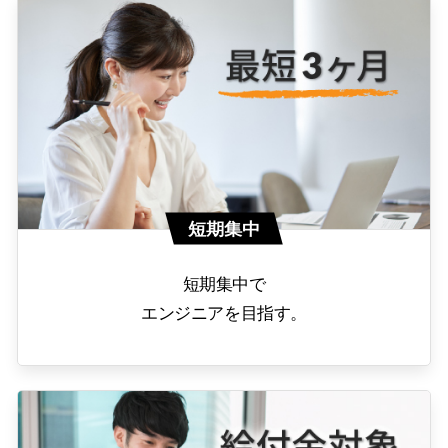
短期集中
短期集中で
エンジニアを目指す。