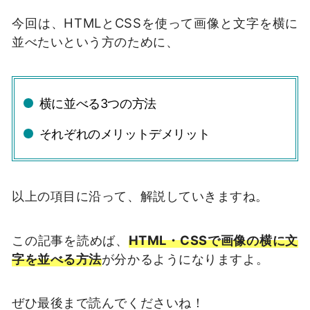
今回は、HTMLとCSSを使って画像と文字を横に
並べたいという方のために、
横に並べる3つの方法
それぞれのメリットデメリット
以上の項目に沿って、解説していきますね。
この記事を読めば、
HTML・CSSで画像の横に文
字を並べる方法
が分かるようになりますよ。
ぜひ最後まで読んでくださいね！