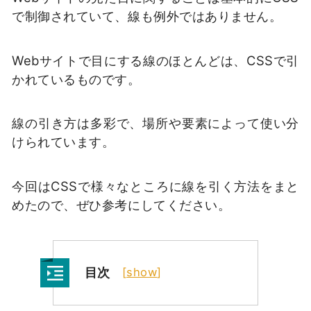
で制御されていて、線も例外ではありません。
Webサイトで目にする線のほとんどは、CSSで引
かれているものです。
線の引き方は多彩で、場所や要素によって使い分
けられています。
今回はCSSで様々なところに線を引く方法をまと
めたので、ぜひ参考にしてください。
目次
[
show
]