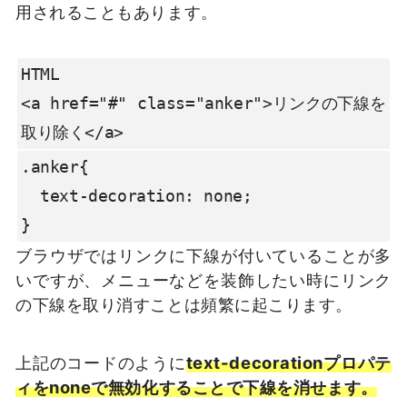
用されることもあります。
HTML

<a href="#" class="anker">リンクの下線を
取り除く</a>
.anker{

  text-decoration: none;

}
ブラウザではリンクに下線が付いていることが多
いですが、メニューなどを装飾したい時にリンク
の下線を取り消すことは頻繁に起こります。
上記のコードのように
text-decorationプロパテ
ィをnoneで無効化することで下線を消せます。