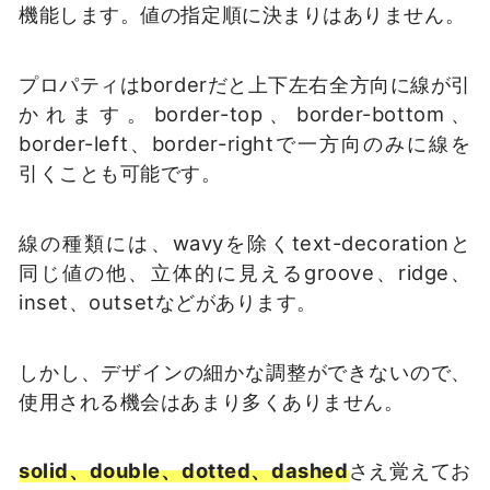
機能します。値の指定順に決まりはありません。
プロパティはborderだと上下左右全方向に線が引
かれます。border-top、border-bottom、
border-left、border-rightで一方向のみに線を
引くことも可能です。
線の種類には、wavyを除くtext-decorationと
同じ値の他、立体的に見えるgroove、ridge、
inset、outsetなどがあります。
しかし、デザインの細かな調整ができないので、
使用される機会はあまり多くありません。
solid、double、dotted、dashed
さえ覚えてお