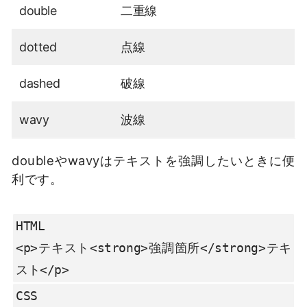
double
二重線
dotted
点線
dashed
破線
wavy
波線
doubleやwavyはテキストを強調したいときに便
利です。
HTML

<p>テキスト<strong>強調箇所</strong>テキ
スト</p>
CSS
