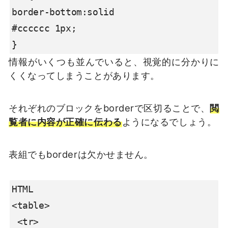
border-bottom:solid

#cccccc 1px;

}
情報がいくつも並んでいると、視覚的に分かりに
くくなってしまうことがあります。
それぞれのブロックをborderで区切ることで、
閲
覧者に内容が正確に伝わる
ようになるでしょう。
表組でもborderは欠かせません。
HTML

<table>

 <tr>
