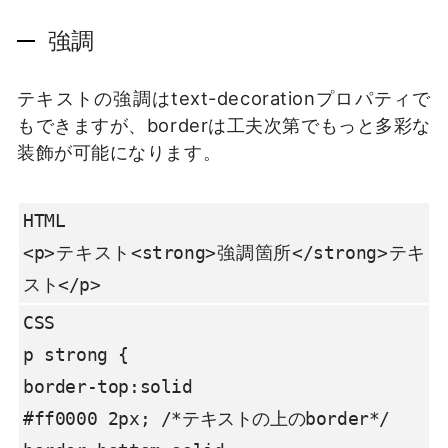
強調
テキストの強調はtext-decorationプロパティで
もできますが、borderは工夫次第でもっと多彩な
装飾が可能になります。
HTML

<p>テキスト<strong>強調箇所</strong>テキ
スト</p>
CSS

p strong {

border-top:solid

#ff0000 2px; /*テキストの上のborder*/
