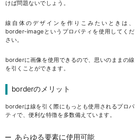
けば問題ないでしょう。
線自体のデザインを作りこみたいときは、
border-imageというプロパティを使用してくだ
さい。
borderに画像を使用できるので、思いのままの線
を引くことができます。
borderのメリット
borderは線を引く際にもっとも使用されるプロパ
ティで、便利な特徴を多数備えています。
あらゆる要素に使用可能