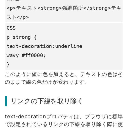
<p>テキスト<strong>強調箇所</strong>テキ
スト</p>
CSS

p strong {

text-decoration:underline

wavy #ff0000;

}
このように値に色を加えると、テキストの色はそ
のままで線の色だけが変わります。
リンクの下線を取り除く
text-decorationプロパティは、ブラウザに標準
で設定されているリンクの下線を取り除く際に使