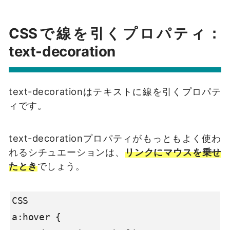
CSSで線を引くプロパティ：
text-decoration
text-decorationはテキストに線を引くプロパテ
ィです。
text-decorationプロパティがもっともよく使わ
れるシチュエーションは、
リンクにマウスを乗せ
たとき
でしょう。
CSS

a:hover {
