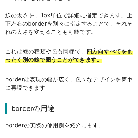
線の太さを、1px単位で詳細に指定できます。上
下左右のborderを別々に指定することで、それぞ
れの太さを変えることも可能です。
これは線の種類や色も同様で、
四方向すべてをま
ったく別の線で囲うことができます。
borderは表現の幅が広く、色々なデザインを簡単
に再現できます。
borderの用途
borderの実際の使用例を紹介します。