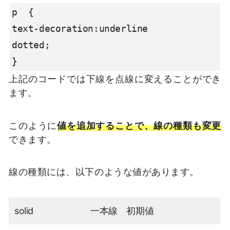
p  {

text-decoration:underline

dotted;

}
上記のコードでは下線を点線に変えることができ
ます。
このように
値を追加することで、線の種類も変更
できます。
線の種類には、以下のような値があります。
solid
一本線 初期値