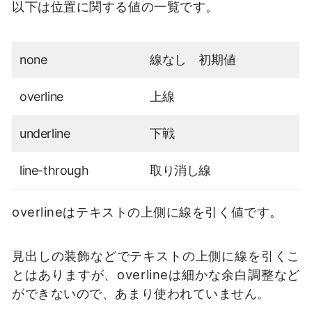
以下は位置に関する値の一覧です。
none
線なし 初期値
overline
上線
underline
下戦
line-through
取り消し線
overlineはテキストの上側に線を引く値です。
見出しの装飾などでテキストの上側に線を引くこ
とはありますが、overlineは細かな余白調整など
ができないので、あまり使われていません。