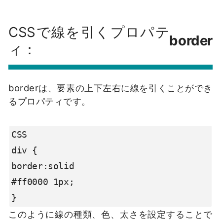
CSSで線を引くプロパテ
border
ィ：
borderは、要素の上下左右に線を引くことができ
るプロパティです。
CSS

div {

border:solid

#ff0000 1px;

}
このように線の種類、色、太さを設定することで