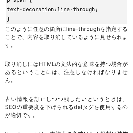
text-decoration:line-through;

}
このように任意の箇所にline-throughを指定する
ことで、内容を取り消しているように見せられま
す。
取り消しにはHTMLの文法的な意味を持つ場合が
あるということには、注意しなければなりませ
ん。
古い情報を訂正しつつ残したいというときは、
SEOの重要度を下げられるdelタグを使用するの
が適切です。