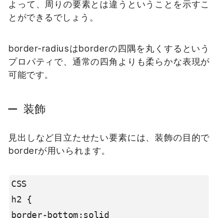
よって、周りの要素とは違うということを示すこ
とができるでしょう。
border-radiusはborderの四隅を丸くするという
プロパティで、通常の四角よりも柔らかな表現が
可能です。
装飾
見出しなど目立たせたい要素には、装飾の目的で
borderが用いられます。
CSS

h2 {

border-bottom:solid
