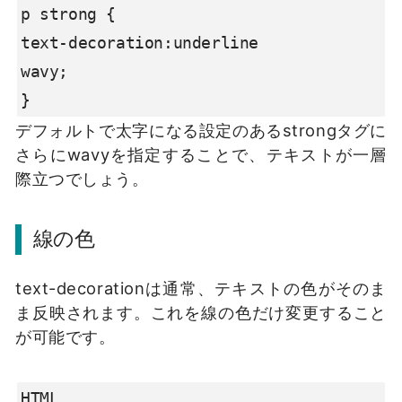
p strong {

text-decoration:underline

wavy;

}
デフォルトで太字になる設定のあるstrongタグに
さらにwavyを指定することで、テキストが一層
際立つでしょう。
線の色
text-decorationは通常、テキストの色がそのま
ま反映されます。これを線の色だけ変更すること
が可能です。
HTML
