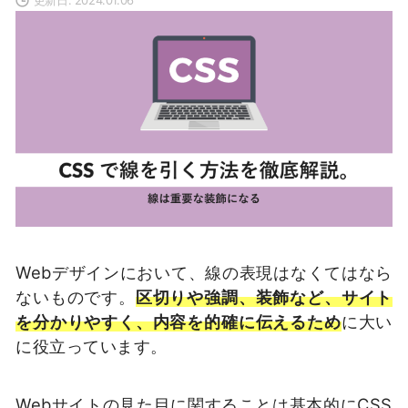
Webデザインにおいて、線の表現はなくてはなら
ないものです。
区切りや強調、装飾など、サイト
を分かりやすく、内容を的確に伝えるため
に大い
に役立っています。
Webサイトの見た目に関することは基本的にCSS