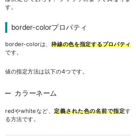
す。
border-colorプロパティ
border-colorは、
枠線の色を指定するプロパティ
です。
値の指定方法は以下の4つです。
カラーネーム
redやwhiteなど、
定義された色の名前で指定
す
る方法です。