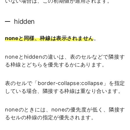
いない場合は、この初期値が適用されます。
hidden
noneと同様、枠線は表示されません
。
noneとhiddenの違いは、表のセルなどで隣接す
る枠線とどちらを優先するかにあります。
表のセルで「border-collapse:collapse」を指定
している場合、隣接する枠線は重なり合います。
noneのときには、noneの優先度が低く、隣接す
るセルの枠線の指定が優先されます。