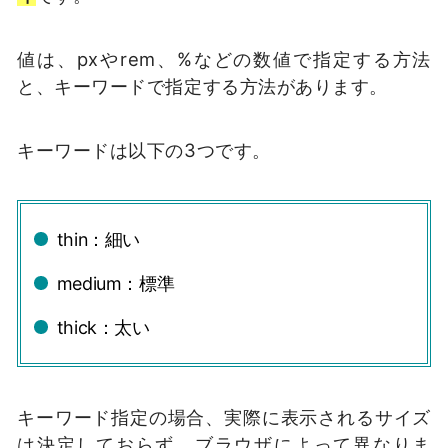
値は、pxやrem、%などの数値で指定する方法
と、キーワードで指定する方法があります。
キーワードは以下の3つです。
thin：細い
medium：標準
thick：太い
キーワード指定の場合、実際に表示されるサイズ
は決定しておらず、ブラウザによって異なりま