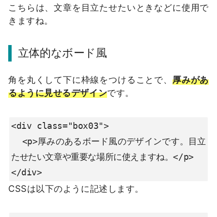
こちらは、文章を目立たせたいときなどに使用で
きますね。
立体的なボード風
角を丸くして下に枠線をつけることで、
厚みがあ
るように見せるデザイン
です。
<div class="box03">

  <p>厚みのあるボード風のデザインです。目立
たせたい文章や重要な場所に使えますね。</p>

</div>
CSSは以下のように記述します。