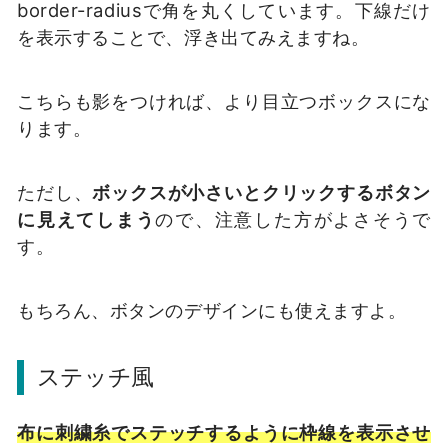
border-radiusで角を丸くしています。下線だけ
を表示することで、浮き出てみえますね。
こちらも影をつければ、より目立つボックスにな
ります。
ただし、
ボックスが小さいとクリックするボタン
に見えてしまう
ので、注意した方がよさそうで
す。
もちろん、ボタンのデザインにも使えますよ。
ステッチ風
布に刺繍糸でステッチするように枠線を表示させ