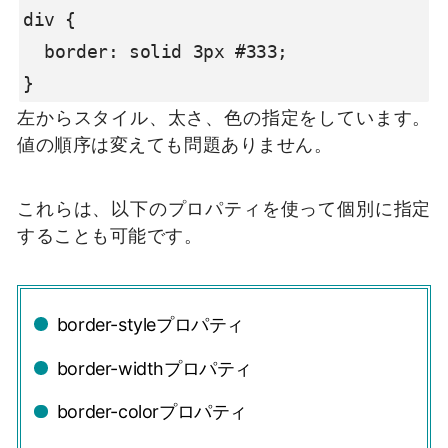
div {

  border: solid 3px #333;

}
左からスタイル、太さ、色の指定をしています。
値の順序は変えても問題ありません。
これらは、以下のプロパティを使って個別に指定
することも可能です。
border-styleプロパティ
border-widthプロパティ
border-colorプロパティ