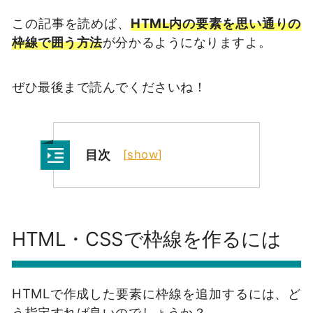
この記事を読めば、
HTML内の要素を思い通りの
枠線で囲う方法
が分かるようになりますよ。
ぜひ最後まで読んでくださいね！
目次
[
show
]
HTML・CSSで枠線を作るには
HTMLで作成した要素に枠線を追加するには、ど
う指定すれば良いのでしょうか？