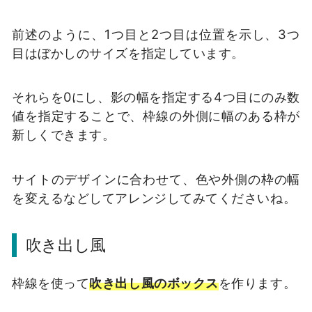
前述のように、1つ目と2つ目は位置を示し、3つ
目はぼかしのサイズを指定しています。
それらを0にし、影の幅を指定する4つ目にのみ数
値を指定することで、枠線の外側に幅のある枠が
新しくできます。
サイトのデザインに合わせて、色や外側の枠の幅
を変えるなどしてアレンジしてみてくださいね。
吹き出し風
枠線を使って
吹き出し風のボックス
を作ります。