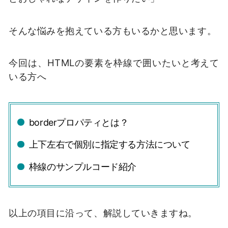
そんな悩みを抱えている方もいるかと思います。
今回は、HTMLの要素を枠線で囲いたいと考えて
いる方へ
borderプロパティとは？
上下左右で個別に指定する方法について
枠線のサンプルコード紹介
以上の項目に沿って、解説していきますね。