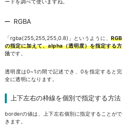
ードを調べて使いますね。
RGBA
「rgba(255,255,255,0.8)」というように、
RGB
の指定に加えて、alpha（透明度）を指定する方
法
です。
透明度は0~1の間で記述でき、0を指定すると完
全に透明になります。
上下左右の枠線を個別で指定する方法
borderの値は、上下左右個別に指定することがで
きます。