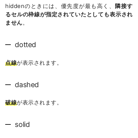
hiddenのときには、優先度が最も高く、
隣接す
るセルの枠線が指定されていたとしても表示され
ません
。
dotted
点線
が表示されます。
dashed
破線
が表示されます。
solid