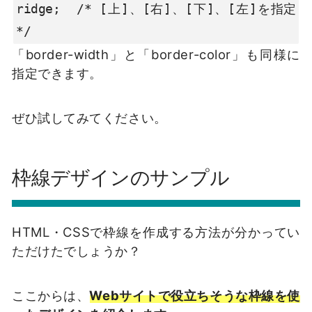
ridge;  /* [上]、[右]、[下]、[左]を指定 
*/
「border-width」と「border-color」も同様に
指定できます。
ぜひ試してみてください。
枠線デザインのサンプル
HTML・CSSで枠線を作成する方法が分かってい
ただけたでしょうか？
ここからは、
Webサイトで役立ちそうな枠線を使