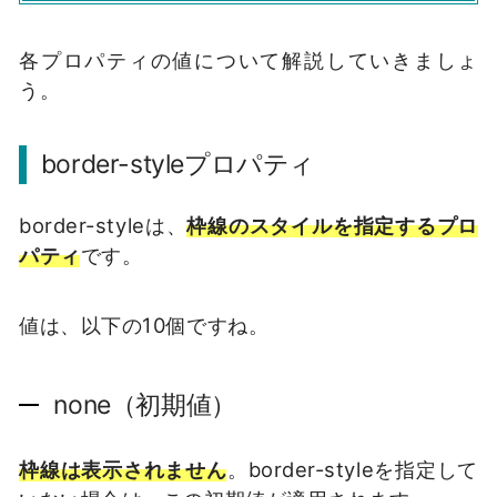
各プロパティの値について解説していきましょ
う。
border-styleプロパティ
border-styleは、
枠線のスタイルを指定するプロ
パティ
です。
値は、以下の10個ですね。
none（初期値）
枠線は表示されません
。border-styleを指定して