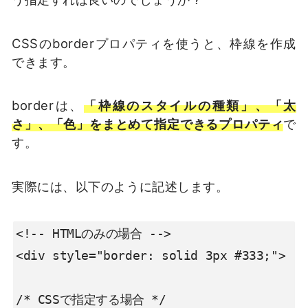
CSSのborderプロパティを使うと、枠線を作成
できます。
borderは、
「枠線のスタイルの種類」、「太
さ」、「色」をまとめて指定できるプロパティ
で
す。
実際には、以下のように記述します。
<!-- HTMLのみの場合 -->

<div style="border: solid 3px #333;">

/* CSSで指定する場合 */
