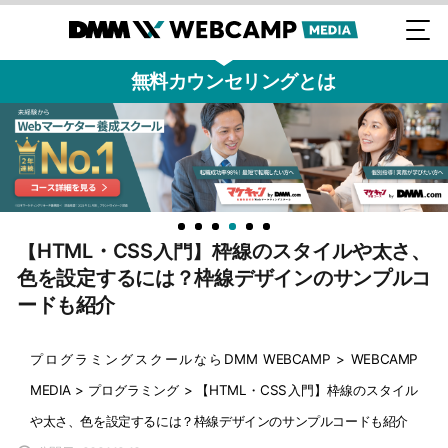
無料カウンセリングとは
【HTML・CSS入門】枠線のスタイルや太さ、
色を設定するには？枠線デザインのサンプルコ
ードも紹介
プログラミングスクールならDMM WEBCAMP
>
WEBCAMP
MEDIA
>
プログラミング
>
【HTML・CSS入門】枠線のスタイル
や太さ、色を設定するには？枠線デザインのサンプルコードも紹介