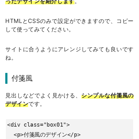
ったデザインを紹介します
。
HTMLとCSSのみで設定ができますので、コピー
して使ってみてください。
サイトに合うようにアレンジしてみても良いです
ね。
付箋風
見出しなどでよく見かける、
シンプルな付箋風の
デザイン
です。
<div class="box01">

  <p>付箋風のデザイン</p>
