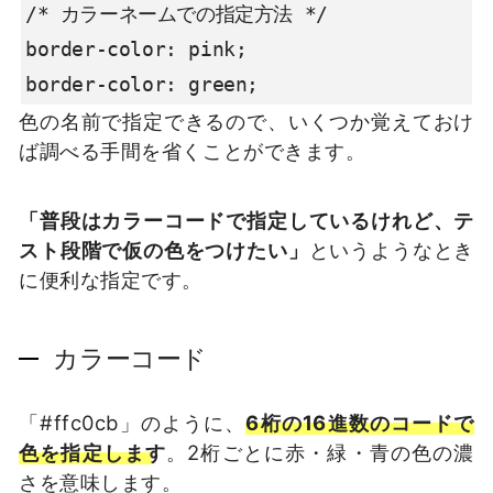
/* カラーネームでの指定方法 */

border-color: pink;

border-color: green;
色の名前で指定できるので、いくつか覚えておけ
ば調べる手間を省くことができます。
「普段はカラーコードで指定しているけれど、テ
スト段階で仮の色をつけたい」
というようなとき
に便利な指定です。
カラーコード
「#ffc0cb」のように、
6桁の16進数のコードで
色を指定します
。2桁ごとに赤・緑・青の色の濃
さを意味します。