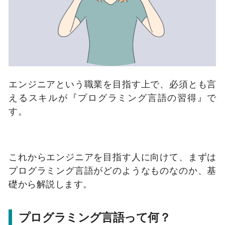
エンジニアという職業を目指す上で、必須とも言
えるスキルが『プログラミング言語の習得』で
す。
これからエンジニアを目指す人に向けて、まずは
プログラミング言語がどのようなものなのか、基
礎から解説します。
プログラミング言語って何？