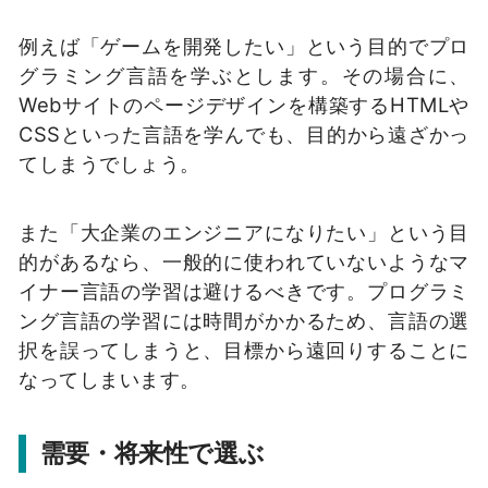
例えば「ゲームを開発したい」という目的でプロ
グラミング言語を学ぶとします。その場合に、
Webサイトのページデザインを構築するHTMLや
CSSといった言語を学んでも、目的から遠ざかっ
てしまうでしょう。
また「大企業のエンジニアになりたい」という目
的があるなら、一般的に使われていないようなマ
イナー言語の学習は避けるべきです。プログラミ
ング言語の学習には時間がかかるため、言語の選
択を誤ってしまうと、目標から遠回りすることに
なってしまいます。
需要・将来性で選ぶ