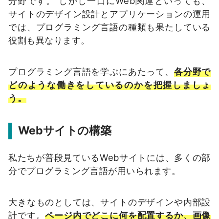
分野です。 しかし一口にWeb関連といっても、
サイトのデザイン設計とアプリケーションの運用
では、プログラミング言語の種類も果たしている
役割も異なります。
プログラミング言語を学ぶにあたって、
各分野で
どのような働きをしているのかを把握しましょ
う。
Webサイトの構築
私たちが普段見ているWebサイトには、多くの部
分でプログラミング言語が用いられます。
大きなものとしては、サイトのデザインや内部設
計です。
ページ内でどこに何を配置するか、画像