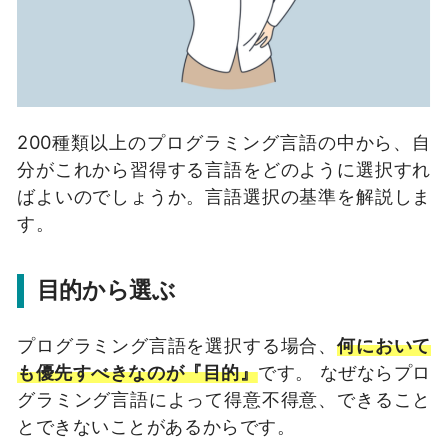
200種類以上のプログラミング言語の中から、自
分がこれから習得する言語をどのように選択すれ
ばよいのでしょうか。言語選択の基準を解説しま
す。
目的から選ぶ
プログラミング言語を選択する場合、
何において
も優先すべきなのが『目的』
です。 なぜならプロ
グラミング言語によって得意不得意、できること
とできないことがあるからです。