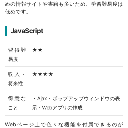
めの情報サイトや書籍も多いため、学習難易度は
低めです。
JavaScript
習得難
★★
易度
収入・
★★★★
将来性
得意な
・Ajax・ポップアップウィンドウの表
こと
示・Webアプリの作成
Webページ上で色々な機能を付属できるのが