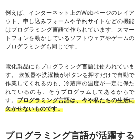
例えば、インターネット上のWebページのレイア
ウト、申し込みフォームや予約サイトなどの機能
はプログラミング言語で作られています。スマー
トフォンを動かしているソフトウェアやゲームの
プログラミングも同じです。
電化製品にもプログラミング言語は使われていま
す。 炊飯器や洗濯機がボタンを押すだけで自動で
作業してくれるのも、冷蔵庫の温度が一定に保た
れているのも、そうプログラムしてあるからで
す。
プログラミング言語は、今や私たちの生活に
欠かせないものです。
プログラミング言語が活躍する