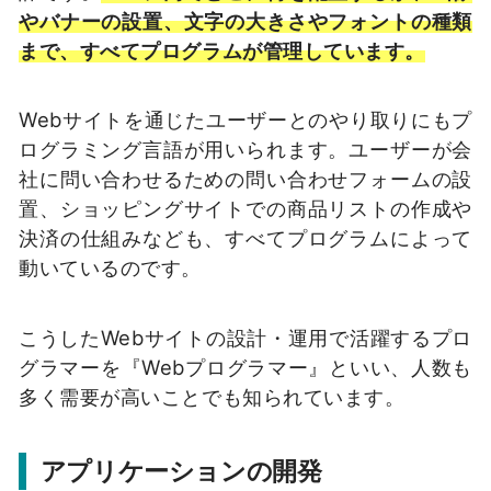
やバナーの設置、文字の大きさやフォントの種類
まで、すべてプログラムが管理しています。
Webサイトを通じたユーザーとのやり取りにもプ
ログラミング言語が用いられます。ユーザーが会
社に問い合わせるための問い合わせフォームの設
置、ショッピングサイトでの商品リストの作成や
決済の仕組みなども、すべてプログラムによって
動いているのです。
こうしたWebサイトの設計・運用で活躍するプロ
グラマーを『Webプログラマー』といい、人数も
多く需要が高いことでも知られています。
アプリケーションの開発