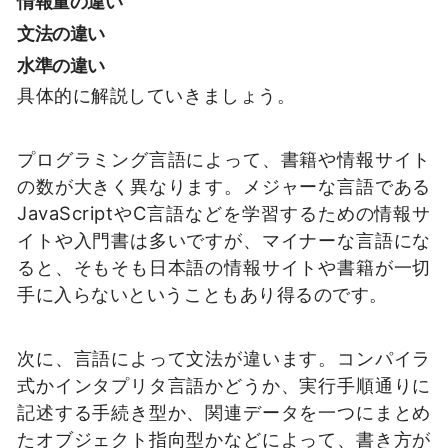
情報量の違い
文法の違い
水準の違い
具体的に解説していきましょう。
プログラミング言語によって、書籍や情報サイト
の数が大きく異なります。メジャーな言語である
JavaScriptやC言語などを学習するための情報サ
イトや入門書は多いですが、マイナーな言語にな
ると、そもそも日本語の情報サイトや書籍が一切
手に入らないということもあり得るのです。
次に、言語によって文法が違います。コンパイラ
式かインタプリタ言語かどうか、実行手順通りに
記述する手続き型か、関連データを一つにまとめ
たオブジェクト指向型かなどによって、書き方が