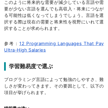
このように将来的な需要が減少している言語や需
要が少ない言語を選んでも高収入・将来につなが
る可能性は低くなってしまうでしょう。言語を選
択する際は現在の需要と将来性を視野にいれて選
択することが求められます。
参考：
12 Programming Languages That Pay
Ultra-High Salaries
学習難易度で選ぶ
プログラミング言語によって勉強のしやすさ、難
しさが変わってきます。その要因として、以下の
項目が挙げられます。