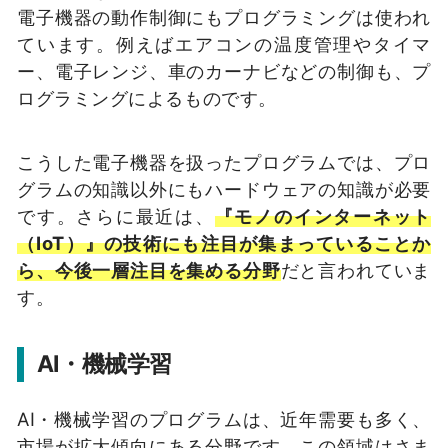
電子機器の動作制御にもプログラミングは使われ
ています。例えばエアコンの温度管理やタイマ
ー、電子レンジ、車のカーナビなどの制御も、プ
ログラミングによるものです。
こうした電子機器を扱ったプログラムでは、プロ
グラムの知識以外にもハードウェアの知識が必要
です。さらに最近は、
『モノのインターネット
（IoT）』の技術にも注目が集まっていることか
ら、今後一層注目を集める分野
だと言われていま
す。
AI・機械学習
AI・機械学習のプログラムは、近年需要も多く、
市場が拡大傾向にある分野です。この領域はさま