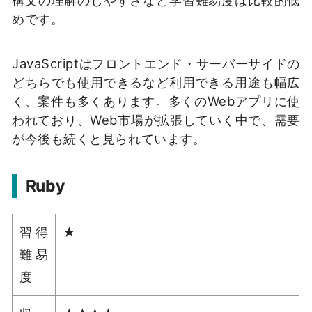
構文の理解のしやすさなど学習難易度は比較的低
めです。
JavaScriptはフロントエンド・サーバーサイドの
どちらでも使用できるなど利用できる用途も幅広
く、案件も多くあります。多くのWebアプリに使
われており、Web市場が拡張していく中で、需要
が今後も続くと見られています。
Ruby
習得
★
難易
度