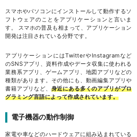
スマホやパソコンにインストールして動作するソ
フトウェアのことをアプリケーションと言いま
す。 スマホの普及も相まって、アプリケーション
開発は注目されている分野です。
アプリケーションにはTwitterやInstagramなど
のSNSアプリ、資料作成やデータ収集に使われる
業務系アプリ、ゲームアプリ、地図アプリなどの
種類があります。その他にも、動画編集アプリや
書籍アプリなど、
身近にある多くのアプリがプロ
グラミング言語によって作成されています。
電子機器の動作制御
家電や車などのハードウェアに組み込まれている