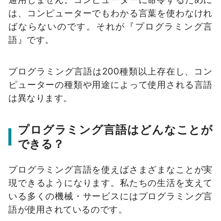
は、コンピューターでもわかる言葉を使わなけれ
ばならないのです。それが『プログラミング言
語』です。
プログラミング言語は200種類以上存在し、コン
ピューターの種類や用途によって使用される言語
は異なります。
プログラミング言語はどんなことが
できる？
プログラミング言語を使えばさまざまなことが実
現できるようになります。私たちの生活を支えて
いる多くの機械・サービスにはプログラミング言
語が使用されているのです。