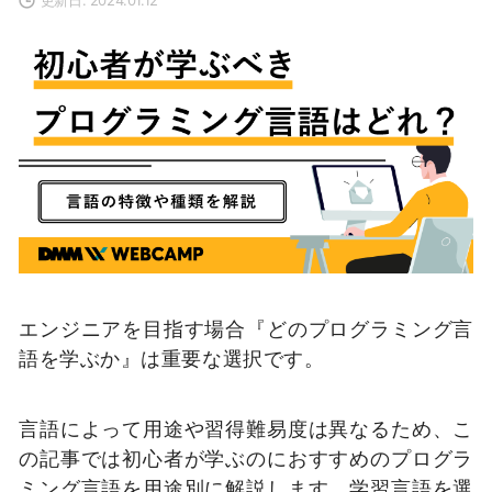
エンジニアを目指す場合『どのプログラミング言
語を学ぶか』は重要な選択です。
言語によって用途や習得難易度は異なるため、こ
の記事では初心者が学ぶのにおすすめのプログラ
ミング言語を用途別に解説します。学習言語を選