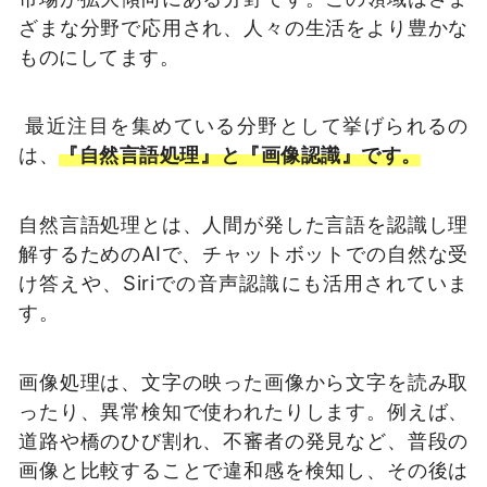
ざまな分野で応用され、人々の生活をより豊かな
ものにしてます。
最近注目を集めている分野として挙げられるの
は、
『自然言語処理』と『画像認識』です。
自然言語処理とは、人間が発した言語を認識し理
解するためのAIで、チャットボットでの自然な受
け答えや、Siriでの音声認識にも活用されていま
す。
画像処理は、文字の映った画像から文字を読み取
ったり、異常検知で使われたりします。例えば、
道路や橋のひび割れ、不審者の発見など、普段の
画像と比較することで違和感を検知し、その後は