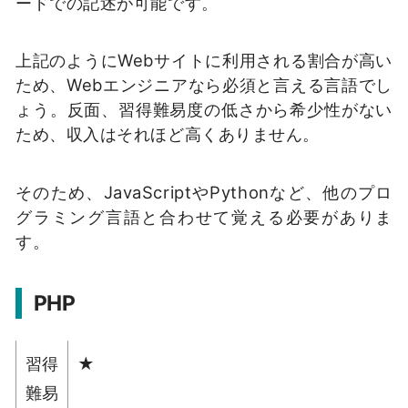
ードでの記述が可能です。
上記のようにWebサイトに利用される割合が高い
ため、Webエンジニアなら必須と言える言語でし
ょう。反面、習得難易度の低さから希少性がない
ため、収入はそれほど高くありません。
そのため、JavaScriptやPythonなど、他のプロ
グラミング言語と合わせて覚える必要がありま
す。
PHP
習得
★
難易