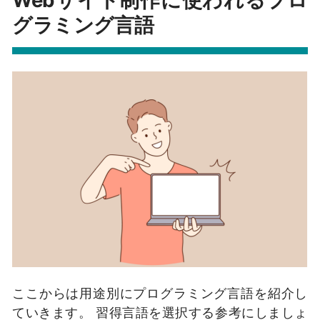
グラミング言語
ここからは用途別にプログラミング言語を紹介し
ていきます。 習得言語を選択する参考にしましょ