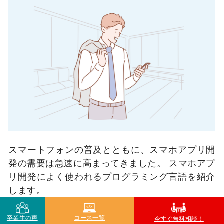
スマートフォンの普及とともに、スマホアプリ開
発の需要は急速に高まってきました。 スマホアプ
リ開発によく使われるプログラミング言語を紹介
します。
卒業生の声
コース一覧
今すぐ無料相談！
Object-C