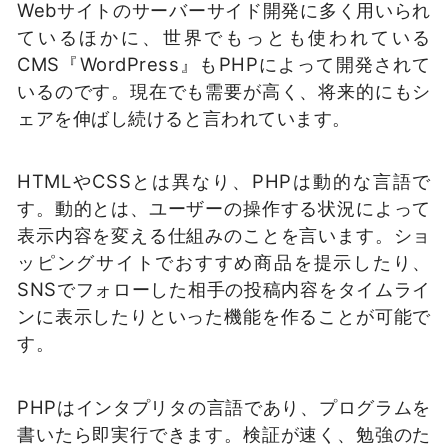
Webサイトのサーバーサイド開発に多く用いられ
ているほかに、世界でもっとも使われている
CMS『WordPress』もPHPによって開発されて
いるのです。現在でも需要が高く、将来的にもシ
ェアを伸ばし続けると言われています。
HTMLやCSSとは異なり、PHPは動的な言語で
す。動的とは、ユーザーの操作する状況によって
表示内容を変える仕組みのことを言います。ショ
ッピングサイトでおすすめ商品を提示したり、
SNSでフォローした相手の投稿内容をタイムライ
ンに表示したりといった機能を作ることが可能で
す。
PHPはインタプリタの言語であり、プログラムを
書いたら即実行できます。検証が速く、勉強のた