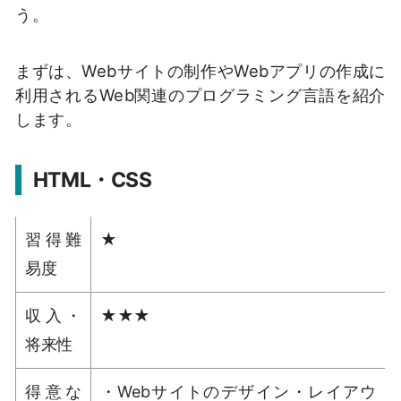
う。
まずは、Webサイトの制作やWebアプリの作成に
利用されるWeb関連のプログラミング言語を紹介
します。
HTML・CSS
習得難
★
易度
収入・
★★★
将来性
得意な
・Webサイトのデザイン・レイアウ