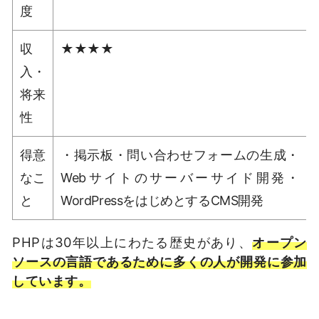
度
収
★★★★
入・
将来
性
得意
・掲示板・問い合わせフォームの生成・
なこ
Webサイトのサーバーサイド開発・
と
WordPressをはじめとするCMS開発
PHPは30年以上にわたる歴史があり、
オープン
ソースの言語であるために多くの人が開発に参加
しています。