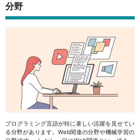
分野
プログラミング言語が特に著しい活躍を見せてい
る分野があります。Web関連の分野や機械学習の