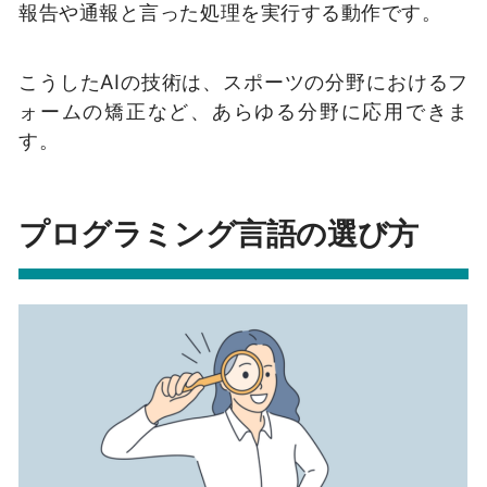
報告や通報と言った処理を実行する動作です。
こうしたAIの技術は、スポーツの分野におけるフ
ォームの矯正など、あらゆる分野に応用できま
す。
プログラミング言語の選び方