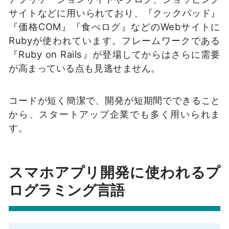
サイトなどに用いられており、『クックパッド』
『価格COM』『食べログ』などのWebサイトに
Rubyが使われています。フレームワークである
『Ruby on Rails』が登場してからはさらに需要
が高まっている点も見逃せません。
コードが短く簡潔で、開発が短期間でできること
から、スタートアップ企業でも多く用いられま
す。
スマホアプリ開発に使われるプ
ログラミング言語