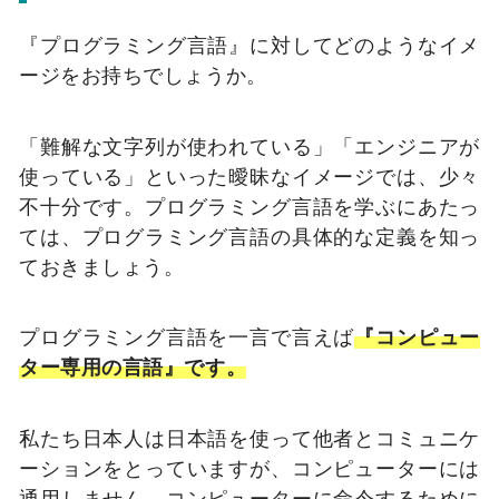
『プログラミング言語』に対してどのようなイメ
ージをお持ちでしょうか。
「難解な文字列が使われている」「エンジニアが
使っている」といった曖昧なイメージでは、少々
不十分です。プログラミング言語を学ぶにあたっ
ては、プログラミング言語の具体的な定義を知っ
ておきましょう。
プログラミング言語を一言で言えば
『コンピュー
ター専用の言語』です。
私たち日本人は日本語を使って他者とコミュニケ
ーションをとっていますが、コンピューターには
通用しません。コンピューターに命令するために