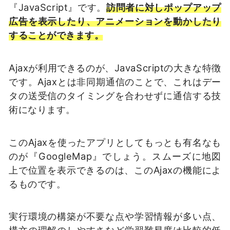
『JavaScript』です。
訪問者に対しポップアップ
広告を表示したり、アニメーションを動かしたり
することができます。
Ajaxが利用できるのが、JavaScriptの大きな特徴
です。Ajaxとは非同期通信のことで、これはデー
タの送受信のタイミングを合わせずに通信する技
術になります。
このAjaxを使ったアプリとしてもっとも有名なも
のが『GoogleMap』でしょう。スムーズに地図
上で位置を表示できるのは、このAjaxの機能によ
るものです。
実行環境の構築が不要な点や学習情報が多い点、