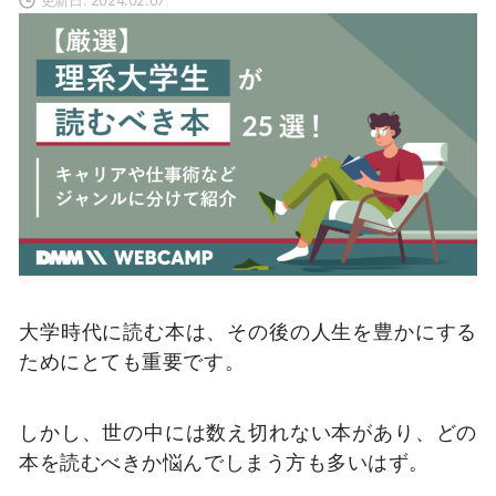
大学時代に読む本は、その後の人生を豊かにする
ためにとても重要です。
しかし、世の中には数え切れない本があり、どの
本を読むべきか悩んでしまう方も多いはず。