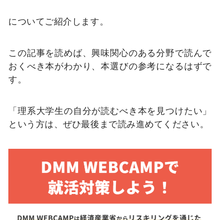
についてご紹介します。
この記事を読めば、興味関心のある分野で読んで
おくべき本がわかり、本選びの参考になるはずで
す。
「理系大学生の自分が読むべき本を見つけたい」
という方は、ぜひ最後まで読み進めてください。