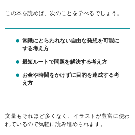
この本を読めば、次のことを学べるでしょう。
常識にとらわれない自由な発想を可能に
する考え方
最短ルートで問題を解決する考え方
お金や時間をかけずに目的を達成する考
え方
文量もそれほど多くなく、イラストが豊富に使わ
れているので気軽に読み進められます。