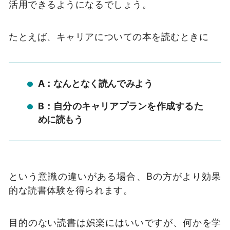
活用できるようになるでしょう。
たとえば、キャリアについての本を読むときに
A：なんとなく読んでみよう
B：自分のキャリアプランを作成するた
めに読もう
という意識の違いがある場合、Bの方がより効果
的な読書体験を得られます。
目的のない読書は娯楽にはいいですが、何かを学