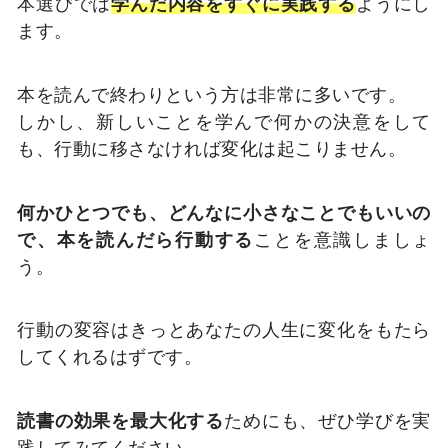
本選びでは
学んだ内容をすぐに実践する
ようにし
ます。
本を読んで終わりという方は非常に多いです。
しかし、新しいことを学んで何かの決意をして
も、行動に移さなければ変化は起こりません。
何かひとつでも、どんなに小さなことでもいいの
で、本を読んだら行動する
ことを意識しましょ
う。
行動の変容はきっとあなたの人生に変化をもたら
してくれるはずです。
読書の効果を最大化する
ためにも、ぜひ学びを実
践してみてください。