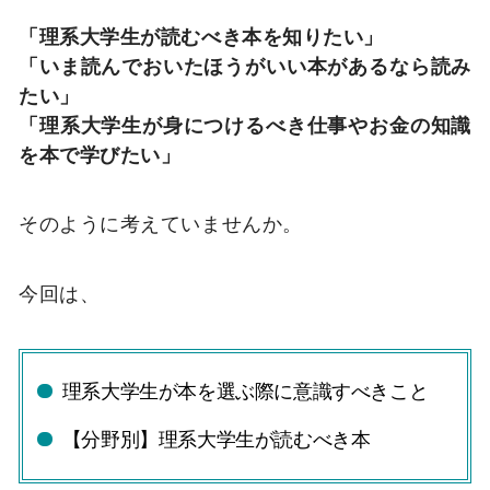
「理系大学生が読むべき本を知りたい」
「いま読んでおいたほうがいい本があるなら読み
たい」
「理系大学生が身につけるべき仕事やお金の知識
を本で学びたい」
そのように考えていませんか。
今回は、
理系大学生が本を選ぶ際に意識すべきこと
【分野別】理系大学生が読むべき本