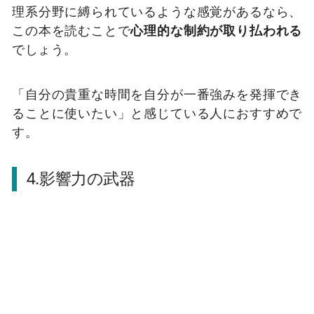
理系分野に縛られているような感覚があるなら、
この本を読むことで
心理的な制約が取り払われる
でしょう。
「自分の貴重な時間を自分が一番強みを発揮でき
ることに使いたい」と感じている人におすすめで
す。
4.影響力の武器