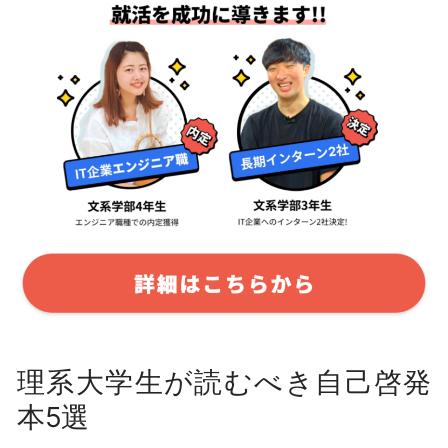
理系大学生が読むべき自己啓発
本5選