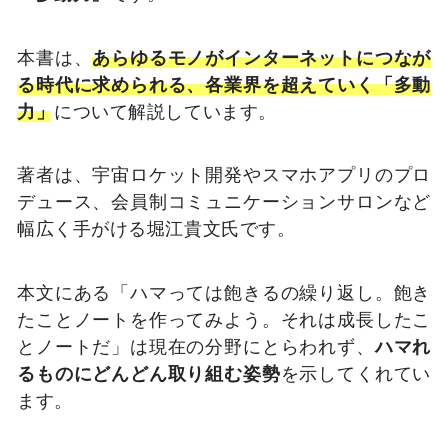
本書は、
あらゆるモノがインターネットにつなが
る時代に求められる、各業界を超えていく「多動
力」
について解説しています。
著者は、宇宙ロケット開発やスマホアプリのプロ
デュース、会員制コミュニケーションサロンなど
幅広く手がける堀江貴文氏です。
本文にある「ハマっては飽きるの繰り返し。飽き
たことノートを作ってみよう。それは成長したこ
とノートだ」は現在の分野にとらわれず、
ハマれ
るものにどんどん取り組む姿勢
を示してくれてい
ます。