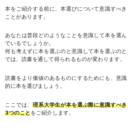
本をご紹介する前に、本選びについて意識すべき
ことがあります。
あなたは普段どのようなことを意識して本を選ん
でいるでしょうか。
何も考えずに本を選ぶのと意識して本を選ぶのと
では、読書を通して得られるものが変わります。
読書をより価値のあるものにするためにも、意識
的に本を選びましょう。
ここでは、
理系大学生が本を選ぶ際に意識すべき
3つのこと
をご紹介します。