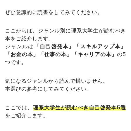
ぜひ意識的に読書をしてみてください。
ここからは、ジャンル別に理系大学生が読むべき
本をご紹介します。
ジャンルは
「自己啓発本」「スキルアップ本」
「お金の本」「仕事の本」「キャリアの本」
の5
つです。
気になるジャンルから読んで構いません。
本選びの参考にしてみてください。
ここでは、
理系大学生が読むべき自己啓発本5選
をご紹介します。