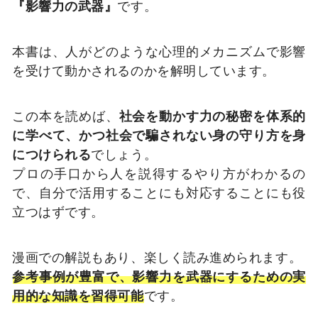
『影響力の武器』
です。
本書は、人がどのような心理的メカニズムで影響
を受けて動かされるのかを解明しています。
この本を読めば、
社会を動かす力の秘密を体系的
に学べて、かつ社会で騙されない身の守り方を身
につけられる
でしょう。
プロの手口から人を説得するやり方がわかるの
で、自分で活用することにも対応することにも役
立つはずです。
漫画での解説もあり、楽しく読み進められます。
参考事例が豊富で、影響力を武器にするための実
用的な知識を習得可能
です。