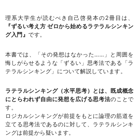
理系大学生が読むべき自己啓発本の2冊目は、
『ずるい考え方 ゼロから始めるラテラルシンキン
グ入門』
です。
本書では、「その発想はなかった……」と周囲を
悔しがらせるような「ずるい」思考法である「ラ
テラルシンキング」について解説しています。
ラテラルシンキング（水平思考）とは、既成概念
にとらわれず自由に発想を広げる思考法
のことで
す。
ロジカルシンキングが前提をもとに論理の筋道を
立てる思考法であるのに対して、ラテラルシンキ
ングは前提から疑います。