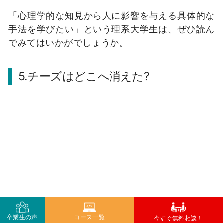
「心理学的な知見から人に影響を与える具体的な
手法を学びたい」という理系大学生は、ぜひ読ん
でみてはいかがでしょうか。
5.チーズはどこへ消えた?
卒業生の声
コース一覧
今すぐ無料相談！