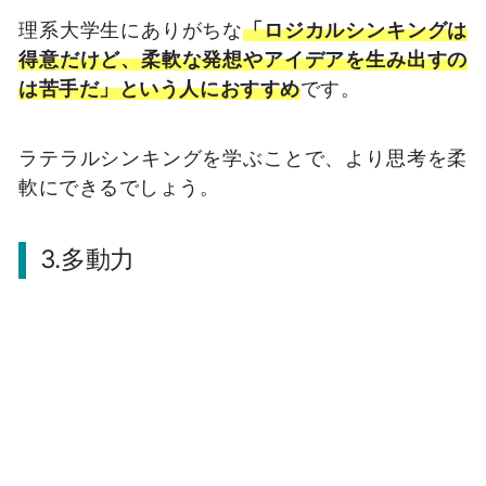
理系大学生にありがちな
「ロジカルシンキングは
得意だけど、
柔軟な発想や
アイデアを生み出すの
は苦手だ」という人におすすめ
です。
ラテラルシンキングを学ぶことで、より思考を柔
軟にできるでしょう。
3.多動力