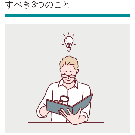
すべき3つのこと