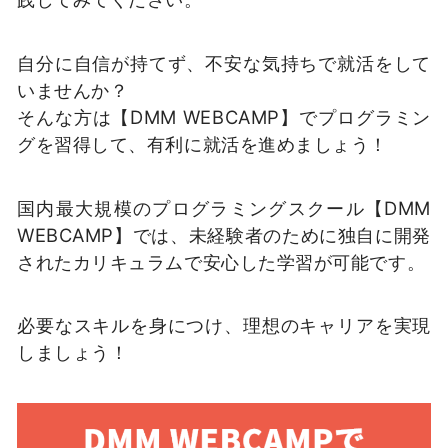
自分に自信が持てず、不安な気持ちで就活をして
いませんか？
そんな方は【DMM WEBCAMP】でプログラミン
グを習得して、有利に就活を進めましょう！
国内最大規模のプログラミングスクール【DMM
WEBCAMP】では、未経験者のために独自に開発
されたカリキュラムで安心した学習が可能です。
必要なスキルを身につけ、理想のキャリアを実現
しましょう！