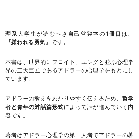
理系大学生が読むべき自己啓発本の1冊目は、
『嫌われる勇気』
です。
本書は、世界的にフロイト、ユングと並ぶ心理学
界の三大巨匠であるアドラーの心理学をもとにし
ています。
アドラーの教えをわかりやすく伝えるため、
哲学
者と青年の対話篇形式
によって話が進んでいく内
容です。
著者はアドラー心理学の第一人者でアドラーの著