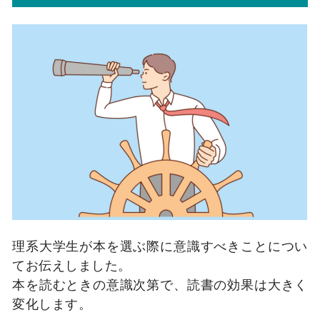
理系大学生が本を選ぶ際に意識すべきことについ
てお伝えしました。
本を読むときの意識次第で、読書の効果は大きく
変化します。