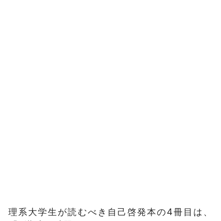
理系大学生が読むべき自己啓発本の4冊目は、