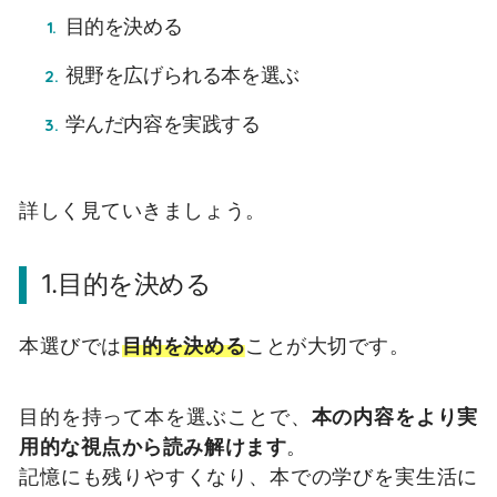
目的を決める
視野を広げられる本を選ぶ
学んだ内容を実践する
詳しく見ていきましょう。
1.目的を決める
本選びでは
目的を決める
ことが大切です。
目的を持って本を選ぶことで、
本の内容をより実
用的な視点から読み解けます
。
記憶にも残りやすくなり、本での学びを実生活に