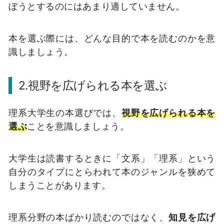
ぼうとするのにはあまり適していません。
本を選ぶ際には、どんな目的で本を読むのかを意
識しましょう。
2.視野を広げられる本を選ぶ
理系大学生の本選びでは、
視野を広げられる本を
選ぶ
ことを意識しましょう。
大学生は読書するときに「文系」「理系」という
自分のタイプにとらわれて本のジャンルを狭めて
しまうことがあります。
理系分野の本ばかり読むのではなく、
知見を広げ