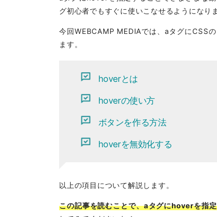
グ初心者でもすぐに使いこなせるようになり
今回WEBCAMP MEDIAでは、aタグにC
ます。
hoverとは
hoverの使い方
ボタンを作る方法
hoverを無効化する
以上の項目について解説します。
この記事を読むことで、aタグにhoverを