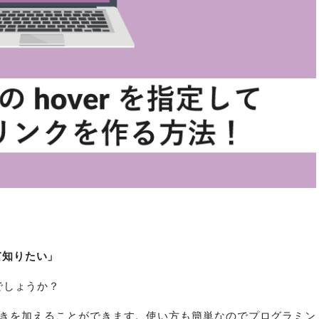
て知りたい」
でしょうか？
な動きを加えることができます。使い方も簡単なのでプログラミン