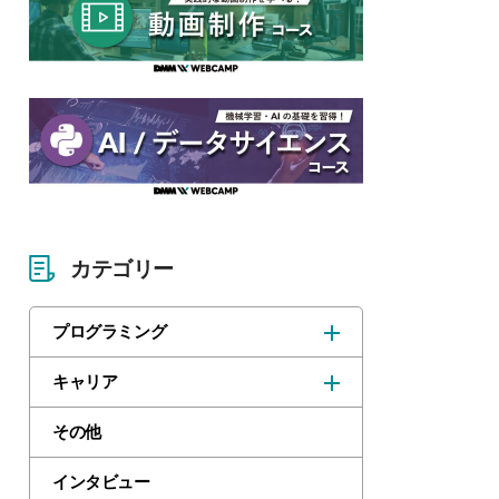
カテゴリー
プログラミング
キャリア
その他
インタビュー