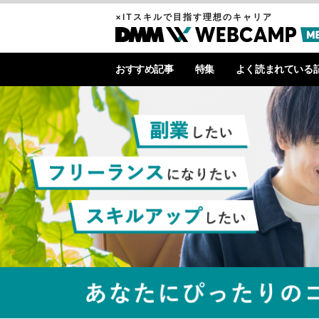
×ITスキルで目指す理想のキャリア
おすすめ記事
特集
よく読まれている