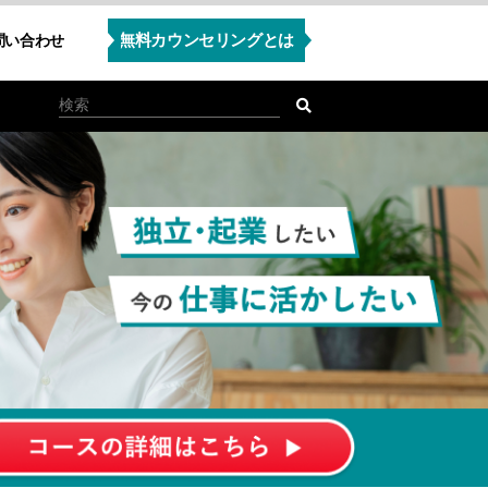
無料カウンセリングとは
問い合わせ