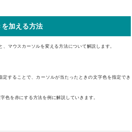
動きを加える方法
方法と、マウスカーソルを変える方法について解説します。
ティを指定することで、カーソルが当たったときの文字色を指定でき
の文字色を赤にする方法を例に解説していきます。