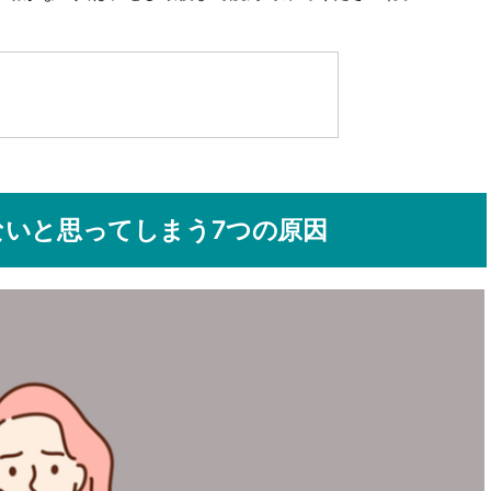
いと思ってしまう7つの原因