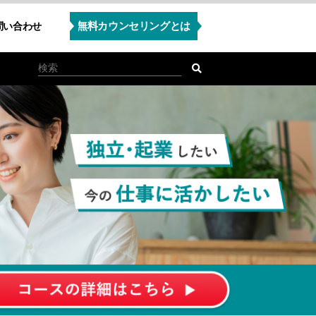
無料カウンセリングとは
問い合わせ