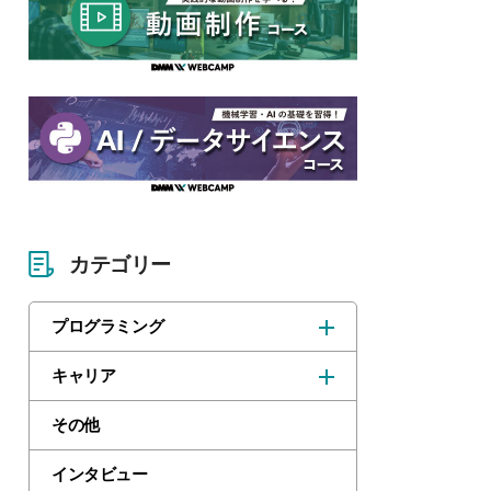
カテゴリー
プログラミング
キャリア
その他
インタビュー