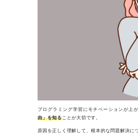
プログラミング学習にモチベーションが上
由」を知る
ことが大切です。
原因を正しく理解して、根本的な問題解決に