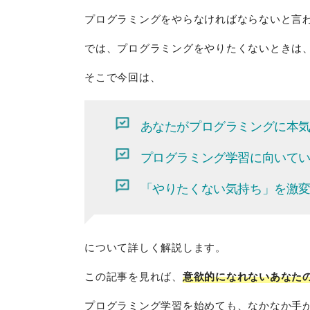
プログラミングをやらなければならないと言
では、プログラミングをやりたくないときは
そこで今回は、
あなたがプログラミングに本
プログラミング学習に向いて
「やりたくない気持ち」を激
について詳しく解説します。
この記事を見れば、
意欲的になれないあなたの
プログラミング学習を始めても、なかなか手