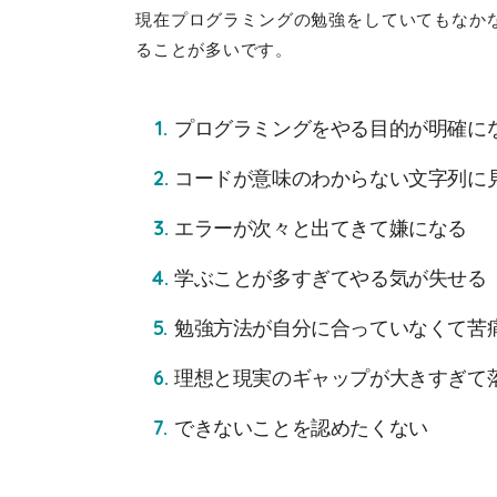
現在プログラミングの勉強をしていてもなか
ることが多いです。
プログラミングをやる目的が明確に
コードが意味のわからない文字列に
エラーが次々と出てきて嫌になる
学ぶことが多すぎてやる気が失せる
勉強方法が自分に合っていなくて苦
理想と現実のギャップが大きすぎて
できないことを認めたくない