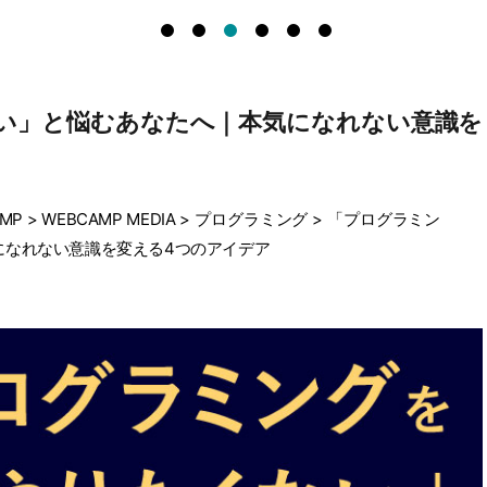
い」と悩むあなたへ｜本気になれない意識を
MP
>
WEBCAMP MEDIA
>
プログラミング
>
「プログラミン
になれない意識を変える4つのアイデア