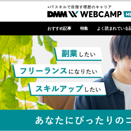
×ITスキルで目指す理想のキャリア
おすすめ記事
特集
よく読まれている