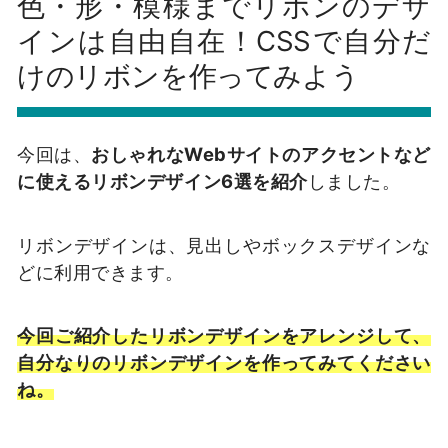
色・形・模様までリボンのデザ
インは自由自在！CSSで自分だ
けのリボンを作ってみよう
今回は、
おしゃれなWebサイトのアクセントなど
に使えるリボンデザイン6選を紹介
しました。
リボンデザインは、見出しやボックスデザインな
どに利用できます。
今回ご紹介したリボンデザインをアレンジして、
自分なりのリボンデザインを作ってみてください
ね。