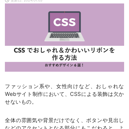
ファッション系や、女性向けなど、おしゃれな
Webサイト制作において、CSSによる装飾は欠か
せないもの。
全体の雰囲気や背景だけでなく、ボタンや見出し
などのアクセントとなる部分にもこだわると、よ