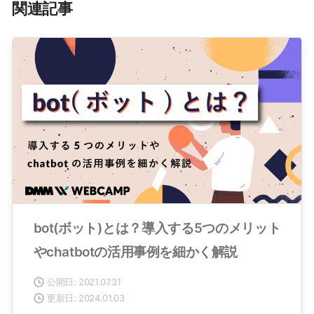
関連記事
bot(ボット)とは？導入する5つのメリット
やchatbotの活用事例を細かく解説
公開日: 2021.07.31
更新日: 2024.01.03