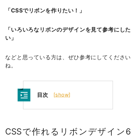
「CSSでリボンを作りたい！」
「いろいろなリボンのデザインを見て参考にした
い」
などと思っている方は、ぜひ参考にしてください
ね。
目次
[
show
]
CSSで作れるリボンデザイン6