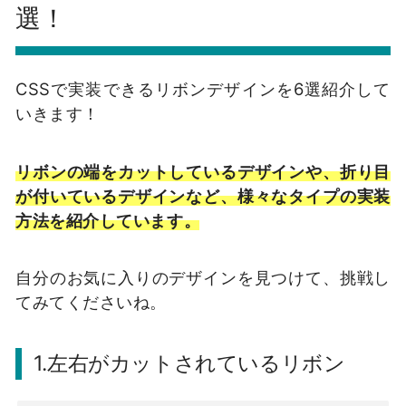
選！
CSSで実装できるリボンデザインを6選紹介して
いきます！
リボンの端をカットしているデザインや、折り目
が付いているデザインなど、様々なタイプの実装
方法を紹介しています。
自分のお気に入りのデザインを見つけて、挑戦し
てみてくださいね。
1.左右がカットされているリボン