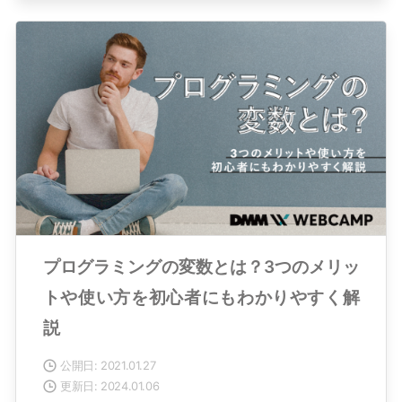
プログラミングの変数とは？3つのメリッ
トや使い方を初心者にもわかりやすく解
説
公開日: 2021.01.27
更新日: 2024.01.06