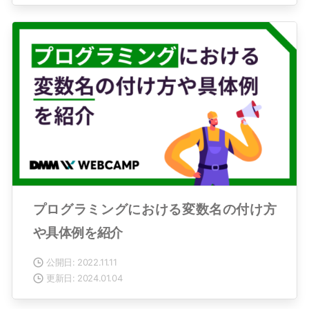
プログラミングにおける変数名の付け方
や具体例を紹介
公開日: 2022.11.11
更新日: 2024.01.04