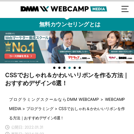
無料カウンセリングとは
CSSでおしゃれ＆かわいいリボンを作る方法｜
おすすめデザイン6選！
プログラミングスクールならDMM WEBCAMP
>
WEBCAMP
MEDIA
>
プログラミング
>
CSSでおしゃれ＆かわいいリボンを作
る方法｜おすすめデザイン6選！
公開日: 2022.01.31
更新日: 2024.01.03