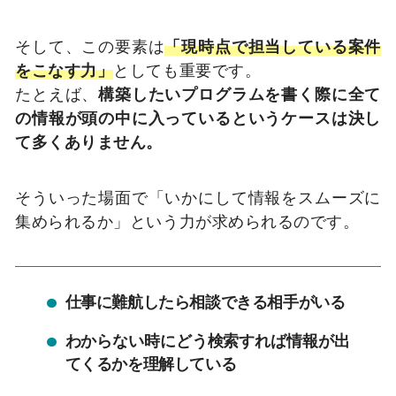
そして、この要素は
「現時点で担当している案件
をこなす力」
としても重要です。
たとえば、
構築したいプログラムを書く際に全て
の情報が頭の中に入っているというケースは決し
て多くありません。
そういった場面で「いかにして情報をスムーズに
集められるか」という力が求められるのです。
仕事に難航したら相談できる相手がいる
わからない時にどう検索すれば情報が出
てくるかを理解している