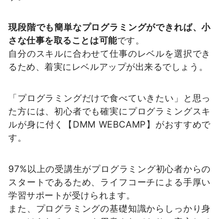
現段階でも簡単なプログラミングができれば、小
さな仕事を取ることは可能
です。
自分のスキルに合わせて仕事のレベルを選択でき
るため、着実にレベルアップが出来るでしょう。
「プログラミングだけで食べていきたい」と思っ
た方には、初心者でも確実にプログラミングスキ
ルが身に付く【DMM WEBCAMP】がおすすめで
す。
97%以上の受講生がプログラミング初心者からの
スタートであるため、ライフコーチによる手厚い
学習サポートが受けられます。
また、プログラミングの基礎知識からしっかり身