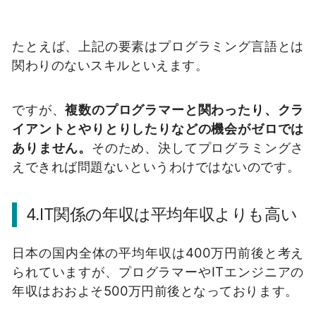
たとえば、上記の要素はプログラミング言語とは
関わりのないスキルといえます。
ですが、
複数のプログラマーと関わったり、クラ
イアントとやりとりしたりなどの機会がゼロでは
ありません。
そのため、決してプログラミングさ
えできれば問題ないというわけではないのです。
4.IT関係の年収は平均年収よりも高い
日本の国内全体の平均年収は400万円前後と考え
られていますが、プログラマーやITエンジニアの
年収はおおよそ500万円前後となっております。