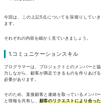
今回は、この上記5点についてを深堀りしていき
ます。
それぞれの内容を細かく見ていきましょう。
1.コミュニケーションスキル
プログラマーは、プロジェクトとのメンバーと協
力しながら、顧客が満足できるものを作りあげる
必要があります。
そのため、直接顧客と連絡を取っているメンバー
と情報を共有し、
顧客のリクエストにより合った