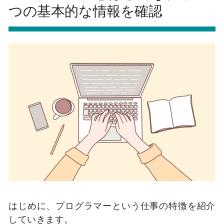
つの基本的な情報を確認
はじめに、プログラマーという仕事の特徴を紹介
していきます。