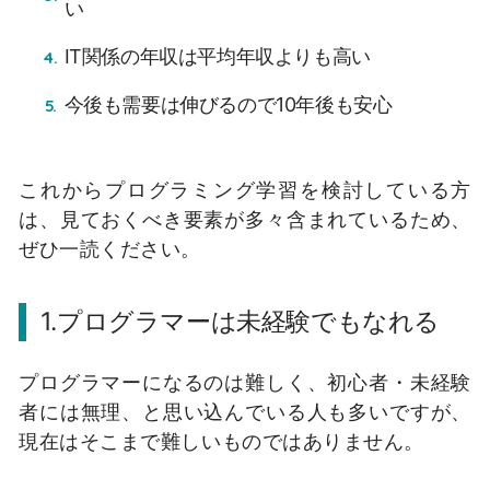
い
IT関係の年収は平均年収よりも高い
今後も需要は伸びるので10年後も安心
これからプログラミング学習を検討している方
は、見ておくべき要素が多々含まれているため、
ぜひ一読ください。
1.プログラマーは未経験でもなれる
プログラマーになるのは難しく、初心者・未経験
者には無理、と思い込んでいる人も多いですが、
現在はそこまで難しいものではありません。