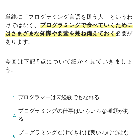
単純に「プログラミング言語を扱う人」というわ
けではなく、
プログラミングで食べていくために
はさまざまな知識や要素を兼ね備えておく
必要が
あります。
今回は下記5点について細かく見ていきましょ
う。
プログラマーは未経験でもなれる
プログラミングの仕事はいろいろな種類があ
る
プログラミングだけできれば良いわけではな