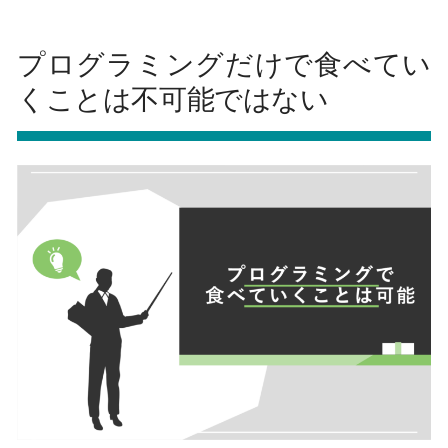
プログラミングだけで食べてい
くことは不可能ではない