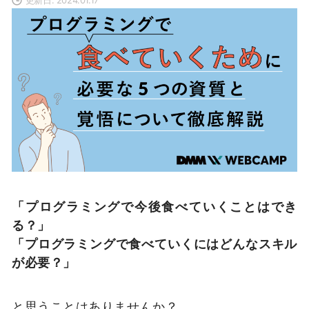
「プログラミングで今後食べていくことはでき
る？」
「プログラミングで食べていくにはどんなスキル
が必要？」
と思うことはありませんか？