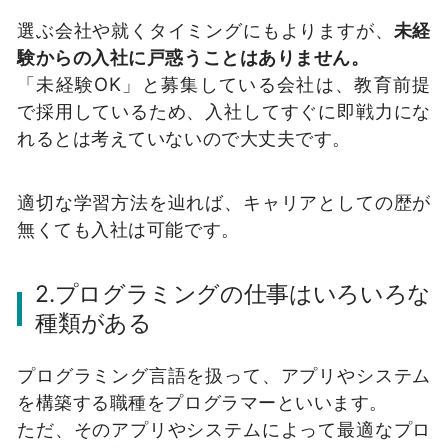
選ぶ会社や就くタイミングにもよりますが、
未経
験からの入社に戸惑うことはありません。
「未経験OK」と募集している会社は、教育前提
で採用しているため、入社してすぐに即戦力にな
れるとは考えていないので大丈夫です。
適切な学習方法を辿れば、キャリアとしての歴が
無くても入社は可能です。
2.プログラミングの仕事はいろいろな
種類がある
プログラミング言語を扱って、アプリやシステム
を構築する職種をプログラマーといいます。
ただ、そのアプリやシステムによって最適なプロ