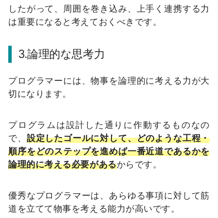
したがって、周囲を巻き込み、上手く連携する力
は重要になると考えておくべきです。
3.論理的な思考力
プログラマーには、物事を論理的に考える力が大
切になります。
プログラムは設計した通りに作動するものなの
で、
設定したゴールに対して、どのような工程・
順序をどのステップを進めば一番近道であるかを
論理的に考える必要がある
からです。
優秀なプログラマーは、あらゆる事項に対して筋
道を立てて物事を考える能力が高いです。