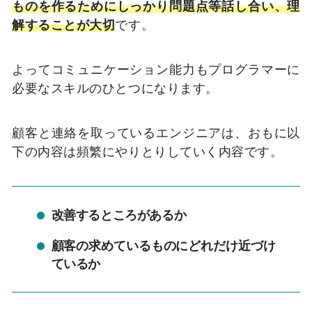
ものを作るためにしっかり問題点等話し合い、理
解することが大切
です。
よってコミュニケーション能力もプログラマーに
必要なスキルのひとつになります。
顧客と連絡を取っているエンジニアは、おもに以
下の内容は頻繁にやりとりしていく内容です。
改善するところがあるか
顧客の求めているものにどれだけ近づけ
ているか