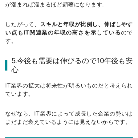
が溜まれば溜まるほど顕著になります。
したがって、
スキルと年収が比例し、伸ばしやす
い点もIT関連業の年収の高さを示している
ので
す。
5.今後も需要は伸びるので10年後も安
心
IT業界の拡大は将来性が明るいものだと考えられ
ています。
なぜなら、IT業界によって成長した企業の勢いは
まだまだ衰えているようには見えないからです。