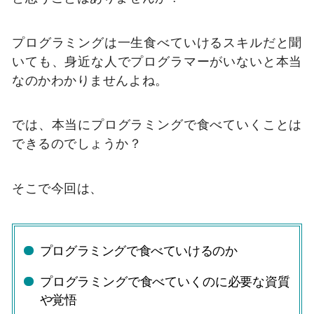
プログラミングは一生食べていけるスキルだと聞
いても、身近な人でプログラマーがいないと本当
なのかわかりませんよね。
では、本当にプログラミングで食べていくことは
できるのでしょうか？
そこで今回は、
プログラミングで食べていけるのか
プログラミングで食べていくのに必要な資質
や覚悟