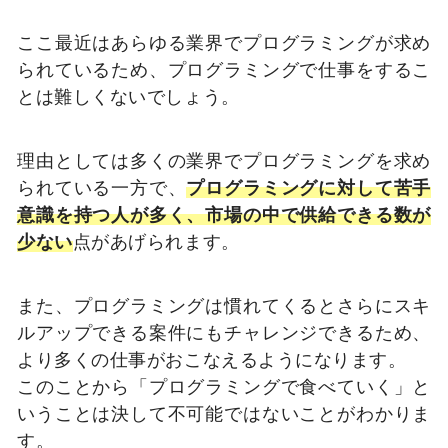
ここ最近はあらゆる業界でプログラミングが求め
られているため、プログラミングで仕事をするこ
とは難しくないでしょう。
理由としては多くの業界でプログラミングを求め
られている一方で、
プログラミングに対して苦手
意識を持つ人が多く、市場の中で供給できる数が
少ない
点があげられます。
また、プログラミングは慣れてくるとさらにスキ
ルアップできる案件にもチャレンジできるため、
より多くの仕事がおこなえるようになります。
このことから「プログラミングで食べていく」と
いうことは決して不可能ではないことがわかりま
す。