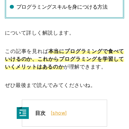
プログラミングスキルを身につける方法
について詳しく解説します。
この記事を見れば
本当にプログラミングで食べて
いけるのか、これからプログラミングを学習して
いくメリットはあるのか
が理解できます。
ぜひ最後まで読んでみてくださいね。
目次
[
show
]