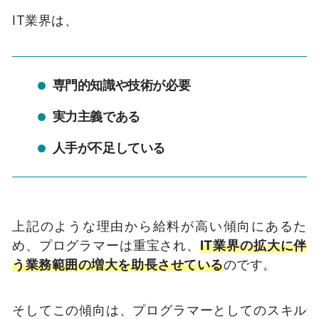
IT業界は、
専門的知識や技術が必要
実力主義である
人手が不足している
上記のような理由から給料が高い傾向にあるた
め、プログラマーは重宝され、
IT業界の拡大に伴
う業務範囲の増大を助長させている
のです。
そしてこの傾向は、プログラマーとしてのスキル