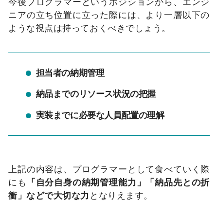
今後プログラマーというポジションから、エンジ
ニアの立ち位置に立った際には、より一層以下の
ような視点は持っておくべきでしょう。
担当者の納期管理
納品までのリソース状況の把握
実装までに必要な人員配置の理解
上記の内容は、プログラマーとして食べていく際
にも
「自分自身の納期管理能力」「納品先との折
衝」などで大切な力
となりえます。