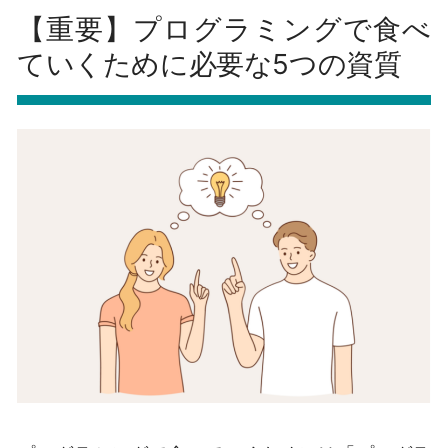
【重要】プログラミングで食べ
ていくために必要な5つの資質