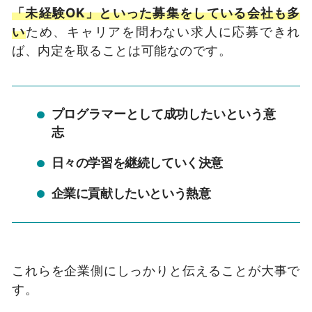
「未経験OK」といった募集をしている会社も多
い
ため、キャリアを問わない求人に応募できれ
ば、内定を取ることは可能なのです。
プログラマーとして成功したいという意
志
日々の学習を継続していく決意
企業に貢献したいという熱意
これらを企業側にしっかりと伝えることが大事で
す。