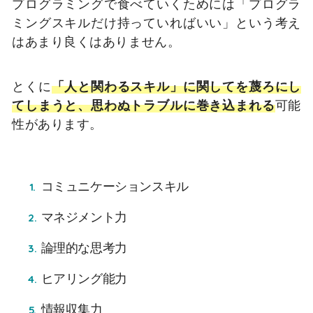
プログラミングで食べていくためには「プログラ
ミングスキルだけ持っていればいい」という考え
はあまり良くはありません。
とくに
「人と関わるスキル」に関してを蔑ろにし
てしまうと、思わぬトラブルに巻き込まれる
可能
性があります。
コミュニケーションスキル
マネジメント力
論理的な思考力
ヒアリング能力
情報収集力