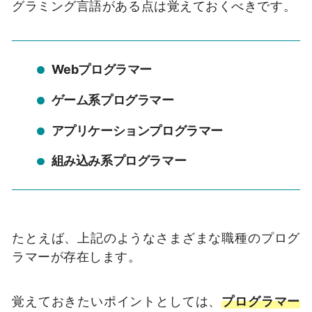
グラミング言語がある点は覚えておくべきです。
Webプログラマー
ゲーム系プログラマー
アプリケーションプログラマー
組み込み系プログラマー
たとえば、上記のようなさまざまな職種のプログ
ラマーが存在します。
覚えておきたいポイントとしては、
プログラマー