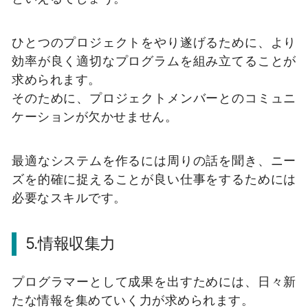
ひとつのプロジェクトをやり遂げるために、より
効率が良く適切なプログラムを組み立てることが
求められます。
そのために、プロジェクトメンバーとのコミュニ
ケーションが欠かせません。
最適なシステムを作るには周りの話を聞き、ニー
ズを的確に捉えることが良い仕事をするためには
必要なスキルです。
5.情報収集力
プログラマーとして成果を出すためには、日々新
たな情報を集めていく力が求められます。