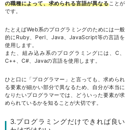
の職種によって、求められる言語が異なる
ことが
です。
たとえばWeb系のプログラミングのためには一般
的にRuby、Perl、Java、JavaScript等の言語を
使用します。
また、組み込み系のプログラミングには、C、
C++、C#、Javaの言語を使用します。
ひと口に「プログラマー」と言っても、求められ
る要素が細かい部分で異なるため、自分が本当に
なりたいプログラマーでは、どういった要素が求
められているかを知ることが大切です。
3.プログラミングだけできれば良い
わけではない