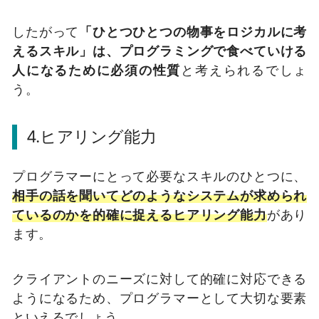
したがって
「ひとつひとつの物事をロジカルに考
えるスキル」は、プログラミングで食べていける
人になるために必須の性質
と考えられるでしょ
う。
4.ヒアリング能力
プログラマーにとって必要なスキルのひとつに、
相手の話を聞いてどのようなシステムが求められ
ているのかを的確に捉えるヒアリング能力
があり
ます。
クライアントのニーズに対して的確に対応できる
ようになるため、プログラマーとして大切な要素
といえるでしょう。