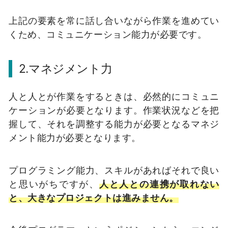
上記の要素を常に話し合いながら作業を進めてい
くため、コミュニケーション能力が必要です。
2.マネジメント力
人と人とが作業をするときは、必然的にコミュニ
ケーションが必要となります。作業状況などを把
握して、それを調整する能力が必要となるマネジ
メント能力が必要となります。
プログラミング能力、スキルがあればそれで良い
と思いがちですが、
人と人との連携が取れない
と、大きなプロジェクトは進みません。