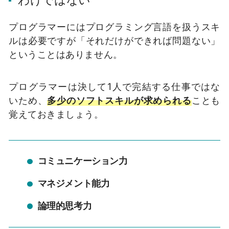
プログラマーにはプログラミング言語を扱うスキ
ルは必要ですが「それだけができれば問題ない」
ということはありません。
プログラマーは決して1人で完結する仕事ではな
いため、
多少のソフトスキルが求められる
ことも
覚えておきましょう。
コミュニケーション力
マネジメント能力
論理的思考力