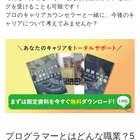
グを受けることも可能です！
プロのキャリアカウンセラーと一緒に、今後のキ
ャリアについて考えてみませんか？
プログラマーとはどんな職業？5