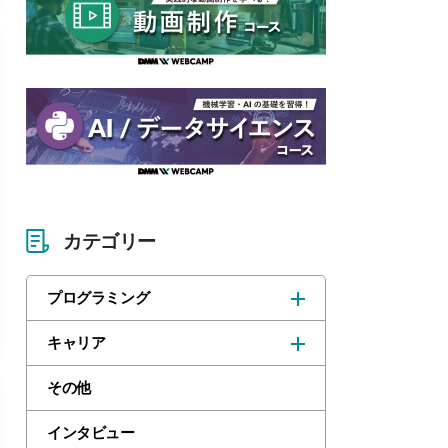
カテゴリー
プログラミング
キャリア
その他
インタビュー