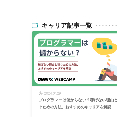
キャリア記事一覧
2024.01.29
プログラマーは儲からない？稼げない理由
ぐための方法、おすすめのキャリアを解説