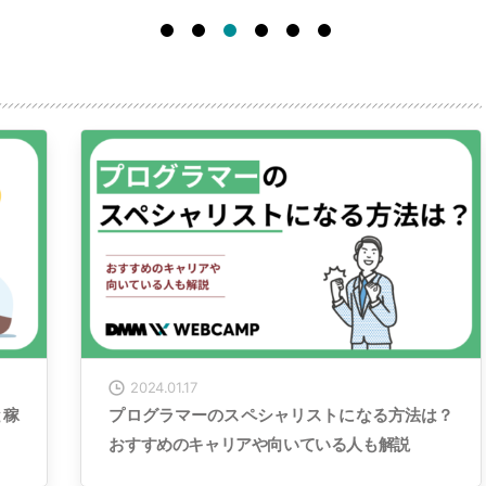
2024.01.17
と稼
プログラマーのスペシャリストになる方法は？
おすすめのキャリアや向いている人も解説