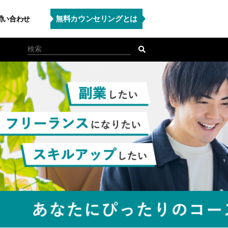
無料カウンセリングとは
問い合わせ