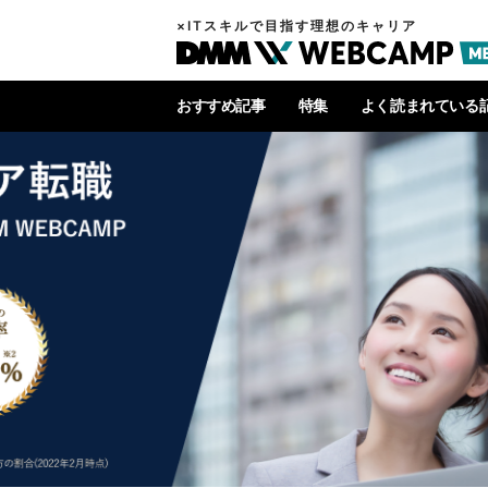
×ITスキルで目指す理想のキャリア
おすすめ記事
特集
よく読まれている