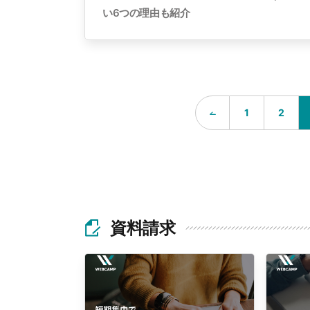
い6つの理由も紹介
1
2
資料請求