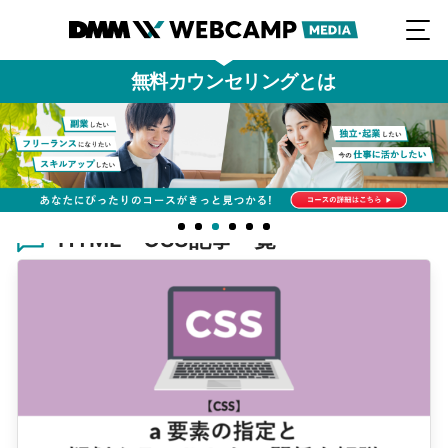
無料カウンセリングとは
HTML・CSS記事一覧