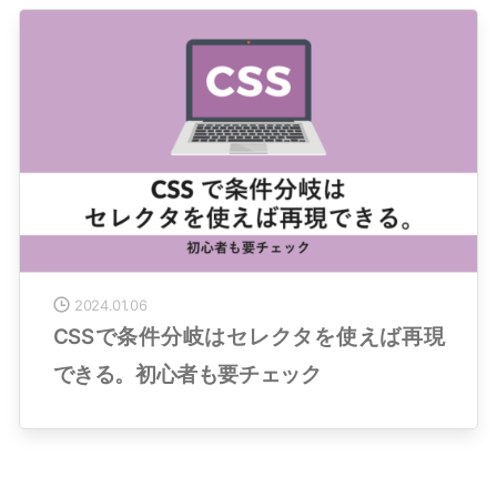
2024.01.06
CSSで条件分岐はセレクタを使えば再現
できる。初心者も要チェック