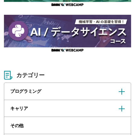
カテゴリー
プログラミング
キャリア
その他