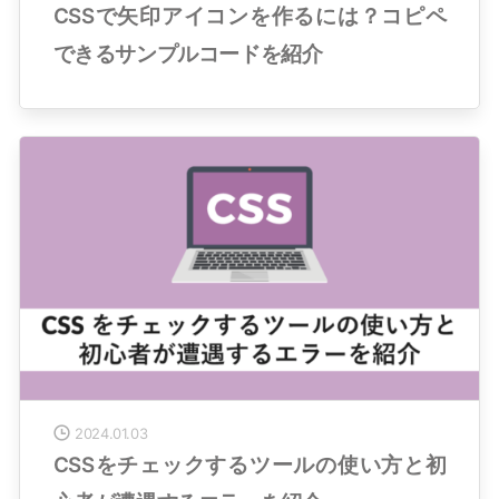
CSSで矢印アイコンを作るには？コピペ
できるサンプルコードを紹介
2024.01.03
CSSをチェックするツールの使い方と初