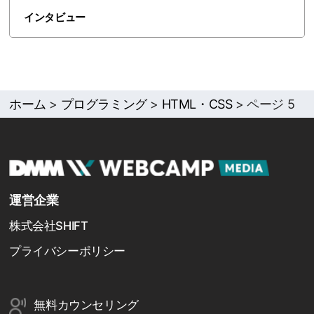
インタビュー
ホーム
>
プログラミング
>
HTML・CSS
>
ページ 5
運営企業
株式会社SHIFT
プライバシーポリシー
無料カウンセリング