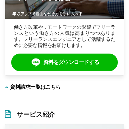
働き方改革やリモートワークの影響でフリーラ
ンスという働き方の人気は高まりつつありま
す。フリーランスエンジニアとして活躍するた
めに必要な情報をお届けします。
資料をダウンロードする
資料請求一覧はこちら
サービス紹介