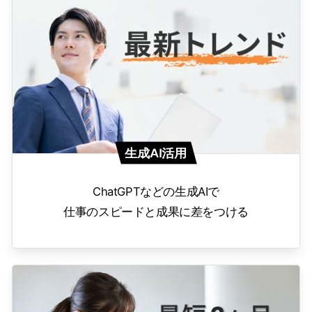
生成AI活用
ChatGPTなどの生成AIで
仕事のスピードと成果に差をつける