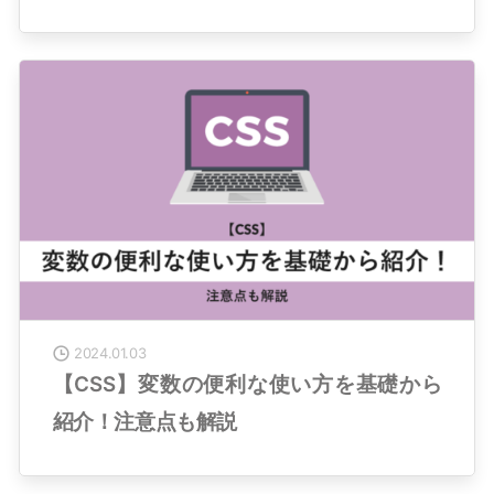
2024.01.03
【CSS】変数の便利な使い方を基礎から
紹介！注意点も解説