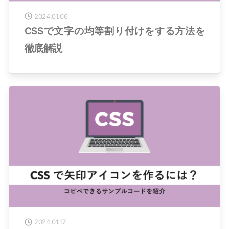
2024.01.06
CSSで文字の均等割り付けをする方法を
徹底解説
2024.01.17