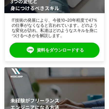
IT技術の発展により、今後10~20年程度で47％
の仕事がなくなると言われています。どのよう
な変化が訪れ、私達はどのようなスキルを身に
つけるべきかを解説します。
資料をダウンロードする