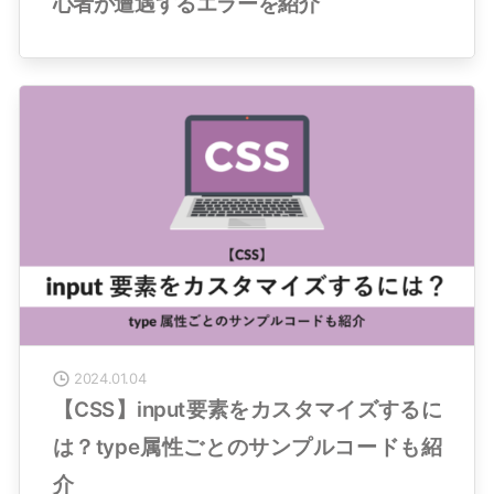
心者が遭遇するエラーを紹介
2024.01.04
【CSS】input要素をカスタマイズするに
は？type属性ごとのサンプルコードも紹
介