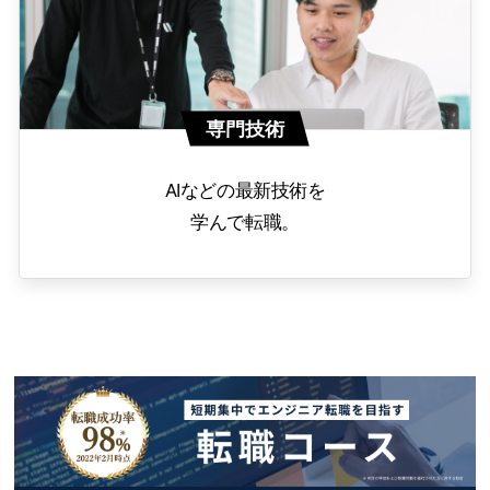
専門技術
AIなどの最新技術を
学んで転職。