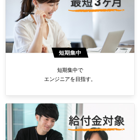
短期集中
短期集中で
エンジニアを目指す。