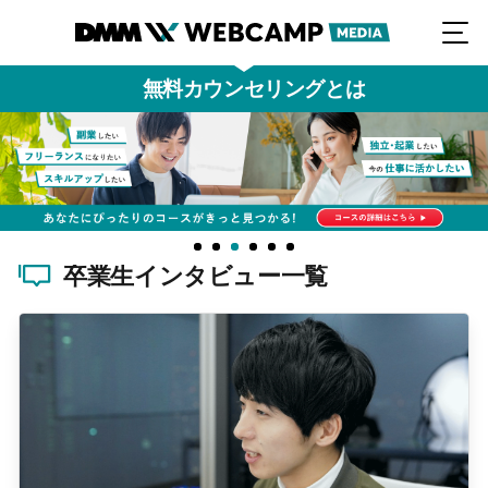
無料カウンセリングとは
卒業生インタビュー一覧