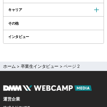
キャリア
その他
インタビュー
ホーム
>
卒業生インタビュー
>
ページ 2
運営企業