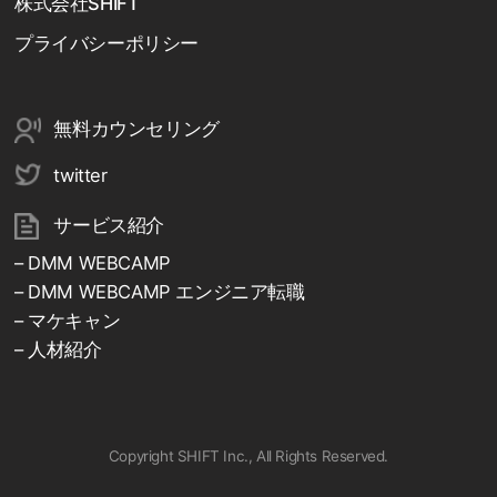
株式会社SHIFT
プライバシーポリシー
無料カウンセリング
twitter
サービス紹介
– DMM WEBCAMP
– DMM WEBCAMP エンジニア転職
– マケキャン
– 人材紹介
Copyright SHIFT Inc., All Rights Reserved.