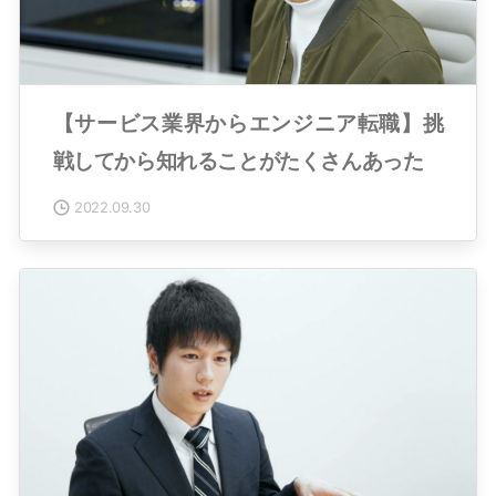
【サービス業界からエンジニア転職】挑
戦してから知れることがたくさんあった
2022.09.30