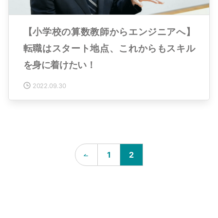
【小学校の算数教師からエンジニアへ】
転職はスタート地点、これからもスキル
を身に着けたい！
2022.09.30
1
2