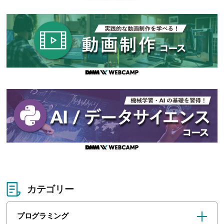
カテゴリー
プログラミング