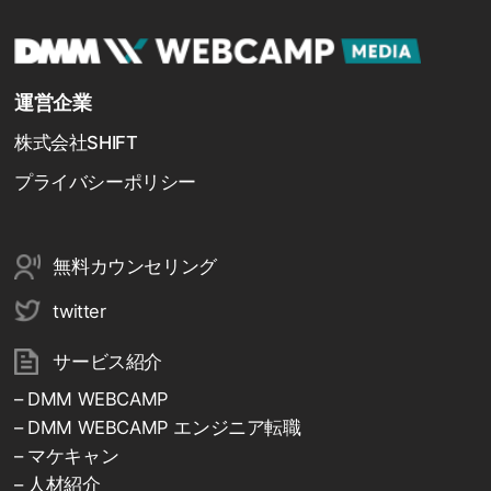
運営企業
株式会社SHIFT
プライバシーポリシー
無料カウンセリング
twitter
サービス紹介
– DMM WEBCAMP
– DMM WEBCAMP エンジニア転職
– マケキャン
– 人材紹介