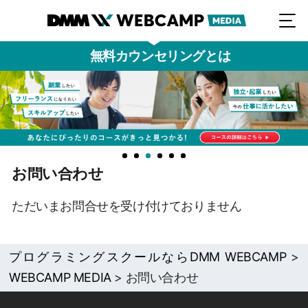
無料カウンセリングとは
お問い合わせ
ただいまお問合せを受け付けておりません
プログラミングスクールならDMM WEBCAMP
>
WEBCAMP MEDIA
>
お問い合わせ