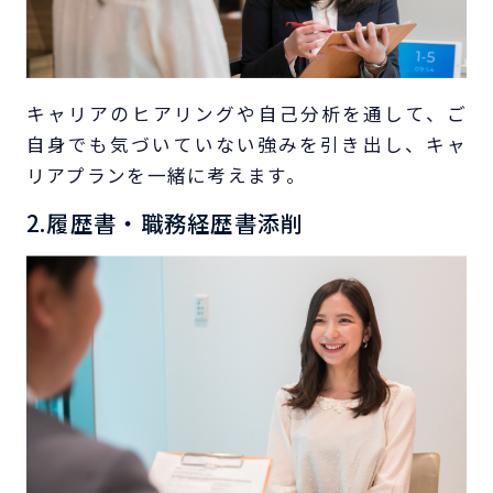
キャリアのヒアリングや自己分析を通して、ご
自身でも気づいていない強みを引き出し、キャ
リアプランを一緒に考えます。
2.履歴書・職務経歴書添削