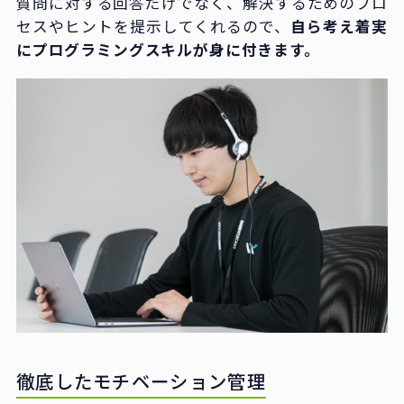
質問に対する回答だけでなく、解決するためのプロ
セスやヒントを提示してくれるので、
自ら考え着実
にプログラミングスキルが身に付きます。
徹底したモチベーション管理