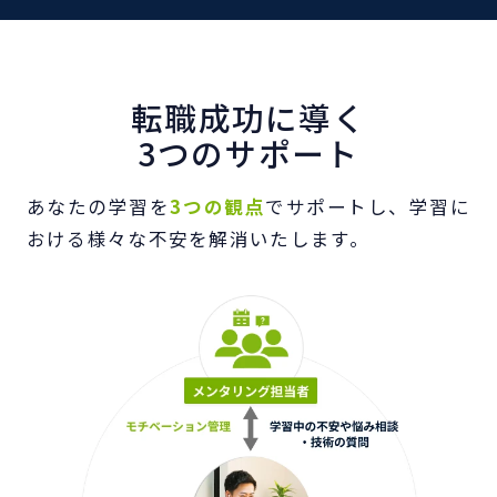
転職成功に導く
3つのサポート
あなたの学習を
3つの観点
でサポートし、学習に
おける様々な不安を解消いたします。