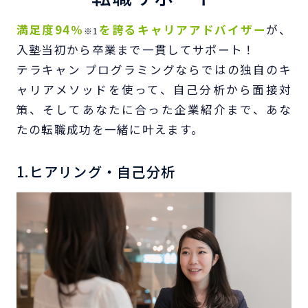
満足度94％
を誇るキャリアアドバイザー
が、
※1
入塾当初から卒業まで一貫してサポート！
テラキャン プログラミングならではの独自のキ
ャリアメソッドを使って、自己分析から面接対
策、
そしてあなたに合った企業紹介まで、あな
たの転職成功を一緒に叶えます。
1.ヒアリング・自己分析