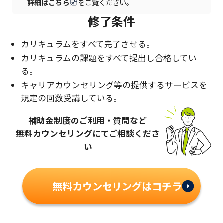
詳細はこちら
をご覧ください。
修了条件
カリキュラムをすべて完了させる。
カリキュラムの課題をすべて提出し合格してい
る。
キャリアカウンセリング等の提供するサービスを
規定の回数受講している。
補助金制度のご利用・質問など
無料カウンセリングにてご相談くださ
い
無料カウンセリングはコチラ