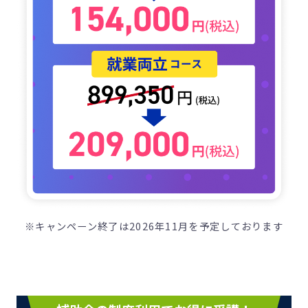
※キャンペーン終了は2026年11月を予定しております