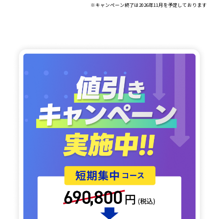
※キャンペーン終了は2026年11月を予定しております