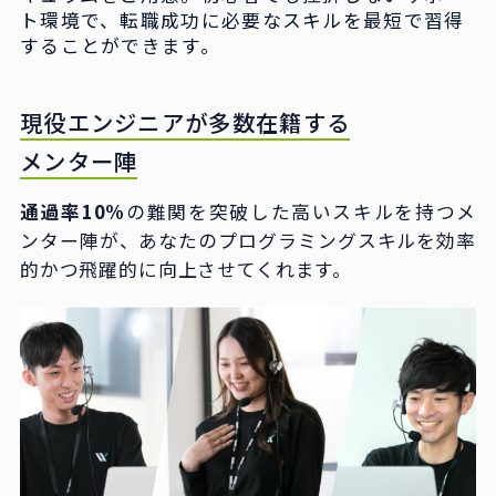
ト環境で、転職成功に必要なスキルを最短で習得
することができます。
現役エンジニアが多数在籍する
メンター陣
通過率10%
の難関を突破した高いスキルを持つメ
ンター陣が、あなたのプログラミングスキルを効率
的かつ飛躍的に向上させてくれます。