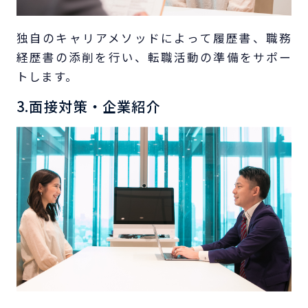
独自のキャリアメソッドによって履歴書、職務
経歴書の添削を行い、転職活動の準備をサポー
トします。
3.面接対策・企業紹介