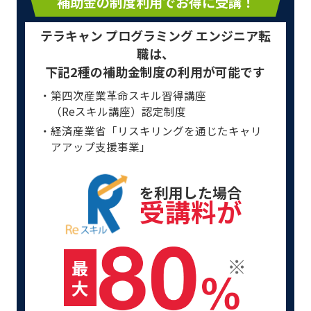
補助金の制度利用でお得に受講！
テラキャン プログラミング エンジニア転
職は、
下記2種の補助金制度の利用が可能です
・第四次産業革命スキル習得講座
（Reスキル講座）認定制度
・経済産業省「リスキリングを通じたキャリ
アアップ支援事業」
を利用した場合
受講料が
最
大