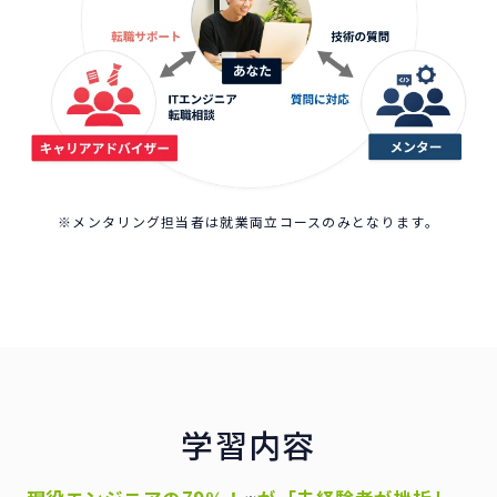
※メンタリング担当者は就業両立コースのみとなります。
学習内容