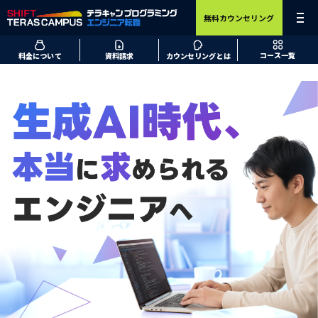
無料カウンセリング
コース一覧
料金について
資料請求
カウンセリングとは