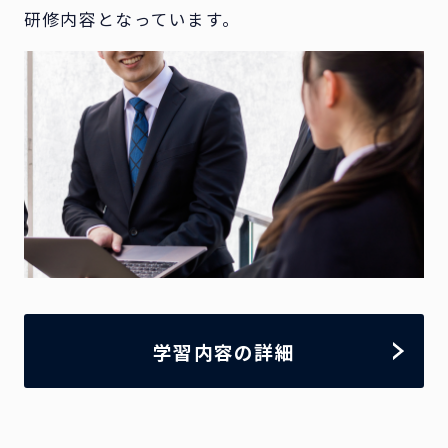
研修内容となっています。
学習内容の詳細