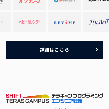
詳細はこちら