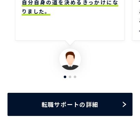
自分自身の道を決めるきっかけにな
りました。
転職サポートの詳細