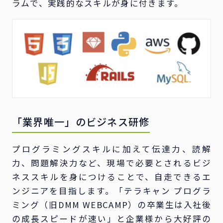
ラムで、実践的なスキルが身に付きます。
「業界唯一」のビジネス研修
プログラミングスキルに加えて伝達力、読解
力、問題解決力など、現場で必要とされるビジ
ネススキルを身につけることで、自走できるエ
ンジニアを目指します。「テラキャン プログラ
ミング（旧DMM WEBCAMP）の卒業生は入社後
の成長スピードが速い」と企業様から大好評の