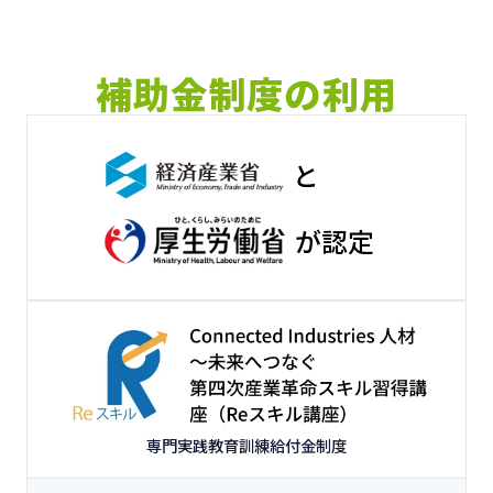
補助金制度の利用
と
が認定
専門実践教育訓練給付金制度