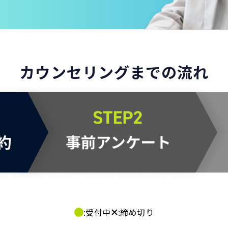
カウンセリングまでの流れ
:受付中
:締め切り