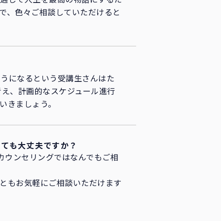
で、色々ご相談していただけると
そうになるという受講生さんはた
考え、計画的なスケジュール進行
いきましょう。
しても大丈夫ですか？
カウンセリングではなんでもご相
ともお気軽にご相談いただけます