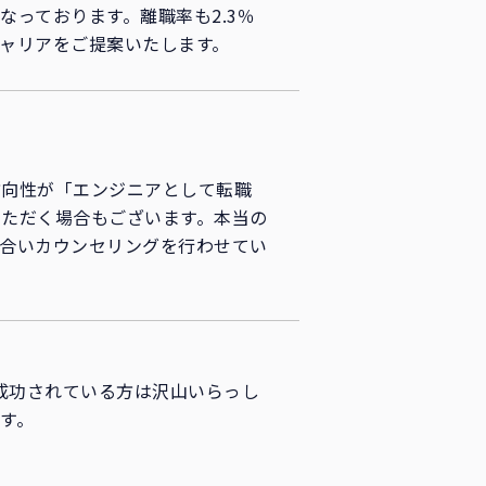
っております。離職率も2.3％
ャリアをご提案いたします。
方向性が「エンジニアとして転職
ただく場合もございます。本当の
合いカウンセリングを行わせてい
成功されている方は沢山いらっし
す。