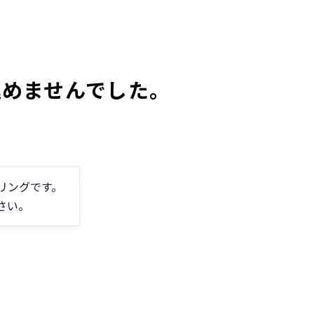
込めませんでした。
リングです。
さい。