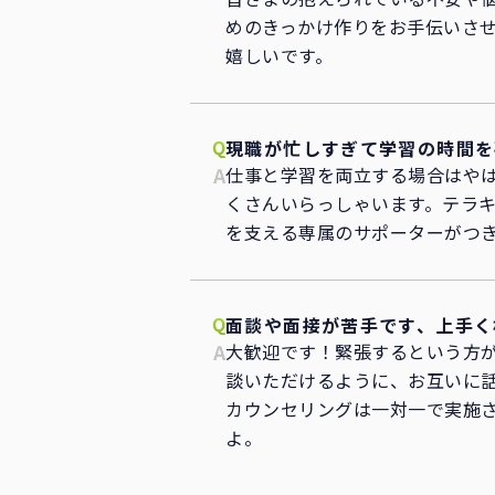
めのきっかけ作りをお手伝いさ
嬉しいです。
現職が忙しすぎて学習の時間を
仕事と学習を両立する場合はや
くさんいらっしゃいます。テラキ
を支える専属のサポーターがつ
面談や面接が苦手です、上手く
大歓迎です！緊張するという方が
談いただけるように、お互いに
カウンセリングは一対一で実施
よ。