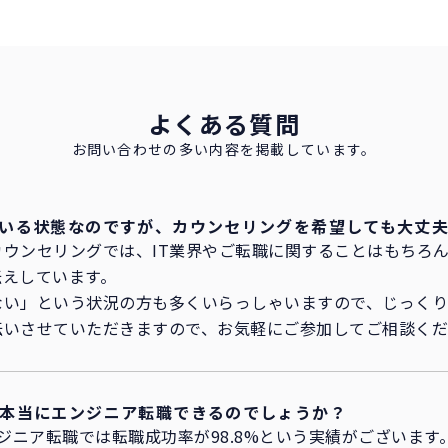
よくある質問
お問い合わせの多い内容を掲載しています。
いる状態なのですが、カウンセリングを希望しても大丈
ウンセリングでは、IT業界やご転職に関することはもちろ
伝えしています。
ない」という状況の方も多くいらっしゃいますので、じっくり
伝いさせていただきますので、お気軽にご参加してご相談く
本当にエンジニア転職できるのでしょうか？
ンジニア転職では転職成功率が98.8%という実績がございま