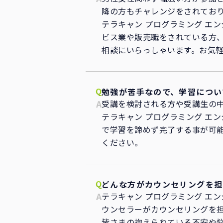
降の方もチャレンジをされてお
テラキャン プログラミング エ
ビス業や販売職をされている方
相談にいらっしゃいます。お気
勉強が苦手なので、学習につい
受講を検討される方や受講生の
テラキャン プログラミング エ
で学習を諦めず完了する事が可能
ください。
どんな方がカウンセリングを担
テラキャン プログラミング エ
ウンセラーがカウンセリングを
皆さまの抱えられている不安や