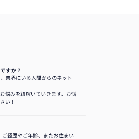
夫ですか？
ん、業界にいる人間からのネット
お悩みを紐解いていきます。お悩
ださい！
す。ご経歴やご年齢、またお住まい