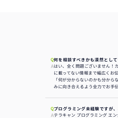
何を相談すべきかも漠然として
はい、全く問題ございません！カ
に載ってない情報まで幅広くお
「何が分からないのかも分から
みに向き合えるよう全力でお手
プログラミング未経験ですが、
テラキャン プログラミング エ