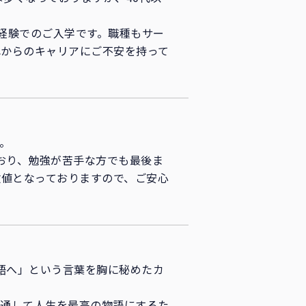
未経験でのご入学です。職種もサー
れからのキャリアにご不安を持って
。
おり、勉強が苦手な方でも最後ま
数値となっておりますので、ご安心
語へ」という言葉を胸に秘めたカ
を通して人生を最高の物語にするた