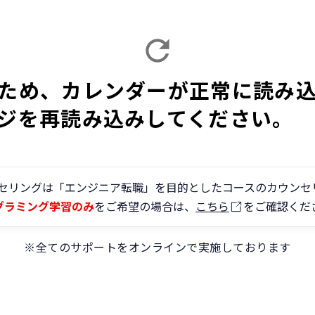
ため、カレンダーが正常に読み
ジを再読み込みしてください。
ンセリングは「エンジニア転職」を目的としたコースのカウンセ
グラミング学習のみ
をご希望の場合は、
こちら
をご確認くだ
※全てのサポートをオンラインで実施しております