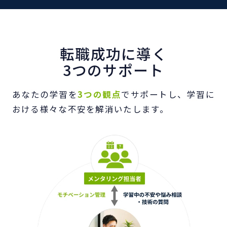
転職成功に導く
3つのサポート
あなたの学習を
3つの観点
でサポートし、学習に
おける様々な不安を解消いたします。