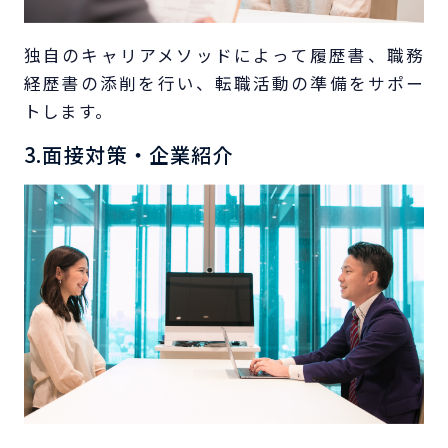
独自のキャリアメソッドによって履歴書、職務
経歴書の添削を行い、転職活動の準備をサポー
トします。
3.面接対策・企業紹介