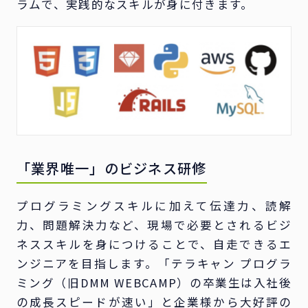
ラムで、実践的なスキルが身に付きます。
「業界唯一」のビジネス研修
プログラミングスキルに加えて伝達力、読解
力、問題解決力など、現場で必要とされるビジ
ネススキルを身につけることで、自走できるエ
ンジニアを目指します。「テラキャン プログラ
ミング（旧DMM WEBCAMP）の卒業生は入社後
の成長スピードが速い」と企業様から大好評の