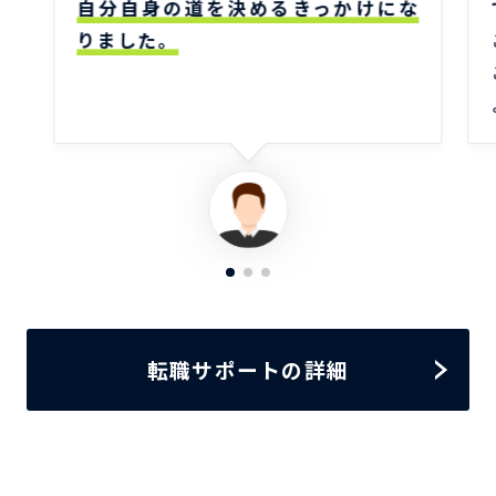
自分自身の道を決めるきっかけにな
りました。
転職サポートの詳細