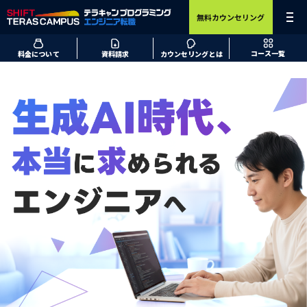
無料カウンセリング
コース一覧
料金について
資料請求
カウンセリングとは