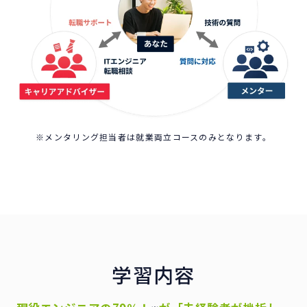
※メンタリング担当者は就業両立コースのみとなります。
学習内容