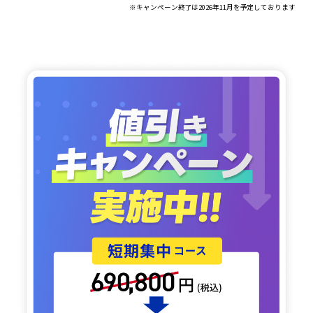
※キャンペーン終了は2026年11月を予定しております