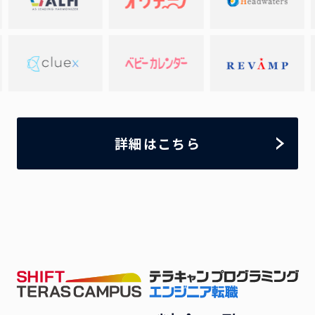
詳細はこちら