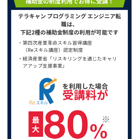
補助金の制度利用でお得に受講！
テラキャン プログラミング エンジニア転
職は、
下記2種の補助金制度の利用が可能です
・第四次産業革命スキル習得講座
（Reスキル講座）認定制度
・経済産業省「リスキリングを通じたキャリ
アアップ支援事業」
を利用した場合
受講料が
最
大