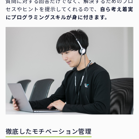
質問に対する回答だけでなく、解決するためのプロ
セスやヒントを提示してくれるので、
自ら考え着実
にプログラミングスキルが身に付きます。
徹底したモチベーション管理