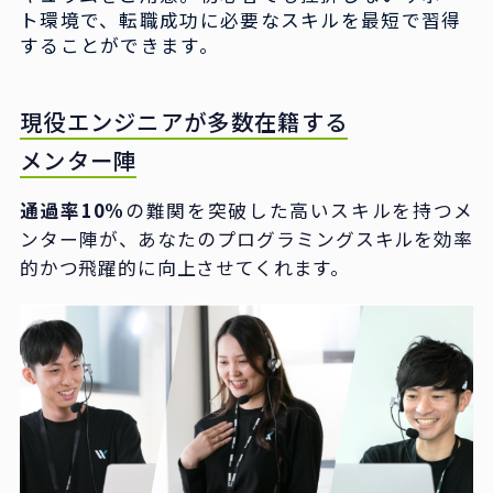
ト環境で、転職成功に必要なスキルを最短で習得
することができます。
現役エンジニアが多数在籍する
メンター陣
通過率10%
の難関を突破した高いスキルを持つメ
ンター陣が、あなたのプログラミングスキルを効率
的かつ飛躍的に向上させてくれます。