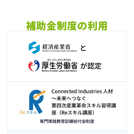
補助金制度の利用
と
が認定
専門実践教育訓練給付金制度