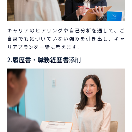
キャリアのヒアリングや自己分析を通して、ご
自身でも気づいていない強みを引き出し、キャ
リアプランを一緒に考えます。
2.履歴書・職務経歴書添削