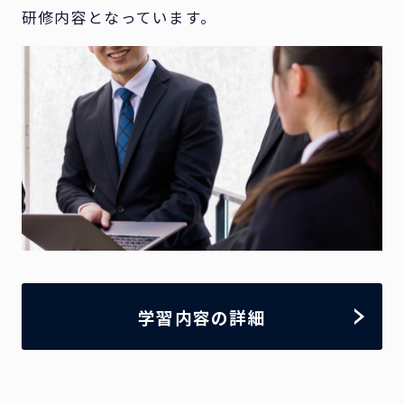
研修内容となっています。
学習内容の詳細