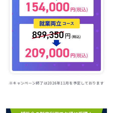
※キャンペーン終了は2026年11月を予定しております