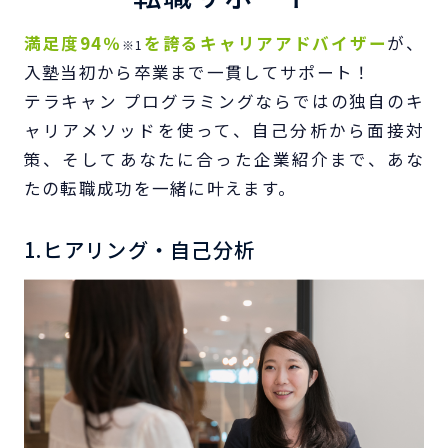
満足度94％
を誇るキャリアアドバイザー
が、
※1
入塾当初から卒業まで一貫してサポート！
テラキャン プログラミングならではの独自のキ
ャリアメソッドを使って、自己分析から面接対
策、
そしてあなたに合った企業紹介まで、あな
たの転職成功を一緒に叶えます。
1.ヒアリング・自己分析