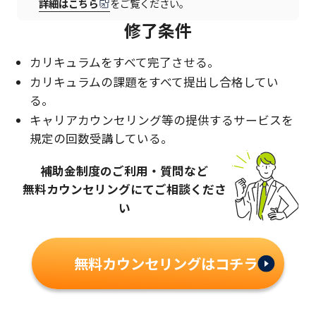
詳細はこちら
をご覧ください。
修了条件
カリキュラムをすべて完了させる。
カリキュラムの課題をすべて提出し合格してい
る。
キャリアカウンセリング等の提供するサービスを
規定の回数受講している。
補助金制度のご利用・質問など
無料カウンセリングにてご相談くださ
い
無料カウンセリングはコチラ