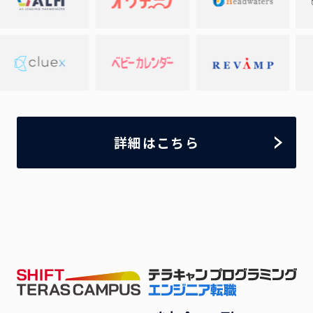
詳細はこちら