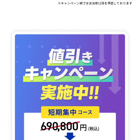
※キャンペーン終了は2026年11月を予定しております