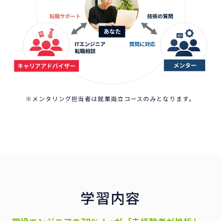
※メンタリング担当者は就業両立コースのみとなります。
学習内容