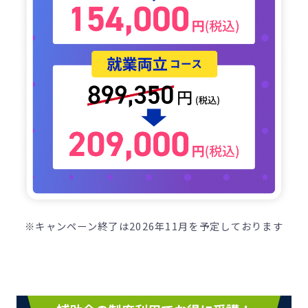
※キャンペーン終了は2026年11月を予定しております