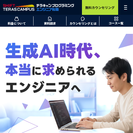
無料カウンセリング
コース一覧
料金について
資料請求
カウンセリングとは