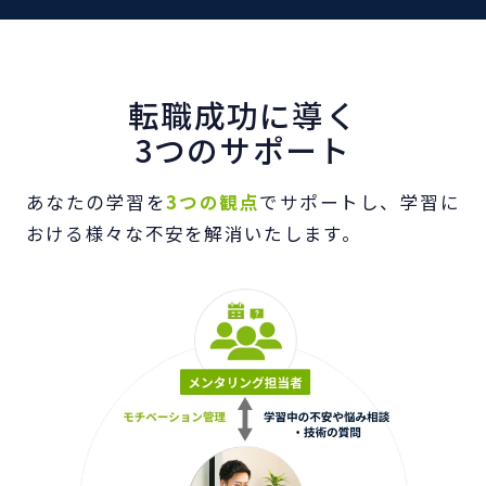
転職成功に導く
3つのサポート
あなたの学習を
3つの観点
でサポートし、学習に
おける様々な不安を解消いたします。