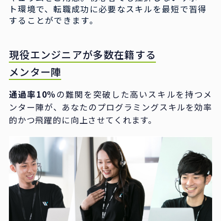
ト環境で、転職成功に必要なスキルを最短で習得
することができます。
現役エンジニアが多数在籍する
メンター陣
通過率10%
の難関を突破した高いスキルを持つメ
ンター陣が、あなたのプログラミングスキルを効率
的かつ飛躍的に向上させてくれます。