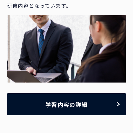
研修内容となっています。
学習内容の詳細