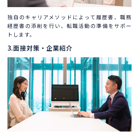
独自のキャリアメソッドによって履歴書、職務
経歴書の添削を行い、転職活動の準備をサポー
トします。
3.面接対策・企業紹介