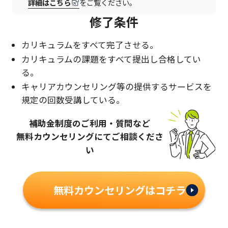
詳細はこちら
をご覧ください。
修了条件
カリキュラムをすべて完了させる。
カリキュラムの課題をすべて提出し合格してい
る。
キャリアカウンセリング等の提供するサービスを
規定の回数受講している。
補助金制度のご利用・質問など
無料カウンセリングにてご相談くださ
い
無料カウンセリングはコチラ