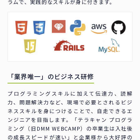
ラムで、実践的なスキルが身に付きます。
「業界唯一」のビジネス研修
プログラミングスキルに加えて伝達力、読解
力、問題解決力など、現場で必要とされるビジ
ネススキルを身につけることで、自走できるエ
ンジニアを目指します。「テラキャン プログラ
ミング（旧DMM WEBCAMP）の卒業生は入社後
の成長スピードが速い」と企業様から大好評の