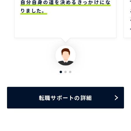
自分自身の道を決めるきっかけにな
りました。
転職サポートの詳細