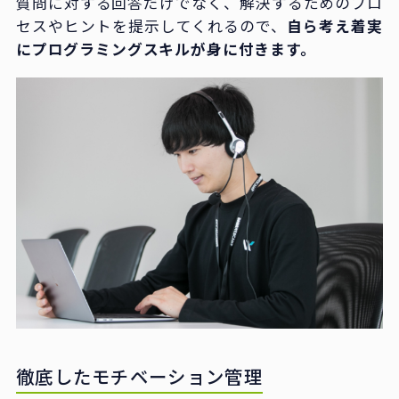
質問に対する回答だけでなく、解決するためのプロ
セスやヒントを提示してくれるので、
自ら考え着実
にプログラミングスキルが身に付きます。
徹底したモチベーション管理