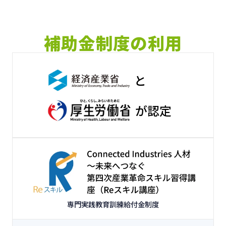
補助金制度の利用
と
が認定
専門実践教育訓練給付金制度