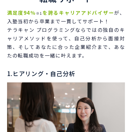
満足度94％
を誇るキャリアアドバイザー
が、
※1
入塾当初から卒業まで一貫してサポート！
テラキャン プログラミングならではの独自のキ
ャリアメソッドを使って、自己分析から面接対
策、
そしてあなたに合った企業紹介まで、あな
たの転職成功を一緒に叶えます。
1.ヒアリング・自己分析