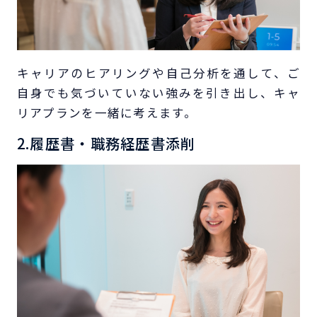
キャリアのヒアリングや自己分析を通して、ご
自身でも気づいていない強みを引き出し、キャ
リアプランを一緒に考えます。
2.履歴書・職務経歴書添削