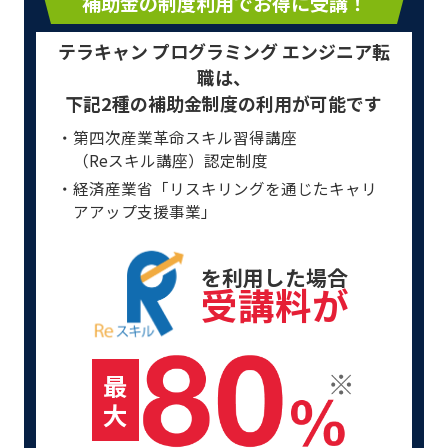
補助金の制度利用でお得に受講！
テラキャン プログラミング エンジニア転
職は、
下記2種の補助金制度の利用が可能です
・第四次産業革命スキル習得講座
（Reスキル講座）認定制度
・経済産業省「リスキリングを通じたキャリ
アアップ支援事業」
を利用した場合
受講料が
最
大