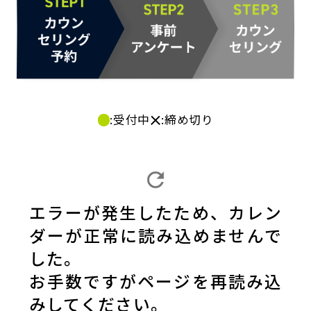
:受付中
:締め切り
エラーが発生したため、カレン
ダーが正常に読み込めませんで
した。
お手数ですがページを再読み込
みしてください。