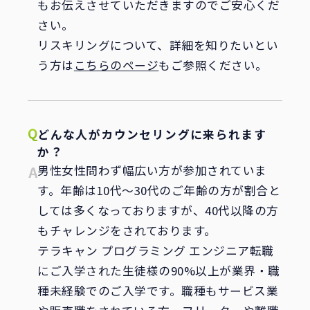
もお伝えさせていただきますのでご安心くだ
さい。
リスキリングについて、詳細を知りたいとい
う方は
こちらのページ
もご参照ください。
どんな人がカウンセリングに来られます
か？
男性女性問わず幅広い方が参加されていま
す。年齢は10代～30代のご年齢の方が割合と
しては多くなっておりますが、40代以降の方
もチャレンジをされております。
テラキャン プログラミング エンジニア転職
にご入学された生徒様の90%以上が業界・職
種未経験でのご入学です。職種もサービス業