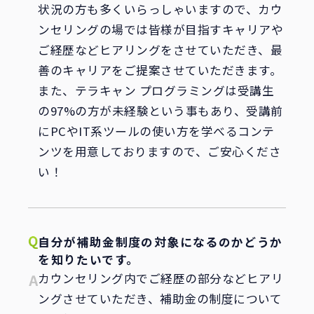
状況の方も多くいらっしゃいますので、カウ
ンセリングの場では皆様が目指すキャリアや
ご経歴などヒアリングをさせていただき、最
善のキャリアをご提案させていただきます。
また、テラキャン プログラミングは受講生
の97%の方が未経験という事もあり、受講前
にPCやIT系ツールの使い方を学べるコンテ
ンツを用意しておりますので、ご安心くださ
い！
自分が補助金制度の対象になるのかどうか
を知りたいです。
カウンセリング内でご経歴の部分などヒアリ
ングさせていただき、補助金の制度について