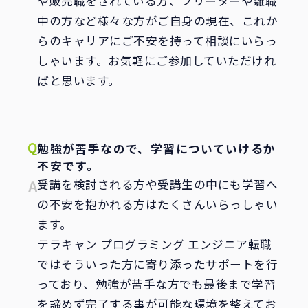
や販売職をされている方、フリーターや離職
中の方など様々な方がご自身の現在、これか
らのキャリアにご不安を持って相談にいらっ
しゃいます。お気軽にご参加していただけれ
ばと思います。
勉強が苦手なので、学習についていけるか
不安です。
受講を検討される方や受講生の中にも学習へ
の不安を抱かれる方はたくさんいらっしゃい
ます。
テラキャン プログラミング エンジニア転職
ではそういった方に寄り添ったサポートを行
っており、勉強が苦手な方でも最後まで学習
を諦めず完了する事が可能な環境を整えてお