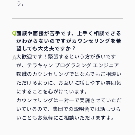
う。
面談や面接が苦手です、上手く相談できる
かわからないのですがカウンセリングを希
望しても大丈夫ですか？
大歓迎です！緊張するという方が多いです
が、テラキャン プログラミング エンジニア
転職のカウンセリングではなんでもご相談い
ただけるように、お互いに話しやすい雰囲気
にすることを心がけています。
カウンセリングは一対一で実施させていただ
いているので、集団での説明会では話しづら
いこともお気軽にご相談いただけますよ。