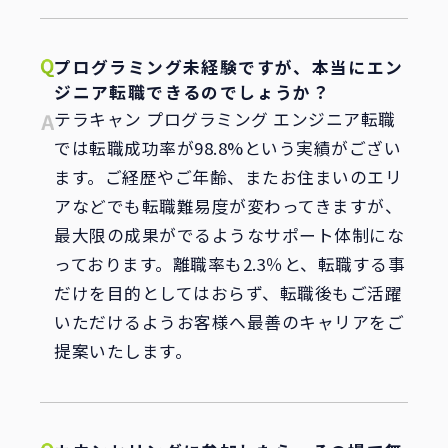
プログラミング未経験ですが、本当にエン
ジニア転職できるのでしょうか？
テラキャン プログラミング エンジニア転職
では転職成功率が98.8%という実績がござい
ます。ご経歴やご年齢、またお住まいのエリ
アなどでも転職難易度が変わってきますが、
最大限の成果がでるようなサポート体制にな
っております。離職率も2.3％と、転職する事
だけを目的としてはおらず、転職後もご活躍
いただけるようお客様へ最善のキャリアをご
提案いたします。