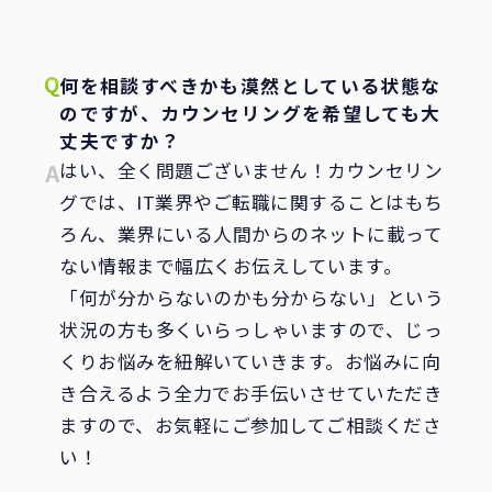
何を相談すべきかも漠然としている状態な
のですが、カウンセリングを希望しても大
丈夫ですか？
はい、全く問題ございません！カウンセリン
グでは、IT業界やご転職に関することはもち
ろん、業界にいる人間からのネットに載って
ない情報まで幅広くお伝えしています。
「何が分からないのかも分からない」という
状況の方も多くいらっしゃいますので、じっ
くりお悩みを紐解いていきます。お悩みに向
き合えるよう全力でお手伝いさせていただき
ますので、お気軽にご参加してご相談くださ
い！