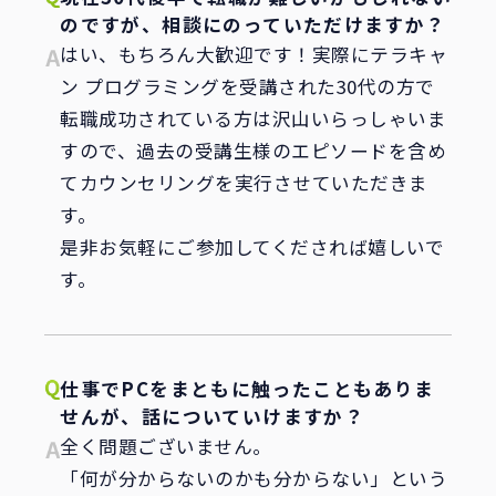
のですが、相談にのっていただけますか？
はい、もちろん大歓迎です！実際にテラキャ
ン プログラミングを受講された30代の方で
転職成功されている方は沢山いらっしゃいま
すので、過去の受講生様のエピソードを含め
てカウンセリングを実行させていただきま
す。
是非お気軽にご参加してくだされば嬉しいで
す。
仕事でPCをまともに触ったこともありま
せんが、話についていけますか？
全く問題ございません。
「何が分からないのかも分からない」という