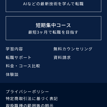
AIなどの最新技術
を学んで転職
短期集中コース
最短3ヶ月で転職
を目指す
学習内容
無料カウンセリング
転職サポート
資料請求
料金・コース比較
体験談
プライバシーポリシー
特定商取引法に基づく表記
取扱職種の範囲等の明示