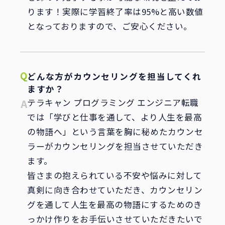
ります！実際に学習終了率は95%と高い数値
となっておりますので、ご安心ください。
どんな方がカウンセリングを担当してくれ
ますか？
テラキャン プログラミング エンジニア転職
では「学びと仕事を通して、より人生を最高
の物語へ」という言葉を胸に秘めたカウンセ
ラーがカウンセリングを担当させていただき
ます。
皆さまの抱えられている不安や悩みに対して
真剣に向き合わせていただき、カウンセリン
グを通して人生を最高の物語にするためのき
っかけ作りをお手伝いさせていただきたいで