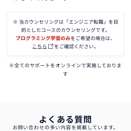
※ 当カウンセリングは「エンジニア転職」を目
的としたコースのカウンセリングです。
プログラミング学習のみ
をご希望の場合は、
こちら
をご確認ください。
※全てのサポートをオンラインで実施しておりま
す
よくある質問
お問い合わせの多い内容を掲載しています。