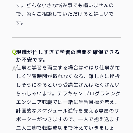
す。どんな小さな悩み事でも構いませんの
で、色々ご相談していただけると嬉しいで
す。
現職が忙しすぎて学習の時間を確保できる
か不安です。
仕事と学習を両立する場合はやはり仕事が忙
しく学習時間が取れなくなる、難しさに挫折
しそうになるという受講生さんはたくさんい
らっしゃいます。テラキャン プログラミング
エンジニア転職では一緒に学習目標を考え、
計画的なスケジュール進行を支える専属のサ
ポーターがつきますので、一人で抱え込まず
二人三脚で転職成功まで叶えていきましょ