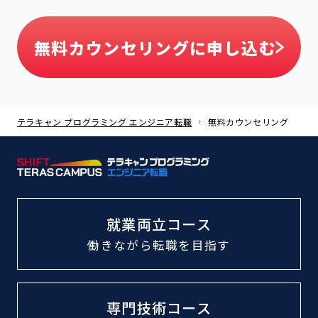
無料カウンセリングに申し込む
テラキャン プログラミング エンジニア転職
無料カウンセリング
就業両立コース
働きながら転職
を目指す
専門技術コース