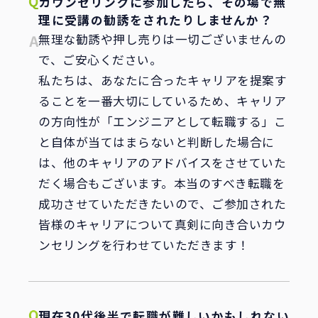
カウンセリングに参加したら、その場で無
理に受講の勧誘をされたりしませんか？
無理な勧誘や押し売りは一切ございませんの
で、ご安心ください。
私たちは、あなたに合ったキャリアを提案す
ることを一番大切にしているため、キャリア
の方向性が「エンジニアとして転職する」こ
と自体が当てはまらないと判断した場合に
は、他のキャリアのアドバイスをさせていた
だく場合もございます。本当のすべき転職を
成功させていただきたいので、ご参加された
皆様のキャリアについて真剣に向き合いカウ
ンセリングを行わせていただきます！
現在30代後半で転職が難しいかもしれない