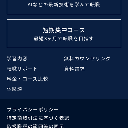
AIなどの最新技術
を学んで転職
短期集中コース
最短3ヶ月で転職
を目指す
学習内容
無料カウンセリング
転職サポート
資料請求
料金・コース比較
体験談
プライバシーポリシー
特定商取引法に基づく表記
取扱職種の範囲等の明示