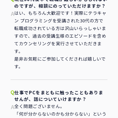
のですが、相談にのっていただけますか？
はい、もちろん大歓迎です！実際にテラキャ
ン プログラミングを受講された30代の方で
転職成功されている方は沢山いらっしゃいま
すので、過去の受講生様のエピソードを含め
てカウンセリングを実行させていただきま
す。
是非お気軽にご参加してくだされば嬉しいで
す。
仕事でPCをまともに触ったこともありま
せんが、話についていけますか？
全く問題ございません。
「何が分からないのかも分からない」という