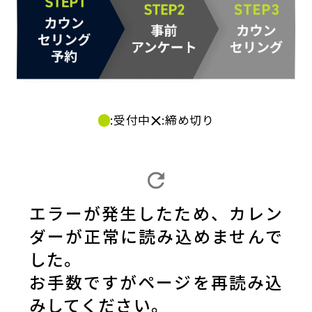
:受付中
:締め切り
エラーが発生したため、カレン
ダーが正常に読み込めませんで
した。
お手数ですがページを再読み込
みしてください。