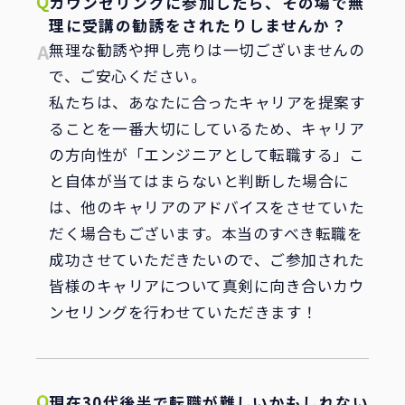
カウンセリングに参加したら、その場で無
理に受講の勧誘をされたりしませんか？
無理な勧誘や押し売りは一切ございませんの
で、ご安心ください。
私たちは、あなたに合ったキャリアを提案す
ることを一番大切にしているため、キャリア
の方向性が「エンジニアとして転職する」こ
と自体が当てはまらないと判断した場合に
は、他のキャリアのアドバイスをさせていた
だく場合もございます。本当のすべき転職を
成功させていただきたいので、ご参加された
皆様のキャリアについて真剣に向き合いカウ
ンセリングを行わせていただきます！
現在30代後半で転職が難しいかもしれない