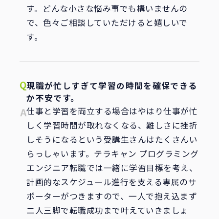
す。どんな小さな悩み事でも構いませんの
で、色々ご相談していただけると嬉しいで
す。
現職が忙しすぎて学習の時間を確保できる
か不安です。
仕事と学習を両立する場合はやはり仕事が忙
しく学習時間が取れなくなる、難しさに挫折
しそうになるという受講生さんはたくさんい
らっしゃいます。テラキャン プログラミング
エンジニア転職では一緒に学習目標を考え、
計画的なスケジュール進行を支える専属のサ
ポーターがつきますので、一人で抱え込まず
二人三脚で転職成功まで叶えていきましょ