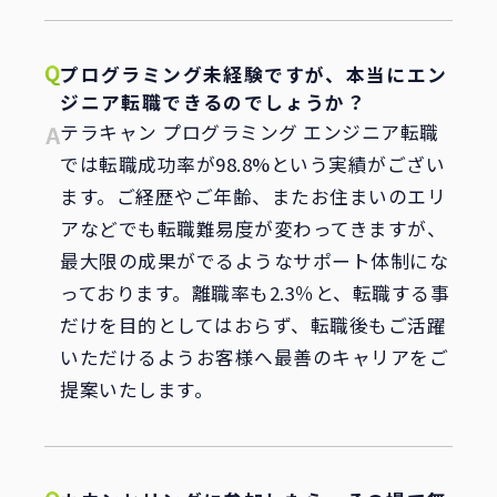
プログラミング未経験ですが、本当にエン
ジニア転職できるのでしょうか？
テラキャン プログラミング エンジニア転職
では転職成功率が98.8%という実績がござい
ます。ご経歴やご年齢、またお住まいのエリ
アなどでも転職難易度が変わってきますが、
最大限の成果がでるようなサポート体制にな
っております。離職率も2.3％と、転職する事
だけを目的としてはおらず、転職後もご活躍
いただけるようお客様へ最善のキャリアをご
提案いたします。