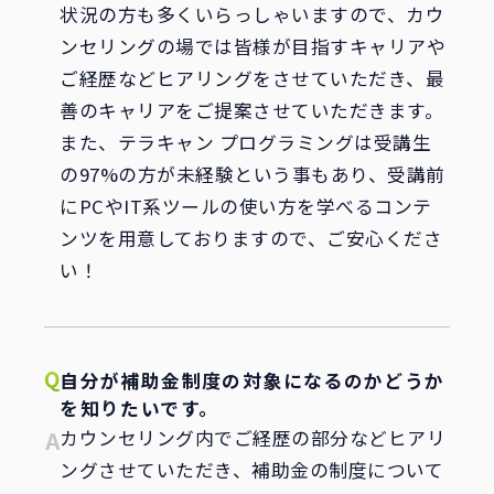
状況の方も多くいらっしゃいますので、カウ
ンセリングの場では皆様が目指すキャリアや
ご経歴などヒアリングをさせていただき、最
善のキャリアをご提案させていただきます。
また、テラキャン プログラミングは受講生
の97%の方が未経験という事もあり、受講前
にPCやIT系ツールの使い方を学べるコンテ
ンツを用意しておりますので、ご安心くださ
い！
自分が補助金制度の対象になるのかどうか
を知りたいです。
カウンセリング内でご経歴の部分などヒアリ
ングさせていただき、補助金の制度について