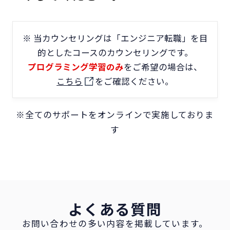
※ 当カウンセリングは「エンジニア転職」を目
的としたコースのカウンセリングです。
プログラミング学習のみ
をご希望の場合は、
こちら
をご確認ください。
※全てのサポートをオンラインで実施しておりま
す
よくある質問
お問い合わせの多い内容を掲載しています。