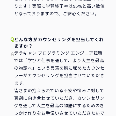
ります！実際に学習終了率は95%と高い数値
となっておりますので、ご安心ください。
どんな方がカウンセリングを担当してくれ
ますか？
テラキャン プログラミング エンジニア転職
では「学びと仕事を通して、より人生を最高
の物語へ」という言葉を胸に秘めたカウンセ
ラーがカウンセリングを担当させていただき
ます。
皆さまの抱えられている不安や悩みに対して
真剣に向き合わせていただき、カウンセリン
グを通して人生を最高の物語にするためのき
っかけ作りをお手伝いさせていただきたいで