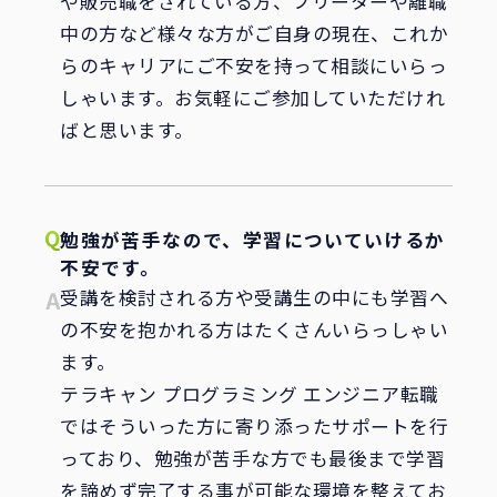
や販売職をされている方、フリーターや離職
中の方など様々な方がご自身の現在、これか
らのキャリアにご不安を持って相談にいらっ
しゃいます。お気軽にご参加していただけれ
ばと思います。
勉強が苦手なので、学習についていけるか
不安です。
受講を検討される方や受講生の中にも学習へ
の不安を抱かれる方はたくさんいらっしゃい
ます。
テラキャン プログラミング エンジニア転職
ではそういった方に寄り添ったサポートを行
っており、勉強が苦手な方でも最後まで学習
を諦めず完了する事が可能な環境を整えてお