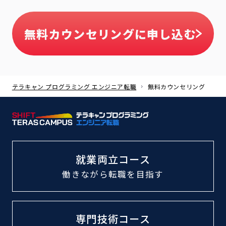
無料カウンセリングに申し込む
テラキャン プログラミング エンジニア転職
無料カウンセリング
就業両立コース
働きながら転職
を目指す
専門技術コース