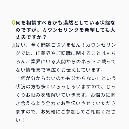
何を相談すべきかも漠然としている状態な
のですが、カウンセリングを希望しても大
丈夫ですか？
はい、全く問題ございません！カウンセリン
グでは、IT業界やご転職に関することはもち
ろん、業界にいる人間からのネットに載って
ない情報まで幅広くお伝えしています。
「何が分からないのかも分からない」という
状況の方も多くいらっしゃいますので、じっ
くりお悩みを紐解いていきます。お悩みに向
き合えるよう全力でお手伝いさせていただき
ますので、お気軽にご参加してご相談くださ
い！