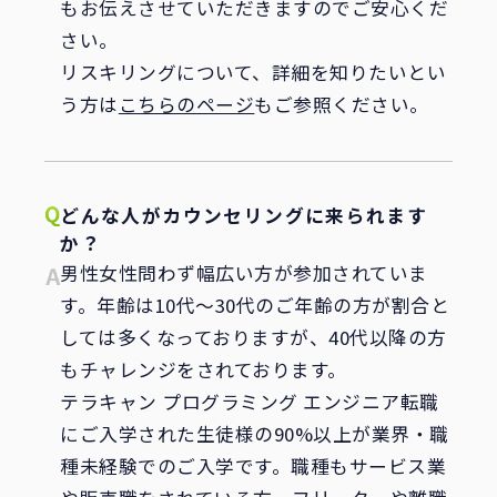
もお伝えさせていただきますのでご安心くだ
さい。
リスキリングについて、詳細を知りたいとい
う方は
こちらのページ
もご参照ください。
どんな人がカウンセリングに来られます
か？
男性女性問わず幅広い方が参加されていま
す。年齢は10代～30代のご年齢の方が割合と
しては多くなっておりますが、40代以降の方
もチャレンジをされております。
テラキャン プログラミング エンジニア転職
にご入学された生徒様の90%以上が業界・職
種未経験でのご入学です。職種もサービス業