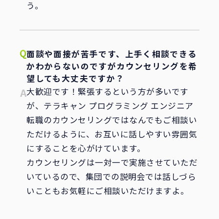
う。
面談や面接が苦手です、上手く相談できる
かわからないのですがカウンセリングを希
望しても大丈夫ですか？
大歓迎です！緊張するという方が多いです
が、テラキャン プログラミング エンジニア
転職のカウンセリングではなんでもご相談い
ただけるように、お互いに話しやすい雰囲気
にすることを心がけています。
カウンセリングは一対一で実施させていただ
いているので、集団での説明会では話しづら
いこともお気軽にご相談いただけますよ。