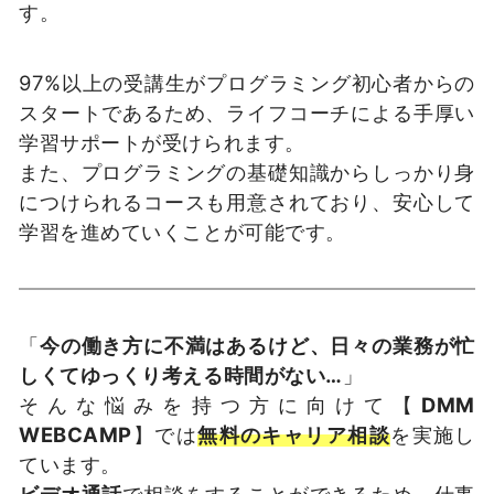
す。
97%以上の受講生がプログラミング初心者からの
スタートであるため、ライフコーチによる手厚い
学習サポートが受けられます。
また、プログラミングの基礎知識からしっかり身
につけられるコースも用意されており、安心して
学習を進めていくことが可能です。
「
今の働き方に不満はあるけど、日々の業務が忙
しくてゆっくり考える時間がない…
」
そんな悩みを持つ方に向けて【
DMM
WEBCAMP
】では
無料のキャリア相談
を実施し
ています。
ビデオ通話
で相談をすることができるため、仕事