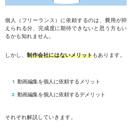
個人（フリーランス）に依頼するのは、費用が抑
えられる分、完成度に期待できないと思う方もい
るかも知れません。
しかし、
制作会社にはないメリット
もあります。
動画編集を個人に依頼するメリット
動画編集を個人に依頼するデメリット
それぞれ解説していきます。