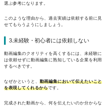
選ぶ参考になります。
このような理由から、過去実績は依頼する前に見
せてもらうようにしましょう。
3.未経験・初心者には依頼しない
動画編集のクオリティを高くするには、未経験に
は依頼せずに動画編集に熟知している企業を利用
するべきです。
なぜかというと、
動画編集において伝えたいこと
を表現してくれるから
です。
完成された動画から、何を伝えたいのか分からな