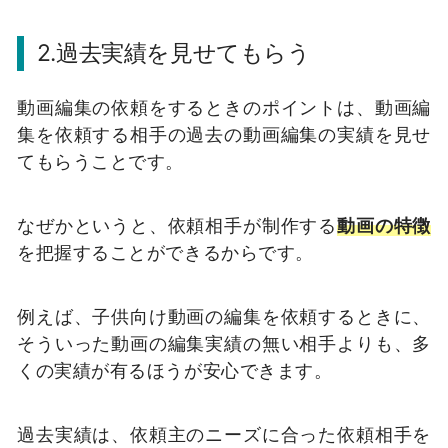
2.過去実績を見せてもらう
動画編集の依頼をするときのポイントは、動画編
集を依頼する相手の過去の動画編集の実績を見せ
てもらうことです。
なぜかというと、依頼相手が制作する
動画の特徴
を把握することができるからです。
例えば、子供向け動画の編集を依頼するときに、
そういった動画の編集実績の無い相手よりも、多
くの実績が有るほうが安心できます。
過去実績は、依頼主のニーズに合った依頼相手を