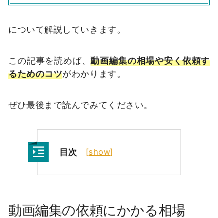
について解説していきます。
この記事を読めば、
動画編集の相場や安く依頼す
るためのコツ
がわかります。
ぜひ最後まで読んでみてください。
目次
[
show
]
動画編集の依頼にかかる相場