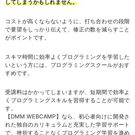
してしまうかもしれません。
コストが高くならないように、打ち合わせの段階
で要望をしっかり伝えて、修正の数を減らすこと
がポイントです。
スキマ時間に効率よくプログラミングを学習した
いという方には、プログラミングスクールがおす
すめです。
受講料はかかってしまいますが、短期間で効率よ
くプログラミングスキルを習得することが可能で
す。
【DMM WEBCAMP】なら、初心者向けに開発さ
れた独自のカリキュラムと充実した学習サポート
で、挫折することなくプログラミング学習を進め