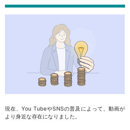
現在、You TubeやSNSの普及によって、動画が
より身近な存在になりました。