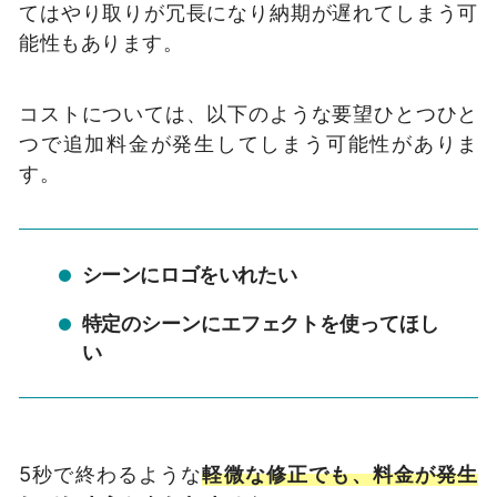
てはやり取りが冗長になり納期が遅れてしまう可
能性もあります。
コストについては、以下のような要望ひとつひと
つで追加料金が発生してしまう可能性がありま
す。
シーンにロゴをいれたい
特定のシーンにエフェクトを使ってほし
い
5秒で終わるような
軽微な修正でも、料金が発生