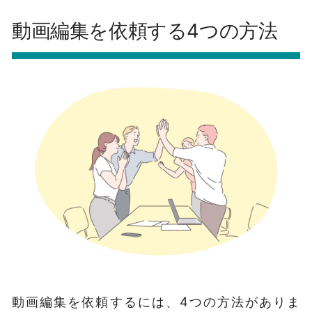
動画編集を依頼する4つの方法
動画編集を依頼するには、4つの方法がありま