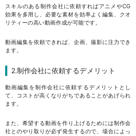
スキルのある制作会社に依頼すればアニメやCG
効果を多用し、必要な素材を効率よく編集、クオ
リティーの高い動画作成が可能です。
動画編集を依頼できれば、企画、撮影に注力でき
ます。
2.制作会社に依頼するデメリット
動画編集を制作会社に依頼するデメリットとし
て、コストが高くなりがちであることがあげられ
ます。
また、希望する動画を作り上げるためには制作会
社とのやり取りが必ず発生するので、場合によっ