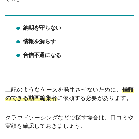
納期を守らない
情報を漏らす
音信不通になる
上記のようなケースを発生させないために、
信頼
のできる動画編集者
に依頼する必要があります。
クラウドソーシングなどで探す場合は、口コミや
実績を確認しておきましょう。