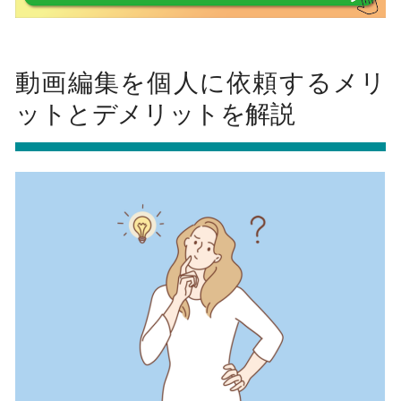
動画編集を個人に依頼するメリ
ットとデメリットを解説