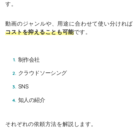
す。
動画のジャンルや、用途に合わせて使い分ければ
コストを抑えることも可能
です。
制作会社
クラウドソーシング
SNS
知人の紹介
それぞれの依頼方法を解説します。