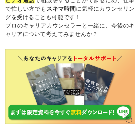
で忙しい方でも
スキマ時間
に気軽にカウンセリン
グを受けることも可能です！
プロのキャリアカウンセラーと一緒に、今後のキ
ャリアについて考えてみませんか？