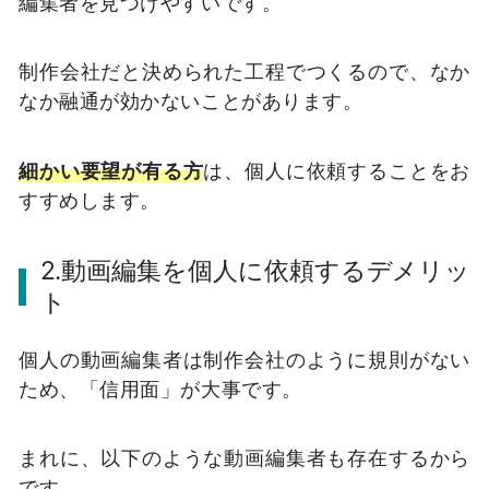
編集者を見つけやすいです。
制作会社だと決められた工程でつくるので、なか
なか融通が効かないことがあります。
細かい要望が有る方
は、個人に依頼することをお
すすめします。
2.動画編集を個人に依頼するデメリッ
ト
個人の動画編集者は制作会社のように規則がない
ため、「信用面」が大事です。
まれに、以下のような動画編集者も存在するから
です。