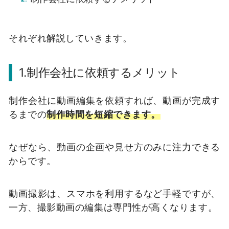
それぞれ解説していきます。
1.制作会社に依頼するメリット
制作会社に動画編集を依頼すれば、動画が完成す
るまでの
制作時間を短縮できます。
なぜなら、動画の企画や見せ方のみに注力できる
からです。
動画撮影は、スマホを利用するなど手軽ですが、
一方、撮影動画の編集は専門性が高くなります。