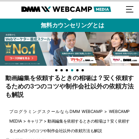
無料カウンセリングとは
動画編集を依頼するときの相場は？安く依頼す
るための3つのコツや制作会社以外の依頼方法
も解説
プログラミングスクールならDMM WEBCAMP
>
WEBCAMP
MEDIA
>
キャリア
>
動画編集を依頼するときの相場は？安く依頼す
るための3つのコツや制作会社以外の依頼方法も解説