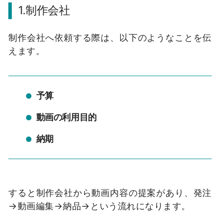
1.制作会社
制作会社へ依頼する際は、以下のようなことを伝
えます。
予算
動画の利用目的
納期
すると制作会社から動画内容の提案があり、発注
→動画編集→納品→という流れになります。