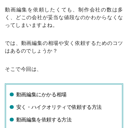
動画編集を依頼したくても、制作会社の数は多
く、どこの会社が妥当な値段なのかわからなくな
ってしまいますよね。
では、動画編集の相場や安く依頼するためのコツ
はあるのでしょうか？
そこで今回は、
動画編集にかかる相場
安く・ハイクオリティで依頼する方法
動画編集を依頼する方法