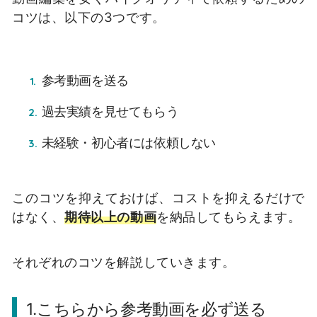
コツは、以下の3つです。
参考動画を送る
過去実績を見せてもらう
未経験・初心者には依頼しない
このコツを抑えておけば、コストを抑えるだけで
はなく、
期待以上の動画
を納品してもらえます。
それぞれのコツを解説していきます。
1.こちらから参考動画を必ず送る