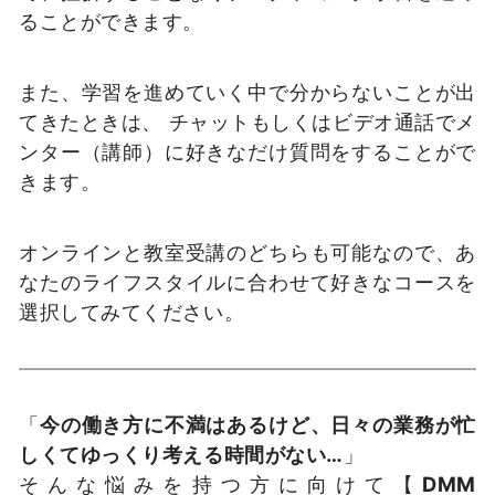
ることができます。
また、学習を進めていく中で分からないことが出
てきたときは、 チャットもしくはビデオ通話でメ
ンター（講師）に好きなだけ質問をすることがで
きます。
オンラインと教室受講のどちらも可能なので、あ
なたのライフスタイルに合わせて好きなコースを
選択してみてください。
「
今の働き方に不満はあるけど、日々の業務が忙
しくてゆっくり考える時間がない…
」
そんな悩みを持つ方に向けて【
DMM