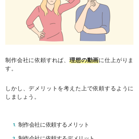
制作会社に依頼すれば、
理想の動画
に仕上がりま
す。
しかし、デメリットを考えた上で依頼するように
しましょう。
制作会社に依頼するメリット
制作会社に依頼するデメリット