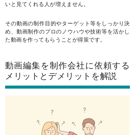
いと見てくれる人が増えません。
その動画の制作目的やターゲット等をしっかり決
め、動画制作のプロのノウハウや技術等を活かし
た動画を作ってもらうことが得策です。
動画編集を制作会社に依頼する
メリットとデメリットを解説