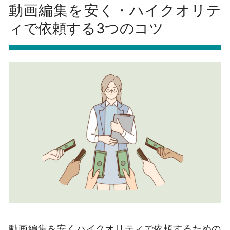
動画編集を安く・ハイクオリテ
ィで依頼する3つのコツ
動画編集を安くハイクオリティで依頼するための