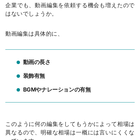
企業でも、動画編集を依頼する機会も増えたので
はないでしょうか。
動画編集は具体的に、
動画の長さ
装飾有無
BGMやナレーションの有無
このように何の編集をしてもうかによって相場は
異なるので、明確な相場は一概には言いにくくな