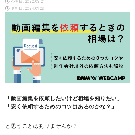
公開日: 2022.03.21
更新日: 2024.01.29
「動画編集を依頼したいけど相場を知りたい」
「安く依頼するためのコツはあるのかな？」
と思うことはありませんか？