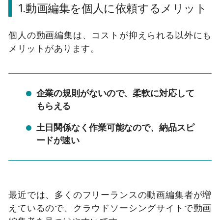
1.動画編集を個人に依頼するメリット
個人の動画編集は、コストが抑えられる以外にも
メリットがあります。
企業の規則がないので、柔軟に対応して
もらえる
土日関係なく作業可能なので、納品スピ
ードが速い
最近では、多くのフリーランスの動画編集者が増
えているので、クラウドソーシングサイトで動画