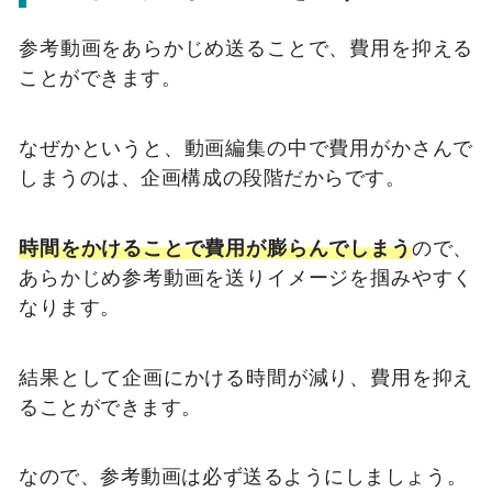
参考動画をあらかじめ送ることで、費用を抑える
ことができます。
なぜかというと、動画編集の中で費用がかさんで
しまうのは、企画構成の段階だからです。
時間をかけることで費用が膨らんでしまう
ので、
あらかじめ参考動画を送りイメージを掴みやすく
なります。
結果として企画にかける時間が減り、費用を抑え
ることができます。
なので、参考動画は必ず送るようにしましょう。