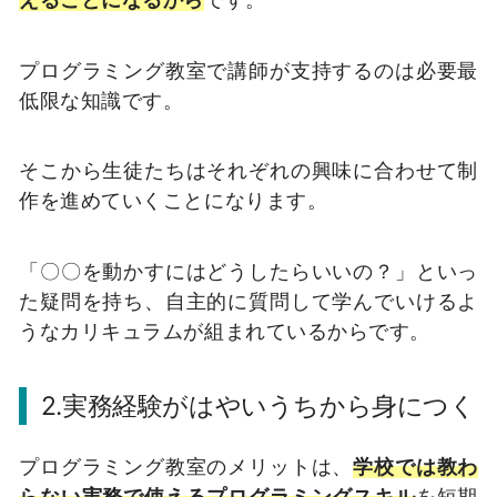
プログラミング教室で講師が支持するのは必要最
低限な知識です。
そこから生徒たちはそれぞれの興味に合わせて制
作を進めていくことになります。
「〇〇を動かすにはどうしたらいいの？」といっ
た疑問を持ち、自主的に質問して学んでいけるよ
うなカリキュラムが組まれているからです。
2.実務経験がはやいうちから身につく
プログラミング教室のメリットは、
学校では教わ
らない実務で使えるプログラミングスキル
を短期