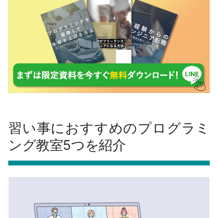
習い事におすすめのプログラミ
ング教室5つを紹介