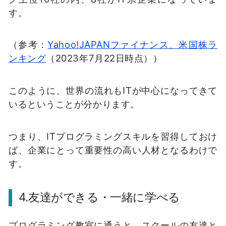
す。
（参考：
Yahoo!JAPANファイナンス、米国株ラ
ンキング
（2023年7月22日時点））
このように、世界の流れもITが中心になってきて
いるということが分かります。
つまり、ITプログラミングスキルを習得しておけ
ば、企業にとって重要性の高い人材となるわけで
す。
4.友達ができる・一緒に学べる
プログラミング教室に通うと、スクールの友達と