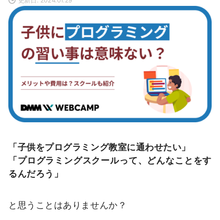
「子供をプログラミング教室に通わせたい」
「プログラミングスクールって、どんなことをす
るんだろう」
と思うことはありませんか？