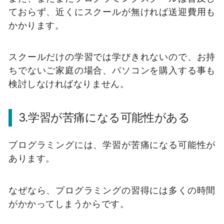
ておらず、近くにスクールが無ければ送迎費用も
かかります。
スクールだけの学習では学びきれないので、お持
ちでないご家庭の場合、パソコンを購入する事も
検討しなければなりません。
3.学習が苦痛になる可能性がある
プログラミングには、学習が苦痛になる可能性が
あります。
なぜなら、プログラミングの習得には多くの時間
がかかってしまうからです。