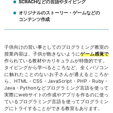
SCRACHなどの言語やタイピング
オリジナルのストーリー・ゲームなどの
コンテンツ作成
子供向けの習い事としてのプログラミング教室の
授業内容は、子供が飽きないように
ゲーム感覚で
作られている教材やカリキュラムが特徴的です。
タイピングから学べるところなど、全くパソコン
に触れたことのないお子さんが通えるところか
ら、HTML・CSS・JavaScript・PHP・Ruby・
Java・Pythonなどプログラミング言語を使って
実際にwebサイトの作成やアプリを作るのに使っ
ているプログラミング言語を使ってプログラミン
グにトライすることができる教室もあります。