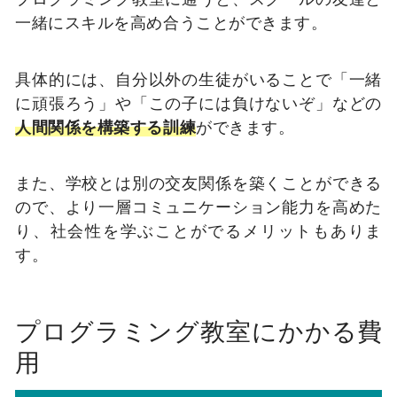
一緒にスキルを高め合うことができます。
具体的には、自分以外の生徒がいることで「一緒
に頑張ろう」や「この子には負けないぞ」などの
人間関係を構築する訓練
ができます。
また、学校とは別の交友関係を築くことができる
ので、より一層コミュニケーション能力を高めた
り、社会性を学ぶことがでるメリットもありま
す。
プログラミング教室にかかる費
用