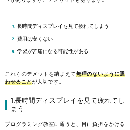
長時間ディスプレイを見て疲れてしまう
費用は安くない
学習が苦痛になる可能性がある
これらのデメットを踏まえて
無理のないように通
わせること
が大切です。
1.長時間ディスプレイを見て疲れてし
まう
プログラミング教室に通うと、目に負担をかける