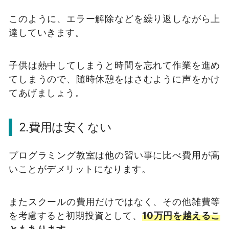
このように、エラー解除などを繰り返しながら上
達していきます。
子供は熱中してしまうと時間を忘れて作業を進め
てしまうので、随時休憩をはさむように声をかけ
てあげましょう。
2.費用は安くない
プログラミング教室は他の習い事に比べ費用が高
いことがデメリットになります。
またスクールの費用だけではなく、その他雑費等
を考慮すると初期投資として、
10万円を越えるこ
ともあります。