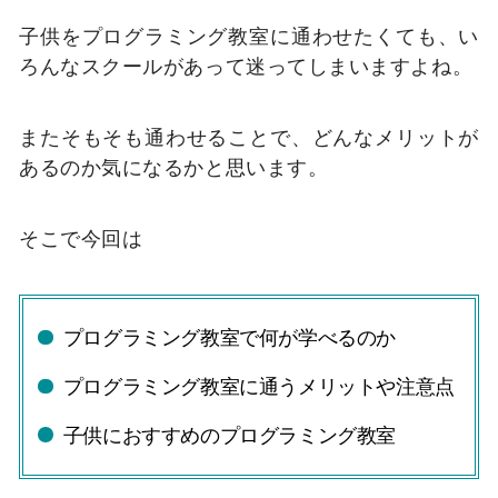
子供をプログラミング教室に通わせたくても、い
ろんなスクールがあって迷ってしまいますよね。
またそもそも通わせることで、どんなメリットが
あるのか気になるかと思います。
そこで今回は
プログラミング教室で何が学べるのか
プログラミング教室に通うメリットや注意点
子供におすすめのプログラミング教室