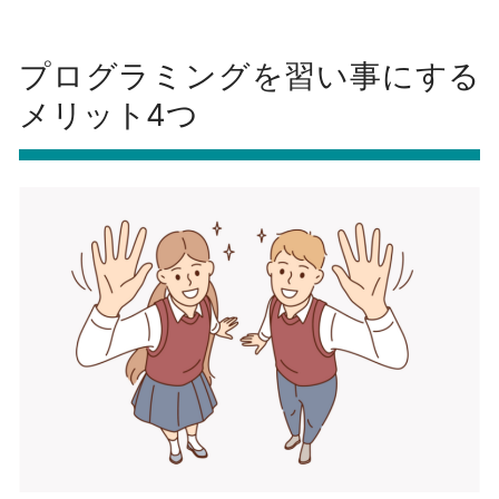
プログラミングを習い事にする
メリット4つ