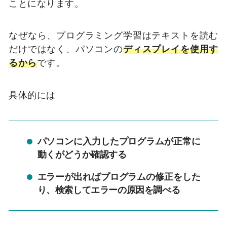
ことになります。
なぜなら、プログラミング学習はテキストを読む
だけではなく、パソコンの
ディスプレイを使用す
るから
です。
具体的には
パソコンに入力したプログラムが正常に
動くがどうか確認する
エラーが出ればプログラムの修正をした
り、検索してエラーの原因を調べる