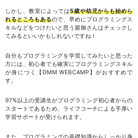
しかし、教室によっては
5歳や幼児からも始めら
れるところもある
ので、早めにプログラミングス
キルなどをつけたいと思う親御さんはチェックし
てみるといいかもしれないですね！
自分もプログラミングを学習してみたいと思った
方には、初心者でも確実にプログラミングスキル
が身につく【DMM WEBCAMP】がおすすめで
す。
97%以上の受講生がプログラミング初心者からの
スタートであるため、ライフコーチによる手厚い
学習サポートが受けられます。
また、プログラミングの基礎知識からしっかり身