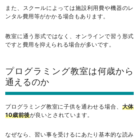
また、スクールによっては施設利用費や機器のレ
ンタル費用等がかかる場合もあります。
教室に通う形式ではなく、オンラインで習う形式
ですと費用を抑えられる場合が多いです。
プログラミング教室は何歳から
通えるのか
プログラミング教室に子供を通わせる場合、
大体
10歳前後
が良いとされています。
なぜなら、習い事を受けるにあたり基本的な読み