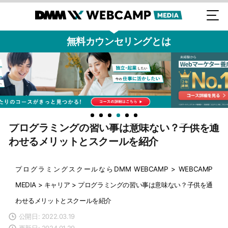
無料カウンセリングとは
プログラミングの習い事は意味ない？子供を通
わせるメリットとスクールを紹介
プログラミングスクールならDMM WEBCAMP
>
WEBCAMP
MEDIA
>
キャリア
>
プログラミングの習い事は意味ない？子供を通
わせるメリットとスクールを紹介
公開日: 2022.03.19
更新日: 2024.01.29