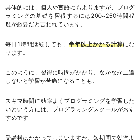
具体的には、個人や言語にもよりますが、プログ
ラミングの基礎を習得するには200~250時間程
度が必要だと言われています。
毎日1時間継続しても、
半年以上かかる計算
にな
ります。
このように、習得に時間がかかり、なかなか上達
しないと学習が苦痛になることも。
スキマ時間に効率よくプログラミングを学習した
いという方には、プログラミングスクールがおす
すめです。
受講料はかかってしまいますが、短期間で効率よ