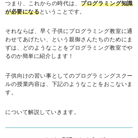
つまり、これからの時代は、
プログラミング知識
が必要になる
ということです。
それならば、早く子供にプログラミング教室に通
わせてあげたい、という親御さんたちのためにま
ずは、どのようなことをプログラミング教室でや
るのか簡単に紹介します！
子供向けの習い事としてのプログラミングスクー
ルの授業内容は、下記のようなことをおこないま
す。
について解説していきます。