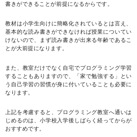
書きができることが前提になるからです。
教材は小学生向けに簡略化されているとは言え、
基本的な読み書きができなければ授業についてい
けないので、まず読み書きが出来る年齢であるこ
とが大前提になります。
また、教室だけでなく自宅でプログラミング学習
することもありますので、「家で勉強する」とい
う自己学習の習慣が身に付いていることも必要に
なります。
上記を考慮すると、プログラミング教室へ通いは
じめるのは、小学校入学後しばらく経ってからが
おすすめです。