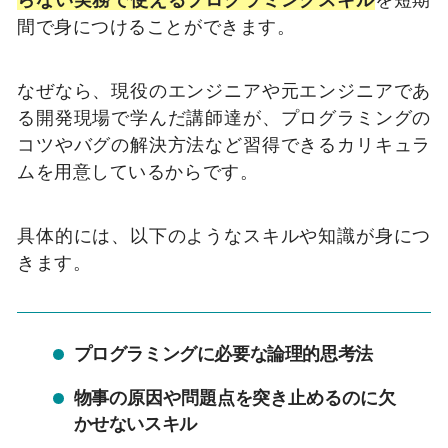
間で身につけることができます。
なぜなら、現役のエンジニアや元エンジニアであ
る開発現場で学んだ講師達が、プログラミングの
コツやバグの解決方法など習得できるカリキュラ
ムを用意しているからです。
具体的には、以下のようなスキルや知識が身につ
きます。
プログラミングに必要な論理的思考法
物事の原因や問題点を突き止めるのに欠
かせないスキル