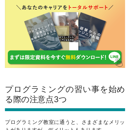
プログラミングの習い事を始め
る際の注意点3つ
プログラミング教室に通うと、さまざまなメリッ
トがありますが、デメリットもあります。