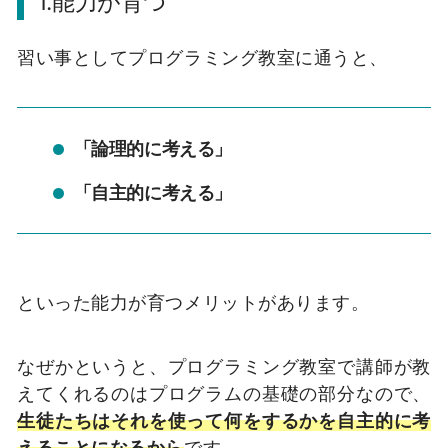
1.能力が育つ
習い事としてプログラミング教室に通うと、
「論理的に考える」
「自主的に考える」
といった能力が育つメリットがあります。
なぜかというと、プログラミング教室で講師が教
えてくれるのはプログラムの基礎の部分なので、
生徒たちはそれを使って何をするかを自主的に考
えることになるから
です。