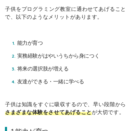
子供をプログラミング教室に通わせてあげること
で、以下のようなメリットがあります。
能力が育つ
実務経験がはやいうちから身につく
将来の選択肢が増える
友達ができる・一緒に学べる
子供は知識をすぐに吸収するので、早い段階から
さまざまな体験をさせてあげること
が大切です。