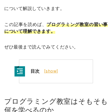
について解説していきます。
この記事を読めば、
プログラミング教室の習い事
について理解できます。
ぜひ最後まで読んでみてください。
目次
[
show
]
プログラミング教室はそもそも
何を学べるのか