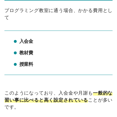
プログラミング教室に通う場合、かかる費用とし
て
入会金
教材費
授業料
このようになっており、入会金や月謝も
一般的な
習い事に比べると高く設定されている
ことが多い
です。