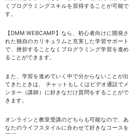
くプログラミングスキルを習得することが可能で
す。
【DMM WEBCAMP】なら、初心者向けに開発さ
れた独自のカリキュラムと充実した学習サポート
で、挫折することなくプログラミング学習を進め
ることができます。
また、学習を進めていく中で分からないことが出
てきたときは、 チャットもしくはビデオ通話でメ
ンター（講師）に好きなだけ質問をすることがで
きます。
オンラインと教室受講のどちらも可能なので、あ
なたのライフスタイルに合わせて好きなコースを