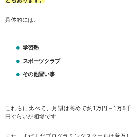
具体的には、
学習塾
スポーツクラブ
その他習い事
これらに比べて、月謝は高めで約1万円～1万8千
円ぐらいが相場です。
また、まだまだプログラミングスクールは普及し