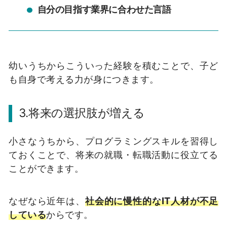
自分の目指す業界に合わせた言語
幼いうちからこういった経験を積むことで、子ど
も自身で考える力が身につきます。
3.将来の選択肢が増える
小さなうちから、プログラミングスキルを習得し
ておくことで、将来の就職・転職活動に役立てる
ことができます。
なぜなら近年は、
社会的に慢性的なIT人材が不足
している
からです。