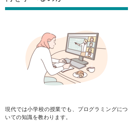
現代では小学校の授業でも、プログラミングにつ
いての知識を教わります。